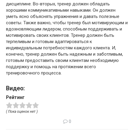
дисциплине. Во-вторых, тренер должен обладать
хорошими коммуникативными навыками. Он должен
уметь ясно объяснять упражнения и давать полезные
советы. Также важно, чтобы тренер был мотивирующим и
вдохновляющим лидером, способным поддерживать и
мотивировать своих клиентов. Тренер должен быть
терпеливым и готовым адаптироваться к
индивидуальным потребностям каждого клиента. И,
конечно, тренер должен быть надежным и заботливым,
готовым предоставить своим клиентам необходимую
поддержку и помощь на протяжении всего
тренировочного процесса.
Видео:
Рейтинг
( Пока оценок нет )
0