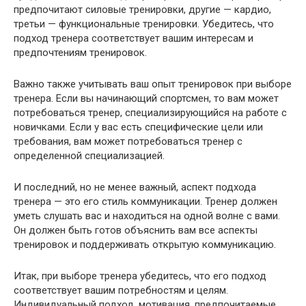
предпочитают силовые тренировки, другие — кардио,
третьи — функциональные тренировки. Убедитесь, что
подход тренера соответствует вашим интересам и
предпочтениям тренировок.
Важно также учитывать ваш опыт тренировок при выборе
тренера. Если вы начинающий спортсмен, то вам может
потребоваться тренер, специализирующийся на работе с
новичками. Если у вас есть специфические цели или
требования, вам может потребоваться тренер с
определенной специализацией.
И последний, но не менее важный, аспект подхода
тренера — это его стиль коммуникации. Тренер должен
уметь слушать вас и находиться на одной волне с вами.
Он должен быть готов объяснить вам все аспекты
тренировок и поддерживать открытую коммуникацию.
Итак, при выборе тренера убедитесь, что его подход
соответствует вашим потребностям и целям.
Индивидуальный подход, мотивация, предпочитаемые