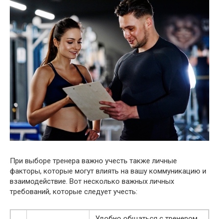
При выборе тренера важно учесть также личные
факторы, которые могут влиять на вашу коммуникацию и
взаимодействие. Вот несколько важных личных
требований, которые следует учесть:
Удобно общаться с тренером,