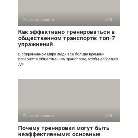
Полезные советы
0
Как эффективно тренироваться в
общественном транспорте: топ-7
упражнений
В современном мире люди все больше времени
проводят в общественном транспорте, чтобы добраться
до
Полезные советы
0
Почему тренировки могут быть
неэффективными: основные