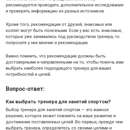
рекомендуется проводить дополнительное исследование
и проверять информацию из разных источников.
Кроме того, рекомендации от друзей, знакомых или
коллег могут быть полезными. Если у вас есть знакомые,
которые уже занимались под руководством тренера, то
попросите у них мнение и рекомендации.
Важно помнить, что рекомендации должны быть
достоверными и направленными на то, чтобы помочь вам
выбрать наиболее подходящего тренера для ваших
потребностей и целей.
Вопрос-ответ:
Как выбрать тренера для занятий спортом?
Выбор тренера для занятий спортом — это важное
решение, которое может повлиять на ваше развитие и
достижение поставленных целей. Во-первых, прежде чем
выбрать тренера, определитесь со своими целями и