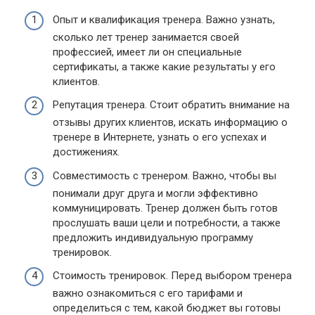
Опыт и квалификация тренера. Важно узнать,
сколько лет тренер занимается своей
профессией, имеет ли он специальные
сертификаты, а также какие результаты у его
клиентов.
Репутация тренера. Стоит обратить внимание на
отзывы других клиентов, искать информацию о
тренере в Интернете, узнать о его успехах и
достижениях.
Совместимость с тренером. Важно, чтобы вы
понимали друг друга и могли эффективно
коммуницировать. Тренер должен быть готов
прослушать ваши цели и потребности, а также
предложить индивидуальную программу
тренировок.
Стоимость тренировок. Перед выбором тренера
важно ознакомиться с его тарифами и
определиться с тем, какой бюджет вы готовы