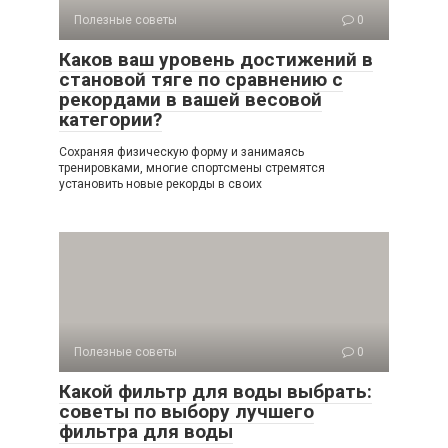
Полезные советы
0
Каков ваш уровень достижений в
становой тяге по сравнению с
рекордами в вашей весовой
категории?
Сохраняя физическую форму и занимаясь
тренировками, многие спортсмены стремятся
установить новые рекорды в своих
Полезные советы
0
Какой фильтр для воды выбрать:
советы по выбору лучшего
фильтра для воды