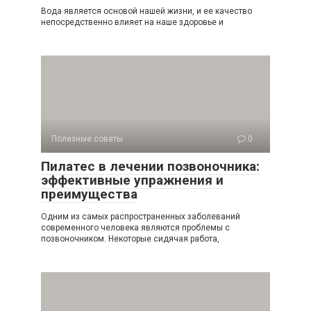
Вода является основой нашей жизни, и ее качество
непосредственно влияет на наше здоровье и
Полезные советы
0
Пилатес в лечении позвоночника:
эффективные упражнения и
преимущества
Одним из самых распространенных заболеваний
современного человека являются проблемы с
позвоночником. Некоторые сидячая работа,