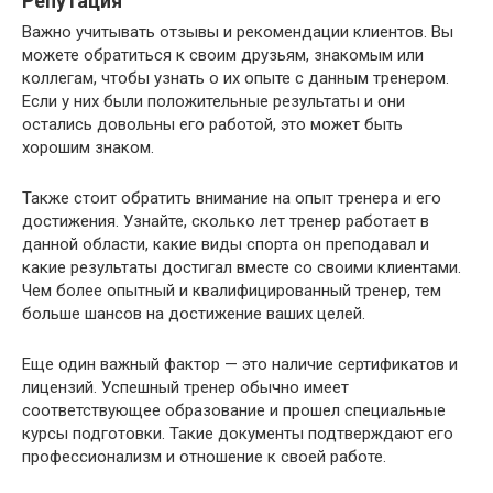
Репутация
Важно учитывать отзывы и рекомендации клиентов. Вы
можете обратиться к своим друзьям, знакомым или
коллегам, чтобы узнать о их опыте с данным тренером.
Если у них были положительные результаты и они
остались довольны его работой, это может быть
хорошим знаком.
Также стоит обратить внимание на опыт тренера и его
достижения. Узнайте, сколько лет тренер работает в
данной области, какие виды спорта он преподавал и
какие результаты достигал вместе со своими клиентами.
Чем более опытный и квалифицированный тренер, тем
больше шансов на достижение ваших целей.
Еще один важный фактор — это наличие сертификатов и
лицензий. Успешный тренер обычно имеет
соответствующее образование и прошел специальные
курсы подготовки. Такие документы подтверждают его
профессионализм и отношение к своей работе.