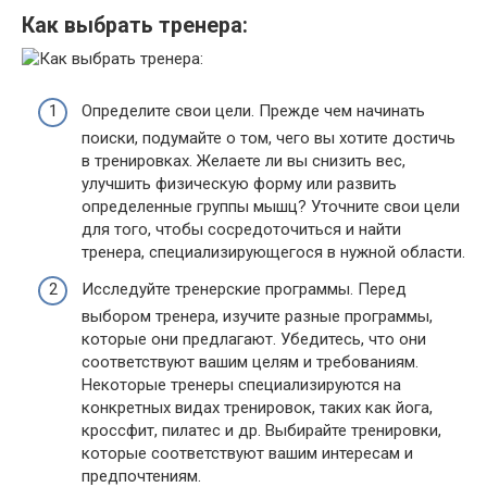
Как выбрать тренера:
Определите свои цели. Прежде чем начинать
поиски, подумайте о том, чего вы хотите достичь
в тренировках. Желаете ли вы снизить вес,
улучшить физическую форму или развить
определенные группы мышц? Уточните свои цели
для того, чтобы сосредоточиться и найти
тренера, специализирующегося в нужной области.
Исследуйте тренерские программы. Перед
выбором тренера, изучите разные программы,
которые они предлагают. Убедитесь, что они
соответствуют вашим целям и требованиям.
Некоторые тренеры специализируются на
конкретных видах тренировок, таких как йога,
кроссфит, пилатес и др. Выбирайте тренировки,
которые соответствуют вашим интересам и
предпочтениям.