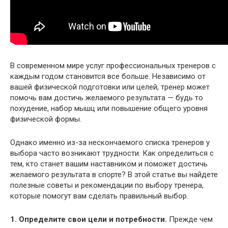
В современном мире услуг профессиональных тренеров с
каждым годом становится все больше. Независимо от
вашей физической подготовки или целей, тренер может
помочь вам достичь желаемого результата — будь то
похудение, набор мышц или повышение общего уровня
физической формы.
Однако именно из-за нескончаемого списка тренеров у
выбора часто возникают трудности. Как определиться с
тем, кто станет вашим наставником и поможет достичь
желаемого результата в спорте? В этой статье вы найдете
полезные советы и рекомендации по выбору тренера,
которые помогут вам сделать правильный выбор.
1. Определите свои цели и потребности.
Прежде чем