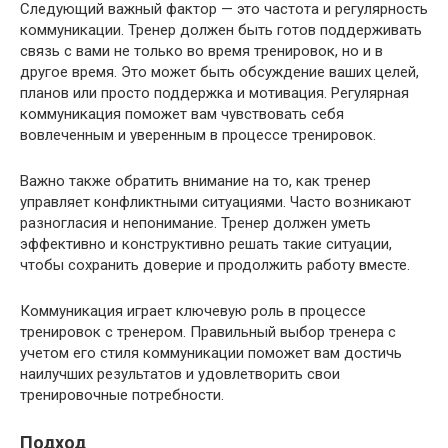
Следующий важный фактор — это частота и регулярность
коммуникации. Тренер должен быть готов поддерживать
связь с вами не только во время тренировок, но и в
другое время. Это может быть обсуждение ваших целей,
планов или просто поддержка и мотивация. Регулярная
коммуникация поможет вам чувствовать себя
вовлеченным и уверенным в процессе тренировок.
Важно также обратить внимание на то, как тренер
управляет конфликтными ситуациями. Часто возникают
разногласия и непонимание. Тренер должен уметь
эффективно и конструктивно решать такие ситуации,
чтобы сохранить доверие и продолжить работу вместе.
Коммуникация играет ключевую роль в процессе
тренировок с тренером. Правильный выбор тренера с
учетом его стиля коммуникации поможет вам достичь
наилучших результатов и удовлетворить свои
тренировочные потребности.
Подход