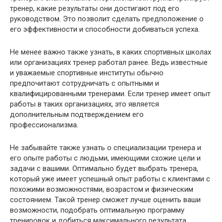
тренер, какие результаты они достигают под его
руководством. Это позволит сделать предположение о
его эффективности и способности добиваться успеха.
Не менее важно также узнать, в каких спортивных школах
или организациях тренер работал ранее. Ведь известные
и уважаемые спортивные институты обычно
предпочитают сотрудничать с опытными и
квалифицированными тренерами. Если тренер имеет опыт
работы в таких организациях, это является
дополнительным подтверждением его
профессионализма.
Не забывайте также узнать о специализации тренера и
его опыте работы с людьми, имеющими схожие цели и
задачи с вашими. Оптимально будет выбрать тренера,
который уже имеет успешный опыт работы с клиентами с
похожими возможностями, возрастом и физическим
состоянием. Такой тренер сможет лучше оценить ваши
возможности, подобрать оптимальную программу
тренировок и добиться максимального результата.