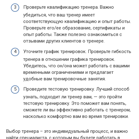
Проверьте квалификацию тренера. Важно
убедиться, что ваш тренер имеет
соответствующую квалификацию и опыт работы.
Проверьте его/ее образование, сертификаты и
опыт работы. Также полезно ознакомиться с
отзывами других клиентов о тренере.
Уточните график тренировок. Проверьте гибкость
тренера в отношении графика тренировок.
Убедитесь, что он/она может работать с вашими
временными ограничениями и предлагает
удобные вам тренировочные занятия.
Проведите тестовую тренировку. Лучший способ
узнать, подходит ли тренер вам, — это пройти
тестовую тренировку. Это поможет вам понять,
сможете ли вы эффективно работать с тренером,
насколько комфортно вам во время тренировки.
Выбор тренера – это индивидуальный процесс, и важно
найти специалиста, с которым вы будете работать в