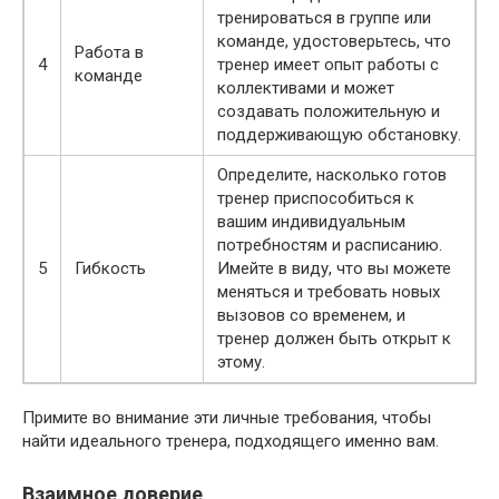
тренироваться в группе или
команде, удостоверьтесь, что
Работа в
4
тренер имеет опыт работы с
команде
коллективами и может
создавать положительную и
поддерживающую обстановку.
Определите, насколько готов
тренер приспособиться к
вашим индивидуальным
потребностям и расписанию.
5
Гибкость
Имейте в виду, что вы можете
меняться и требовать новых
вызовов со временем, и
тренер должен быть открыт к
этому.
Примите во внимание эти личные требования, чтобы
найти идеального тренера, подходящего именно вам.
Взаимное доверие