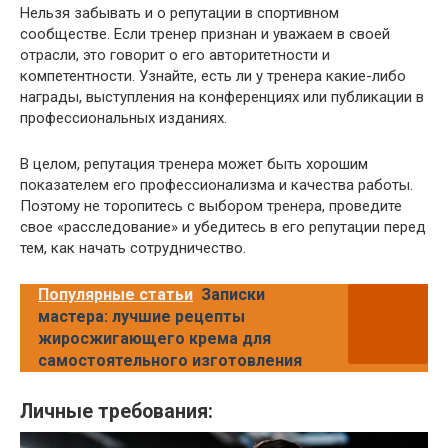
Нельзя забывать и о репутации в спортивном
сообществе. Если тренер признан и уважаем в своей
отрасли, это говорит о его авторитетности и
компетентности. Узнайте, есть ли у тренера какие-либо
награды, выступления на конференциях или публикации в
профессиональных изданиях.
В целом, репутация тренера может быть хорошим
показателем его профессионализма и качества работы.
Поэтому не торопитесь с выбором тренера, проведите
свое «расследование» и убедитесь в его репутации перед
тем, как начать сотрудничество.
Популярные статьи
Записки
мастера: лучшие рецепты
жиросжигающего крема для
самостоятельного изготовления
Личные требования: