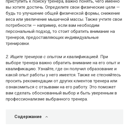
приступить к поиску тренера, важно понять, чего именно
вы хотите достичь. Определите свои физические цели —
будь то улучшение общей физической формы, снижение
веса или увеличение мышечной массы. Также учтите свои
потребности — например, если вам необходим
персональный подход, то стоит обратить внимание на
тренеров, предоставляющих индивидуальные
тренировки.
2. Ищите тренеров с опытом и квалификацией.
При
выборе тренера важно обратить внимание на его опыт и
квалификацию. Узнайте, где он получил образование и
какой опыт работы у него имеется. Также не стесняйтесь
просить рекомендации от других клиентов тренера или
ознакомиться с отзывами на его работу. Это поможет
вам сделать обоснованный выбор и быть уверенным в
профессионализме выбранного тренера.
Содержание