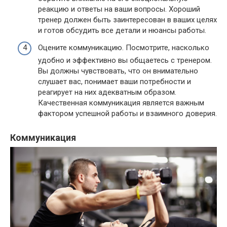
реакцию и ответы на ваши вопросы. Хороший
тренер должен быть заинтересован в ваших целях
и готов обсудить все детали и нюансы работы.
Оцените коммуникацию. Посмотрите, насколько
удобно и эффективно вы общаетесь с тренером.
Вы должны чувствовать, что он внимательно
слушает вас, понимает ваши потребности и
реагирует на них адекватным образом.
Качественная коммуникация является важным
фактором успешной работы и взаимного доверия.
Коммуникация