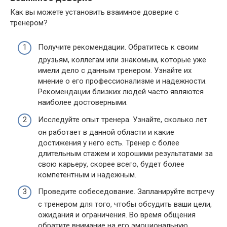
Как вы можете установить взаимное доверие с
тренером?
Получите рекомендации. Обратитесь к своим
друзьям, коллегам или знакомым, которые уже
имели дело с данным тренером. Узнайте их
мнение о его профессионализме и надежности.
Рекомендации близких людей часто являются
наиболее достоверными.
Исследуйте опыт тренера. Узнайте, сколько лет
он работает в данной области и какие
достижения у него есть. Тренер с более
длительным стажем и хорошими результатами за
свою карьеру, скорее всего, будет более
компетентным и надежным.
Проведите собеседование. Запланируйте встречу
с тренером для того, чтобы обсудить ваши цели,
ожидания и ограничения. Во время общения
обратите внимание на его эмоциональную