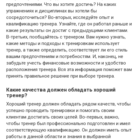
предпочтениями. Что вы хотите достичь? На каких
упражнениях и дисциплинах вы хотели бы
сосредоточиться? Во-вторых, исследуйте опыт и
квалификацию тренера. Узнайте, где он работал раньше и
какие результаты он достиг с предыдущими клиентами.
В-третьих, пообщайтесь с тренером. Вам нужно узнать,
какие методы и подходы к тренировкам использует
тренер, а также определить, соответствует ли его стиль
вашим предпочтениям и потребностям. И, наконец, не
забудьте учесть финансовые возможности и удобство
расположения тренера. Вся эта информация поможет вам
принять правильное решение при выборе тренера.
Какие качества должен обладать хороший
тренер?
Хороший тренер должен обладать рядом качеств, чтобы
успешно проводить тренировки и помогать своим
клиентам достигать своих целей. Во-первых, важно,
чтобы тренер был профессионально подготовлен и имел
соответствующую квалификацию. Он должен иметь опыт
работы в данной области и знания в выбранной