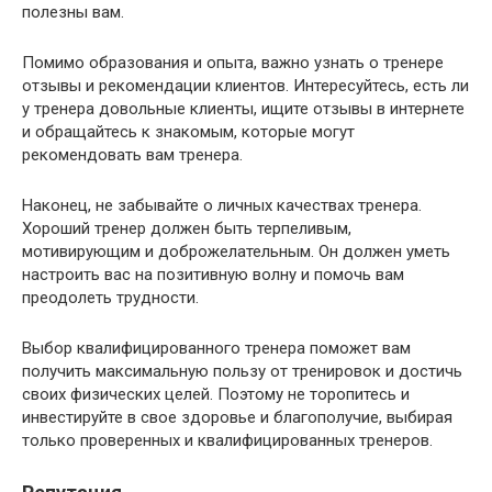
полезны вам.
Помимо образования и опыта, важно узнать о тренере
отзывы и рекомендации клиентов. Интересуйтесь, есть ли
у тренера довольные клиенты, ищите отзывы в интернете
и обращайтесь к знакомым, которые могут
рекомендовать вам тренера.
Наконец, не забывайте о личных качествах тренера.
Хороший тренер должен быть терпеливым,
мотивирующим и доброжелательным. Он должен уметь
настроить вас на позитивную волну и помочь вам
преодолеть трудности.
Выбор квалифицированного тренера поможет вам
получить максимальную пользу от тренировок и достичь
своих физических целей. Поэтому не торопитесь и
инвестируйте в свое здоровье и благополучие, выбирая
только проверенных и квалифицированных тренеров.