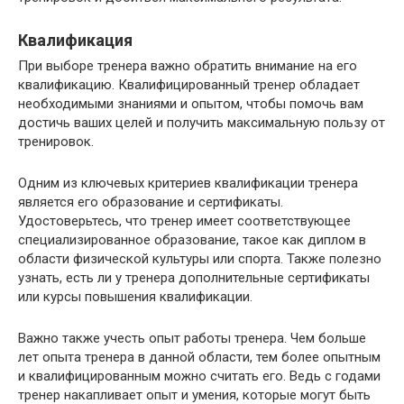
Квалификация
При выборе тренера важно обратить внимание на его
квалификацию. Квалифицированный тренер обладает
необходимыми знаниями и опытом, чтобы помочь вам
достичь ваших целей и получить максимальную пользу от
тренировок.
Одним из ключевых критериев квалификации тренера
является его образование и сертификаты.
Удостоверьтесь, что тренер имеет соответствующее
специализированное образование, такое как диплом в
области физической культуры или спорта. Также полезно
узнать, есть ли у тренера дополнительные сертификаты
или курсы повышения квалификации.
Важно также учесть опыт работы тренера. Чем больше
лет опыта тренера в данной области, тем более опытным
и квалифицированным можно считать его. Ведь с годами
тренер накапливает опыт и умения, которые могут быть