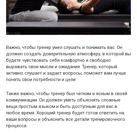
Важно, чтобы тренер умел слушать и понимать вас. Он
должен создать доверительную атмосферу, в которой вы
будете чувствовать себя комфортно и свободно
выражать свои мысли и ожидания. Тренер, который
активно слушает и задает вопросы, поможет вам лучше
понять свои потребности и цели.
Также важно, чтобы тренер был четким и ясным в своей
коммуникации. Он должен уметь объяснять сложные
вещи простым языком и быть доступным для вас в
любое время. Хороший тренер будет готов ответить на
ваши вопросы и объяснить все детали тренировочного
процесса.