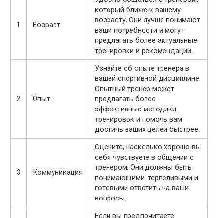
который ближе к вашему
возрасту. Они лучше понимают
1
Возраст
ваши потребности и могут
предлагать более актуальные
тренировки и рекомендации.
Узнайте об опыте тренера в
вашей спортивной дисциплине.
Опытный тренер может
2
Опыт
предлагать более
эффективные методики
тренировок и помочь вам
достичь ваших целей быстрее.
Оцените, насколько хорошо вы
себя чувствуете в общении с
тренером. Они должны быть
3
Коммуникация
понимающими, терпеливыми и
готовыми ответить на ваши
вопросы.
Если вы предпочитаете