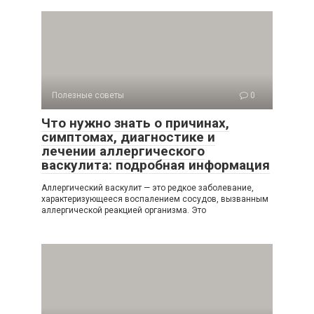
Полезные советы
0
Что нужно знать о причинах,
симптомах, диагностике и
лечении аллергического
васкулита: подробная информация
Аллергический васкулит — это редкое заболевание,
характеризующееся воспалением сосудов, вызванным
аллергической реакцией организма. Это