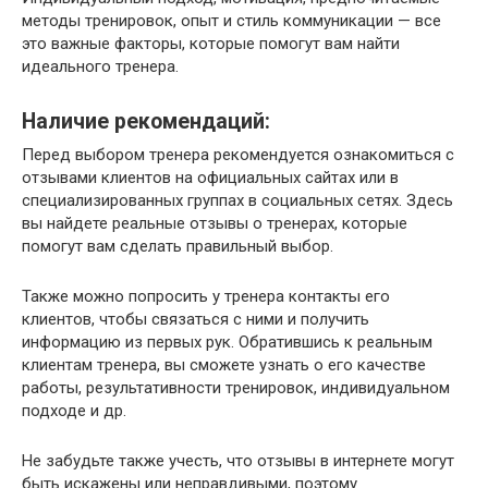
методы тренировок, опыт и стиль коммуникации — все
это важные факторы, которые помогут вам найти
идеального тренера.
Наличие рекомендаций:
Перед выбором тренера рекомендуется ознакомиться с
отзывами клиентов на официальных сайтах или в
специализированных группах в социальных сетях. Здесь
вы найдете реальные отзывы о тренерах, которые
помогут вам сделать правильный выбор.
Также можно попросить у тренера контакты его
клиентов, чтобы связаться с ними и получить
информацию из первых рук. Обратившись к реальным
клиентам тренера, вы сможете узнать о его качестве
работы, результативности тренировок, индивидуальном
подходе и др.
Не забудьте также учесть, что отзывы в интернете могут
быть искажены или неправдивыми, поэтому