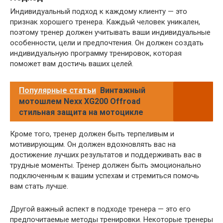
Индивидуальный подход к каждому клиенту — это
признак хорошего тренера. Каждый человек уникален,
поэтому тренер должен учитывать ваши индивидуальные
особенности, цели и предпочтения. Он должен создать
индивидуальную программу тренировок, которая
поможет вам достичь ваших целей.
Популярные статьи
Винтажный
мотошлем Nexx XG200 Offroad
стильная защита на мотоцикле
Кроме того, тренер должен быть терпеливым и
мотивирующим. Он должен вдохновлять вас на
достижение лучших результатов и поддерживать вас в
трудные моменты. Тренер должен быть эмоционально
подключенным к вашим успехам и стремиться помочь
вам стать лучше.
Другой важный аспект в подходе тренера — это его
предпочитаемые методы тренировки. Некоторые тренеры