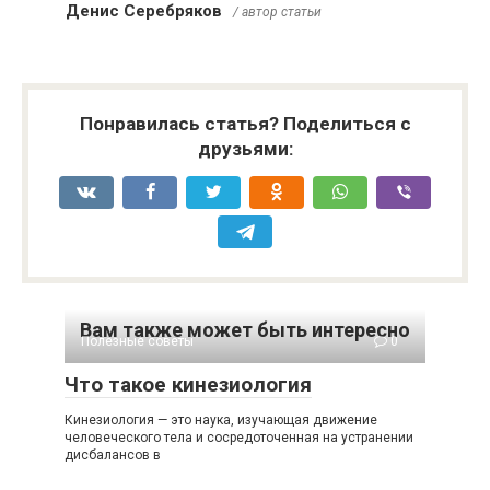
Денис Серебряков
/ автор статьи
Понравилась статья? Поделиться с
друзьями:
Вам также может быть интересно
Полезные советы
0
Что такое кинезиология
Кинезиология — это наука, изучающая движение
человеческого тела и сосредоточенная на устранении
дисбалансов в