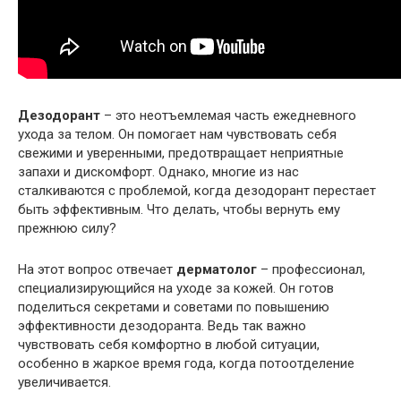
Дезодорант
– это неотъемлемая часть ежедневного
ухода за телом. Он помогает нам чувствовать себя
свежими и уверенными, предотвращает неприятные
запахи и дискомфорт. Однако, многие из нас
сталкиваются с проблемой, когда дезодорант перестает
быть эффективным. Что делать, чтобы вернуть ему
прежнюю силу?
На этот вопрос отвечает
дерматолог
– профессионал,
специализирующийся на уходе за кожей. Он готов
поделиться секретами и советами по повышению
эффективности дезодоранта. Ведь так важно
чувствовать себя комфортно в любой ситуации,
особенно в жаркое время года, когда потоотделение
увеличивается.