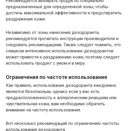
Рекомендуется выбирать продукты специально
предназначенные для определенной зоны, чтобы
достичь максимальной эффективности и предотвратить
раздражение кожи.
Независимо от зоны нанесения дезодоранта,
рекомендуется прочитать инструкции производителя и
следовать рекомендациям. Также следует помнить, что
слишком интенсивное использование дезодорантов
может привести к раздражению кожи, поэтому следует
использовать продукт с умом и в меру.
Ограничения по частоте использования
Как правило, использование дезодоранта ежедневно
является безопасным, однако если у вас есть
предрасположенность к аллергическим реакциям или
чувствительная кожа, вам необходимо обратить
внимание на частоту использования.
Вот несколько рекомендаций по ограничению частоты
использования дезодоранта: