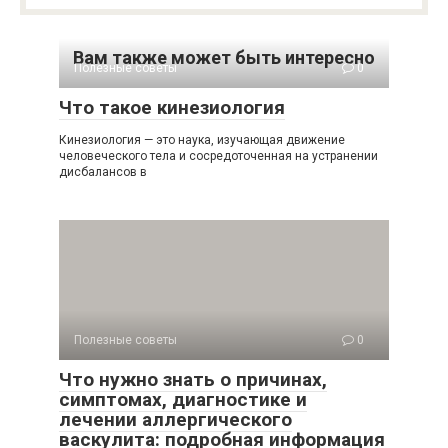
Вам также может быть интересно
Полезные советы
0
Что такое кинезиология
Кинезиология — это наука, изучающая движение
человеческого тела и сосредоточенная на устранении
дисбалансов в
Полезные советы
0
Что нужно знать о причинах,
симптомах, диагностике и
лечении аллергического
васкулита: подробная информация