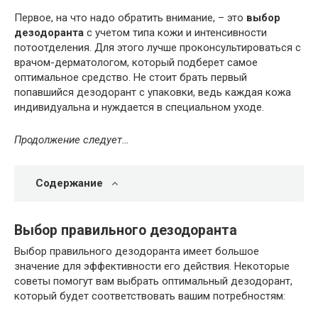
Первое, на что надо обратить внимание, – это
выбор
дезодоранта
с учетом типа кожи и интенсивности
потоотделения. Для этого лучше проконсультироваться с
врачом-дерматологом, который подберет самое
оптимальное средство. Не стоит брать первый
попавшийся дезодорант с упаковки, ведь каждая кожа
индивидуальна и нуждается в специальном уходе.
Продолжение следует…
Содержание
Выбор правильного дезодоранта
Выбор правильного дезодоранта имеет большое
значение для эффективности его действия. Некоторые
советы помогут вам выбрать оптимальный дезодорант,
который будет соответствовать вашим потребностям: