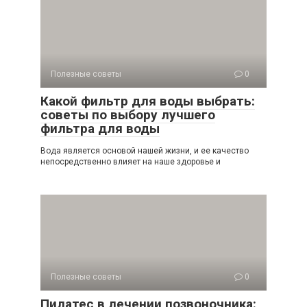
Полезные советы
0
Какой фильтр для воды выбрать:
советы по выбору лучшего
фильтра для воды
Вода является основой нашей жизни, и ее качество
непосредственно влияет на наше здоровье и
Полезные советы
0
Пилатес в лечении позвоночника: