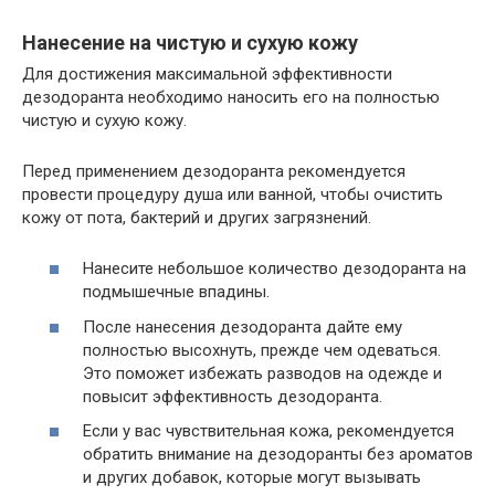
Нанесение на чистую и сухую кожу
Для достижения максимальной эффективности
дезодоранта необходимо наносить его на полностью
чистую и сухую кожу.
Перед применением дезодоранта рекомендуется
провести процедуру душа или ванной, чтобы очистить
кожу от пота, бактерий и других загрязнений.
Нанесите небольшое количество дезодоранта на
подмышечные впадины.
После нанесения дезодоранта дайте ему
полностью высохнуть, прежде чем одеваться.
Это поможет избежать разводов на одежде и
повысит эффективность дезодоранта.
Если у вас чувствительная кожа, рекомендуется
обратить внимание на дезодоранты без ароматов
и других добавок, которые могут вызывать