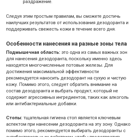
раздражение.
Следуя этим простым правилам, вы сможете достичь
наилучших результатов от использования дезодоранта и
поддерживать свежесть кожи в течение всего дня.
Особенности нанесения на разные зоны тела
Подмышечная область:
это одна из самых важных зон
для нанесения дезодоранта, поскольку именно здесь
находятся многочисленные потовые железы. Для
достижения максимальной эффективности
рекомендуется наносить дезодорант на сухую и чистую
кожу. Помимо этого, следует обратить внимание на
состав дезодоранта и выбрать продукт, который не
содержит агрессивных ингредиентов, таких как алкоголь
или антибактериальные добавки.
Стопы:
тщательная гигиена стоп является ключевым
аспектом при нанесении дезодоранта на эту зону. Однако
помимо этого, рекомендуется выбирать дезодоранты с