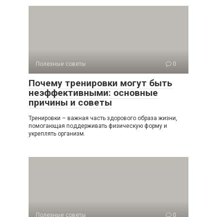
Полезные советы
0
Почему тренировки могут быть
неэффективными: основные
причины и советы
Тренировки – важная часть здорового образа жизни,
помогающая поддерживать физическую форму и
укреплять организм.
Полезные советы
0