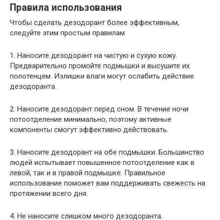
Правила использования
Чтобы сделать дезодорант более эффективным,
следуйте этим простым правилам:
1. Наносите дезодорант на чистую и сухую кожу.
Предварительно промойте подмышки и высушите их
полотенцем. Излишки влаги могут ослабить действие
дезодоранта.
2. Наносите дезодорант перед сном. В течение ночи
потоотделение минимально, поэтому активные
компоненты смогут эффективно действовать.
3. Наносите дезодорант на обе подмышки. Большинство
людей испытывает повышенное потоотделение как в
левой, так и в правой подмышке. Правильное
использование поможет вам поддерживать свежесть на
протяжении всего дня.
4. Не наносите слишком много дезодоранта.