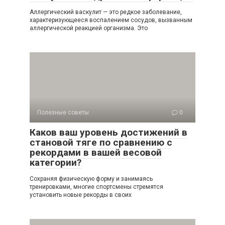
Аллергический васкулит — это редкое заболевание,
характеризующееся воспалением сосудов, вызванным
аллергической реакцией организма. Это
Полезные советы
0
Каков ваш уровень достижений в
становой тяге по сравнению с
рекордами в вашей весовой
категории?
Сохраняя физическую форму и занимаясь
тренировками, многие спортсмены стремятся
установить новые рекорды в своих