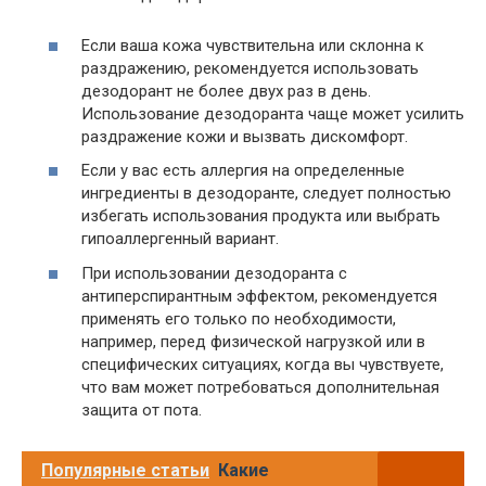
Если ваша кожа чувствительна или склонна к
раздражению, рекомендуется использовать
дезодорант не более двух раз в день.
Использование дезодоранта чаще может усилить
раздражение кожи и вызвать дискомфорт.
Если у вас есть аллергия на определенные
ингредиенты в дезодоранте, следует полностью
избегать использования продукта или выбрать
гипоаллергенный вариант.
При использовании дезодоранта с
антиперспирантным эффектом, рекомендуется
применять его только по необходимости,
например, перед физической нагрузкой или в
специфических ситуациях, когда вы чувствуете,
что вам может потребоваться дополнительная
защита от пота.
Популярные статьи
Какие