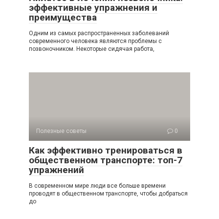
эффективные упражнения и
преимущества
Одним из самых распространенных заболеваний
современного человека являются проблемы с
позвоночником. Некоторые сидячая работа,
Полезные советы
0
Как эффективно тренироваться в
общественном транспорте: топ-7
упражнений
В современном мире люди все больше времени
проводят в общественном транспорте, чтобы добраться
до