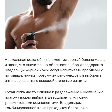
Нормальная кожа обычно имеет здоровый баланс масла
и влаги, что значительно облегчает выбор дезодоранта.
Владельцы жирной кожи могут испытывать проблемы с
потовыделением, поэтому им рекомендуется выбирать
антиперспиранты с высокой степенью защиты.
Сухая кожа часто склонна к раздражению и шелушению,
поэтому важно выбрать дезодорант с мягкими,
увлажняющими компонентами. Владельцам
комбинированной кожи приходится бороться с