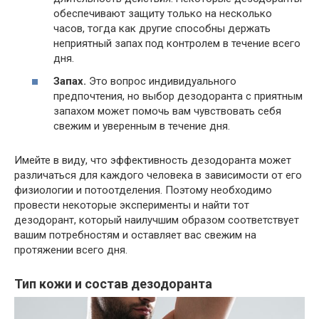
обеспечивают защиту только на несколько
часов, тогда как другие способны держать
неприятный запах под контролем в течение всего
дня.
Запах.
Это вопрос индивидуального
предпочтения, но выбор дезодоранта с приятным
запахом может помочь вам чувствовать себя
свежим и уверенным в течение дня.
Имейте в виду, что эффективность дезодоранта может
различаться для каждого человека в зависимости от его
физиологии и потоотделения. Поэтому необходимо
провести некоторые эксперименты и найти тот
дезодорант, который наилучшим образом соответствует
вашим потребностям и оставляет вас свежим на
протяжении всего дня.
Тип кожи и состав дезодоранта