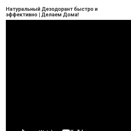
Натуральный Дезодорант быстро и
эффективно | Делаем Дома!