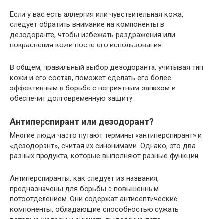
Если у вас есть аллергия или чувствительная кожа,
следует обратить внимание на компоненты в
дезодоранте, чтобы избежать раздражения или
покраснения кожи после его использования.
В общем, правильный выбор дезодоранта, учитывая тип
кожи и его состав, поможет сделать его более
эффективным в борьбе с неприятным запахом и
обеспечит долговременную защиту.
Антиперспирант или дезодорант?
Многие люди часто путают термины «антиперспирант» и
«дезодорант», считая их синонимами. Однако, это два
разных продукта, которые выполняют разные функции.
Антиперспиранты, как следует из названия,
предназначены для борьбы с повышенным
потоотделением. Они содержат антисептические
компоненты, обладающие способностью сужать