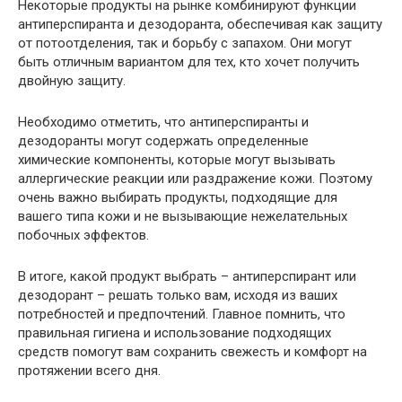
Некоторые продукты на рынке комбинируют функции
антиперспиранта и дезодоранта, обеспечивая как защиту
от потоотделения, так и борьбу с запахом. Они могут
быть отличным вариантом для тех, кто хочет получить
двойную защиту.
Необходимо отметить, что антиперспиранты и
дезодоранты могут содержать определенные
химические компоненты, которые могут вызывать
аллергические реакции или раздражение кожи. Поэтому
очень важно выбирать продукты, подходящие для
вашего типа кожи и не вызывающие нежелательных
побочных эффектов.
В итоге, какой продукт выбрать – антиперспирант или
дезодорант – решать только вам, исходя из ваших
потребностей и предпочтений. Главное помнить, что
правильная гигиена и использование подходящих
средств помогут вам сохранить свежесть и комфорт на
протяжении всего дня.