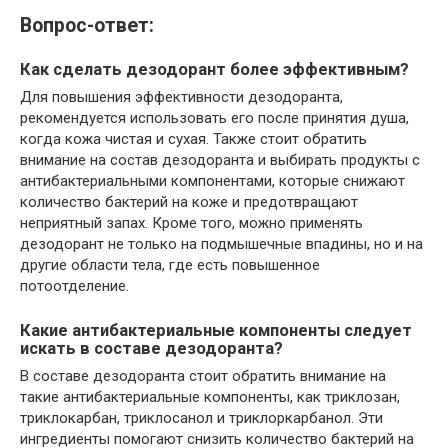
Вопрос-ответ:
Как сделать дезодорант более эффективным?
Для повышения эффективности дезодоранта,
рекомендуется использовать его после принятия душа,
когда кожа чистая и сухая. Также стоит обратить
внимание на состав дезодоранта и выбирать продукты с
антибактериальными компонентами, которые снижают
количество бактерий на коже и предотвращают
неприятный запах. Кроме того, можно применять
дезодорант не только на подмышечные впадины, но и на
другие области тела, где есть повышенное
потоотделение.
Какие антибактериальные компоненты следует
искать в составе дезодоранта?
В составе дезодоранта стоит обратить внимание на
такие антибактериальные компоненты, как триклозан,
триклокарбан, триклосанол и триклоркарбанол. Эти
ингредиенты помогают снизить количество бактерий на