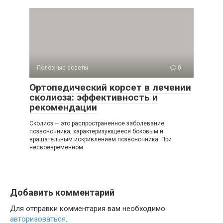
Полезные советы
0
Ортопедический корсет в лечении
сколиоза: эффективность и
рекомендации
Сколиоз — это распространенное заболевание
позвоночника, характеризующееся боковым и
вращательным искривлением позвоночника. При
несвоевременном
Добавить комментарий
Для отправки комментария вам необходимо
авторизоваться
.