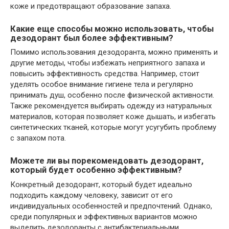
коже и предотвращают образование запаха.
Какие еще способы можно использовать, чтобы
дезодорант был более эффективным?
Помимо использования дезодоранта, можно применять и
другие методы, чтобы избежать неприятного запаха и
повысить эффективность средства. Например, стоит
уделять особое внимание гигиене тела и регулярно
принимать душ, особенно после физической активности.
Также рекомендуется выбирать одежду из натуральных
материалов, которая позволяет коже дышать, и избегать
синтетических тканей, которые могут усугубить проблему
с запахом пота.
Можете ли вы порекомендовать дезодорант,
который будет особенно эффективным?
Конкретный дезодорант, который будет идеально
подходить каждому человеку, зависит от его
индивидуальных особенностей и предпочтений. Однако,
среди популярных и эффективных вариантов можно
выделить дезодоранты с антибактериальными