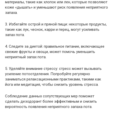
материалы, такие как хлопок или лен, которые позволяют
коже «дышать» и уменьшают риск появления неприятного
запаха.
3. Избегайте острой и пряной пищи: некоторые продукты,
такие как лук, чеснок, карри и перец, могут усиливать
запах пота.
4. Следите за диетой: правильное питание, включающее
свежие фрукты и овощи, может помочь уменьшить
неприятный запах пота.
5. Уделяйте внимание стрессу: стресс может вызывать
усиление потоотделения. Попробуйте регулярно
заниматься релаксационными практиками, такими как
йога или медитация, чтобы снизить уровень стресса.
Соблюдение данных сопутствующих мер поможет
сделать дезодорант более эффективным и снизить
вероятность появления неприятного запаха пота.