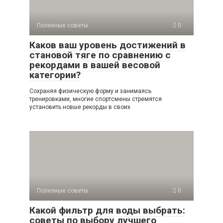
Полезные советы
0
Каков ваш уровень достижений в
становой тяге по сравнению с
рекордами в вашей весовой
категории?
Сохраняя физическую форму и занимаясь
тренировками, многие спортсмены стремятся
установить новые рекорды в своих
Полезные советы
0
Какой фильтр для воды выбрать:
советы по выбору лучшего