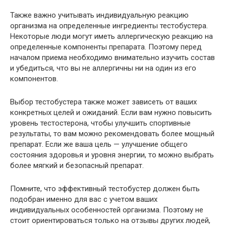
Также важно учитывать индивидуальную реакцию
организма на определенные ингредиенты тестобустера.
Некоторые люди могут иметь аллергическую реакцию на
определенные компоненты препарата. Поэтому перед
началом приема необходимо внимательно изучить состав
и убедиться, что вы не аллергичны ни на один из его
компонентов.
Выбор тестобустера также может зависеть от ваших
конкретных целей и ожиданий. Если вам нужно повысить
уровень тестостерона, чтобы улучшить спортивные
результаты, то вам можно рекомендовать более мощный
препарат. Если же ваша цель — улучшение общего
состояния здоровья и уровня энергии, то можно выбрать
более мягкий и безопасный препарат.
Помните, что эффективный тестобустер должен быть
подобран именно для вас с учетом ваших
индивидуальных особенностей организма. Поэтому не
стоит ориентироваться только на отзывы других людей,