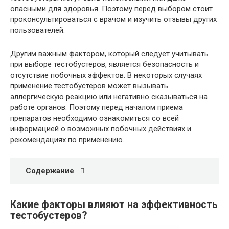
опасными для здоровья. Поэтому перед выбором стоит
проконсультироваться с врачом и изучить отзывы других
пользователей.
Другим важным фактором, который следует учитывать
при выборе тестобустеров, является безопасность и
отсутствие побочных эффектов. В некоторых случаях
применение тестобустеров может вызывать
аллергическую реакцию или негативно сказываться на
работе органов. Поэтому перед началом приема
препаратов необходимо ознакомиться со всей
информацией о возможных побочных действиях и
рекомендациях по применению.
Содержание
Какие факторы влияют на эффективность
тестобустеров?