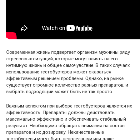
Современная жизнь подвергает организм мужчины ряду
стрессовых ситуаций, которые могут влиять на его
интимную жизнь и общее самочувствие. В таких случаях
использование тестобустеров может оказаться
эффективным решением проблемы. Однако, на рынке
существует огромное количество разных препаратов, и
выбрать подходящий может быть не так просто.
Важным аспектом при выборе тестобустеров является их
эффективность. Препараты должны действовать
максимально эффективно и обеспечивать стабильный
результат. Необходимо обращать внимания на состав
препаратов и их дозировку. Некачественные
тестобустеры могут быть неполезными или даже