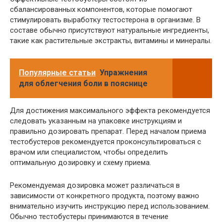
сбалансированных компонентов, которые помогают
стимулировать выработку тестостерона в организме. В
составе обычно присутствуют натуральные ингредиенты,
такие как растительные экстракты, витамины и минералы.
Популярные статьи
Упражнения
для облегчения боли в пояснице
Для достижения максимального эффекта рекомендуется
следовать указанным на упаковке инструкциям и
правильно дозировать препарат. Перед началом приема
тестобустеров рекомендуется проконсультироваться с
врачом или специалистом, чтобы определить
оптимальную дозировку и схему приема.
Рекомендуемая дозировка может различаться в
зависимости от конкретного продукта, поэтому важно
внимательно изучить инструкцию перед использованием.
Обычно тестобустеры принимаются в течение