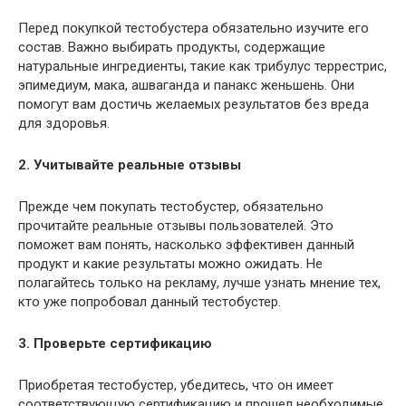
Перед покупкой тестобустера обязательно изучите его
состав. Важно выбирать продукты, содержащие
натуральные ингредиенты, такие как трибулус террестрис,
эпимедиум, мака, ашваганда и панакс женьшень. Они
помогут вам достичь желаемых результатов без вреда
для здоровья.
2. Учитывайте реальные отзывы
Прежде чем покупать тестобустер, обязательно
прочитайте реальные отзывы пользователей. Это
поможет вам понять, насколько эффективен данный
продукт и какие результаты можно ожидать. Не
полагайтесь только на рекламу, лучше узнать мнение тех,
кто уже попробовал данный тестобустер.
3. Проверьте сертификацию
Приобретая тестобустер, убедитесь, что он имеет
соответствующую сертификацию и прошел необходимые