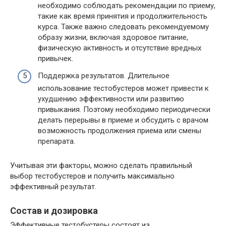
необходимо соблюдать рекомендации по приему,
такие как время принятия и продолжительность
курса. Также важно следовать рекомендуемому
образу жизни, включая здоровое питание,
физическую активность и отсутствие вредных
привычек.
Поддержка результатов. Длительное
использование тестобустеров может привести к
ухудшению эффективности или развитию
привыкания. Поэтому необходимо периодически
делать перерывы в приеме и обсудить с врачом
возможность продолжения приема или смены
препарата.
Учитывая эти факторы, можно сделать правильный
выбор тестобустеров и получить максимально
эффективный результат.
Состав и дозировка
Эффективные тестобустеры состоят из