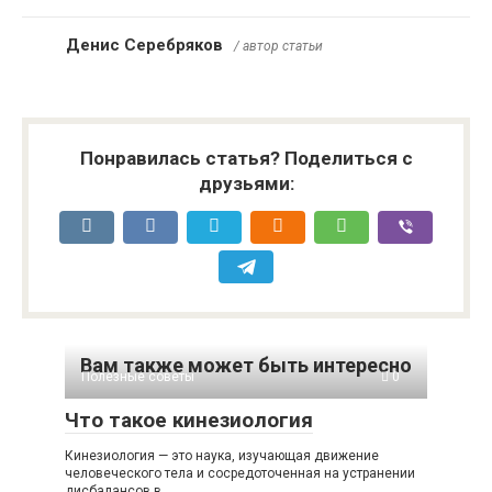
Денис Серебряков
/ автор статьи
Понравилась статья? Поделиться с
друзьями:
Вам также может быть интересно
Полезные советы
0
Что такое кинезиология
Кинезиология — это наука, изучающая движение
человеческого тела и сосредоточенная на устранении
дисбалансов в