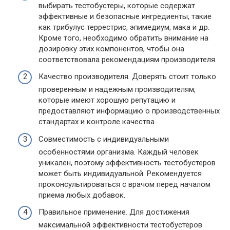
выбирать тестобустеры, которые содержат
эффективные и безопасные ингредиенты, такие
как трибулус террестрис, эпимедиум, мака и др.
Кроме того, необходимо обратить внимание на
дозировку этих компонентов, чтобы она
соответствовала рекомендациям производителя.
Качество производителя. Доверять стоит только
проверенным и надежным производителям,
которые имеют хорошую репутацию и
предоставляют информацию о производственных
стандартах и контроле качества.
Совместимость с индивидуальными
особенностями организма. Каждый человек
уникален, поэтому эффективность тестобустеров
может быть индивидуальной. Рекомендуется
проконсультироваться с врачом перед началом
приема любых добавок.
Правильное применение. Для достижения
максимальной эффективности тестобустеров