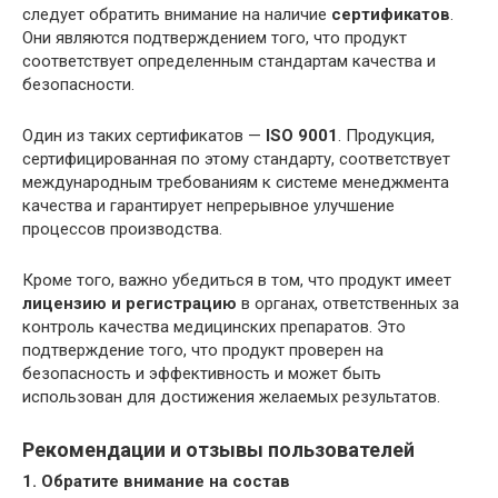
следует обратить внимание на наличие
сертификатов
.
Они являются подтверждением того, что продукт
соответствует определенным стандартам качества и
безопасности.
Один из таких сертификатов —
ISO 9001
. Продукция,
сертифицированная по этому стандарту, соответствует
международным требованиям к системе менеджмента
качества и гарантирует непрерывное улучшение
процессов производства.
Кроме того, важно убедиться в том, что продукт имеет
лицензию и регистрацию
в органах, ответственных за
контроль качества медицинских препаратов. Это
подтверждение того, что продукт проверен на
безопасность и эффективность и может быть
использован для достижения желаемых результатов.
Рекомендации и отзывы пользователей
1. Обратите внимание на состав