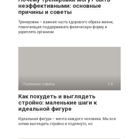
неэффективными: основные
причины и советы
Тренировки – важная часть здорового образа жизни,
помогающая поддерживать физическую форму и
укреплять организм.
Полезные советы
0
Как похудеть и выглядеть
стройно: маленькие шаги к
идеальной фигуре
Идеальная фигура – мечта каждого человека. Мы все
хотим выглядеть стройно и подтянуто, но