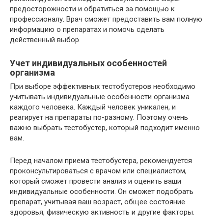
предосторожности и обратиться за помощью к
профессионалу. Врач сможет предоставить вам полную
информацию о препаратах и помочь сделать
действенный выбор.
Учет индивидуальных особенностей
организма
При выборе эффективных тестобустеров необходимо
учитывать индивидуальные особенности организма
каждого человека. Каждый человек уникален, и
реагирует на препараты по-разному. Поэтому очень
важно выбрать тестобустер, который подходит именно
вам.
Перед началом приема тестобустера, рекомендуется
проконсультироваться с врачом или специалистом,
который сможет провести анализ и оценить ваши
индивидуальные особенности. Он сможет подобрать
препарат, учитывая ваш возраст, общее состояние
здоровья, физическую активность и другие факторы.