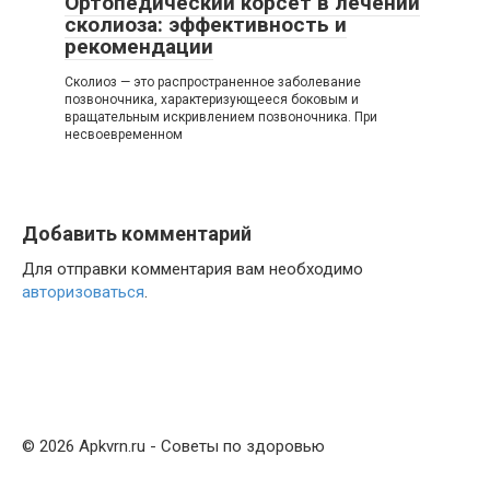
Ортопедический корсет в лечении
сколиоза: эффективность и
рекомендации
Сколиоз — это распространенное заболевание
позвоночника, характеризующееся боковым и
вращательным искривлением позвоночника. При
несвоевременном
Добавить комментарий
Для отправки комментария вам необходимо
авторизоваться
.
© 2026 Apkvrn.ru - Советы по здоровью