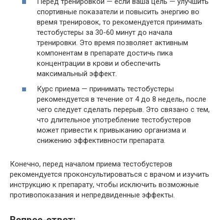
Перед тренировкой — если ваша цель — улучшить
спортивные показатели и повысить энергию во
время тренировок, то рекомендуется принимать
тестобустеры за 30-60 минут до начала
тренировки. Это время позволяет активным
компонентам в препарате достичь пика
концентрации в крови и обеспечить
максимальный эффект.
Курс приема — принимать тестобустеры
рекомендуется в течение от 4 до 8 недель, после
чего следует сделать перерыв. Это связано с тем,
что длительное употребление тестобустеров
может привести к привыканию организма и
снижению эффективности препарата.
Конечно, перед началом приема тестобустеров
рекомендуется проконсультироваться с врачом и изучить
инструкцию к препарату, чтобы исключить возможные
противопоказания и непредвиденные эффекты.