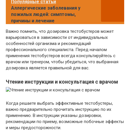
Популярные статьи
Аллергические заболевания у
пожилых людей: симптомы,
причины и лечение
Важно помнить, что дозировка тестобустеров может
варьироваться в зависимости от индивидуальных
особенностей организма и рекомендаций
профессионального специалиста. Перед началом
применения тестобустеров всегда консультируйтесь с
врачом или тренером, чтобы убедиться, что выбранная
дозировка является правильной для вас.
Чтение инструкции и консультация с врачом
Когда решаете выбрать эффективные тестобустеры,
важно предварительно прочитать инструкцию по их
применению. В инструкции указаны дозировки,
рекомендации по приему, возможные побочные эффекты
и меры предосторожности.