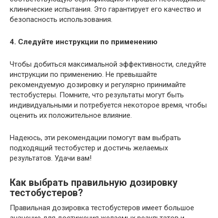
клинические испытания. Это гарантирует его качество и
безопасность использования.
4. Следуйте инструкции по применению
Чтобы добиться максимальной эффективности, следуйте
инструкции по применению. Не превышайте
рекомендуемую дозировку и регулярно принимайте
тестобустеры. Помните, что результаты могут быть
индивидуальными и потребуется некоторое время, чтобы
оценить их положительное влияние.
Надеюсь, эти рекомендации помогут вам выбрать
подходящий тестобустер и достичь желаемых
результатов. Удачи вам!
Как выбрать правильную дозировку
тестобустеров?
Правильная дозировка тестобустеров имеет большое
значение для достижения желаемых результатов и