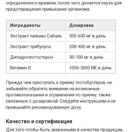
определенного времени, после чего делается пауза для
предотвращения привыкания организма.
Ингредиенты
Дозировка
Экстракт пальмы Сабаль
300-600 мг в день
Экстракт трибулуса
200-450 мг в день
Дигидротестостерон
50-100 мг в день
Витамин D
1000-5000 МЕ в день
Прежде чем приступать к приему тестобустеров, не
забывайте обратить внимание на возможные
противопоказания и ограничения по приему, также
связанные с дозировкой. Следуйте инструкциям и не
превышайте рекомендованную дозу.
Качество и сертификация
Для того чтобы быть уверенными в качестве продукции,