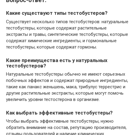
Вопрос-ответ:
Какие существуют типы тестобустеров?
Существует несколько типов тестобустеров: натуральные
тестобустеры, которые содержат растительные
экстракты и травы, синтетические тестобустеры, которые
содержат химические ингредиенты, и гормональные
тестобустеры, которые содержат гормоны.
Какие преимущества есть у натуральных
тестобустеров?
Натуральные тестобустеры обычно не имеют серьезных
побочных эффектов и содержат природные ингредиенты,
такие как панакс женьшень, мака, трибулус террестрис и
другие растительные экстракты, которые могут помочь
увеличить уровни тестостерона в организме.
Как выбрать эффективные тестобустеры?
Чтобы выбрать эффективные тестобустеры, нужно
обратить внимание на состав, репутацию производителя,
отзывы пользователей и наличие клинических