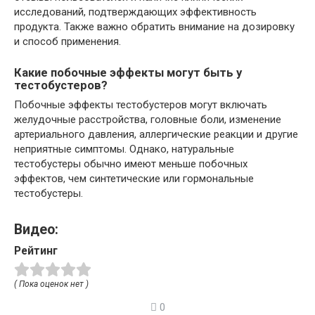
исследований, подтверждающих эффективность
продукта. Также важно обратить внимание на дозировку
и способ применения.
Какие побочные эффекты могут быть у
тестобустеров?
Побочные эффекты тестобустеров могут включать
желудочные расстройства, головные боли, изменение
артериального давления, аллергические реакции и другие
неприятные симптомы. Однако, натуральные
тестобустеры обычно имеют меньше побочных
эффектов, чем синтетические или гормональные
тестобустеры.
Видео:
Рейтинг
( Пока оценок нет )
0