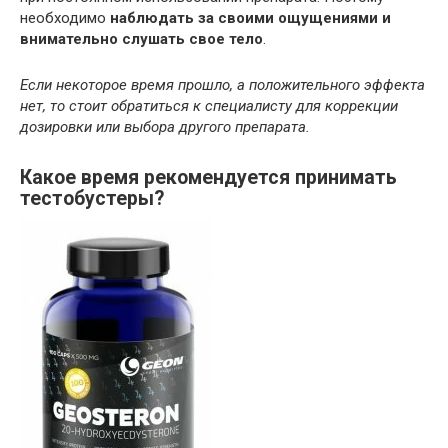
необходимо
наблюдать за своими ощущениями и
внимательно слушать свое тело
.
Если некоторое время прошло, а положительного эффекта
нет, то стоит обратиться к специалисту для коррекции
дозировки или выбора другого препарата.
Какое время рекомендуется принимать
тестобустеры?