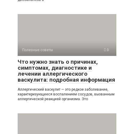
Полезные советы
0
Что нужно знать о причинах,
симптомах, диагностике и
лечении аллергического
васкулита: подробная информация
Аллергический васкулит — это редкое заболевание,
характеризующееся воспалением сосудов, вызванным
аллергической реакцией организма. Это