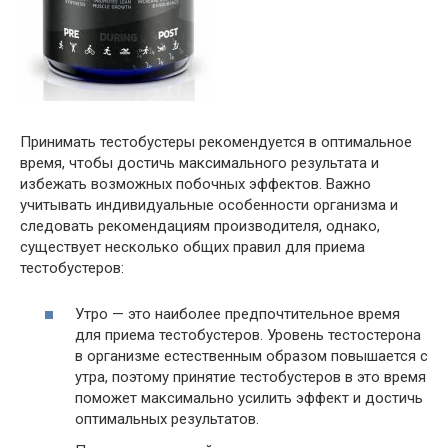
Принимать тестобустеры рекомендуется в оптимальное
время, чтобы достичь максимального результата и
избежать возможных побочных эффектов. Важно
учитывать индивидуальные особенности организма и
следовать рекомендациям производителя, однако,
существует несколько общих правил для приема
тестобустеров:
Утро — это наиболее предпочтительное время
для приема тестобустеров. Уровень тестостерона
в организме естественным образом повышается с
утра, поэтому принятие тестобустеров в это время
поможет максимально усилить эффект и достичь
оптимальных результатов.