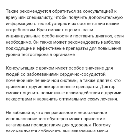
Также рекомендуется обратиться за консультацией к
врачу или специалисту, чтобы получить дополнительную
информацию о тестобустерах и их соответствии вашим
потребностям. Врач сможет оценить ваши
индивидуальные особенности и поставить диагноз, если
необходимо. Он также может рекомендовать наиболее
подходящие и эффективные препараты для повышения
уровня тестостерона в организме.
Консультация с врачом имеет особое значение для
людей со заболеваниями сердечно-сосудистой,
почечной или печеночной системы, а также для тех, кто
принимает другие лекарственные препараты. Доктор
сможет оценить возможные взаимодействия с другими
лекарствами и назначить оптимальную схему лечения.
Не забывайте, что неправильное и неосознанное
использование тестобустеров может привести к
негативным последствиям для здоровья. Поэтому
рекомендуется соблюдать вышеуказанные меры