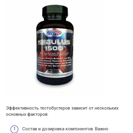
Эффективность тестобустеров зависит от нескольких
основных факторов:
Состав и дозировка компонентов. Важно