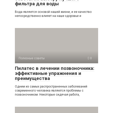
фильтра для воды
Вода является основой нашей жизни, и ее качество
непосредственно влияет на наше здоровье и
Полезные советы
0
Пилатес в лечении позвоночника:
эффективные упражнения и
преимущества
Одним из самых распространенных заболеваний
современного человека являются проблемы с
позвоночником. Некоторые сидячая работа,