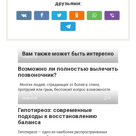
друзьями:
Вам также может быть интересно
Новости
0
Возможно ли полностью вылечить
позвоночник?
Многих людей, страдающих от болей в спине,
протрузий или грыж, беспокоит вопрос возможности
Новости
0
Гипотиреоз: современные
подходы к восстановлению
баланса
Гипотиреоз — одно из наиболее распространённых