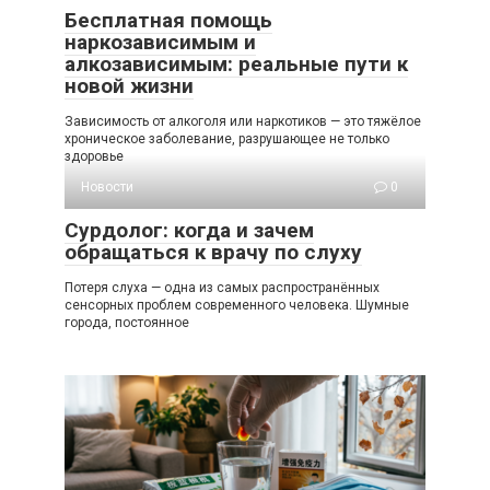
Бесплатная помощь
наркозависимым и
алкозависимым: реальные пути к
новой жизни
Зависимость от алкоголя или наркотиков — это тяжёлое
хроническое заболевание, разрушающее не только
здоровье
Новости
0
Сурдолог: когда и зачем
обращаться к врачу по слуху
Потеря слуха — одна из самых распространённых
сенсорных проблем современного человека. Шумные
города, постоянное