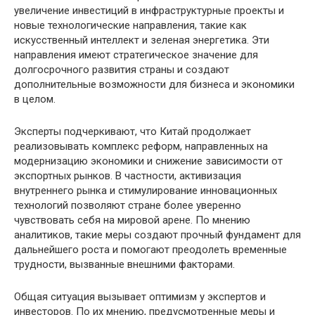
увеличение инвестиций в инфраструктурные проекты и
новые технологические направления, такие как
искусственный интеллект и зеленая энергетика. Эти
направления имеют стратегическое значение для
долгосрочного развития страны и создают
дополнительные возможности для бизнеса и экономики
в целом.
Эксперты подчеркивают, что Китай продолжает
реализовывать комплекс реформ, направленных на
модернизацию экономики и снижение зависимости от
экспортных рынков. В частности, активизация
внутреннего рынка и стимулирование инновационных
технологий позволяют стране более уверенно
чувствовать себя на мировой арене. По мнению
аналитиков, такие меры создают прочный фундамент для
дальнейшего роста и помогают преодолеть временные
трудности, вызванные внешними факторами.
Общая ситуация вызывает оптимизм у экспертов и
инвесторов. По их мнению, предусмотренные меры и