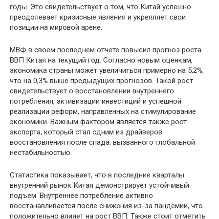
годы. Это свидетельствует о том, что Китай успешно
преодолевает кризисные явления и укрепляет свои
позиции на мировой арене.
МВФ в своем последнем отчете повысил прогноз роста
ВВП Китая на текущий год. Согласно новым оценкам,
экономика страны может увеличиться примерно на 5,2%,
что на 0,3% выше предыдущих прогнозов. Такой рост
свидетельствует о восстановлении внутреннего
потребления, активизации инвестиций и успешной
реализации реформ, направленных на стимулирование
экономики. Важным фактором является также рост
экспорта, который стал одним из драйверов
восстановления после спада, вызванного глобальной
нестабильностью.
Статистика показывает, что в последние кварталы
внутренний рынок Китая демонстрирует устойчивый
подъем. Внутреннее потребление активно
восстанавливается после снижения из-за пандемии, что
положительно влияет на рост ВВП. Также стоит отметить