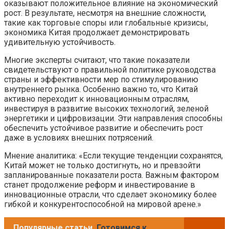
оказывают положительное влияние на экономический
рост. В результате, несмотря на внешние сложности,
такие как торговые споры или глобальные кризисы,
экономика Китая продолжает демонстрировать
удивительную устойчивость.
Многие эксперты считают, что такие показатели
свидетельствуют о правильной политике руководства
страны и эффективности мер по стимулированию
внутреннего рынка. Особенно важно то, что Китай
активно переходит к инновационным отраслям,
инвестируя в развитие высоких технологий, зеленой
энергетики и цифровизации. Эти направления способны
обеспечить устойчивое развитие и обеспечить рост
даже в условиях внешних потрясений.
Мнение аналитика: «Если текущие тенденции сохранятся,
Китай может не только достигнуть, но и превзойти
запланированные показатели роста. Важным фактором
станет продолжение реформ и инвестирование в
инновационные отрасли, что сделает экономику более
гибкой и конкурентоспособной на мировой арене.»
Популярные статьи
Готовимся к