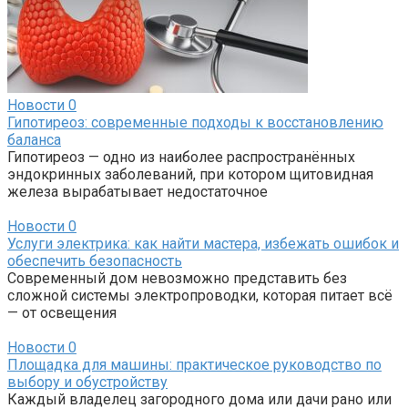
Новости
0
Гипотиреоз: современные подходы к восстановлению
баланса
Гипотиреоз — одно из наиболее распространённых
эндокринных заболеваний, при котором щитовидная
железа вырабатывает недостаточное
Новости
0
Услуги электрика: как найти мастера, избежать ошибок и
обеспечить безопасность
Современный дом невозможно представить без
сложной системы электропроводки, которая питает всё
— от освещения
Новости
0
Площадка для машины: практическое руководство по
выбору и обустройству
Каждый владелец загородного дома или дачи рано или