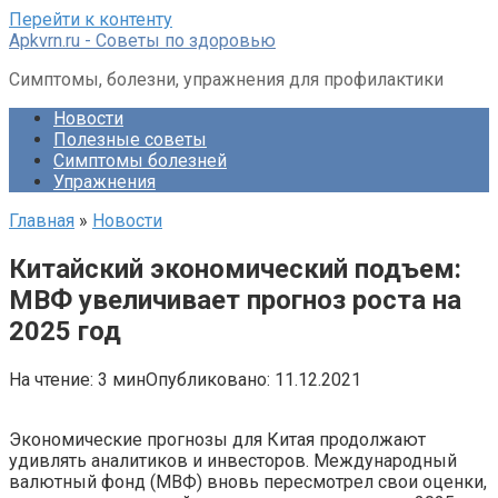
Перейти к контенту
Apkvrn.ru - Советы по здоровью
Симптомы, болезни, упражнения для профилактики
Новости
Полезные советы
Симптомы болезней
Упражнения
Главная
»
Новости
Китайский экономический подъем:
МВФ увеличивает прогноз роста на
2025 год
На чтение:
3 мин
Опубликовано:
11.12.2021
Экономические прогнозы для Китая продолжают
удивлять аналитиков и инвесторов. Международный
валютный фонд (МВФ) вновь пересмотрел свои оценки,