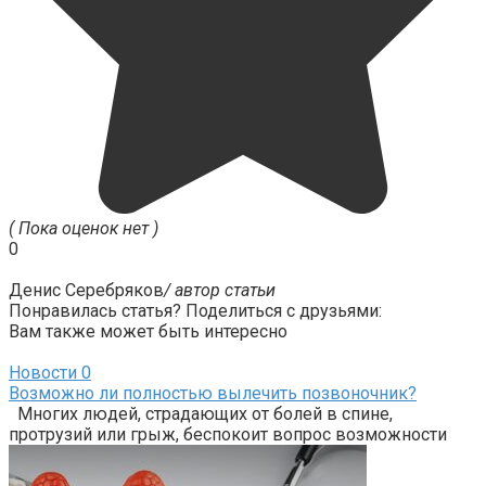
( Пока оценок нет )
0
Денис Серебряков
/ автор статьи
Понравилась статья? Поделиться с друзьями:
Вам также может быть интересно
Новости
0
Возможно ли полностью вылечить позвоночник?
Многих людей, страдающих от болей в спине,
протрузий или грыж, беспокоит вопрос возможности