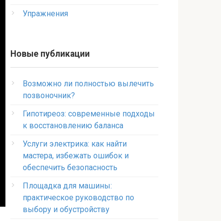
Упражнения
Новые публикации
Возможно ли полностью вылечить
позвоночник?
Гипотиреоз: современные подходы
к восстановлению баланса
Услуги электрика: как найти
мастера, избежать ошибок и
обеспечить безопасность
Площадка для машины:
практическое руководство по
выбору и обустройству