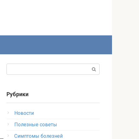
Поиск:
Рубрики
Новости
Полезные советы
Симптомы болезней