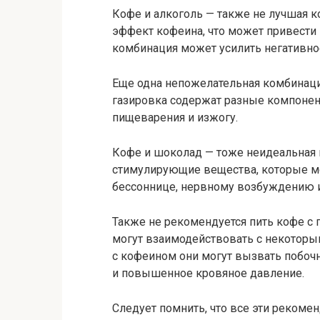
Кофе и алкоголь — также не лучшая к
эффект кофеина, что может привести 
комбинация может усилить негативное
Еще одна непожелательная комбинаци
газировка содержат разные компонен
пищеварения и изжогу.
Кофе и шоколад — тоже неидеальная п
стимулирующие вещества, которые мог
бессоннице, нервному возбуждению
Также не рекомендуется пить кофе с 
могут взаимодействовать с некоторы
с кофеином они могут вызвать побоч
и повышенное кровяное давление.
Следует помнить, что все эти рекомен