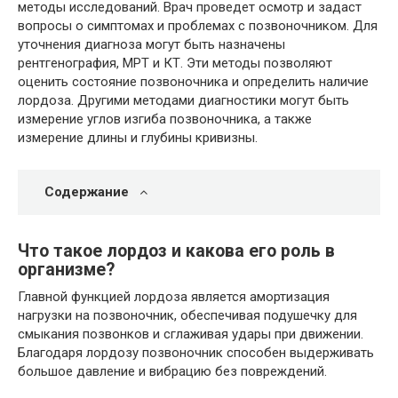
методы исследований. Врач проведет осмотр и задаст
вопросы о симптомах и проблемах с позвоночником. Для
уточнения диагноза могут быть назначены
рентгенография, МРТ и КТ. Эти методы позволяют
оценить состояние позвоночника и определить наличие
лордоза. Другими методами диагностики могут быть
измерение углов изгиба позвоночника, а также
измерение длины и глубины кривизны.
Содержание
Что такое лордоз и какова его роль в
организме?
Главной функцией лордоза является амортизация
нагрузки на позвоночник, обеспечивая подушечку для
смыкания позвонков и сглаживая удары при движении.
Благодаря лордозу позвоночник способен выдерживать
большое давление и вибрацию без повреждений.