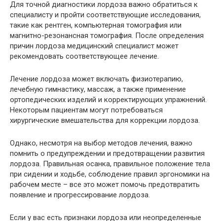
Для точной диагностики лордоза важно обратиться к
специалисту и пройти соответствующие исследования,
такие как рентген, компьютерная томография или
магнитно-резонансная томография. После определения
причин лордоза медицинский специалист может
рекомендовать соответствующее лечение.
Лечение лордоза может включать физиотерапию,
лечебную гимнастику, массаж, а также применение
ортопедических изделий и корректирующих упражнений.
Некоторым пациентам могут потребоваться
хирургические вмешательства для коррекции лордоза.
Однако, несмотря на выбор методов лечения, важно
помнить о предупреждении и предотвращении развития
лордоза. Правильная осанка, правильное положение тела
при сидении и ходьбе, соблюдение правил эргономики на
рабочем месте – все это может помочь предотвратить
появление и прогрессирование лордоза.
Если у вас есть признаки лордоза или неопределенные