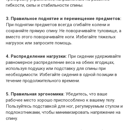
гибкости, силы и стабильности спины.
3. Правильное поднятие и перемещение предметов:
При поднятии предметов всегда сгибайте колени и
сохраняйте прямую спину. Не поворачивайте туловище, а
вместо этого поворачивайте ноги. Избегайте тяжелых
нагрузок или запросите помощь.
4. Распределение нагрузки:
При сидении удерживайте
равномерное распределение веса на обеих ягодицах,
используя подушку или подставку для спины при
необходимости. Избегайте сидения в одной позиции в
течение продолжительного времени.
5. Правильная эргономика:
Убедитесь, что ваше
рабочее место хорошо приспособлено к вашему телу.
Пользуйтесь подставкой для ног, регулируемым стулом и
подлокотниками, чтобы минимизировать напряжение на
спину.