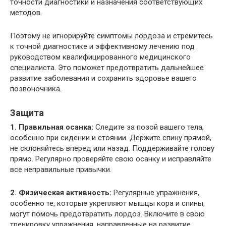
точности диагностики и назначения соответствующих
методов.
Поэтому не игнорируйте симптомы лордоза и стремитесь
к точной диагностике и эффективному лечению под
руководством квалифицированного медицинского
специалиста. Это поможет предотвратить дальнейшее
развитие заболевания и сохранить здоровье вашего
позвоночника.
Защита
1. Правильная осанка:
Следите за позой вашего тела,
особенно при сидении и стоянии. Держите спину прямой,
не склоняйтесь вперед или назад. Поддерживайте голову
прямо. Регулярно проверяйте свою осанку и исправляйте
все неправильные привычки.
2. Физическая активность:
Регулярные упражнения,
особенно те, которые укрепляют мышцы кора и спины,
могут помочь предотвратить лордоз. Включите в свою
тренировку упражнения, направленные на развитие