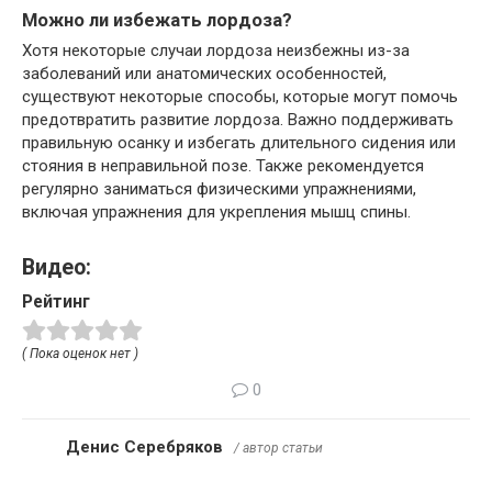
Можно ли избежать лордоза?
Хотя некоторые случаи лордоза неизбежны из-за
заболеваний или анатомических особенностей,
существуют некоторые способы, которые могут помочь
предотвратить развитие лордоза. Важно поддерживать
правильную осанку и избегать длительного сидения или
стояния в неправильной позе. Также рекомендуется
регулярно заниматься физическими упражнениями,
включая упражнения для укрепления мышц спины.
Видео:
Рейтинг
( Пока оценок нет )
0
Денис Серебряков
/ автор статьи