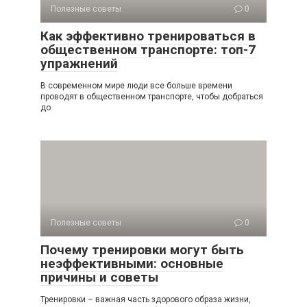
Полезные советы
0
Как эффективно тренироваться в
общественном транспорте: топ-7
упражнений
В современном мире люди все больше времени
проводят в общественном транспорте, чтобы добраться
до
Полезные советы
0
Почему тренировки могут быть
неэффективными: основные
причины и советы
Тренировки – важная часть здорового образа жизни,