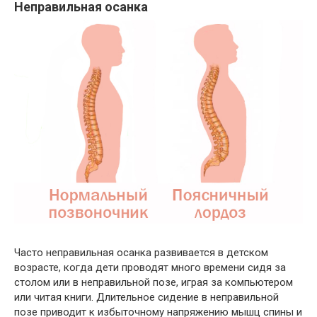
Неправильная осанка
Часто неправильная осанка развивается в детском
возрасте, когда дети проводят много времени сидя за
столом или в неправильной позе, играя за компьютером
или читая книги. Длительное сидение в неправильной
позе приводит к избыточному напряжению мышц спины и