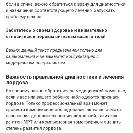
боли в спине, важно обратиться к врачу для диагностики
и назначения соответствующего лечения. Запускать
проблему нельзя!
Заботьтесь о своем здоровье и внимательно
относитесь к первым сигналам вашего тела!
Важно: данный текст предназначен только для
ознакомления и не заменяет консультацию с
медицинским специалистом.
Важность правильной диагностики и лечения
лордоза
Вот почему важно обратиться за медицинской помощью,
если у вас или вашего ребенка наблюдаются признаки
лордоза. Только профессиональный врач может
провести комплексное обследование, включая осмотр,
назначение дополнительных исследований, таких как
рентген, МРТ или компьютерная томография, и оценить
степень развития лордоза.