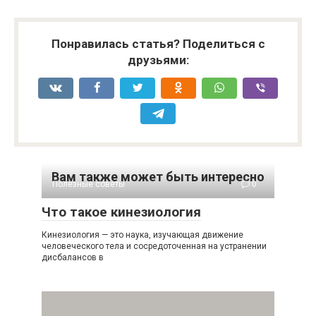
Понравилась статья? Поделиться с
друзьями:
Вам также может быть интересно
Полезные советы
0
Что такое кинезиология
Кинезиология — это наука, изучающая движение
человеческого тела и сосредоточенная на устранении
дисбалансов в