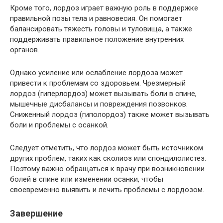
Кроме того, лордоз играет важную роль в поддержке
правильной позы тела и равновесия. Он помогает
балансировать тяжесть головы и туловища, а также
поддерживать правильное положение внутренних
органов.
Однако усиление или ослабление лордоза может
привести к проблемам со здоровьем. Чрезмерный
лордоз (гиперлордоз) может вызывать боли в спине,
мышечные дисбалансы и повреждения позвонков.
Сниженный лордоз (гиполордоз) также может вызывать
боли и проблемы с осанкой.
Следует отметить, что лордоз может быть источником
других проблем, таких как сколиоз или спондилолистез.
Поэтому важно обращаться к врачу при возникновении
болей в спине или изменении осанки, чтобы
своевременно выявить и лечить проблемы с лордозом.
Завершение