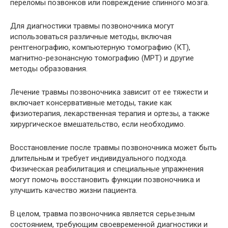
переломы позвонков или повреждение спинного мозга.
Для диагностики травмы позвоночника могут
использоваться различные методы, включая
рентгенографию, компьютерную томографию (КТ),
магнитно-резонансную томографию (МРТ) и другие
методы образования.
Лечение травмы позвоночника зависит от ее тяжести и
включает консервативные методы, такие как
физиотерапия, лекарственная терапия и ортезы, а также
хирургическое вмешательство, если необходимо.
Восстановление после травмы позвоночника может быть
длительным и требует индивидуального подхода.
Физическая реабилитация и специальные упражнения
могут помочь восстановить функции позвоночника и
улучшить качество жизни пациента.
В целом, травма позвоночника является серьезным
состоянием, требующим своевременной диагностики и