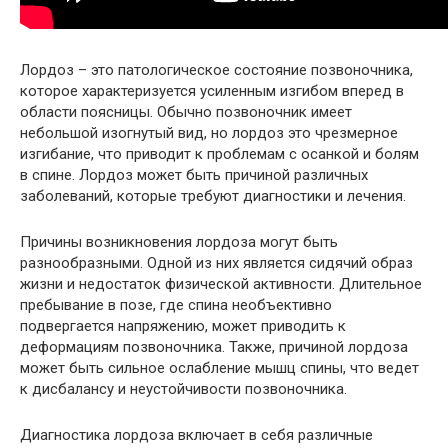
Лордоз – это патологическое состояние позвоночника,
которое характеризуется усиленным изгибом вперед в
области поясницы. Обычно позвоночник имеет
небольшой изогнутый вид, но лордоз это чрезмерное
изгибание, что приводит к проблемам с осанкой и болям
в спине. Лордоз может быть причиной различных
заболеваний, которые требуют диагностики и лечения.
Причины возникновения лордоза могут быть
разнообразными. Одной из них является сидячий образ
жизни и недостаток физической активности. Длительное
пребывание в позе, где спина необъективно
подвергается напряжению, может приводить к
деформациям позвоночника. Также, причиной лордоза
может быть сильное ослабление мышц спины, что ведет
к дисбалансу и неустойчивости позвоночника.
Диагностика лордоза включает в себя различные