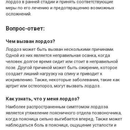
лордоз в ранней стадии и принять соответствующие
меры по его лечению и предотвращению возможных
осложнений.
Вопрос-ответ:
Чем вызван лордоз?
Лордоз может быть вызван несколькими причинами.
Одной из них является неправильная осанка, когда
человек долгое время сидит или стоит в неправильной
позе. Другой причиной может быть ожирение, которое
создает лишний нагрузку на спину и приводит к
искривлению. Также, некоторые заболевания, такие как
артрит или остеопороз, могут вызвать лордоз.
Как узнать, что у меня лордоз?
Наиболее распространенным симптомом лордоза
является утяжеление поясничного отдела позвоночника,
когда поясница сильно выгибается вперед. Также может
наблюдаться боль в пояснице, ощущение усталости и