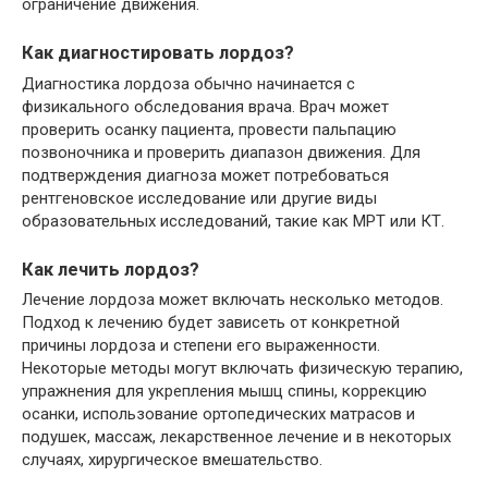
ограничение движения.
Как диагностировать лордоз?
Диагностика лордоза обычно начинается с
физикального обследования врача. Врач может
проверить осанку пациента, провести пальпацию
позвоночника и проверить диапазон движения. Для
подтверждения диагноза может потребоваться
рентгеновское исследование или другие виды
образовательных исследований, такие как МРТ или КТ.
Как лечить лордоз?
Лечение лордоза может включать несколько методов.
Подход к лечению будет зависеть от конкретной
причины лордоза и степени его выраженности.
Некоторые методы могут включать физическую терапию,
упражнения для укрепления мышц спины, коррекцию
осанки, использование ортопедических матрасов и
подушек, массаж, лекарственное лечение и в некоторых
случаях, хирургическое вмешательство.