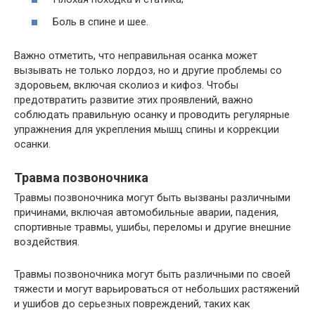
Боль в спине и шее.
Важно отметить, что неправильная осанка может
вызывать не только лордоз, но и другие проблемы со
здоровьем, включая сколиоз и кифоз. Чтобы
предотвратить развитие этих проявлений, важно
соблюдать правильную осанку и проводить регулярные
упражнения для укрепления мышц спины и коррекции
осанки.
Травма позвоночника
Травмы позвоночника могут быть вызваны различными
причинами, включая автомобильные аварии, падения,
спортивные травмы, ушибы, переломы и другие внешние
воздействия.
Травмы позвоночника могут быть различными по своей
тяжести и могут варьироваться от небольших растяжений
и ушибов до серьезных повреждений, таких как