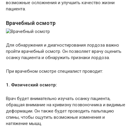
возможные осложнения и улучшить качество жизни
пациента.
Врачебный осмотр
Для обнаружения и диагностирования лордоза важно
пройти врачебный осмотр. Он позволяет врачу оценить
осанку пациента и обнаружить признаки лордоза.
При врачебном осмотре специалист проводит:
1. Физический осмотр:
Врач будет внимательно изучать осанку пациента,
обращая внимание на кривизну позвоночника и видимые
деформации. Он также будет проводить пальпацию
спины, чтобы ощутить возможные изменения и
натяжение мышц.