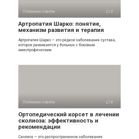
Полезные советы
0
Артропатия Шарко: понятие,
механизм развития и терапия
Артропатия Шарко — это редкое заболевание сустава,
которое развивается у больных с боковым
амиотрофическим
Полезные советы
0
Ортопедический корсет в лечении
сколиоза: эффективность и
рекомендации
Сколиоз — это распространенное заболевание