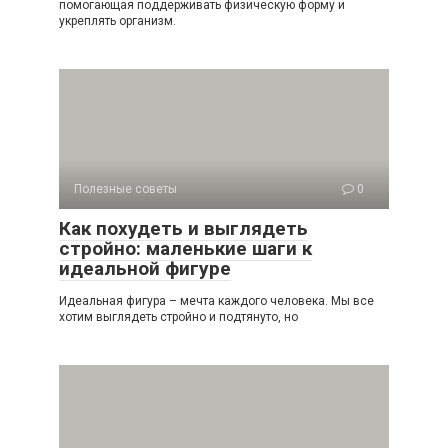
помогающая поддерживать физическую форму и
укреплять организм.
Полезные советы
0
Как похудеть и выглядеть
стройно: маленькие шаги к
идеальной фигуре
Идеальная фигура – мечта каждого человека. Мы все
хотим выглядеть стройно и подтянуто, но