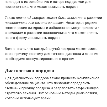
приводит к их ослаблению и потере поддержки для
позвоночника, что может вызывать лордоз.
Также причиной лордоза может быть аномалия в развитии
позвоночника или патологии связок.
Некоторые редкие
генетические синдромы и заболевания могут привести к
аномалиям в развитии позвоночника, что может влиять
на его форму и вызывать лордоз.
Важно знать, что каждый случай лордоза может иметь
свою причину, поэтому для точного диагноза и лечения
необходимо консультироваться с врачом.
Диагностика лордоза
Для диагностики лордоза важно провести комплексное
обследование пациента. Это позволит определить
степень и причину лордоза и разработать эффективную
стратегию лечения. Вот основные методы диагностики,
которые используют врачи: