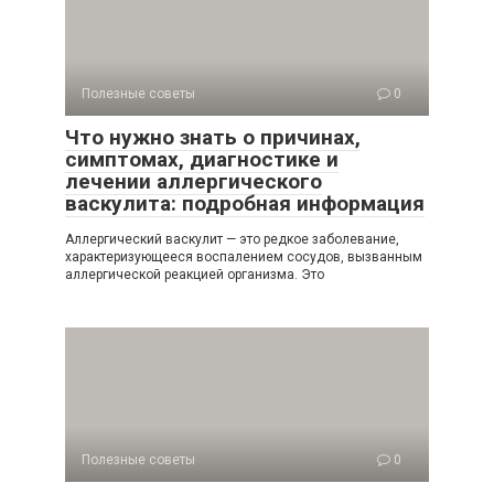
Полезные советы
0
Что нужно знать о причинах,
симптомах, диагностике и
лечении аллергического
васкулита: подробная информация
Аллергический васкулит — это редкое заболевание,
характеризующееся воспалением сосудов, вызванным
аллергической реакцией организма. Это
Полезные советы
0