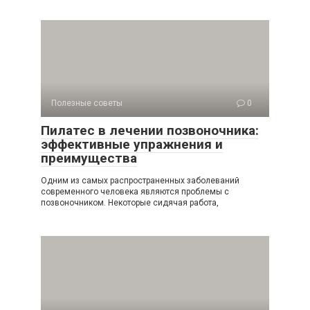
Полезные советы
0
Пилатес в лечении позвоночника:
эффективные упражнения и
преимущества
Одним из самых распространенных заболеваний
современного человека являются проблемы с
позвоночником. Некоторые сидячая работа,