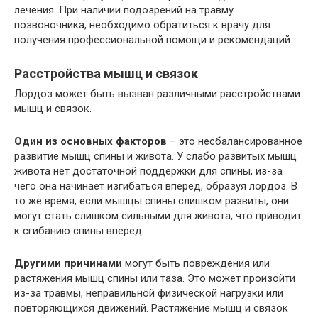
лечения. При наличии подозрений на травму
позвоночника, необходимо обратиться к врачу для
получения профессиональной помощи и рекомендаций.
Расстройства мышц и связок
Лордоз может быть вызван различными расстройствами
мышц и связок.
Один из основных факторов
– это несбалансированное
развитие мышц спины и живота. У слабо развитых мышц
живота нет достаточной поддержки для спины, из-за
чего она начинает изгибаться вперед, образуя лордоз. В
то же время, если мышцы спины слишком развиты, они
могут стать слишком сильными для живота, что приводит
к сгибанию спины вперед.
Другими причинами
могут быть повреждения или
растяжения мышц спины или таза. Это может произойти
из-за травмы, неправильной физической нагрузки или
повторяющихся движений. Растяжение мышц и связок