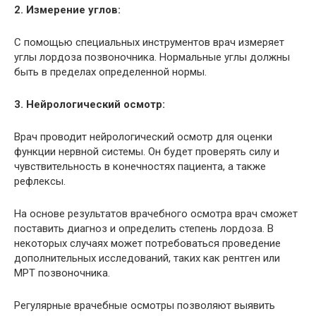
2. Измерение углов:
С помощью специальных инструментов врач измеряет
углы лордоза позвоночника. Нормальные углы должны
быть в пределах определенной нормы.
3. Нейрологический осмотр:
Врач проводит нейрологический осмотр для оценки
функции нервной системы. Он будет проверять силу и
чувствительность в конечностях пациента, а также
рефлексы.
На основе результатов врачебного осмотра врач сможет
поставить диагноз и определить степень лордоза. В
некоторых случаях может потребоваться проведение
дополнительных исследований, таких как рентген или
МРТ позвоночника.
Регулярные врачебные осмотры позволяют выявить