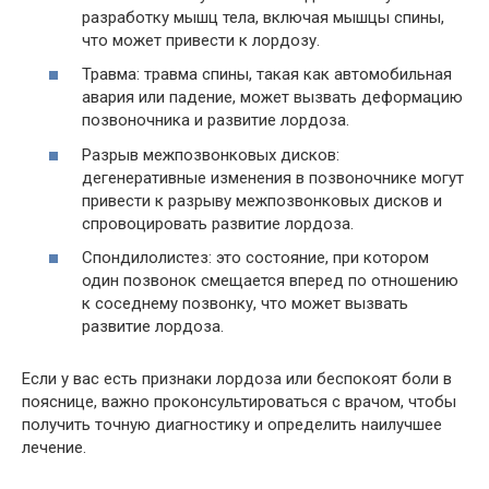
разработку мышц тела, включая мышцы спины,
что может привести к лордозу.
Травма: травма спины, такая как автомобильная
авария или падение, может вызвать деформацию
позвоночника и развитие лордоза.
Разрыв межпозвонковых дисков:
дегенеративные изменения в позвоночнике могут
привести к разрыву межпозвонковых дисков и
спровоцировать развитие лордоза.
Спондилолистез: это состояние, при котором
один позвонок смещается вперед по отношению
к соседнему позвонку, что может вызвать
развитие лордоза.
Если у вас есть признаки лордоза или беспокоят боли в
пояснице, важно проконсультироваться с врачом, чтобы
получить точную диагностику и определить наилучшее
лечение.