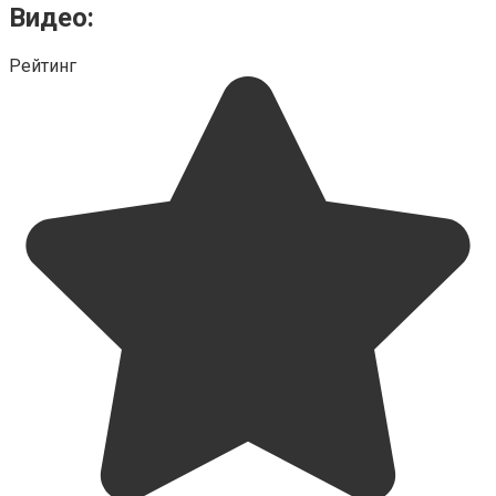
Видео:
Рейтинг