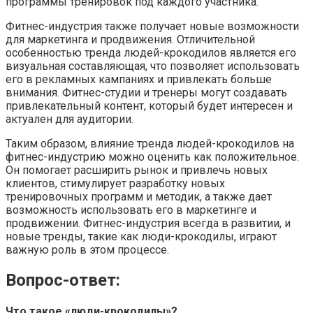
программы тренировок под каждого участника.
Фитнес-индустрия также получает новые возможности
для маркетинга и продвижения. Отличительной
особенностью тренда людей-крокодилов является его
визуальная составляющая, что позволяет использовать
его в рекламных кампаниях и привлекать больше
внимания. Фитнес-студии и тренеры могут создавать
привлекательный контент, который будет интересен и
актуален для аудитории.
Таким образом, влияние тренда людей-крокодилов на
фитнес-индустрию можно оценить как положительное.
Он помогает расширить рынок и привлечь новых
клиентов, стимулирует разработку новых
тренировочных программ и методик, а также дает
возможность использовать его в маркетинге и
продвижении. Фитнес-индустрия всегда в развитии, и
новые тренды, такие как люди-крокодилы, играют
важную роль в этом процессе.
Вопрос-ответ:
Что такое «люди-крокодилы»?