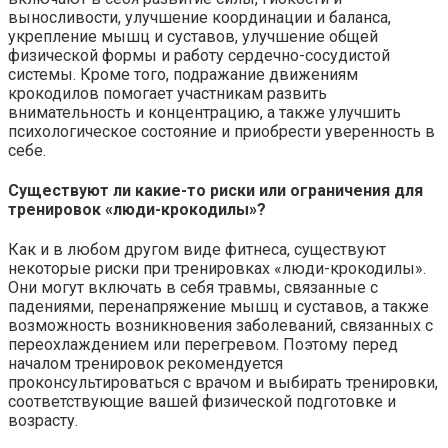
выносливости, улучшение координации и баланса,
укрепление мышц и суставов, улучшение общей
физической формы и работу сердечно-сосудистой
системы. Кроме того, подражание движениям
крокодилов помогает участникам развить
внимательность и концентрацию, а также улучшить
психологическое состояние и приобрести уверенность в
себе.
Существуют ли какие-то риски или ограничения для
тренировок «люди-крокодилы»?
Как и в любом другом виде фитнеса, существуют
некоторые риски при тренировках «люди-крокодилы».
Они могут включать в себя травмы, связанные с
падениями, перенапряжение мышц и суставов, а также
возможность возникновения заболеваний, связанных с
переохлаждением или перегревом. Поэтому перед
началом тренировок рекомендуется
проконсультироваться с врачом и выбирать тренировки,
соответствующие вашей физической подготовке и
возрасту.