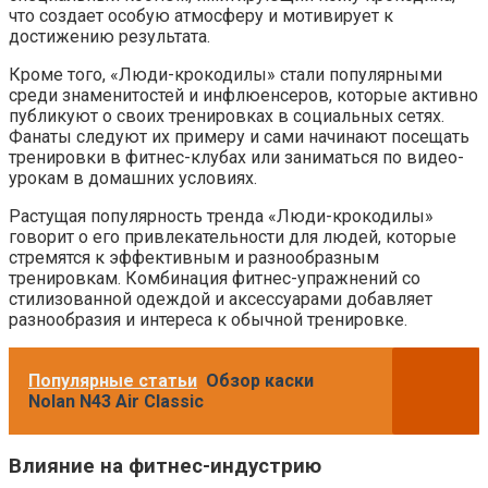
что создает особую атмосферу и мотивирует к
достижению результата.
Кроме того, «Люди-крокодилы» стали популярными
среди знаменитостей и инфлюенсеров, которые активно
публикуют о своих тренировках в социальных сетях.
Фанаты следуют их примеру и сами начинают посещать
тренировки в фитнес-клубах или заниматься по видео-
урокам в домашних условиях.
Растущая популярность тренда «Люди-крокодилы»
говорит о его привлекательности для людей, которые
стремятся к эффективным и разнообразным
тренировкам. Комбинация фитнес-упражнений со
стилизованной одеждой и аксессуарами добавляет
разнообразия и интереса к обычной тренировке.
Популярные статьи
Обзор каски
Nolan N43 Air Classic
Влияние на фитнес-индустрию