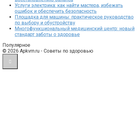
Услуги электрика: как найти мастера, избежать
ошибок и обеспечить безопасность
Площадка для машины: практическое руководство
по выбору и обустройству
Многофункциональный медицинский центр: новый
стандарт заботы о здоровье
Популярное
© 2026 Apkvrn.ru - Советы по здоровью