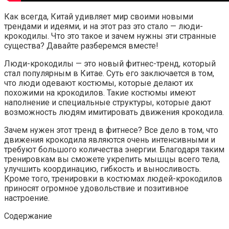
Как всегда, Китай удивляет мир своими новыми
трендами и идеями, и на этот раз это стало — люди-
крокодилы. Что это такое и зачем нужны эти странные
существа? Давайте разберемся вместе!
Люди-крокодилы — это новый фитнес-тренд, который
стал популярным в Китае. Суть его заключается в том,
что люди одевают костюмы, которые делают их
похожими на крокодилов. Такие костюмы имеют
наполнение и специальные структуры, которые дают
возможность людям имитировать движения крокодила.
Зачем нужен этот тренд в фитнесе? Все дело в том, что
движения крокодила являются очень интенсивными и
требуют большого количества энергии. Благодаря таким
тренировкам вы сможете укрепить мышцы всего тела,
улучшить координацию, гибкость и выносливость.
Кроме того, тренировки в костюмах людей-крокодилов
приносят огромное удовольствие и позитивное
настроение.
Содержание