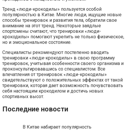
Тренд «люди-крокодилы» пользуется особой
популярностью в Китае. Многие люди, ищущие новые
способы тренировок и развития тела, обратили свое
внимание на этот тренд. Некоторые заядлые
спортсмены считают, что тренировки «люди-
крокодилы» помогают укрепить не только физическое,
но и эмоциональное состояние.
Специалисты рекомендуют постепенно вводить
тренировки «люди-крокодилы» в свою программу
тренировок, учитывая особенности своего организма и
проконсультировавшись со специалистом. Все
впечатления от тренировок «люди-крокодилы»
свидетельствуют о положительных эффектах от такой
тренировки, которая дает возможность почувствовать
себя настоящим крокодилом и достичь новых
спортивных высот.
Последние новости
В Китае набирает популярность