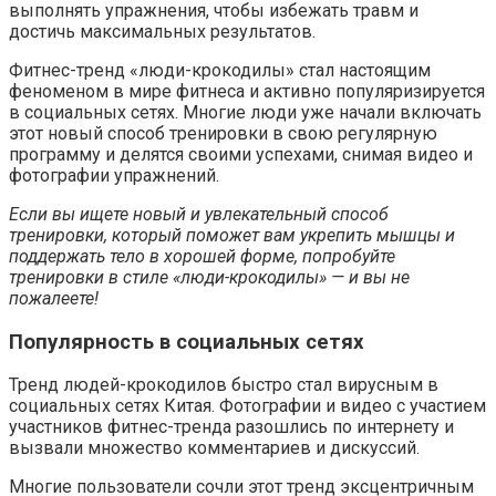
выполнять упражнения, чтобы избежать травм и
достичь максимальных результатов.
Фитнес-тренд «люди-крокодилы» стал настоящим
феноменом в мире фитнеса и активно популяризируется
в социальных сетях. Многие люди уже начали включать
этот новый способ тренировки в свою регулярную
программу и делятся своими успехами, снимая видео и
фотографии упражнений.
Если вы ищете новый и увлекательный способ
тренировки, который поможет вам укрепить мышцы и
поддержать тело в хорошей форме, попробуйте
тренировки в стиле «люди-крокодилы» — и вы не
пожалеете!
Популярность в социальных сетях
Тренд людей-крокодилов быстро стал вирусным в
социальных сетях Китая. Фотографии и видео с участием
участников фитнес-тренда разошлись по интернету и
вызвали множество комментариев и дискуссий.
Многие пользователи сочли этот тренд эксцентричным