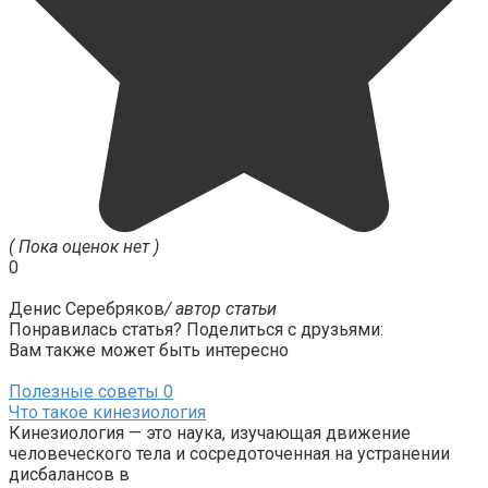
( Пока оценок нет )
0
Денис Серебряков
/ автор статьи
Понравилась статья? Поделиться с друзьями:
Вам также может быть интересно
Полезные советы
0
Что такое кинезиология
Кинезиология — это наука, изучающая движение
человеческого тела и сосредоточенная на устранении
дисбалансов в