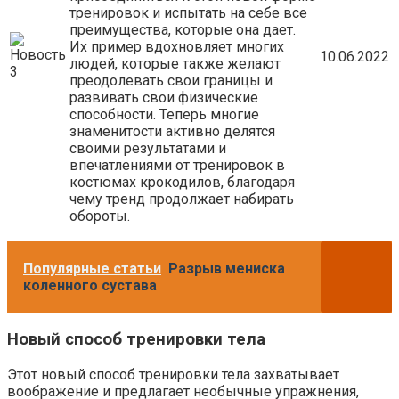
тренировок и испытать на себе все
преимущества, которые она дает.
Их пример вдохновляет многих
10.06.2022
людей, которые также желают
преодолевать свои границы и
развивать свои физические
способности. Теперь многие
знаменитости активно делятся
своими результатами и
впечатлениями от тренировок в
костюмах крокодилов, благодаря
чему тренд продолжает набирать
обороты.
Популярные статьи
Разрыв мениска
коленного сустава
Новый способ тренировки тела
Этот новый способ тренировки тела захватывает
воображение и предлагает необычные упражнения,