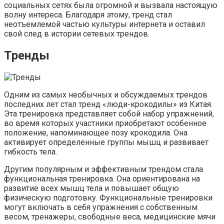
социальных сетях была огромной и вызвала настоящую
волну интереса. Благодаря этому, тренд стал
неотъемлемой частью культуры интернета и оставил
свой след в истории сетевых трендов.
Тренды
Одним из самых необычных и обсуждаемых трендов
последних лет стал тренд «люди-крокодилы» из Китая.
Эта тренировка представляет собой набор упражнений,
во время которых участники приобретают особенное
положение, напоминающее позу крокодила. Она
активирует определенные группы мышц и развивает
гибкость тела.
Другим популярным и эффективным трендом стала
функциональная тренировка. Она ориентирована на
развитие всех мышц тела и повышает общую
физическую подготовку. Функциональные тренировки
могут включать в себя упражнения с собственным
весом, тренажеры, свободные веса, медицинские мячи