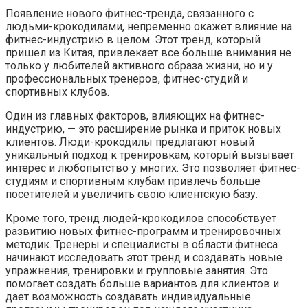
Появление нового фитнес-тренда, связанного с
людьми-крокодилами, непременно окажет влияние на
фитнес-индустрию в целом. Этот тренд, который
пришел из Китая, привлекает все больше внимания не
только у любителей активного образа жизни, но и у
профессиональных тренеров, фитнес-студий и
спортивных клубов.
Один из главных факторов, влияющих на фитнес-
индустрию, — это расширение рынка и приток новых
клиентов. Люди-крокодилы предлагают новый
уникальный подход к тренировкам, который вызывает
интерес и любопытство у многих. Это позволяет фитнес-
студиям и спортивным клубам привлечь больше
посетителей и увеличить свою клиентскую базу.
Кроме того, тренд людей-крокодилов способствует
развитию новых фитнес-программ и тренировочных
методик. Тренеры и специалисты в области фитнеса
начинают исследовать этот тренд и создавать новые
упражнения, тренировки и групповые занятия. Это
помогает создать больше вариантов для клиентов и
дает возможность создавать индивидуальные