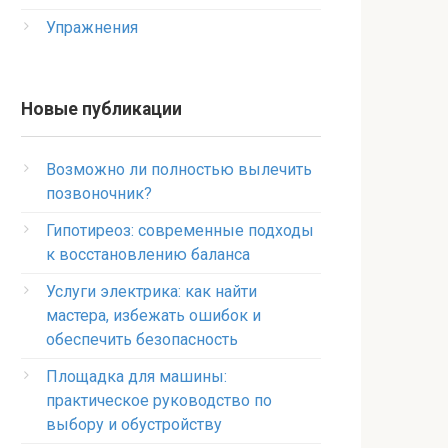
Упражнения
Новые публикации
Возможно ли полностью вылечить
позвоночник?
Гипотиреоз: современные подходы
к восстановлению баланса
Услуги электрика: как найти
мастера, избежать ошибок и
обеспечить безопасность
Площадка для машины:
практическое руководство по
выбору и обустройству