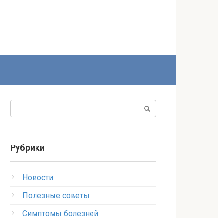
Поиск:
Рубрики
Новости
Полезные советы
Симптомы болезней