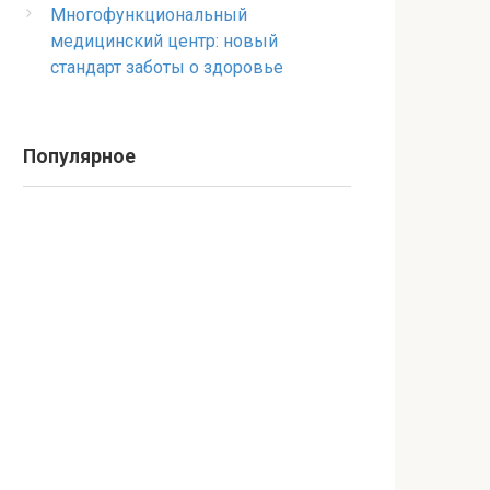
Многофункциональный
медицинский центр: новый
стандарт заботы о здоровье
Популярное