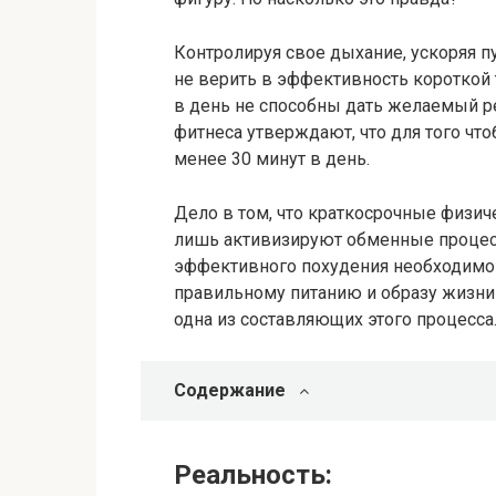
Контролируя свое дыхание, ускоряя 
не верить в эффективность короткой 
в день не способны дать желаемый ре
фитнеса утверждают, что для того чт
менее 30 минут в день.
Дело в том, что краткосрочные физиче
лишь активизируют обменные процес
эффективного похудения необходимо 
правильному питанию и образу жизни в
одна из составляющих этого процесса
Содержание
Реальность: