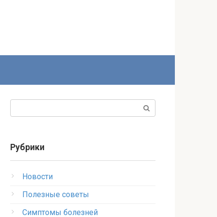
Поиск:
Рубрики
Новости
Полезные советы
Симптомы болезней