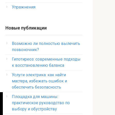
Упражнения
Новые публикации
Возможно ли полностью вылечить
позвоночник?
Гипотиреоз: современные подходы
к восстановлению баланса
Услуги электрика: как найти
мастера, избежать ошибок и
обеспечить безопасность
Площадка для машины:
практическое руководство по
выбору и обустройству