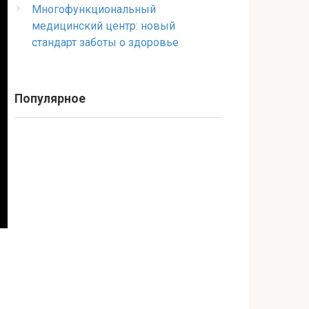
Многофункциональный
медицинский центр: новый
стандарт заботы о здоровье
Популярное