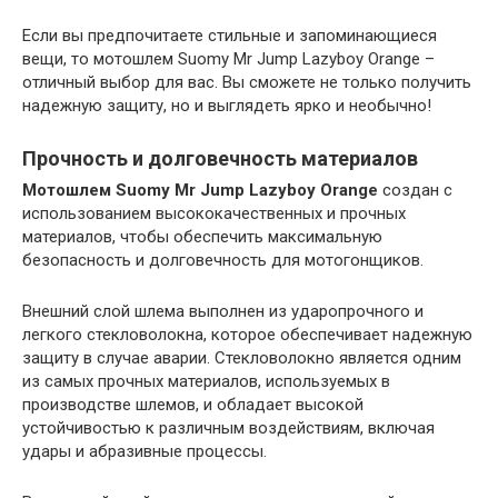
Если вы предпочитаете стильные и запоминающиеся
вещи, то мотошлем Suomy Mr Jump Lazyboy Orange –
отличный выбор для вас. Вы сможете не только получить
надежную защиту, но и выглядеть ярко и необычно!
Прочность и долговечность материалов
Мотошлем Suomy Mr Jump Lazyboy Orange
создан с
использованием высококачественных и прочных
материалов, чтобы обеспечить максимальную
безопасность и долговечность для мотогонщиков.
Внешний слой шлема выполнен из ударопрочного и
легкого стекловолокна, которое обеспечивает надежную
защиту в случае аварии. Стекловолокно является одним
из самых прочных материалов, используемых в
производстве шлемов, и обладает высокой
устойчивостью к различным воздействиям, включая
удары и абразивные процессы.