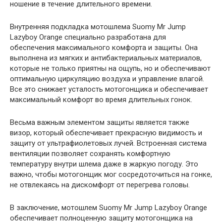
ношение в течение длительного времени.
Внутренняя подкладка мотошлема Suomy Mr Jump
Lazyboy Orange специально разработана для
обеспечения максимального комфорта и защиты. Она
выполнена из мягких и антибактериальных материалов,
которые не только приятны на ощупь, но и обеспечивают
оптимальную циркуляцию воздуха и управление влагой.
Все это снижает усталость мотогонщика и обеспечивает
максимальный комфорт во время длительных гонок.
Весьма важным элементом защиты является также
визор, который обеспечивает прекрасную видимость и
защиту от ультрафиолетовых лучей. Встроенная система
вентиляции позволяет сохранять комфортную
температуру внутри шлема даже в жаркую погоду. Это
важно, чтобы мотогонщик мог сосредоточиться на гонке,
не отвлекаясь на дискомфорт от перегрева головы.
В заключение, мотошлем Suomy Mr Jump Lazyboy Orange
обеспечивает полноценную защиту мотогонщика на