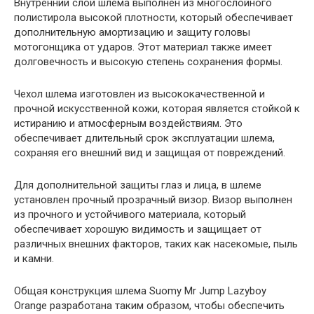
Внутренний слой шлема выполнен из многослойного
полистирола высокой плотности, который обеспечивает
дополнительную амортизацию и защиту головы
мотогонщика от ударов. Этот материал также имеет
долговечность и высокую степень сохранения формы.
Чехол шлема изготовлен из высококачественной и
прочной искусственной кожи, которая является стойкой к
истиранию и атмосферным воздействиям. Это
обеспечивает длительный срок эксплуатации шлема,
сохраняя его внешний вид и защищая от повреждений.
Для дополнительной защиты глаз и лица, в шлеме
установлен прочный прозрачный визор. Визор выполнен
из прочного и устойчивого материала, который
обеспечивает хорошую видимость и защищает от
различных внешних факторов, таких как насекомые, пыль
и камни.
Общая конструкция шлема Suomy Mr Jump Lazyboy
Orange разработана таким образом, чтобы обеспечить