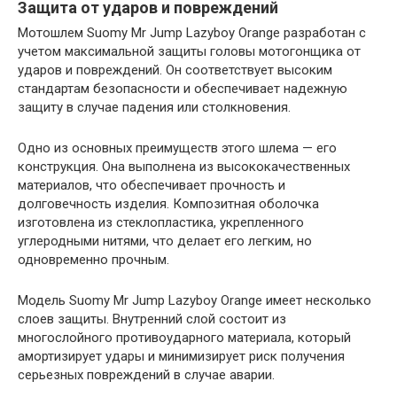
Защита от ударов и повреждений
Мотошлем Suomy Mr Jump Lazyboy Orange разработан с
учетом максимальной защиты головы мотогонщика от
ударов и повреждений. Он соответствует высоким
стандартам безопасности и обеспечивает надежную
защиту в случае падения или столкновения.
Одно из основных преимуществ этого шлема — его
конструкция. Она выполнена из высококачественных
материалов, что обеспечивает прочность и
долговечность изделия. Композитная оболочка
изготовлена из стеклопластика, укрепленного
углеродными нитями, что делает его легким, но
одновременно прочным.
Модель Suomy Mr Jump Lazyboy Orange имеет несколько
слоев защиты. Внутренний слой состоит из
многослойного противоударного материала, который
амортизирует удары и минимизирует риск получения
серьезных повреждений в случае аварии.