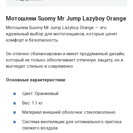
Мотошлем Suomy Mr Jump Lazyboy Orange
Мотошлем Suomy Mr Jump Lazyboy Orange — это
идеальный выбор для мотогонщиков, которые ценят
комфорт и безопасность.
Он отлично сбалансирован и имеет продуманный дизайн,
который не только обеспечивает отличную защиту, но и
выглядит стильно и современно.
Основные характеристики:
Цвет: Оранжевый
Вес: 1.1 кг
Материал внешней оболочки: стекловолокно
Система вентиляции для оптимального притока
свежего воздуха