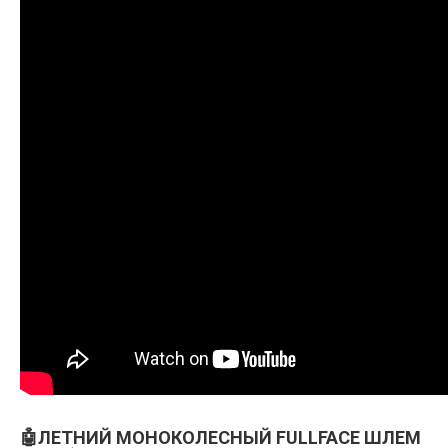
🤖ЛЕТНИЙ МОНОКОЛЕСНЫЙ FULLFACE ШЛЕМ