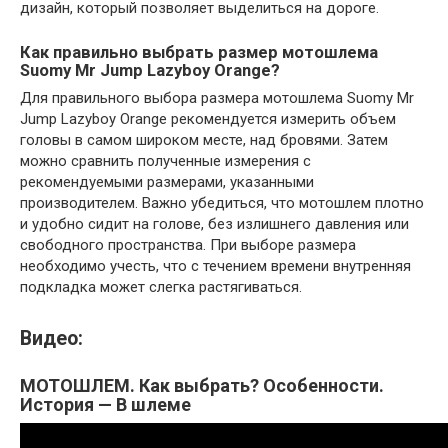
дизайн, который позволяет выделиться на дороге.
Как правильно выбрать размер мотошлема
Suomy Mr Jump Lazyboy Orange?
Для правильного выбора размера мотошлема Suomy Mr
Jump Lazyboy Orange рекомендуется измерить объем
головы в самом широком месте, над бровями. Затем
можно сравнить полученные измерения с
рекомендуемыми размерами, указанными
производителем. Важно убедиться, что мотошлем плотно
и удобно сидит на голове, без излишнего давления или
свободного пространства. При выборе размера
необходимо учесть, что с течением времени внутренняя
подкладка может слегка растягиваться.
Видео:
МОТОШЛЕМ. Как выбрать? Особенности.
История — В шлеме