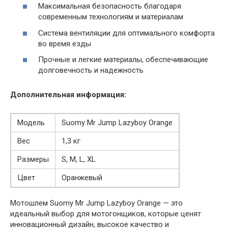
Максимальная безопасность благодаря
современным технологиям и материалам
Система вентиляции для оптимального комфорта
во время езды
Прочные и легкие материалы, обеспечивающие
долговечность и надежность
Дополнительная информация:
Модель
Suomy Mr Jump Lazyboy Orange
Вес
1,3 кг
Размеры
S, M, L, XL
Цвет
Оранжевый
Мотошлем Suomy Mr Jump Lazyboy Orange — это
идеальный выбор для мотогонщиков, которые ценят
инновационный дизайн, высокое качество и