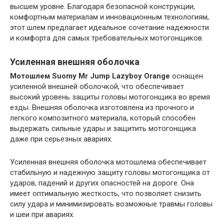
высшем уровне. Благодаря безопасной конструкции,
комфортным материалам и инновационным технологиям,
этот шлем предлагает идеальное сочетание надежности
и комфорта для самых требовательных мотогонщиков.
Усиленная внешняя оболочка
Мотошлем Suomy Mr Jump Lazyboy Orange
оснащен
усиленной внешней оболочкой, что обеспечивает
высокий уровень защиты головы мотогонщика во время
езды. Внешняя оболочка изготовлена из прочного и
легкого композитного материала, который способен
выдержать сильные удары и защитить мотогонщика
даже при серьезных авариях.
Усиленная внешняя оболочка мотошлема обеспечивает
стабильную и надежную защиту головы мотогонщика от
ударов, падений и других опасностей на дороге. Она
имеет оптимальную жесткость, что позволяет снизить
силу удара и минимизировать возможные травмы головы
и шеи при авариях.