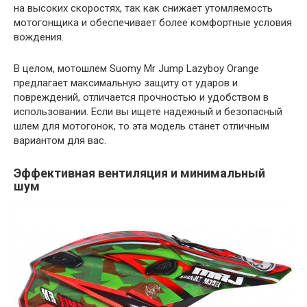
на высоких скоростях, так как снижает утомляемость
мотогонщика и обеспечивает более комфортные условия
вождения.
В целом, мотошлем Suomy Mr Jump Lazyboy Orange
предлагает максимальную защиту от ударов и
повреждений, отличается прочностью и удобством в
использовании. Если вы ищете надежный и безопасный
шлем для мотогонок, то эта модель станет отличным
вариантом для вас.
Эффективная вентиляция и минимальный
шум