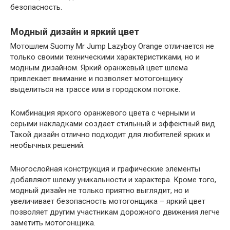
безопасность.
Модный дизайн и яркий цвет
Мотошлем Suomy Mr Jump Lazyboy Orange отличается не
только своими техническими характеристиками, но и
модным дизайном. Яркий оранжевый цвет шлема
привлекает внимание и позволяет мотогонщику
выделиться на трассе или в городском потоке.
Комбинация яркого оранжевого цвета с черными и
серыми накладками создает стильный и эффектный вид.
Такой дизайн отлично подходит для любителей ярких и
необычных решений.
Многослойная конструкция и графические элементы
добавляют шлему уникальности и характера. Кроме того,
модный дизайн не только приятно выглядит, но и
увеличивает безопасность мотогонщика – яркий цвет
позволяет другим участникам дорожного движения легче
заметить мотогонщика.