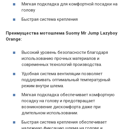
Мягкая подкладка для комфортной посадки на
голову
Быстрая система крепления
Преимущества мотошлема Suomy Mr Jump Lazyboy
Orange:
Высокий уровень безопасности благодаря
использованию прочных материалов и
современных технологий производства.
Удобная система вентиляции позволяет
поддерживать оптимальный температурный
режим внутри шлема.
Мягкая подкладка обеспечивает комфортную
посадку на голову и предотвращает
возникновение дискомфорта даже при
длительном использовании.
Быстрая система крепления обеспечивает
надежную фиксацию шлема на голове и