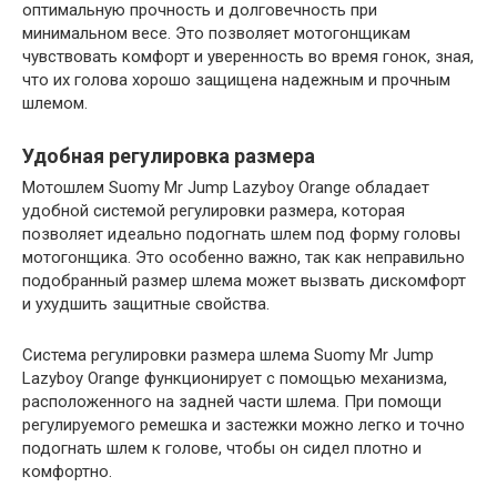
оптимальную прочность и долговечность при
минимальном весе. Это позволяет мотогонщикам
чувствовать комфорт и уверенность во время гонок, зная,
что их голова хорошо защищена надежным и прочным
шлемом.
Удобная регулировка размера
Мотошлем Suomy Mr Jump Lazyboy Orange обладает
удобной системой регулировки размера, которая
позволяет идеально подогнать шлем под форму головы
мотогонщика. Это особенно важно, так как неправильно
подобранный размер шлема может вызвать дискомфорт
и ухудшить защитные свойства.
Система регулировки размера шлема Suomy Mr Jump
Lazyboy Orange функционирует с помощью механизма,
расположенного на задней части шлема. При помощи
регулируемого ремешка и застежки можно легко и точно
подогнать шлем к голове, чтобы он сидел плотно и
комфортно.