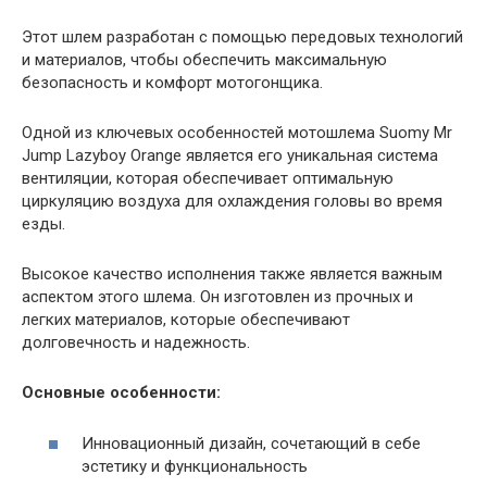
Этот шлем разработан с помощью передовых технологий
и материалов, чтобы обеспечить максимальную
безопасность и комфорт мотогонщика.
Одной из ключевых особенностей мотошлема Suomy Mr
Jump Lazyboy Orange является его уникальная система
вентиляции, которая обеспечивает оптимальную
циркуляцию воздуха для охлаждения головы во время
езды.
Высокое качество исполнения также является важным
аспектом этого шлема. Он изготовлен из прочных и
легких материалов, которые обеспечивают
долговечность и надежность.
Основные особенности:
Инновационный дизайн, сочетающий в себе
эстетику и функциональность