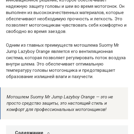
инновационное решение, которое обеспечивает
надежную защиту головы и шеи во время мотогонок. Он
выполнен из высококачественных материалов, которые
обеспечивают необходимую прочность и легкость. Это
позволяет мотогонщикам чувствовать себя комфортно и
свободно во время заездов.
Одним из главных преимуществ мотошлема Suomy Mr
Jump Lazyboy Orange является его вентиляционная
система, которая позволяет регулировать поток воздуха
внутри шлема. Это обеспечивает оптимальную
температуру головы мотогонщика и предотвращает
образование излишней влаги и пахучести.
Мотошлем Suomy Mr Jump Lazyboy Orange — это не
просто средство защиты, это настоящий стиль и
комфорт для профессиональных мотогонщиков!
Содержание