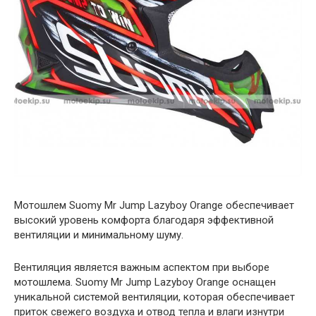
Мотошлем Suomy Mr Jump Lazyboy Orange обеспечивает
высокий уровень комфорта благодаря эффективной
вентиляции и минимальному шуму.
Вентиляция является важным аспектом при выборе
мотошлема. Suomy Mr Jump Lazyboy Orange оснащен
уникальной системой вентиляции, которая обеспечивает
приток свежего воздуха и отвод тепла и влаги изнутри