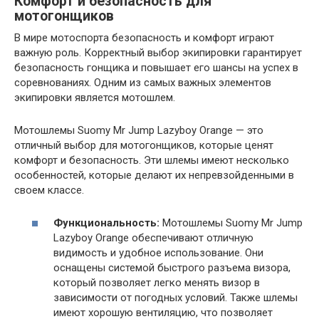
Комфорт и безопасность для
мотогонщиков
В мире мотоспорта безопасность и комфорт играют
важную роль. Корректный выбор экипировки гарантирует
безопасность гонщика и повышает его шансы на успех в
соревнованиях. Одним из самых важных элементов
экипировки является мотошлем.
Мотошлемы Suomy Mr Jump Lazyboy Orange — это
отличный выбор для мотогонщиков, которые ценят
комфорт и безопасность. Эти шлемы имеют несколько
особенностей, которые делают их непревзойденными в
своем классе.
Функциональность:
Мотошлемы Suomy Mr Jump
Lazyboy Orange обеспечивают отличную
видимость и удобное использование. Они
оснащены системой быстрого разъема визора,
который позволяет легко менять визор в
зависимости от погодных условий. Также шлемы
имеют хорошую вентиляцию, что позволяет