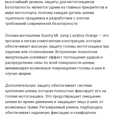
высочайший уровень защиты для мотогонщиков.
Безопасность является одним из главных приоритетов в
мире мотоспорта, поэтому каждая деталь шлема
тщательно продумана и разработана с учетом
требований современной безопасности.
Основа мотошлема Suomy Mr Jump Lazyboy Orange — это
прочная и легкая композитная конструкция, которая
обеспечивает высокую защиту головы мотогонщика при
падении или столкновении. Встроенная технология
амортизации усиливает эффект поглощения ударов и
распределения силы по всей поверхности шлема,
минимизируя возможные повреждения головы и шеи в
случае аварии.
Дополнительную защиту обеспечивает система
крепления шлема, которая полностью фиксирует его на
голове мотогонщика. Это предотвращает смещение
шлема во время движения и защищает лицо и шею от
возможных травм. Регулируемый ремень подбородка
обеспечивает надежную фиксацию и комфортное