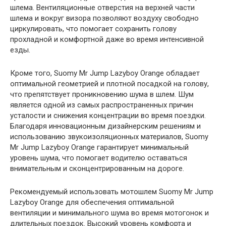
шлема. Вентиляционные отверстия на верхней части
шлема и вокруг визора позволяют воздуху свободно
циркулировать, что помогает сохранить голову
прохладной и комфортной даже во время интенсивной
езды.
Кроме того, Suomy Mr Jump Lazyboy Orange обладает
оптимальной геометрией и плотной посадкой на голову,
что препятствует проникновению шума в шлем. Шум
является одной из самых распространенных причин
усталости и снижения концентрации во время поездки.
Благодаря инновационным дизайнерским решениям и
использованию звукоизоляционных материалов, Suomy
Mr Jump Lazyboy Orange гарантирует минимальный
уровень шума, что помогает водителю оставаться
внимательным и сконцентрированным на дороге.
Рекомендуемый использовать мотошлем Suomy Mr Jump
Lazyboy Orange для обеспечения оптимальной
вентиляции и минимального шума во время мотогонок и
длительных поездок. Высокий уровень комфорта и