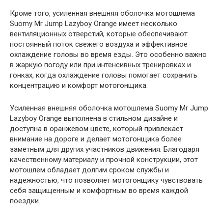
Кроме того, усиленная внешняя оболочка мотошлема
Suomy Mr Jump Lazyboy Orange имеет несколько
вентиляционных отверстий, которые обеспечивают
постоянный поток свежего воздуха и эффективное
охлаждение головы во время езды. Это особенно важно
в жаркую погоду или при интенсивных тренировках и
гонках, когда охлаждение головы помогает сохранить
концентрацию и комфорт мотогонщика.
Усиленная внешняя оболочка мотошлема Suomy Mr Jump
Lazyboy Orange выполнена в стильном дизайне и
доступна в оранжевом цвете, который привлекает
внимание на дороге и делает мотогонщика более
заметным для других участников движения. Благодаря
качественному материалу и прочной конструкции, этот
мотошлем обладает долгим сроком службы и
надежностью, что позволяет мотогонщику чувствовать
себя защищенным и комфортным во время каждой
поездки.