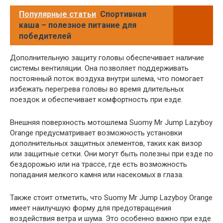
Популярные статьи
Спортивная
каша – полезное питание для
победителей
Дополнительную защиту головы обеспечивает наличие
системы вентиляции. Она позволяет поддерживать
постоянный поток воздуха внутри шлема, что помогает
избежать перегрева головы во время длительных
поездок и обеспечивает комфортность при езде.
Внешняя поверхность мотошлема Suomy Mr Jump Lazyboy
Orange предусматривает возможность установки
дополнительных защитных элементов, таких как визор
или защитные сетки. Они могут быть полезны при езде по
бездорожью или на трассе, где есть возможность
попадания мелкого камня или насекомых в глаза.
Также стоит отметить, что Suomy Mr Jump Lazyboy Orange
имеет наилучшую форму для предотвращения
воздействия ветра и шума. Это особенно важно при езде