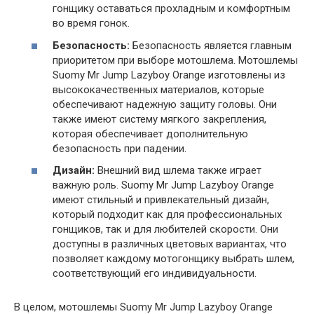
гонщику оставаться прохладным и комфортным
во время гонок.
Безопасность:
Безопасность является главным
приоритетом при выборе мотошлема. Мотошлемы
Suomy Mr Jump Lazyboy Orange изготовлены из
высококачественных материалов, которые
обеспечивают надежную защиту головы. Они
также имеют систему мягкого закрепления,
которая обеспечивает дополнительную
безопасность при падении.
Дизайн:
Внешний вид шлема также играет
важную роль. Suomy Mr Jump Lazyboy Orange
имеют стильный и привлекательный дизайн,
который подходит как для профессиональных
гонщиков, так и для любителей скорости. Они
доступны в различных цветовых вариантах, что
позволяет каждому мотогонщику выбрать шлем,
соответствующий его индивидуальности.
В целом, мотошлемы Suomy Mr Jump Lazyboy Orange