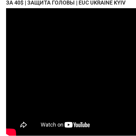
ЗА 40$ | ЗАЩИТА ГОЛОВЫ | EUC UKRAINE KYIV