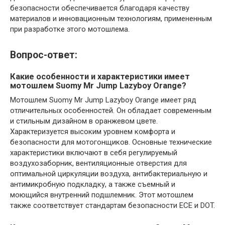
безопасности обеспечивается благодаря качеству
материалов и инновационным технологиям, примененным
при разработке этого мотошлема.
Вопрос-ответ:
Какие особенности и характеристики имеет
мотошлем Suomy Mr Jump Lazyboy Orange?
Мотошлем Suomy Mr Jump Lazyboy Orange имеет ряд
отличительных особенностей. Он обладает современным
и стильным дизайном в оранжевом цвете.
Характеризуется высоким уровнем комфорта и
безопасности для мотогонщиков. Основные технические
характеристики включают в себя регулируемый
воздухозаборник, вентиляционные отверстия для
оптимальной циркуляции воздуха, антибактериальную и
антимикробную подкладку, а также съемный и
моющийся внутренний подшлемник. Этот мотошлем
также соответствует стандартам безопасности ECE и DOT.