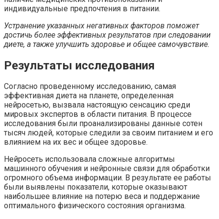
индивидуальные предпочтения в питании.
Устранение указанных негативных факторов поможет
достичь более эффективных результатов при следовании
диете, а также улучшить здоровье и общее самочувствие.
Результаты исследования
Согласно проведенному исследованию, самая
эффективная диета на планете, определенная
нейросетью, вызвала настоящую сенсацию среди
мировых экспертов в области питания. В процессе
исследования были проанализированы данные сотен
тысяч людей, которые следили за своим питанием и его
влиянием на их вес и общее здоровье.
Нейросеть использовала сложные алгоритмы
машинного обучения и нейронные связи для обработки
огромного объема информации. В результате ее работы
были выявлены показатели, которые оказывают
наибольшее влияние на потерю веса и поддержание
оптимального физического состояния организма.