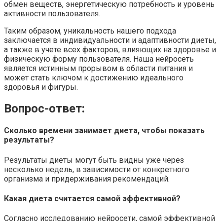
обмен веществ, энергетическую потребность и уровень
активности пользователя.
Таким образом, уникальность нашего подхода
заключается в индивидуальности и адаптивности диеты,
а также в учете всех факторов, влияющих на здоровье и
физическую форму пользователя. Наша нейросеть
является истинным прорывом в области питания и
может стать ключом к достижению идеального
здоровья и фигуры.
Вопрос-ответ:
Сколько времени занимает диета, чтобы показать
результаты?
Результаты диеты могут быть видны уже через
несколько недель, в зависимости от конкретного
организма и придерживания рекомендаций.
Какая диета считается самой эффективной?
Согласно исследованию нейросети, самой эффективной