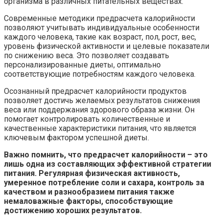
организма в различных питательных веществах.
Современные методики предрасчета калорийности
позволяют учитывать индивидуальные особенности
каждого человека, такие как возраст, пол, рост, вес,
уровень физической активности и целевые показатели
по снижению веса. Это позволяет создавать
персонализированные диеты, оптимально
соответствующие потребностям каждого человека.
Осознанный предрасчет калорийности продуктов
позволяет достичь желаемых результатов снижения
веса или поддержания здорового образа жизни. Он
помогает контролировать количественные и
качественные характеристики питания, что является
ключевым фактором успешной диеты.
Важно помнить, что предрасчет калорийности – это
лишь одна из составляющих эффективной стратегии
питания. Регулярная физическая активность,
умеренное потребление соли и сахара, контроль за
качеством и разнообразием питания также
немаловажные факторы, способствующие
достижению хороших результатов.