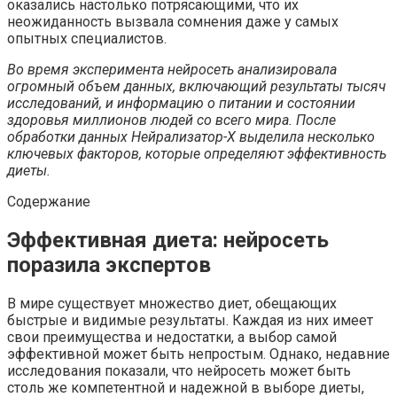
оказались настолько потрясающими, что их
неожиданность вызвала сомнения даже у самых
опытных специалистов.
Во время эксперимента нейросеть анализировала
огромный объем данных, включающий результаты тысяч
исследований, и информацию о питании и состоянии
здоровья миллионов людей со всего мира. После
обработки данных Нейрализатор-X выделила несколько
ключевых факторов, которые определяют эффективность
диеты.
Содержание
Эффективная диета: нейросеть
поразила экспертов
В мире существует множество диет, обещающих
быстрые и видимые результаты. Каждая из них имеет
свои преимущества и недостатки, а выбор самой
эффективной может быть непростым. Однако, недавние
исследования показали, что нейросеть может быть
столь же компетентной и надежной в выборе диеты,