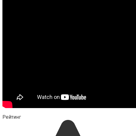
Рейтинг