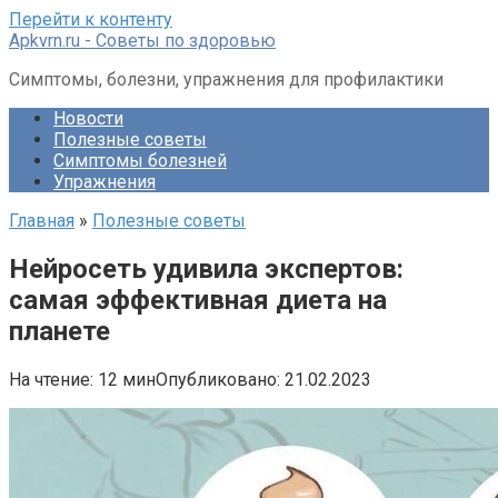
Перейти к контенту
Apkvrn.ru - Советы по здоровью
Симптомы, болезни, упражнения для профилактики
Новости
Полезные советы
Симптомы болезней
Упражнения
Главная
»
Полезные советы
Нейросеть удивила экспертов:
самая эффективная диета на
планете
На чтение:
12 мин
Опубликовано:
21.02.2023