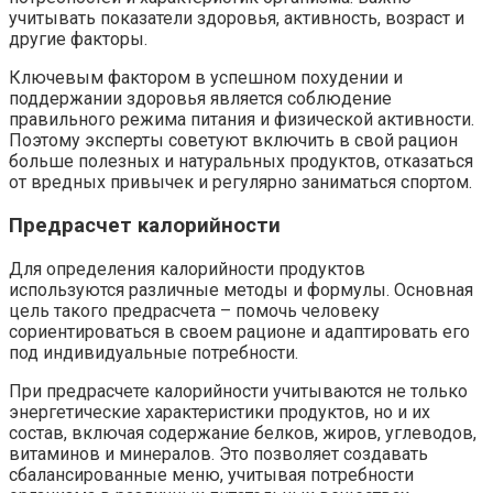
учитывать показатели здоровья, активность, возраст и
другие факторы.
Ключевым фактором в успешном похудении и
поддержании здоровья является соблюдение
правильного режима питания и физической активности.
Поэтому эксперты советуют включить в свой рацион
больше полезных и натуральных продуктов, отказаться
от вредных привычек и регулярно заниматься спортом.
Предрасчет калорийности
Для определения калорийности продуктов
используются различные методы и формулы. Основная
цель такого предрасчета – помочь человеку
сориентироваться в своем рационе и адаптировать его
под индивидуальные потребности.
При предрасчете калорийности учитываются не только
энергетические характеристики продуктов, но и их
состав, включая содержание белков, жиров, углеводов,
витаминов и минералов. Это позволяет создавать
сбалансированные меню, учитывая потребности