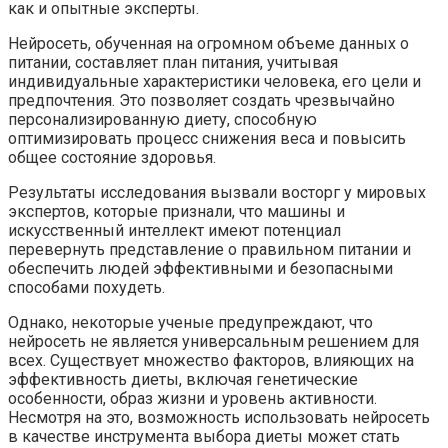
как и опытные эксперты.
Нейросеть, обученная на огромном объеме данных о
питании, составляет план питания, учитывая
индивидуальные характеристики человека, его цели и
предпочтения. Это позволяет создать чрезвычайно
персонализированную диету, способную
оптимизировать процесс снижения веса и повысить
общее состояние здоровья.
Результаты исследования вызвали восторг у мировых
экспертов, которые признали, что машины и
искусственный интеллект имеют потенциал
перевернуть представление о правильном питании и
обеспечить людей эффективными и безопасными
способами похудеть.
Однако, некоторые ученые предупреждают, что
нейросеть не является универсальным решением для
всех. Существует множество факторов, влияющих на
эффективность диеты, включая генетические
особенности, образ жизни и уровень активности.
Несмотря на это, возможность использовать нейросеть
в качестве инструмента выбора диеты может стать