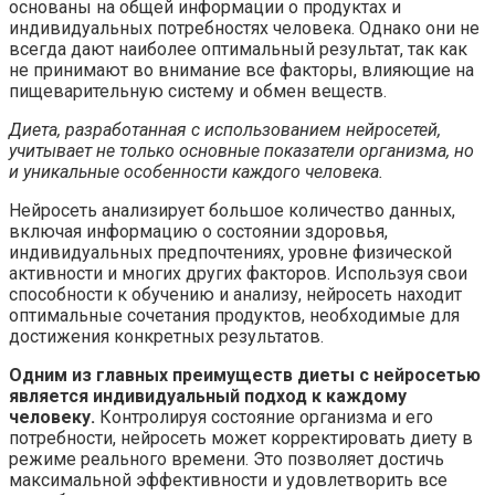
основаны на общей информации о продуктах и
индивидуальных потребностях человека. Однако они не
всегда дают наиболее оптимальный результат, так как
не принимают во внимание все факторы, влияющие на
пищеварительную систему и обмен веществ.
Диета, разработанная с использованием нейросетей,
учитывает не только основные показатели организма, но
и уникальные особенности каждого человека.
Нейросеть анализирует большое количество данных,
включая информацию о состоянии здоровья,
индивидуальных предпочтениях, уровне физической
активности и многих других факторов. Используя свои
способности к обучению и анализу, нейросеть находит
оптимальные сочетания продуктов, необходимые для
достижения конкретных результатов.
Одним из главных преимуществ диеты с нейросетью
является индивидуальный подход к каждому
человеку.
Контролируя состояние организма и его
потребности, нейросеть может корректировать диету в
режиме реального времени. Это позволяет достичь
максимальной эффективности и удовлетворить все