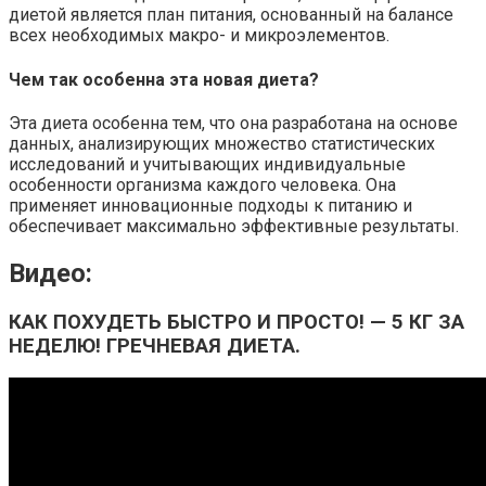
диетой является план питания, основанный на балансе
всех необходимых макро- и микроэлементов.
Чем так особенна эта новая диета?
Эта диета особенна тем, что она разработана на основе
данных, анализирующих множество статистических
исследований и учитывающих индивидуальные
особенности организма каждого человека. Она
применяет инновационные подходы к питанию и
обеспечивает максимально эффективные результаты.
Видео:
КАК ПОХУДЕТЬ БЫСТРО И ПРОСТО! — 5 КГ ЗА
НЕДЕЛЮ! ГРЕЧНЕВАЯ ДИЕТА.