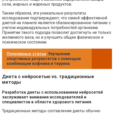
соли, жирных и жареных продуктов.
Таким образом, эти уникальные результаты
исследования подтверждают, что самой эффективной
диетой на планете является сбалансированное питание с
учетом индивидуальных потребностей организма.
Принятие такого подхода позволит достигнуть не только
желаемого веса, но и улучшить общее физическое и
психическое состояние.
Популярные статьи
Улучшение
спортивных результатов с помощью
комбинации кофеина и таурина
Диета с нейросетью vs. традиционные
методы
Разработка диеты с использованием нейросетей
заслуживает внимания исследователей и
специалистов в области здорового питания.
Традиционные методы составления диеты обычно