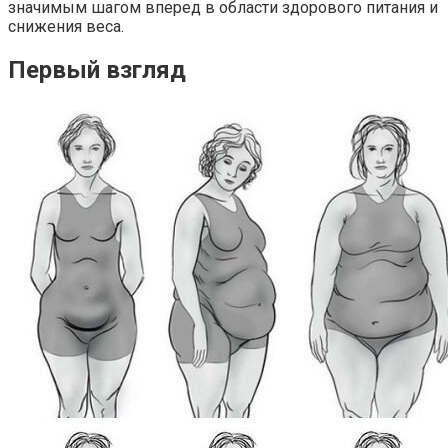
значимым шагом вперед в области здорового питания и
снижения веса.
Первый взгляд