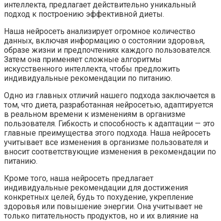
интеллекта, предлагает действительно уникальный
подход к построению эффективной диеты.
Наша нейросеть анализирует огромное количество
данных, включая информацию о состоянии здоровья,
образе жизни и предпочтениях каждого пользователся.
Затем она применяет сложные алгоритмы
искусственного интеллекта, чтобы предложить
индивидуальные рекомендации по питанию.
Одно из главных отличий нашего подхода заключается в
том, что диета, разработанная нейросетью, адаптируется
в реальном времени к изменениям в организме
пользователя. Гибкость и способность к адаптации — это
главные преимущества этого подхода. Наша нейросеть
учитывает все изменения в организме пользователя и
вносит соответствующие изменения в рекомендации по
питанию.
Кроме того, наша нейросеть предлагает
индивидуальные рекомендации для достижения
конкретных целей, будь то похудение, укрепление
здоровья или повышение энергии. Она учитывает не
только питательность продуктов, но и их влияние на