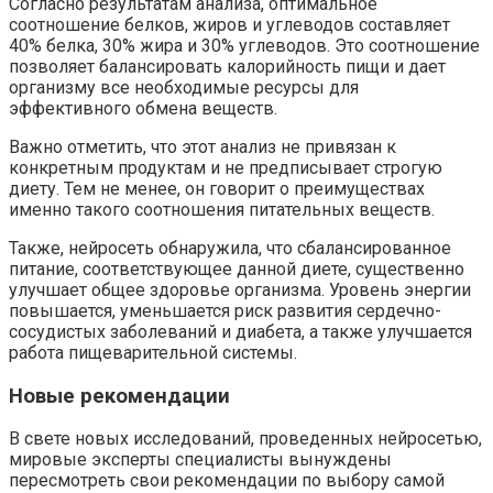
Согласно результатам анализа, оптимальное
соотношение белков, жиров и углеводов составляет
40% белка, 30% жира и 30% углеводов. Это соотношение
позволяет балансировать калорийность пищи и дает
организму все необходимые ресурсы для
эффективного обмена веществ.
Важно отметить, что этот анализ не привязан к
конкретным продуктам и не предписывает строгую
диету. Тем не менее, он говорит о преимуществах
именно такого соотношения питательных веществ.
Также, нейросеть обнаружила, что сбалансированное
питание, соответствующее данной диете, существенно
улучшает общее здоровье организма. Уровень энергии
повышается, уменьшается риск развития сердечно-
сосудистых заболеваний и диабета, а также улучшается
работа пищеварительной системы.
Новые рекомендации
В свете новых исследований, проведенных нейросетью,
мировые эксперты специалисты вынуждены
пересмотреть свои рекомендации по выбору самой