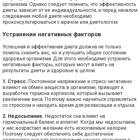
организма. Однако следует помнить, что эффективность
диеты зависит от ее индивидуальности, и перед началом
следования любой диете необходимо
проконсультироваться с врачом или диетологом.
Устранение негативных факторов
Успешная и эффективная диета должна не только
помочь снизить вес, но и улучшить общее состояние
здоровья организма. Для этого необходимо устранить
негативные факторы, которые могут влиять на
результаты диеты и здоровье в целом.
1. Стресс.
Постоянное напряжение и стресс негативно
влияют на обмен веществ в организме, приводят к
выработке гормона кортизола, который вызывает
увеличение веса. Поэтому важно научиться справляться
со стрессом и находить время для релаксации и отдыха.
2. Недосыпание.
Недостаток сна влияет на
гормональный баланс и аппетит. Когда мы недосыпаем,
у нас возрастает желание есть ископаемые калории.
Поэтому следует обеспечить себе достаточное
количество сна для поддержания нашего организма в