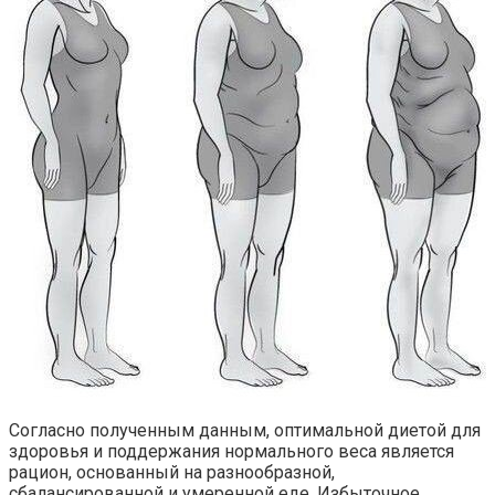
Согласно полученным данным, оптимальной диетой для
здоровья и поддержания нормального веса является
рацион, основанный на разнообразной,
сбалансированной и умеренной еде. Избыточное