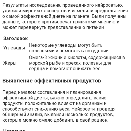
Результаты исследования, проведенного нейросетью,
удивили мировых экспертов и изменили представления
о самой эффективной диете на планете. Были получены
данные, которые противоречат принятому мнению и
может перевернуть представление о питании.
Заголовок
Некоторые углеводы могут быть
Углеводы
полезными и помогать в похудении.
Омега-3 жирные кислоты, содержащиеся в
Жиры
морской рыбе и орехах, полезны для
сердца и помогают снижать вес.
Выявление эффективных продуктов
Перед началом составления и планирования
эффективной диеты, важно определить, какие
продукты положительно влияют на организм и
способствуют снижению веса. Нейросети, проведя
обширный анализ, выявили несколько продуктов,
которые можно смело добавить в свой рацион: