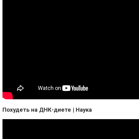
Похудеть на ДНК-диете | Наука