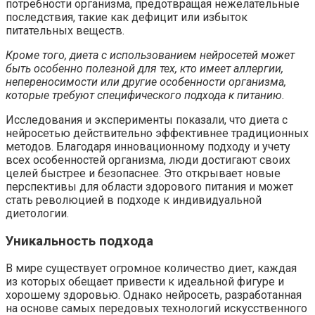
потребности организма, предотвращая нежелательные
последствия, такие как дефицит или избыток
питательных веществ.
Кроме того, диета с использованием нейросетей может
быть особенно полезной для тех, кто имеет аллергии,
непереносимости или другие особенности организма,
которые требуют специфического подхода к питанию.
Исследования и эксперименты показали, что диета с
нейросетью действительно эффективнее традиционных
методов. Благодаря инновационному подходу и учету
всех особенностей организма, люди достигают своих
целей быстрее и безопаснее. Это открывает новые
перспективы для области здорового питания и может
стать революцией в подходе к индивидуальной
диетологии.
Уникальность подхода
В мире существует огромное количество диет, каждая
из которых обещает привести к идеальной фигуре и
хорошему здоровью. Однако нейросеть, разработанная
на основе самых передовых технологий искусственного