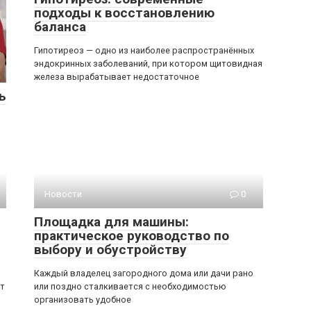
подходы к восстановлению
баланса
Гипотиреоз — одно из наиболее распространённых
эндокринных заболеваний, при котором щитовидная
железа вырабатывает недостаточное
ь
Новости
0
Площадка для машины:
практическое руководство по
выбору и обустройству
Каждый владелец загородного дома или дачи рано
ет
или поздно сталкивается с необходимостью
организовать удобное