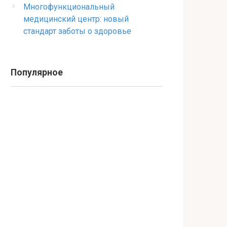
Многофункциональный
медицинский центр: новый
стандарт заботы о здоровье
Популярное