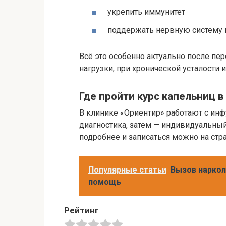
укрепить иммунитет
поддержать нервную систему 
Всё это особенно актуально после п
нагрузки, при хронической усталости и
Где пройти курс капельниц в
В клинике «Ориентир» работают с инф
диагностика, затем — индивидуальный
подробнее и записаться можно на ст
Популярные статьи
Вызов наркол
помощь
Рейтинг