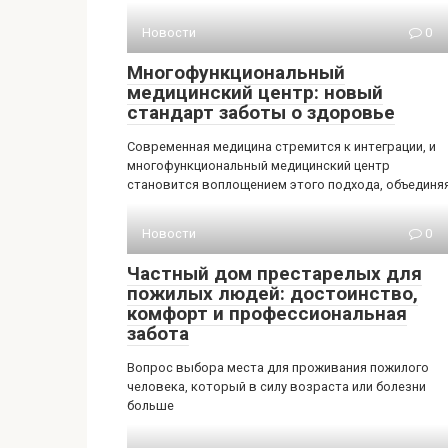
Новости
0
Многофункциональный
медицинский центр: новый
стандарт заботы о здоровье
Современная медицина стремится к интеграции, и
многофункциональный медицинский центр
становится воплощением этого подхода, объединя
Новости
0
Частный дом престарелых для
пожилых людей: достоинство,
комфорт и профессиональная
забота
Вопрос выбора места для проживания пожилого
человека, который в силу возраста или болезни
больше