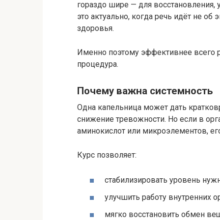
гораздо шире — для восстановления, 
это актуально, когда речь идёт не об
здоровья.
Именно поэтому эффективнее всего 
процедура.
Почему важна системность
Одна капельница может дать кратков
снижение тревожности. Но если в орг
аминокислот или микроэлементов, его
Курс позволяет:
стабилизировать уровень нуж
улучшить работу внутренних о
мягко восстановить обмен ве