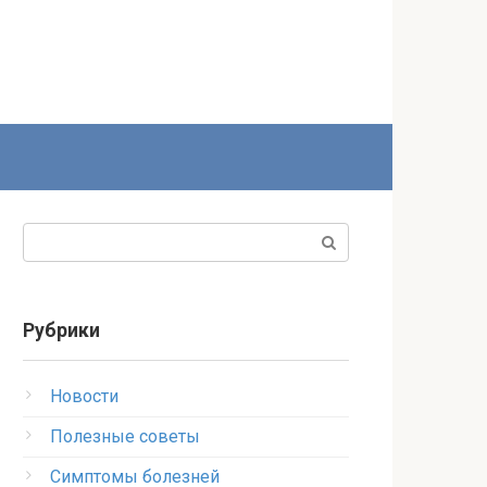
Поиск:
Рубрики
Новости
Полезные советы
Симптомы болезней