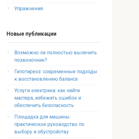
Упражнения
Новые публикации
Возможно ли полностью вылечить
позвоночник?
Гипотиреоз: современные подходы
к восстановлению баланса
Услуги электрика: как найти
мастера, избежать ошибок и
обеспечить безопасность
Площадка для машины:
практическое руководство по
выбору и обустройству