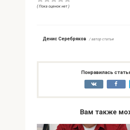
( Пока оценок нет )
Денис Серебряков
/ автор статьи
Понравилась стать
Вам также мо