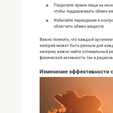
Разделите прием пищи на неск
чтобы поддерживать обмен в
Избегайте переедания и контр
облегчить обмен веществ.
Важно помнить, что каждый организм 
калорий может быть разным для кажд
калории, важно найти оптимальный р
физической активности, так и рацион
Изменение эффективности 