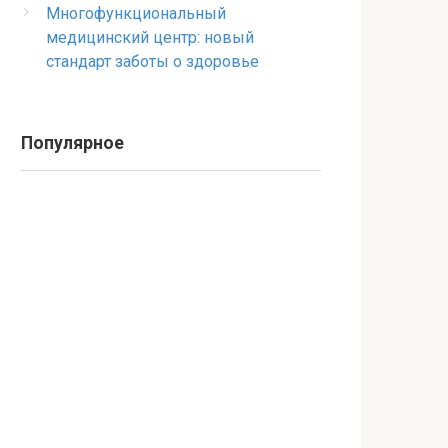
Многофункциональный
медицинский центр: новый
стандарт заботы о здоровье
Популярное