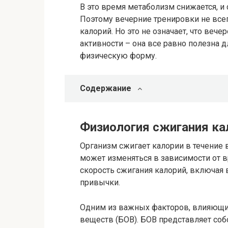
В это время метаболизм снижается, и
Поэтому вечерние тренировки не все
калорий. Но это не означает, что веч
активности – она все равно полезна 
физическую форму.
Содержание
Физиология сжигания ка
Организм сжигает калории в течение 
может изменяться в зависимости от 
скорость сжигания калорий, включая 
привычки.
Одним из важных факторов, влияющих
веществ (БОВ). БОВ представляет соб