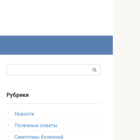
Поиск:
Рубрики
Новости
Полезные советы
Симптомы болезней