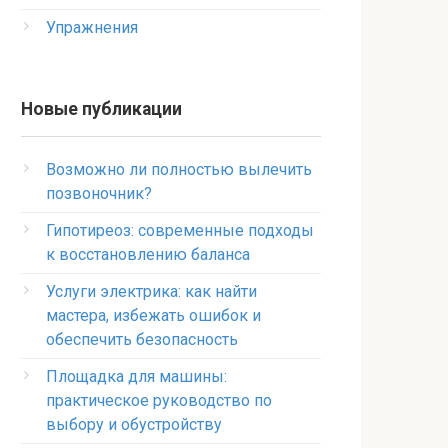
Упражнения
Новые публикации
Возможно ли полностью вылечить
позвоночник?
Гипотиреоз: современные подходы
к восстановлению баланса
Услуги электрика: как найти
мастера, избежать ошибок и
обеспечить безопасность
Площадка для машины:
практическое руководство по
выбору и обустройству