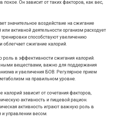
покое. Он зависит от таких факторов, как вес,
ает значительное воздействие на сжигание
 или активной деятельности организм расходует
е тренировки способствуют увеличению
 облегчает сжигание калорий.
 роль в эффективности сжигания калорий.
льными веществами, важно для поддержания
низма и увеличения БОВ. Регулярное прием
етаболизм на правильном уровне.
 калорий зависит от сочетания факторов,
ическую активность и пищевой рацион.
зическая активность играют важную роль в
 и управлении весом.