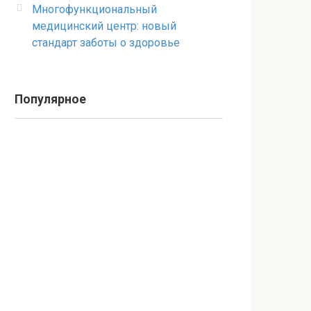
Многофункциональный
медицинский центр: новый
стандарт заботы о здоровье
Популярное