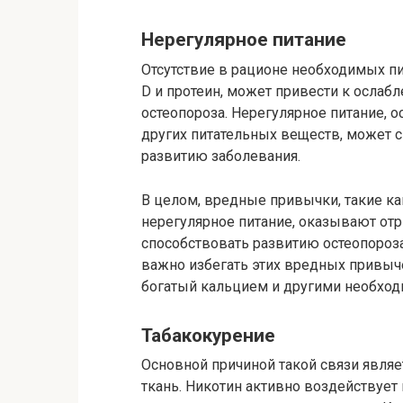
Нерегулярное питание
Отсутствие в рационе необходимых пи
D и протеин, может привести к ослаб
остеопороза. Нерегулярное питание, 
других питательных веществ, может с
развитию заболевания.
В целом, вредные привычки, такие ка
нерегулярное питание, оказывают отр
способствовать развитию остеопороза
важно избегать этих вредных привыч
богатый кальцием и другими необхо
Табакокурение
Основной причиной такой связи являе
ткань. Никотин активно воздействует 