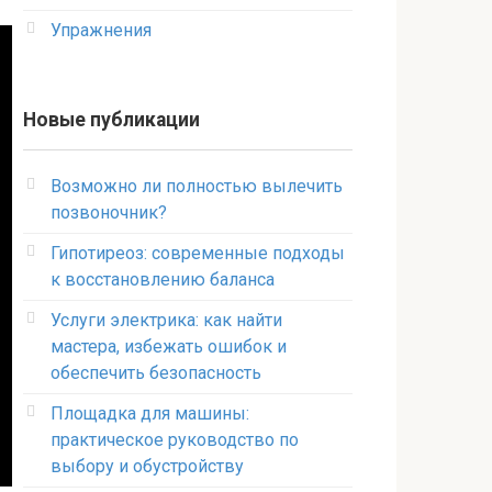
Упражнения
Новые публикации
Возможно ли полностью вылечить
позвоночник?
Гипотиреоз: современные подходы
к восстановлению баланса
Услуги электрика: как найти
мастера, избежать ошибок и
обеспечить безопасность
Площадка для машины:
практическое руководство по
выбору и обустройству