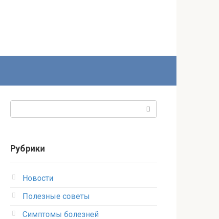
Поиск:
Рубрики
Новости
Полезные советы
Симптомы болезней