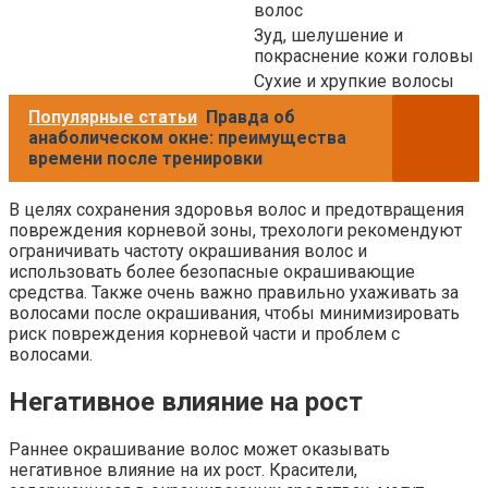
волос
Зуд, шелушение и
покраснение кожи головы
Сухие и хрупкие волосы
Популярные статьи
Правда об
анаболическом окне: преимущества
времени после тренировки
В целях сохранения здоровья волос и предотвращения
повреждения корневой зоны, трехологи рекомендуют
ограничивать частоту окрашивания волос и
использовать более безопасные окрашивающие
средства. Также очень важно правильно ухаживать за
волосами после окрашивания, чтобы минимизировать
риск повреждения корневой части и проблем с
волосами.
Негативное влияние на рост
Раннее окрашивание волос может оказывать
негативное влияние на их рост. Красители,