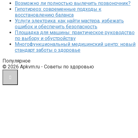
Возможно ли полностью вылечить позвоночник?
Гипотиреоз: современные подходы к
восстановлению баланса
Услуги электрика: как найти мастера, избежать
ошибок и обеспечить безопасность
Площадка для машины: практическое руководство
по выбору и обустройству
Многофункциональный медицинский центр: новый
стандарт заботы о здоровье
Популярное
© 2026 Apkvrn.ru - Советы по здоровью