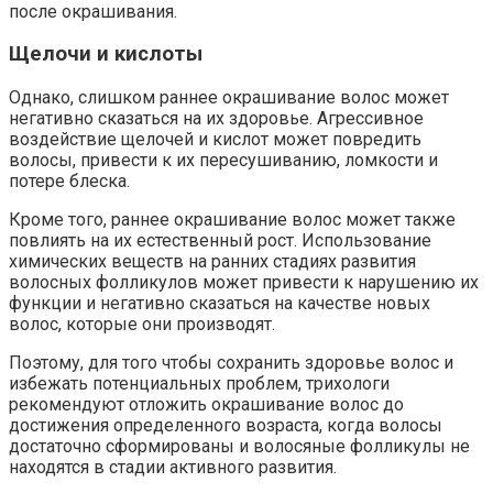
после окрашивания.
Щелочи и кислоты
Однако, слишком раннее окрашивание волос может
негативно сказаться на их здоровье. Агрессивное
воздействие щелочей и кислот может повредить
волосы, привести к их пересушиванию, ломкости и
потере блеска.
Кроме того, раннее окрашивание волос может также
повлиять на их естественный рост. Использование
химических веществ на ранних стадиях развития
волосных фолликулов может привести к нарушению их
функции и негативно сказаться на качестве новых
волос, которые они производят.
Поэтому, для того чтобы сохранить здоровье волос и
избежать потенциальных проблем, трихологи
рекомендуют отложить окрашивание волос до
достижения определенного возраста, когда волосы
достаточно сформированы и волосяные фолликулы не
находятся в стадии активного развития.