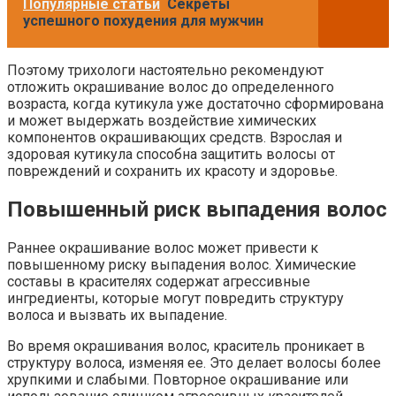
Популярные статьи
Секреты
успешного похудения для мужчин
Поэтому трихологи настоятельно рекомендуют
отложить окрашивание волос до определенного
возраста, когда кутикула уже достаточно сформирована
и может выдержать воздействие химических
компонентов окрашивающих средств. Взрослая и
здоровая кутикула способна защитить волосы от
повреждений и сохранить их красоту и здоровье.
Повышенный риск выпадения волос
Раннее окрашивание волос может привести к
повышенному риску выпадения волос. Химические
составы в красителях содержат агрессивные
ингредиенты, которые могут повредить структуру
волоса и вызвать их выпадение.
Во время окрашивания волос, краситель проникает в
структуру волоса, изменяя ее. Это делает волосы более
хрупкими и слабыми. Повторное окрашивание или