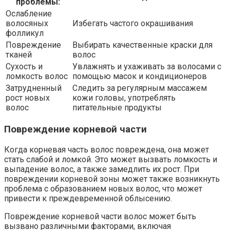
проблемы:
Ослабление
волосяных
Избегать частого окрашивания
фолликул
Повреждение
Выбирать качественные краски для
тканей
волос
Сухость и
Увлажнять и ухаживать за волосами с
ломкость волос
помощью масок и кондиционеров
Затрудненный
Следить за регулярным массажем
рост новых
кожи головы, употреблять
волос
питательные продукты
Повреждение корневой части
Когда корневая часть волос повреждена, она может
стать слабой и ломкой. Это может вызвать ломкость и
выпадение волос, а также замедлить их рост. При
повреждении корневой зоны может также возникнуть
проблема с образованием новых волос, что может
привести к преждевременной облысению.
Повреждение корневой части волос может быть
вызвано различными факторами, включая