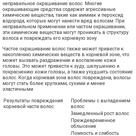
неправильное окрашивание волос. Многие
окрашивающие средства содержат агрессивные
химические вещества, такие как аммиак и пероксид
водорода, которые могут нанести вред волосам. При
неправильном применении или частом окрашивании,
эти химические вещества могут проникать в структуру
волоса и повреждать его корневую зону.
Частое окрашивание волос также может привести к
накоплению химических веществ в корневой зоне, что
может вызвать раздражение и воспаление кожи
головы. Это может привести к зуду, шелушению и
покраснению кожи головы, а также ухудшить состояние
волос. Когда корневая зона волос повреждена, волосы
могут стать более хрупкими, сухими и менее
эластичными.
Результаты повреждения
Проблемы с выпадением
корневой части волос:
волос
Замедленный рост волос
Преждевременное
облысение
Ломкость и слабость