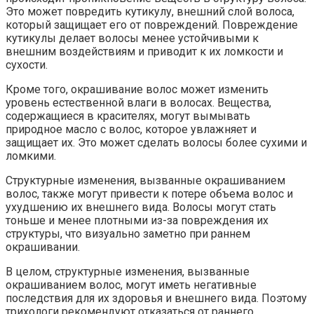
Это может повредить кутикулу, внешний слой волоса,
который защищает его от повреждений. Повреждение
кутикулы делает волосы менее устойчивыми к
внешним воздействиям и приводит к их ломкости и
сухости.
Кроме того, окрашивание волос может изменить
уровень естественной влаги в волосах. Вещества,
содержащиеся в красителях, могут вымывать
природное масло с волос, которое увлажняет и
защищает их. Это может сделать волосы более сухими и
ломкими.
Структурные изменения, вызванные окрашиванием
волос, также могут привести к потере объема волос и
ухудшению их внешнего вида. Волосы могут стать
тоньше и менее плотными из-за повреждения их
структуры, что визуально заметно при раннем
окрашивании.
В целом, структурные изменения, вызванные
окрашиванием волос, могут иметь негативные
последствия для их здоровья и внешнего вида. Поэтому
трихологи рекомендуют отказаться от раннего