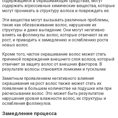
содержащиеся в окрашивающих средствах, могут
содержать агрессивные химические вещества, которые
могут проникать в структуру волоса и повреждать ее.
Эти вещества могут вызывать различные проблемы,
такие как обезвоживание волос, нарушение их
структуры и даже выпадение. Они могут негативно
влиять на фолликулы волос, которые отвечают за их
рост, и приводить к замедлению и ослаблению роста
новых волос.
Кроме того, частое окрашивание волос может стать
причиной повреждения внешнего слоя волоса, который
отвечает за защиту волос от внешних факторов. В
результате волосы становятся ломкими и тусклыми.
Заметным проявлением негативного влияния
окрашивания на рост волос также может стать их
появление в большем количестве на подушке или при
расчесывании волос. Это может быть результатом
нарушения уровня влажности волос, их структуры и
ослабления фолликулов.
Замедление процесса