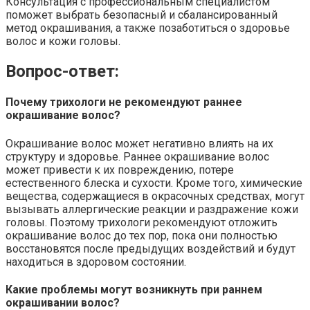
Консультация с профессиональным специалистом
поможет выбрать безопасный и сбалансированный
метод окрашивания, а также позаботиться о здоровье
волос и кожи головы.
Вопрос-ответ:
Почему трихологи не рекомендуют раннее
окрашивание волос?
Окрашивание волос может негативно влиять на их
структуру и здоровье. Раннее окрашивание волос
может привести к их повреждению, потере
естественного блеска и сухости. Кроме того, химические
вещества, содержащиеся в окрасочных средствах, могут
вызывать аллергические реакции и раздражение кожи
головы. Поэтому трихологи рекомендуют отложить
окрашивание волос до тех пор, пока они полностью
восстановятся после предыдущих воздействий и будут
находиться в здоровом состоянии.
Какие проблемы могут возникнуть при раннем
окрашивании волос?