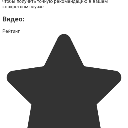
чтобы получить точную рекомендацию в вашем
конкретном случае.
Видео:
Рейтинг