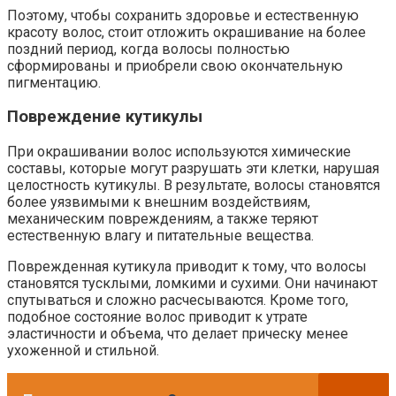
Поэтому, чтобы сохранить здоровье и естественную
красоту волос, стоит отложить окрашивание на более
поздний период, когда волосы полностью
сформированы и приобрели свою окончательную
пигментацию.
Повреждение кутикулы
При окрашивании волос используются химические
составы, которые могут разрушать эти клетки, нарушая
целостность кутикулы. В результате, волосы становятся
более уязвимыми к внешним воздействиям,
механическим повреждениям, а также теряют
естественную влагу и питательные вещества.
Поврежденная кутикула приводит к тому, что волосы
становятся тусклыми, ломкими и сухими. Они начинают
спутываться и сложно расчесываются. Кроме того,
подобное состояние волос приводит к утрате
эластичности и объема, что делает прическу менее
ухоженной и стильной.