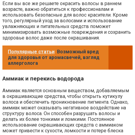
Если вы все же решаете окрасить волосы в раннем
возрасте, важно обратиться к профессионалам и
использовать безопасные для волос красители. Кроме
того, регулярный уход за волосами и использование
увлажняющих и питательных средств поможет
минимизировать возможные повреждения и сохранить
здоровье волос даже после окрашивания.
Популярные статьи
Возможный вред
для здоровья от аромасвечей, взгляд
аллерголога
Аммиак и перекись водорода
Аммиак является основным веществом, добавляемым
в окрашивающие средства, чтобы открыть кутикулу
волоса и обеспечить проникновение пигмента. Однако,
аммиак может оказывать негативное воздействие на
структуру волоса. Он способен разрушать волосы и
делать их более тонкими и ломкими. Постоянное
использование окрашивающих средств с аммиаком
может привести к сухости, ломкости и потере блеска