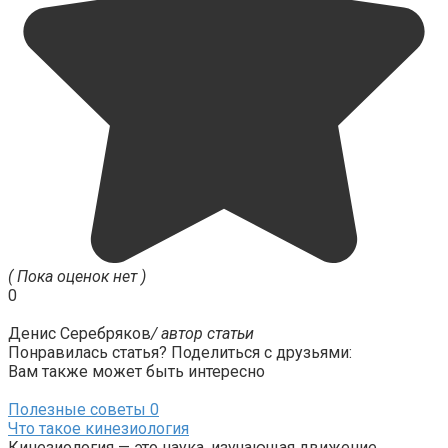
( Пока оценок нет )
0
Денис Серебряков
/ автор статьи
Понравилась статья? Поделиться с друзьями:
Вам также может быть интересно
Полезные советы
0
Что такое кинезиология
Кинезиология — это наука, изучающая движение