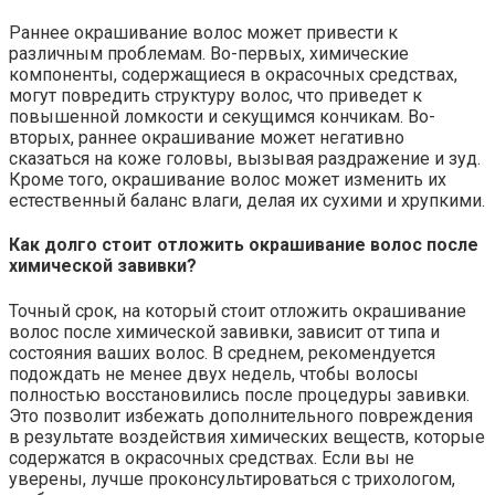
Раннее окрашивание волос может привести к
различным проблемам. Во-первых, химические
компоненты, содержащиеся в окрасочных средствах,
могут повредить структуру волос, что приведет к
повышенной ломкости и секущимся кончикам. Во-
вторых, раннее окрашивание может негативно
сказаться на коже головы, вызывая раздражение и зуд.
Кроме того, окрашивание волос может изменить их
естественный баланс влаги, делая их сухими и хрупкими.
Как долго стоит отложить окрашивание волос после
химической завивки?
Точный срок, на который стоит отложить окрашивание
волос после химической завивки, зависит от типа и
состояния ваших волос. В среднем, рекомендуется
подождать не менее двух недель, чтобы волосы
полностью восстановились после процедуры завивки.
Это позволит избежать дополнительного повреждения
в результате воздействия химических веществ, которые
содержатся в окрасочных средствах. Если вы не
уверены, лучше проконсультироваться с трихологом,