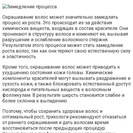
Окрашивание волос может значительно замедлить
процесс их роста. Это происходит из-за действия
химических веществ, входящих в состав красителя. Они
проникают в структуру волоса и изменяют ее, вызывая
разрушение и ослабление волосяного стержня.
Результатом этого процесса может стать замедление
роста волос, так как они теряют свою естественную силу
и эластичность.
Кроме того, окрашивание волос может приводить к
ухудшению состояния кожи головы. Химические
компоненты красителей могут вызывать раздражение и
сухость кожи, а также блокировать естественный доступ
кислорода и питательных веществ к волосяным
фолликулам. В результате шерсть становится слабее и
более склонна к выпадению.
Поэтому, чтобы сохранить здоровье волос и
оптимальный рост, трихологи рекомендуют отказаться
от раннего окрашивания и дать волосам время
восстановиться после предыдущих процедур.