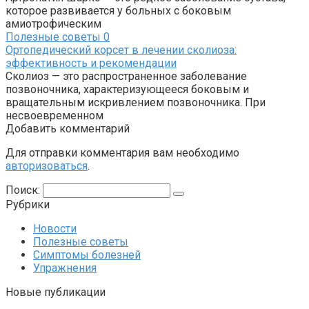
которое развивается у больных с боковым
амиотрофическим
Полезные советы
0
Ортопедический корсет в лечении сколиоза:
эффективность и рекомендации
Сколиоз — это распространенное заболевание
позвоночника, характеризующееся боковым и
вращательным искривлением позвоночника. При
несвоевременном
Добавить комментарий
Для отправки комментария вам необходимо
авторизоваться
.
Поиск:
Рубрики
Новости
Полезные советы
Симптомы болезней
Упражнения
Новые публикации