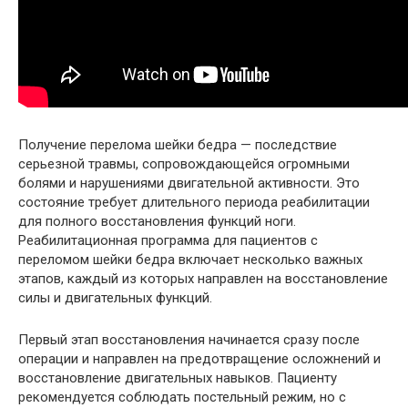
Получение перелома шейки бедра — последствие
серьезной травмы, сопровождающейся огромными
болями и нарушениями двигательной активности. Это
состояние требует длительного периода реабилитации
для полного восстановления функций ноги.
Реабилитационная программа для пациентов с
переломом шейки бедра включает несколько важных
этапов, каждый из которых направлен на восстановление
силы и двигательных функций.
Первый этап восстановления начинается сразу после
операции и направлен на предотвращение осложнений и
восстановление двигательных навыков. Пациенту
рекомендуется соблюдать постельный режим, но с