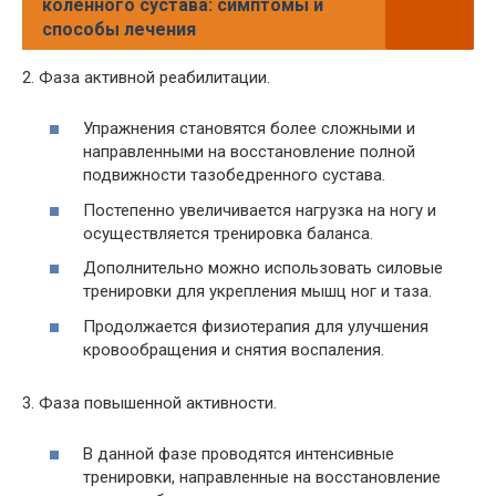
коленного сустава: симптомы и
способы лечения
2. Фаза активной реабилитации.
Упражнения становятся более сложными и
направленными на восстановление полной
подвижности тазобедренного сустава.
Постепенно увеличивается нагрузка на ногу и
осуществляется тренировка баланса.
Дополнительно можно использовать силовые
тренировки для укрепления мышц ног и таза.
Продолжается физиотерапия для улучшения
кровообращения и снятия воспаления.
3. Фаза повышенной активности.
В данной фазе проводятся интенсивные
тренировки, направленные на восстановление