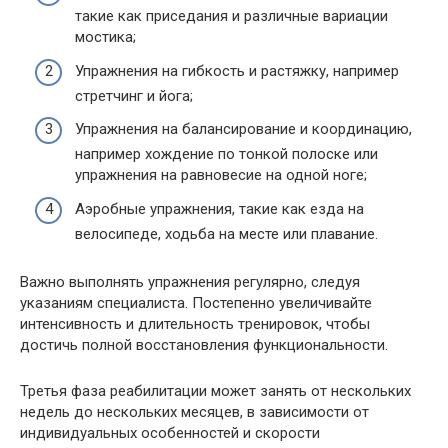
такие как приседания и различные вариации
мостика;
Упражнения на гибкость и растяжку, например
стретчинг и йога;
Упражнения на балансирование и координацию,
например хождение по тонкой полоске или
упражнения на равновесие на одной ноге;
Аэробные упражнения, такие как езда на
велосипеде, ходьба на месте или плавание.
Важно выполнять упражнения регулярно, следуя
указаниям специалиста. Постепенно увеличивайте
интенсивность и длительность тренировок, чтобы
достичь полной восстановления функциональности.
Третья фаза реабилитации может занять от нескольких
недель до нескольких месяцев, в зависимости от
индивидуальных особенностей и скорости