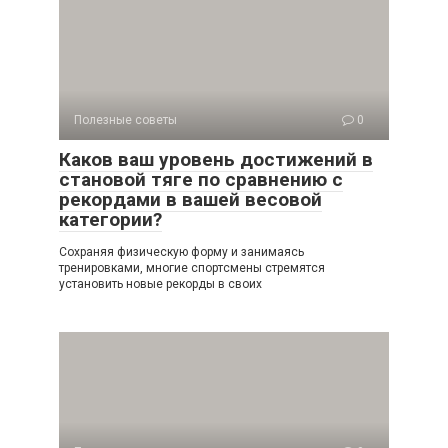
Полезные советы
0
Каков ваш уровень достижений в
становой тяге по сравнению с
рекордами в вашей весовой
категории?
Сохраняя физическую форму и занимаясь
тренировками, многие спортсмены стремятся
установить новые рекорды в своих