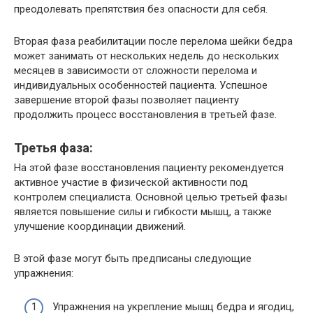
преодолевать препятствия без опасности для себя.
Вторая фаза реабилитации после перелома шейки бедра
может занимать от нескольких недель до нескольких
месяцев в зависимости от сложности перелома и
индивидуальных особенностей пациента. Успешное
завершение второй фазы позволяет пациенту
продолжить процесс восстановления в третьей фазе.
Третья фаза:
На этой фазе восстановления пациенту рекомендуется
активное участие в физической активности под
контролем специалиста. Основной целью третьей фазы
является повышение силы и гибкости мышц, а также
улучшение координации движений.
В этой фазе могут быть предписаны следующие
упражнения:
Упражнения на укрепление мышц бедра и ягодиц,