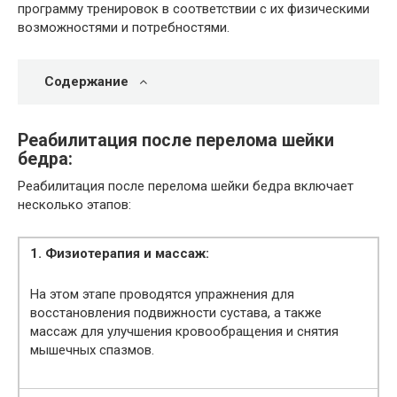
программу тренировок в соответствии с их физическими
возможностями и потребностями.
Содержание
Реабилитация после перелома шейки
бедра:
Реабилитация после перелома шейки бедра включает
несколько этапов:
1. Физиотерапия и массаж:
На этом этапе проводятся упражнения для
восстановления подвижности сустава, а также
массаж для улучшения кровообращения и снятия
мышечных спазмов.