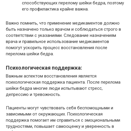
способствующих перелому шейки бедра, поэтому
его профилактика крайне важна.
Важно помнить, что применение медикаментов должно
быть назначено только врачом и соблюдаться строго в
соответствии с указаниями. Следование назначениям
врача и правильное использование медикаментов
помогут ускорить процесс восстановления после
перелома шейки бедра.
Психологическая поддержка:
Важным аспектом восстановления является
психологическая поддержка пациента. После перелома
шейки бедра многие люди испытывают стресс,
депрессию и тревожность.
Пациенты могут чувствовать себя беспомощными и
зависимыми от окружающих. Психологическая
поддержка помогает им справиться с эмоциональными
трудностями, повышает самооценку и уверенность в