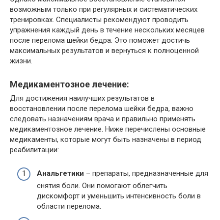
возможным только при регулярных и систематических
тренировках. Специалисты рекомендуют проводить
упражнения каждый день в течение нескольких месяцев
после перелома шейки бедра. Это поможет достичь
максимальных результатов и вернуться к полноценной
жизни.
Медикаментозное лечение:
Для достижения наилучших результатов в
восстановлении после перелома шейки бедра, важно
следовать назначениям врача и правильно применять
медикаментозное лечение. Ниже перечислены основные
медикаменты, которые могут быть назначены в период
реабилитации:
Анальгетики
– препараты, предназначенные для
снятия боли. Они помогают облегчить
дискомфорт и уменьшить интенсивность боли в
области перелома.