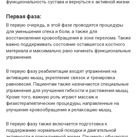
функциональность сустава и вернуться к активной жизни.
Первая фаза:
В первую очередь, в этой фазе проводятся процедуры
для уменьшения отека и боли, а также для
восстановления кровообращения в зоне перелома. Также
важно поддерживать состояние оставшегося костного
материала и максимально рано начинать функциональные
упражнения.
В первую фазу реабилитации входят упражнения на
активацию мышц, укрепление связок и тренировка
равновесия. Пациентам также назначаются специальные
упражнения для улучшения гибкости и растяжения мышц.
Кроме того, важную роль играют массаж и
физиотерапевтические процедуры, направленные на
улучшение кровообращения и релаксацию мышц.
В первую фазу также включается подготовка к
поддержанию нормальной походки и двигательной
активности в повседневной жизни. Пациенты обучаются