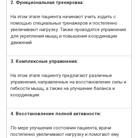
2. Функциональная тренировка:
На этом этапе пациента начинают учить ходить с
помощью специальных тренажеров и постепенно
увеличивают нагрузку. Также проводятся упражнения
для укрепления мышц и повышения координации
движений.
3. Комплексные упражнения:
На этом этапе пациенту предлагают различные
упражнения, направленные на восстановление силы и
гибкости мышц, а также на улучшение баланса и
координации.
4. Восстановление полной активности:
По мере улучшения состояния пациента, врачи
постепенно увеличивают нагрузку и помогают ему