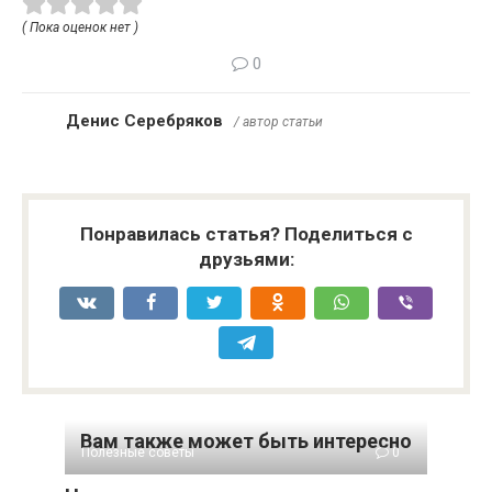
( Пока оценок нет )
0
Денис Серебряков
/ автор статьи
Понравилась статья? Поделиться с
друзьями:
Вам также может быть интересно
Полезные советы
0