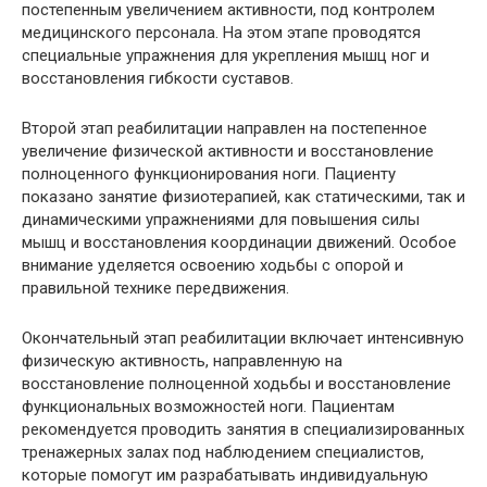
постепенным увеличением активности, под контролем
медицинского персонала. На этом этапе проводятся
специальные упражнения для укрепления мышц ног и
восстановления гибкости суставов.
Второй этап реабилитации направлен на постепенное
увеличение физической активности и восстановление
полноценного функционирования ноги. Пациенту
показано занятие физиотерапией, как статическими, так и
динамическими упражнениями для повышения силы
мышц и восстановления координации движений. Особое
внимание уделяется освоению ходьбы с опорой и
правильной технике передвижения.
Окончательный этап реабилитации включает интенсивную
физическую активность, направленную на
восстановление полноценной ходьбы и восстановление
функциональных возможностей ноги. Пациентам
рекомендуется проводить занятия в специализированных
тренажерных залах под наблюдением специалистов,
которые помогут им разрабатывать индивидуальную