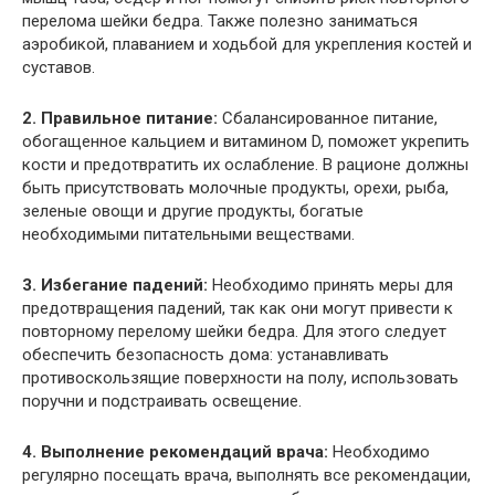
перелома шейки бедра. Также полезно заниматься
аэробикой, плаванием и ходьбой для укрепления костей и
суставов.
2. Правильное питание:
Сбалансированное питание,
обогащенное кальцием и витамином D, поможет укрепить
кости и предотвратить их ослабление. В рационе должны
быть присутствовать молочные продукты, орехи, рыба,
зеленые овощи и другие продукты, богатые
необходимыми питательными веществами.
3. Избегание падений:
Необходимо принять меры для
предотвращения падений, так как они могут привести к
повторному перелому шейки бедра. Для этого следует
обеспечить безопасность дома: устанавливать
противоскользящие поверхности на полу, использовать
поручни и подстраивать освещение.
4. Выполнение рекомендаций врача:
Необходимо
регулярно посещать врача, выполнять все рекомендации,