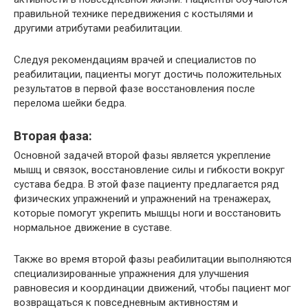
правильной технике передвижения с костылями и
другими атрибутами реабилитации.
Следуя рекомендациям врачей и специалистов по
реабилитации, пациенты могут достичь положительных
результатов в первой фазе восстановления после
перелома шейки бедра.
Вторая фаза:
Основной задачей второй фазы является укрепление
мышц и связок, восстановление силы и гибкости вокруг
сустава бедра. В этой фазе пациенту предлагается ряд
физических упражнений и упражнений на тренажерах,
которые помогут укрепить мышцы ноги и восстановить
нормальное движение в суставе.
Также во время второй фазы реабилитации выполняются
специализированные упражнения для улучшения
равновесия и координации движений, чтобы пациент мог
возвращаться к повседневным активностям и