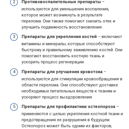
Противовоспалительные препараты
–
используются для уменьшения воспаления,
которое может возникнуть в результате
перелома. Они также помогают снизить отек и
улучшить подвижность восстановления.
Препараты для укрепления костей
– включают
витамины и минералы, которые способствуют
быстрому и правильному заживлению костей. Они
помогают восстановить костную ткань и
ускорить процесс регенерации.
Препараты для улучшения кровотока
–
используются для стимуляции кровообращения в
области перелома. Они способствуют доставке
необходимых питательных веществ к тканям и
ускоряют процесс выздоровления.
Препараты для профилактики остеопороза
–
применяются с целью укрепления костной ткани и
предотвращения ее разрушения в будущем.
Остеопороз может быть одним из факторов,