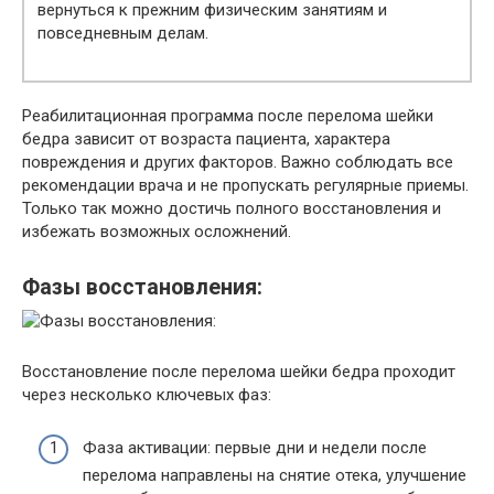
вернуться к прежним физическим занятиям и
повседневным делам.
Реабилитационная программа после перелома шейки
бедра зависит от возраста пациента, характера
повреждения и других факторов. Важно соблюдать все
рекомендации врача и не пропускать регулярные приемы.
Только так можно достичь полного восстановления и
избежать возможных осложнений.
Фазы восстановления:
Восстановление после перелома шейки бедра проходит
через несколько ключевых фаз:
Фаза активации: первые дни и недели после
перелома направлены на снятие отека, улучшение