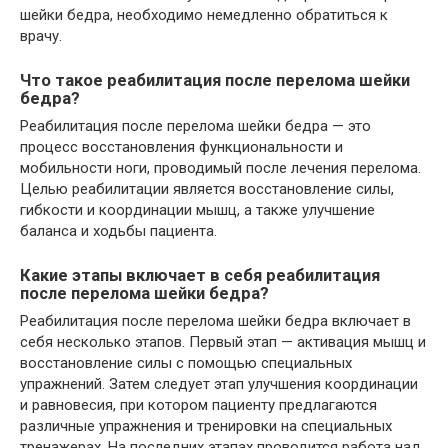
шейки бедра, необходимо немедленно обратиться к
врачу.
Что такое реабилитация после перелома шейки
бедра?
Реабилитация после перелома шейки бедра — это
процесс восстановления функциональности и
мобильности ноги, проводимый после лечения перелома.
Целью реабилитации является восстановление силы,
гибкости и координации мышц, а также улучшение
баланса и ходьбы пациента.
Какие этапы включает в себя реабилитация
после перелома шейки бедра?
Реабилитация после перелома шейки бедра включает в
себя несколько этапов. Первый этап — активация мышц и
восстановление силы с помощью специальных
упражнений. Затем следует этап улучшения координации
и равновесия, при котором пациенту предлагаются
различные упражнения и тренировки на специальных
тренажерах. На последних этапах проводится работа над