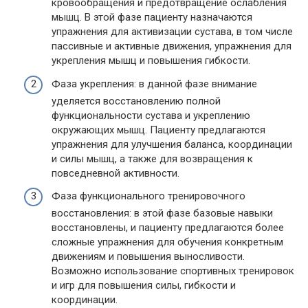
кровообращения и предотвращение ослабления
мышц. В этой фазе пациенту назначаются
упражнения для активизации сустава, в том числе
пассивные и активные движения, упражнения для
укрепления мышц и повышения гибкости.
Фаза укрепления: в данной фазе внимание
уделяется восстановлению полной
функциональности сустава и укреплению
окружающих мышц. Пациенту предлагаются
упражнения для улучшения баланса, координации
и силы мышц, а также для возвращения к
повседневной активности.
Фаза функционального тренировочного
восстановления: в этой фазе базовые навыки
восстановлены, и пациенту предлагаются более
сложные упражнения для обучения конкретным
движениям и повышения выносливости.
Возможно использование спортивных тренировок
и игр для повышения силы, гибкости и
координации.