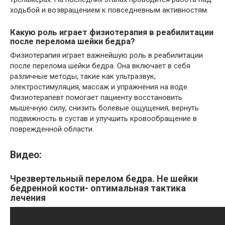
ходьбой и возвращением к повседневным активностям.
Какую роль играет физиотерапия в реабилитации
после перелома шейки бедра?
Физиотерапия играет важнейшую роль в реабилитации
после перелома шейки бедра. Она включает в себя
различные методы, такие как ультразвук,
электростимуляция, массаж и упражнения на воде.
Физиотерапевт помогает пациенту восстановить
мышечную силу, снизить болевые ощущения, вернуть
подвижность в сустав и улучшить кровообращение в
поврежденной области.
Видео:
Чрезвертельный перелом бедра. Не шейки
бедренной кости- оптимальная тактика
лечения