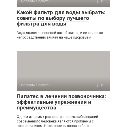
Полезные советы
0
Какой фильтр для воды выбрать:
советы по выбору лучшего
фильтра для воды
Вода является основой нашей жизни, и ее качество
непосредственно влияет на наше здоровье и
Полезные советы
0
Пилатес в лечении позвоночника:
эффективные упражнения и
преимущества
Одним из самых распространенных заболеваний
современного человека являются проблемы с
позвоночником. Некоторые сидячая работа,