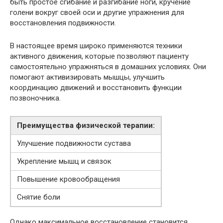
быть простое сгибание и разгибание ноги, кручение
голени вокруг своей оси и другие упражнения для
восстановления подвижности.
В настоящее время широко применяются техники
активного движения, которые позволяют пациенту
самостоятельно упражняться в домашних условиях. Они
помогают активизировать мышцы, улучшить
координацию движений и восстановить функции
позвоночника.
Преимущества физической терапии:
Улучшение подвижности сустава
Укрепление мышц и связок
Повышение кровообращения
Снятие боли
Однако максимальное восстановление становится