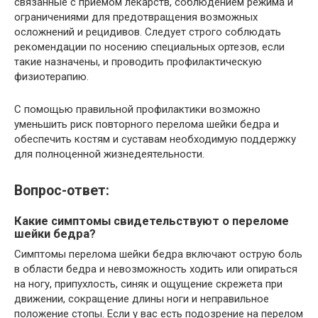
связанные с приемом лекарств, соблюдением режима и
ограничениями для предотвращения возможных
осложнений и рецидивов. Следует строго соблюдать
рекомендации по носению специальных ортезов, если
такие назначены, и проводить профилактическую
физиотерапию.
С помощью правильной профилактики возможно
уменьшить риск повторного перелома шейки бедра и
обеспечить костям и суставам необходимую поддержку
для полноценной жизнедеятельности.
Вопрос-ответ:
Какие симптомы свидетельствуют о переломе
шейки бедра?
Симптомы перелома шейки бедра включают острую боль
в области бедра и невозможность ходить или опираться
на ногу, припухлость, синяк и ощущение скрежета при
движении, сокращение длины ноги и неправильное
положение стопы. Если у вас есть подозрение на перелом