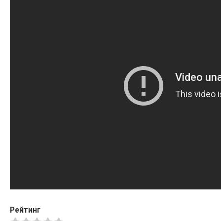
Рейтинг