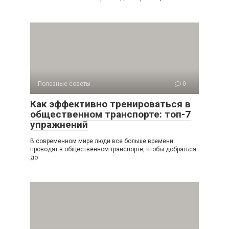
Полезные советы
0
Как эффективно тренироваться в
общественном транспорте: топ-7
упражнений
В современном мире люди все больше времени
проводят в общественном транспорте, чтобы добраться
до