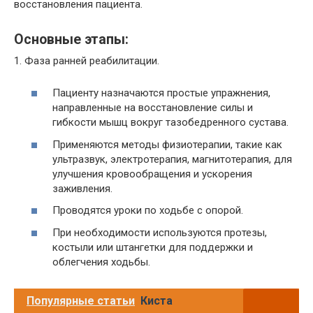
восстановления пациента.
Основные этапы:
1. Фаза ранней реабилитации.
Пациенту назначаются простые упражнения,
направленные на восстановление силы и
гибкости мышц вокруг тазобедренного сустава.
Применяются методы физиотерапии, такие как
ультразвук, электротерапия, магнитотерапия, для
улучшения кровообращения и ускорения
заживления.
Проводятся уроки по ходьбе с опорой.
При необходимости используются протезы,
костыли или штангетки для поддержки и
облегчения ходьбы.
Популярные статьи
Киста