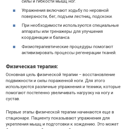
силы и гибкости мышц ног.
Упражнения включают ходьбу по неровной
поверхности, бег, подъем лестниц, подскоки.
При необходимости используются специальные
аппараты или тренажеры для улучшения
координации и баланса.
Физиотерапевтические процедуры помогают
активизировать процессы регенерации тканей.
Физическая терапия:
Основная цель физической терапии – восстановление
подвижности и силы пораженной ноги. Для этого
используются различные упражнения и техники, которые
помогают постепенно увеличивать нагрузку на ногу и
сустав.
Первые этапы физической терапии начинаются еще в
стационаре. Пациенту показывают упражнения для
укрепления мышц и подготовки к хождению. Это может