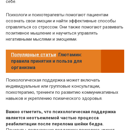
себе.
Психологи и психотерапевты помогают пациентам
осознать свои эмоции и найти эффективные способы
справляться со стрессом. Они также помогают развивать
позитивное мышление и научиться управлять
негативными мыслями и эмоциями.
Популярные статьи
Глютамин:
правила принятия и польза для
организма
Психологическая поддержка может включать
индивидуальные или групповые консультации,
психотерапию, тренинги по развитию коммуникативных
навыков и укреплению психического здоровья.
Важно отметить, что психологическая поддержка
является неотъемлемой частью процесса
реабилитации после перелома шейки бедра.