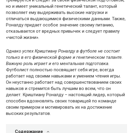
но и имеет уникальный генетический талант, который
позволяет ему выдерживать высокие нагрузки и
отличаться выдающимися физическими данными. Также,
Роналду придает особое значение своему питанию,
отказывается от вредных привычек и следует правилу
«чистой жизни».
Однако успех Криштиану Роналду в футболе не состоит
только в его физической форме и генетическом таланте.
Важную роль играет и его ментальная подготовка.
Футболист полностью посвящает себя игре, всегда
работает над своими навыками и умением чтения игры.
Он неустанно работает над совершенствованием своих
навыков и стремится быть лучшим во всем, что он
делает. Криштиану Роналду – настоящий лидер, который
способен вдохновлять своих товарищей по команде
своим примером и мотивировать их на достижение
высоких результатов.
Содержание