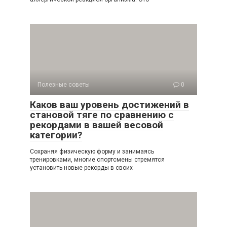
Полезные советы
0
Каков ваш уровень достижений в
становой тяге по сравнению с
рекордами в вашей весовой
категории?
Сохраняя физическую форму и занимаясь
тренировками, многие спортсмены стремятся
установить новые рекорды в своих