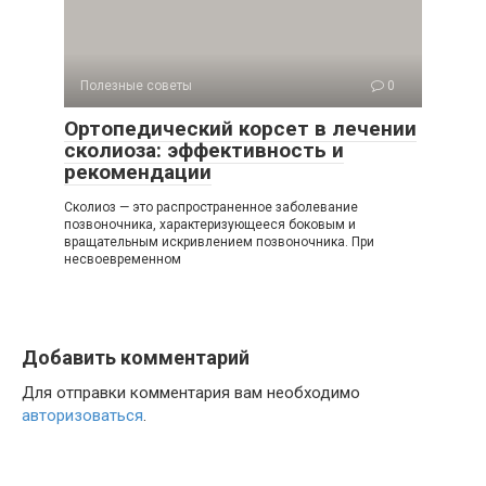
Полезные советы
0
Ортопедический корсет в лечении
сколиоза: эффективность и
рекомендации
Сколиоз — это распространенное заболевание
позвоночника, характеризующееся боковым и
вращательным искривлением позвоночника. При
несвоевременном
Добавить комментарий
Для отправки комментария вам необходимо
авторизоваться
.