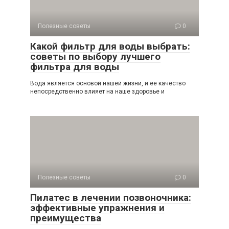
Полезные советы
0
Какой фильтр для воды выбрать:
советы по выбору лучшего
фильтра для воды
Вода является основой нашей жизни, и ее качество
непосредственно влияет на наше здоровье и
Полезные советы
0
Пилатес в лечении позвоночника:
эффективные упражнения и
преимущества