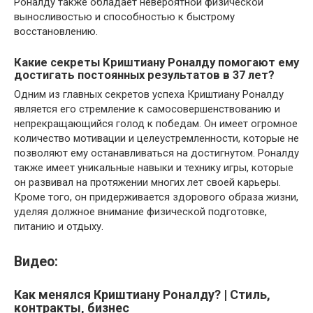
Роналду также обладает невероятной физической
выносливостью и способностью к быстрому
восстановлению.
Какие секреты Криштиану Роналду помогают ему
достигать постоянных результатов в 37 лет?
Одним из главных секретов успеха Криштиану Роналду
является его стремление к самосовершенствованию и
непрекращающийся голод к победам. Он имеет огромное
количество мотивации и целеустремленности, которые не
позволяют ему останавливаться на достигнутом. Роналду
также имеет уникальные навыки и технику игры, которые
он развивал на протяжении многих лет своей карьеры.
Кроме того, он придерживается здорового образа жизни,
уделяя должное внимание физической подготовке,
питанию и отдыху.
Видео:
Как менялся Криштиану Роналду? | Стиль,
контракты, бизнес