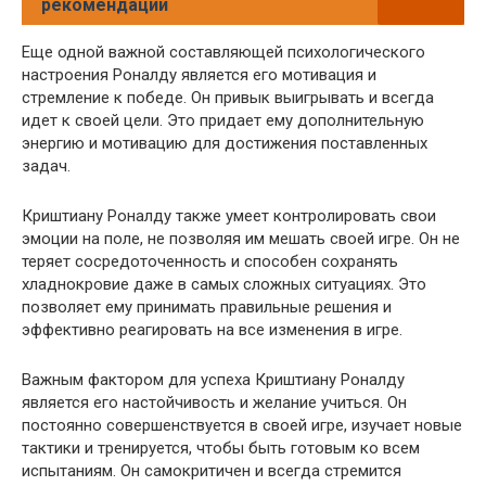
рекомендации
Еще одной важной составляющей психологического
настроения Роналду является его мотивация и
стремление к победе. Он привык выигрывать и всегда
идет к своей цели. Это придает ему дополнительную
энергию и мотивацию для достижения поставленных
задач.
Криштиану Роналду также умеет контролировать свои
эмоции на поле, не позволяя им мешать своей игре. Он не
теряет сосредоточенность и способен сохранять
хладнокровие даже в самых сложных ситуациях. Это
позволяет ему принимать правильные решения и
эффективно реагировать на все изменения в игре.
Важным фактором для успеха Криштиану Роналду
является его настойчивость и желание учиться. Он
постоянно совершенствуется в своей игре, изучает новые
тактики и тренируется, чтобы быть готовым ко всем
испытаниям. Он самокритичен и всегда стремится