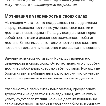
могут привести к выдающимся результатам.
Мотивация и уверенность в своих силах
Мотивация — это то, что поддерживает его в движении
вперед, позволяя постоянно улучшать свои навыки и
достигать новых вершин. Роналду всегда ставит перед
собой новые цели и делает все возможное, чтобы их
достичь. Он понимает, что только постоянное развитие
позволяет сохранять лидерство и оставаться на вершине.
Важным аспектом мотивации Роналду является его
уверенность в своих силах. Он точно знает, что способен
достичь любой цели, которую себе поставит. Роналду не
боится ставить амбициозные цели, потому что он уверен
в том, что сделает все возможное, чтобы их достичь.
Уверенность в своих силах помогает ему преодолевать
трудности и не сдаваться. Роналду знает, что на пути к
успеху будут препятствия, но он не дает им повлиять на
свою мотивацию. Он верит в свои способности и считает,