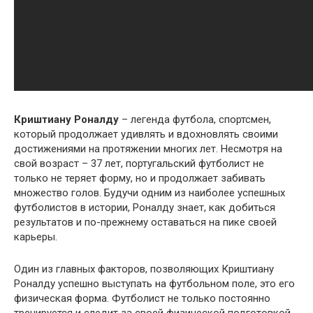
Криштиану Роналду
– легенда футбола, спортсмен,
который продолжает удивлять и вдохновлять своими
достижениями на протяжении многих лет. Несмотря на
свой возраст – 37 лет, португальский футболист не
только не теряет форму, но и продолжает забивать
множество голов. Будучи одним из наиболее успешных
футболистов в истории, Роналду знает, как добиться
результатов и по-прежнему оставаться на пике своей
карьеры.
Один из главных факторов, позволяющих Криштиану
Роналду успешно выступать на футбольном поле, это его
физическая форма. Футболист не только постоянно
тренируется и следит за своей физической подготовкой,