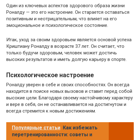
Один из ключевых аспектов здорового образа жизни
Роналду — это его настроение. Он старается оставаться
позитивным и неотрицательным, что влияет на его
эмоциональное и психологическое состояние.
Итак, уход за своим здоровьем является основой успеха
Криштиану Роналду в возрасте 37 лет. Он считает, что
только будучи здоровым, человек может достичь
высоких результатов и иметь долгую карьеру в спорте.
Психологическое настроение
Роналду уверен в себе и своих способностях. Он всегда
находится в поиске новых вызовов и ставит перед собой
высокие цели. Благодаря своему настойчивому характеру
и вере в себя, он не останавливается на достигнутом и
всегда стремится к новым достижениям.
Популярные статьи
Как избежать
перетренированности: советы и