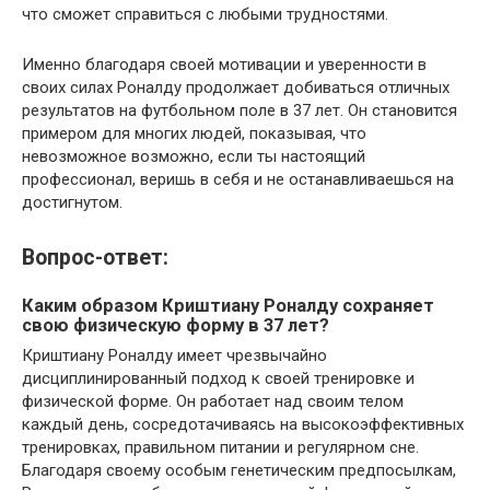
что сможет справиться с любыми трудностями.
Именно благодаря своей мотивации и уверенности в
своих силах Роналду продолжает добиваться отличных
результатов на футбольном поле в 37 лет. Он становится
примером для многих людей, показывая, что
невозможное возможно, если ты настоящий
профессионал, веришь в себя и не останавливаешься на
достигнутом.
Вопрос-ответ:
Каким образом Криштиану Роналду сохраняет
свою физическую форму в 37 лет?
Криштиану Роналду имеет чрезвычайно
дисциплинированный подход к своей тренировке и
физической форме. Он работает над своим телом
каждый день, сосредотачиваясь на высокоэффективных
тренировках, правильном питании и регулярном сне.
Благодаря своему особым генетическим предпосылкам,