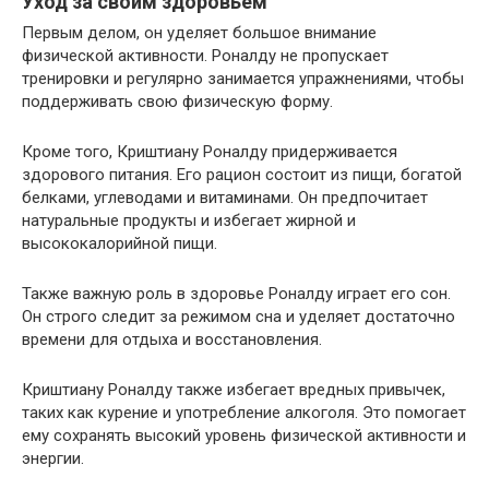
Уход за своим здоровьем
Первым делом, он уделяет большое внимание
физической активности. Роналду не пропускает
тренировки и регулярно занимается упражнениями, чтобы
поддерживать свою физическую форму.
Кроме того, Криштиану Роналду придерживается
здорового питания. Его рацион состоит из пищи, богатой
белками, углеводами и витаминами. Он предпочитает
натуральные продукты и избегает жирной и
высококалорийной пищи.
Также важную роль в здоровье Роналду играет его сон.
Он строго следит за режимом сна и уделяет достаточно
времени для отдыха и восстановления.
Криштиану Роналду также избегает вредных привычек,
таких как курение и употребление алкоголя. Это помогает
ему сохранять высокий уровень физической активности и
энергии.