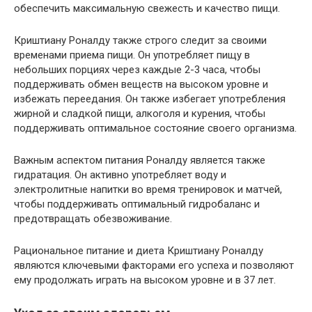
обеспечить максимальную свежесть и качество пищи.
Криштиану Роналду также строго следит за своими
временами приема пищи. Он употребляет пищу в
небольших порциях через каждые 2-3 часа, чтобы
поддерживать обмен веществ на высоком уровне и
избежать переедания. Он также избегает употребления
жирной и сладкой пищи, алкоголя и курения, чтобы
поддерживать оптимальное состояние своего организма.
Важным аспектом питания Роналду является также
гидратация. Он активно употребляет воду и
электролитные напитки во время тренировок и матчей,
чтобы поддерживать оптимальный гидробаланс и
предотвращать обезвоживание.
Рациональное питание и диета Криштиану Роналду
являются ключевыми факторами его успеха и позволяют
ему продолжать играть на высоком уровне и в 37 лет.