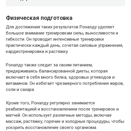
Физическая подготовка
Для достижения таких результатов Роналду уделяет
большое внимание тренировкам силы, выносливости и
гибкости. Он проводит интенсивные тренировки
практически каждый день, сочетая силовые упражнения,
кардиотренировки и растяжку.
Роналду также следит за своим питанием,
придерживаясь балансированной диеты, которая
включает в себя много белка, здоровых углеводов и
витаминов. Он избегает чрезмерного потребления жиров,
соли и сахара.
Кроме того, Роналду регулярно занимается
реабилитацией и восстановлением после тренировок и
матчей. Он использует различные методы, включая
массаж, растяжку, горячие и холодные процедуры, чтобы
ускорить восстановление своего организма.