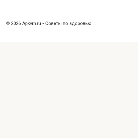
© 2026 Apkvrn.ru - Советы по здоровью