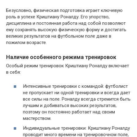
Безусловно, физическая подготовка играет ключевую
роль в успехе Криштиану Роналду. Его упорство,
дисциплина и постоянная работа над собой позволяют
ему сохранять высокую физическую форму и достигать
великих результатов на футбольном поле даже в
пожилом возрасте.
Наличие особенного режима тренировок
Особый режим тренировок Криштиану Роналду включает
в себя:
Интенсивные тренировки с командой: футболист
не пропускает ни одной тренировки и всегда дает
все силы на поле. Роналду всегда стремится быть
лучшим и добиваться высоких результатов,
поэтому он постоянно работает над своим
мастерством.
Индивидуальные тренировки: Криштиану Роналду
проводит много времени на тренировочном поле,