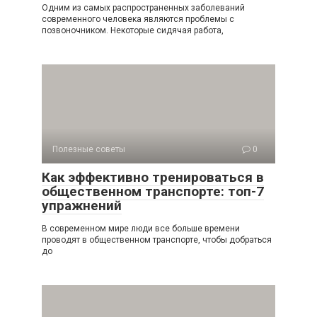
Одним из самых распространенных заболеваний
современного человека являются проблемы с
позвоночником. Некоторые сидячая работа,
Полезные советы
0
Как эффективно тренироваться в
общественном транспорте: топ-7
упражнений
В современном мире люди все больше времени
проводят в общественном транспорте, чтобы добраться
до