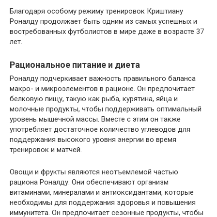
Благодаря особому режиму тренировок Криштиану
Роналду продолжает быть одним из самых успешных и
востребованных футболистов в мире даже в возрасте 37
лет.
Рациональное питание и диета
Роналду подчеркивает важность правильного баланса
макро- и микроэлементов в рационе. Он предпочитает
белковую пищу, такую как рыба, курятина, яйца и
молочные продукты, чтобы поддерживать оптимальный
уровень мышечной массы. Вместе с этим он также
употребляет достаточное количество углеводов для
поддержания высокого уровня энергии во время
тренировок и матчей.
Овощи и фрукты являются неотъемлемой частью
рациона Роналду. Они обеспечивают организм
витаминами, минералами и антиоксидантами, которые
необходимы для поддержания здоровья и повышения
иммунитета. Он предпочитает сезонные продукты, чтобы