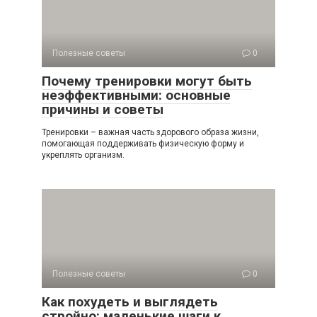
Полезные советы
0
Почему тренировки могут быть
неэффективными: основные
причины и советы
Тренировки – важная часть здорового образа жизни,
помогающая поддерживать физическую форму и
укреплять организм.
Полезные советы
0
Как похудеть и выглядеть
стройно: маленькие шаги к