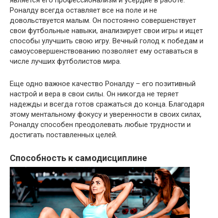
Роналду всегда оставляет все на поле и не
довольствуется малым. Он постоянно совершенствует
свои футбольные навыки, анализирует свои игры и ищет
способы улучшить свою игру. Вечный голод к победам и
самоусовершенствованию позволяет ему оставаться в
числе лучших футболистов мира.
Еще одно важное качество Роналду – его позитивный
настрой и вера в свои силы. Он никогда не теряет
надежды и всегда готов сражаться до конца. Благодаря
этому ментальному фокусу и уверенности в своих силах,
Роналду способен преодолевать любые трудности и
достигать поставленных целей.
Способность к самодисциплине