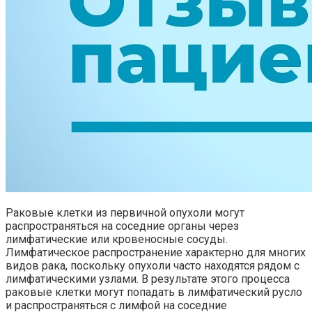
Раковые клетки из первичной опухоли могут
распространяться на соседние органы через
лимфатические или кровеносные сосуды.
Лимфатическое распространение характерно для многих
видов рака, поскольку опухоли часто находятся рядом с
лимфатическими узлами. В результате этого процесса
раковые клетки могут попадать в лимфатический русло
и распространяться с лимфой на соседние