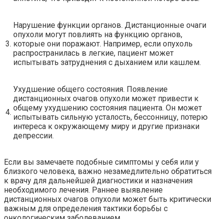
Нарушение функции органов. Дистанционные очаги
опухоли могут повлиять на функцию органов,
3.
которые они поражают. Например, если опухоль
распространилась в легкие, пациент может
испытывать затруднения с дыханием или кашлем.
Ухудшение общего состояния. Появление
дистанционных очагов опухоли может привести к
общему ухудшению состояния пациента. Он может
4.
испытывать сильную усталость, бессонницу, потерю
интереса к окружающему миру и другие признаки
депрессии.
Если вы замечаете подобные симптомы у себя или у
близкого человека, важно незамедлительно обратиться
к врачу для дальнейшей диагностики и назначения
необходимого лечения. Раннее выявление
дистанционных очагов опухоли может быть критически
важным для определения тактики борьбы с
онкологическим заболеванием.