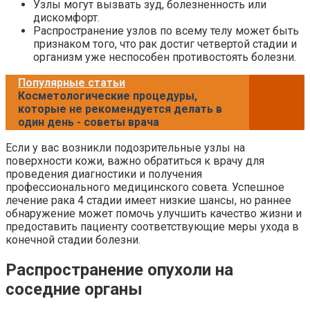
Узлы могут вызвать зуд, болезненность или
дискомфорт.
Распространение узлов по всему телу может быть
признаком того, что рак достиг четвертой стадии и
организм уже неспособен противостоять болезни.
Популярные статьи
Косметологические процедуры,
которые не рекомендуется делать в
один день - советы врача
Если у вас возникли подозрительные узлы на
поверхности кожи, важно обратиться к врачу для
проведения диагностики и получения
профессионального медицинского совета. Успешное
лечение рака 4 стадии имеет низкие шансы, но раннее
обнаружение может помочь улучшить качество жизни и
предоставить пациенту соответствующие меры ухода в
конечной стадии болезни.
Распространение опухоли на
соседние органы