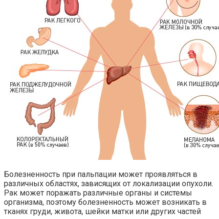
Болезненность при пальпации может проявляться в
различных областях, зависящих от локализации опухоли.
Рак может поражать различные органы и системы
организма, поэтому болезненность может возникать в
тканях груди, живота, шейки матки или других частей