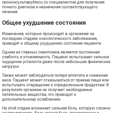
проконсультируйтесь со специалистом для получения
точного диагноза и назначения соответствующего
лечения.
Общее ухудшение состояния
Изменения, которые происходят в организме на
последних стадиях онкологического заболевания,
приводят к общему ухудшению состояния пациента.
Одним из главных симптомов является постоянная
слабость и утомляемость. Пациент испытывает сильное
ощущение усталости даже после небольших физических
нагрузок.
Также может наблюдаться потеря аппетита и снижение
веса. Пациент может отказываться от приема пищи или
испытывать отвращение к определенным продуктам. В
результате организм не получает необходимые
питательные вещества, что приводит к
дополнительному ослаблению.
На этой стадии возникает сильная боль, которую сложно
контролировать. Боль может быть локализована в