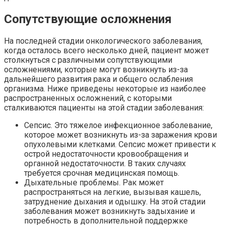
Сопутствующие осложнения
На последней стадии онкологического заболевания,
когда осталось всего несколько дней, пациент может
столкнуться с различными сопутствующими
осложнениями, которые могут возникнуть из-за
дальнейшего развития рака и общего ослабления
организма. Ниже приведены некоторые из наиболее
распространенных осложнений, с которыми
сталкиваются пациенты на этой стадии заболевания:
Сепсис. Это тяжелое инфекционное заболевание,
которое может возникнуть из-за заражения крови
опухолевыми клетками. Сепсис может привести к
острой недостаточности кровообращения и
органной недостаточности. В таких случаях
требуется срочная медицинская помощь.
Дыхательные проблемы. Рак может
распространяться на легкие, вызывая кашель,
затруднение дыхания и одышку. На этой стадии
заболевания может возникнуть задыхание и
потребность в дополнительной поддержке