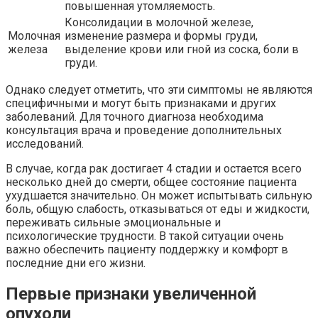
повышенная утомляемость.
Консолидации в молочной железе,
Молочная
изменение размера и формы груди,
железа
выделение крови или гной из соска, боли в
груди.
Однако следует отметить, что эти симптомы не являются
специфичными и могут быть признаками и других
заболеваний. Для точного диагноза необходима
консультация врача и проведение дополнительных
исследований.
В случае, когда рак достигает 4 стадии и остается всего
несколько дней до смерти, общее состояние пациента
ухудшается значительно. Он может испытывать сильную
боль, общую слабость, отказываться от еды и жидкости,
переживать сильные эмоциональные и
психологические трудности. В такой ситуации очень
важно обеспечить пациенту поддержку и комфорт в
последние дни его жизни.
Первые признаки увеличенной
опухоли