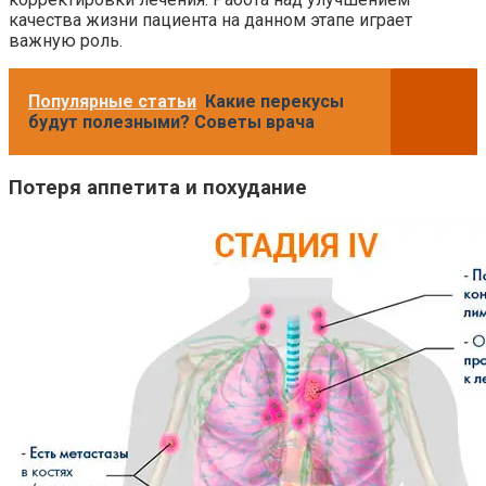
качества жизни пациента на данном этапе играет
важную роль.
Популярные статьи
Какие перекусы
будут полезными? Советы врача
Потеря аппетита и похудание