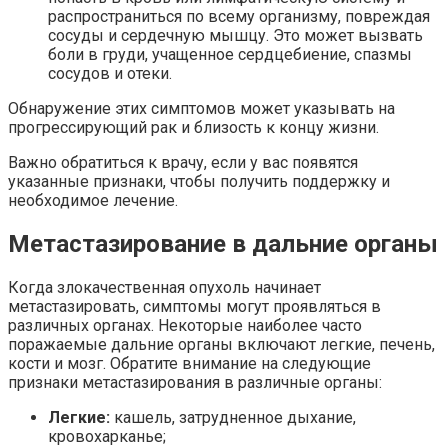
распространиться по всему организму, повреждая
сосуды и сердечную мышцу. Это может вызвать
боли в груди, учащенное сердцебиение, спазмы
сосудов и отеки.
Обнаружение этих симптомов может указывать на
прогрессирующий рак и близость к концу жизни.
Важно обратиться к врачу, если у вас появятся
указанные признаки, чтобы получить поддержку и
необходимое лечение.
Метастазирование в дальние органы
Когда злокачественная опухоль начинает
метастазировать, симптомы могут проявляться в
различных органах. Некоторые наиболее часто
поражаемые дальние органы включают легкие, печень,
кости и мозг. Обратите внимание на следующие
признаки метастазирования в различные органы:
Легкие:
кашель, затрудненное дыхание,
кровохарканье;