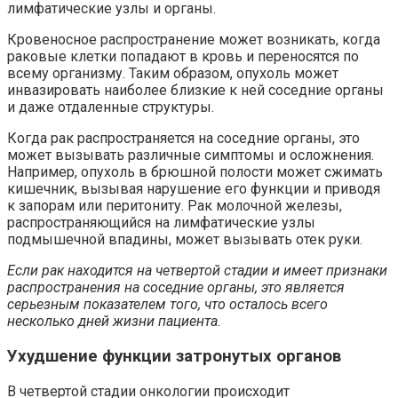
лимфатические узлы и органы.
Кровеносное распространение может возникать, когда
раковые клетки попадают в кровь и переносятся по
всему организму. Таким образом, опухоль может
инвазировать наиболее близкие к ней соседние органы
и даже отдаленные структуры.
Когда рак распространяется на соседние органы, это
может вызывать различные симптомы и осложнения.
Например, опухоль в брюшной полости может сжимать
кишечник, вызывая нарушение его функции и приводя
к запорам или перитониту. Рак молочной железы,
распространяющийся на лимфатические узлы
подмышечной впадины, может вызывать отек руки.
Если рак находится на четвертой стадии и имеет признаки
распространения на соседние органы, это является
серьезным показателем того, что осталось всего
несколько дней жизни пациента.
Ухудшение функции затронутых органов
В четвертой стадии онкологии происходит