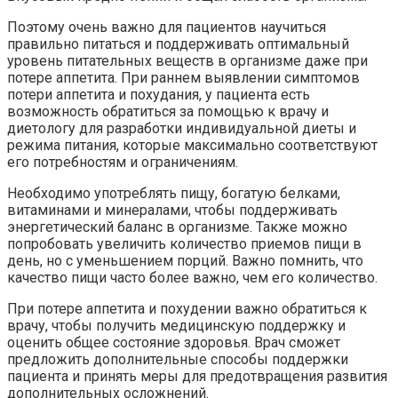
Поэтому очень важно для пациентов научиться
правильно питаться и поддерживать оптимальный
уровень питательных веществ в организме даже при
потере аппетита. При раннем выявлении симптомов
потери аппетита и похудания, у пациента есть
возможность обратиться за помощью к врачу и
диетологу для разработки индивидуальной диеты и
режима питания, которые максимально соответствуют
его потребностям и ограничениям.
Необходимо употреблять пищу, богатую белками,
витаминами и минералами, чтобы поддерживать
энергетический баланс в организме. Также можно
попробовать увеличить количество приемов пищи в
день, но с уменьшением порций. Важно помнить, что
качество пищи часто более важно, чем его количество.
При потере аппетита и похудении важно обратиться к
врачу, чтобы получить медицинскую поддержку и
оценить общее состояние здоровья. Врач сможет
предложить дополнительные способы поддержки
пациента и принять меры для предотвращения развития
дополнительных осложнений.