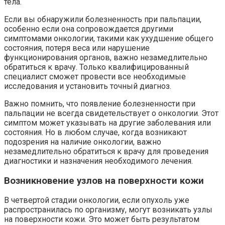
тела.
Если вы обнаружили болезненность при пальпации,
особенно если она сопровождается другими
симптомами онкологии, такими как ухудшение общего
состояния, потеря веса или нарушение
функционирования органов, важно незамедлительно
обратиться к врачу. Только квалифицированный
специалист сможет провести все необходимые
исследования и установить точный диагноз.
Важно помнить, что появление болезненности при
пальпации не всегда свидетельствует о онкологии. Этот
симптом может указывать на другие заболевания или
состояния. Но в любом случае, когда возникают
подозрения на наличие онкологии, важно
незамедлительно обратиться к врачу для проведения
диагностики и назначения необходимого лечения.
Возникновение узлов на поверхности кожи
В четвертой стадии онкологии, если опухоль уже
распространилась по организму, могут возникать узлы
на поверхности кожи. Это может быть результатом