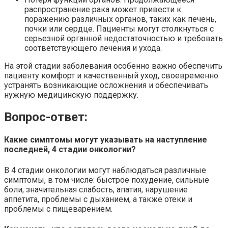
распространение рака может привести к
поражению различных органов, таких как печень,
почки или сердце. Пациенты могут столкнуться с
серьезной органной недостаточностью и требовать
соответствующего лечения и ухода.
На этой стадии заболевания особенно важно обеспечить
пациенту комфорт и качественный уход, своевременно
устранять возникающие осложнения и обеспечивать
нужную медицинскую поддержку.
Вопрос-ответ:
Какие симптомы могут указывать на наступление
последней, 4 стадии онкологии?
В 4 стадии онкологии могут наблюдаться различные
симптомы, в том числе: быстрое похудение, сильные
боли, значительная слабость, апатия, нарушение
аппетита, проблемы с дыханием, а также отеки и
проблемы с пищеварением.