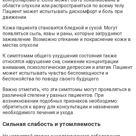
области опухоли или распространяться по всему телу.
Пациент может испытывать дискомфорт и боль при
движении.
Кожа пациента становится бледной и сухой. Могут
появляться сыпь, язвы и раны, которые затрудняют
заживление. Возможно отекание и покраснение кожи в
местах опухоли.
К симптомам общего ухудшения состояния также
относятся нарушение сна, снижение концентрации
внимания, психологическая депрессия и апатия. Пациент
может испытывать чувство беспомощности и
беспокойства по поводу своего будущего.
Важно отметить, что эти симптомы могут проявляться в
различной степени у разных пациентов. При
возникновении подобных признаков необходимо
обратиться к врачу для консультации и назначения
необходимого лечения и ухода.
Сильная слабость и утомляемость