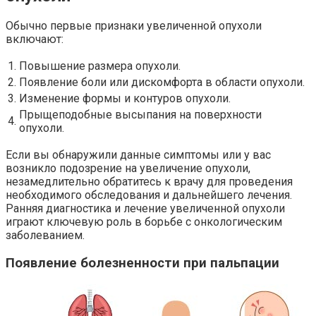
Обычно первые признаки увеличенной опухоли
включают:
1.
Повышение размера опухоли.
2.
Появление боли или дискомфорта в области опухоли.
3.
Изменение формы и контуров опухоли.
Прыщеподобные высыпания на поверхности
4.
опухоли.
Если вы обнаружили данные симптомы или у вас
возникло подозрение на увеличение опухоли,
незамедлительно обратитесь к врачу для проведения
необходимого обследования и дальнейшего лечения.
Ранняя диагностика и лечение увеличенной опухоли
играют ключевую роль в борьбе с онкологическим
заболеванием.
Появление болезненности при пальпации