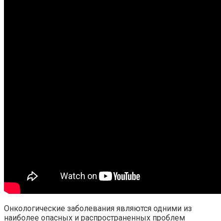
Онкологические заболевания являются одними из
наиболее опасных и распространенных проблем