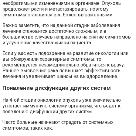
необратимыми изменениями в организме. Опухоль
продолжает расти и метастазировать, поэтому
симптомы становятся все более выраженными.
Важно заметить, что на данной стадии заболевания
лечение становится достаточно сложным, и в
большинстве случаев направлено на снятие симптомов
и улучшение качества жизни пациента.
Если у вас есть подозрение на развитие онкологии или
вы обнаружили характерные симптомы, то
рекомендуется незамедлительно обратиться к врачу.
Раннее выявление рака повышает эффективность
лечения и увеличивает шансы на выздоровление.
Появление дисфункции других систем
На 4-ой стадии онкологии опухоль уже значительно
угнетает иммунную систему организма, что ведет к
появлению дисфункции других систем.
Часто больные начинают страдать от системных
симптомов, таких как: