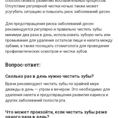
способствовать развитию воспалительных процессов.
Отсутствие регулярной чистки ночью также может
усугубить ситуацию и повысить риск заболеваний десен.
Для предотвращения риска заболеваний десен
рекомендуется регулярно и правильно чистить зубы
минимум два раза в день, использовать зубную нить или
промывания для удаления остатков пищи и налета между
зубами, а также посещать стоматолога для проведения
профилактических осмотров и чистки зубов.
Вопрос-ответ:
Сколько раз в день нужно чистить зубы?
Врачи рекомендуют чистить зубы по крайней мере
дважды в день — утром и вечером. Это необходимо для
удаления налета и предотвращения развития кариеса и
других заболеваний полости рта.
Что может произойти, если чистить зубы реже
одного раза в день?