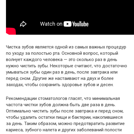
Чистка зубов является одной из самых важных процедур
по уходу за полостью рта. Основной вопрос, который
волнует каждого человека — это сколько раз в день
нужно чистить зубы. Некоторые считают, что достаточно
умываться зубы один раз в день, после завтрака или
перед сном. Другие же настаивают на двух и более
заходах, чтобы сохранить здоровье зубов и десен.
Рекомендации стоматологов гласят, что минимальная
частота чистки зубов должна быть две раза в день.
Оптимально чистить зубы после завтрака и перед сном,
чтобы удалить остатки пищи и бактерии, накопившиеся
за день. Таким образом, можно предотвратить развитие
кариеса, зубного налета и других заболеваний полости