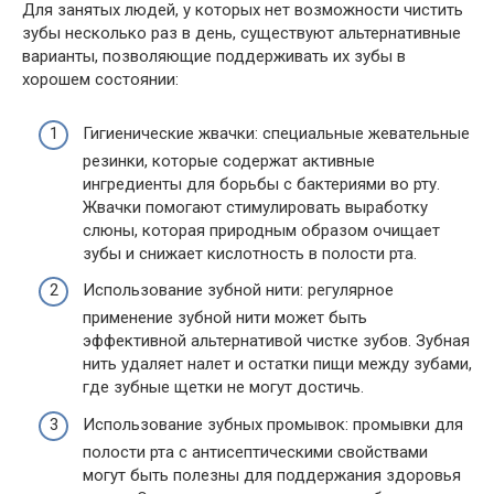
Для занятых людей, у которых нет возможности чистить
зубы несколько раз в день, существуют альтернативные
варианты, позволяющие поддерживать их зубы в
хорошем состоянии:
Гигиенические жвачки: специальные жевательные
резинки, которые содержат активные
ингредиенты для борьбы с бактериями во рту.
Жвачки помогают стимулировать выработку
слюны, которая природным образом очищает
зубы и снижает кислотность в полости рта.
Использование зубной нити: регулярное
применение зубной нити может быть
эффективной альтернативой чистке зубов. Зубная
нить удаляет налет и остатки пищи между зубами,
где зубные щетки не могут достичь.
Использование зубных промывок: промывки для
полости рта с антисептическими свойствами
могут быть полезны для поддержания здоровья