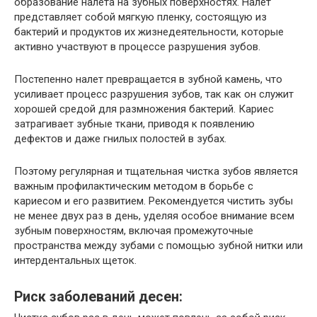
образование налета на зубных поверхностях. Налет
представляет собой мягкую пленку, состоящую из
бактерий и продуктов их жизнедеятельности, которые
активно участвуют в процессе разрушения зубов.
Постепенно налет превращается в зубной камень, что
усиливает процесс разрушения зубов, так как он служит
хорошей средой для размножения бактерий. Кариес
затрагивает зубные ткани, приводя к появлению
дефектов и даже гнилых полостей в зубах.
Поэтому регулярная и тщательная чистка зубов является
важным профилактическим методом в борьбе с
кариесом и его развитием. Рекомендуется чистить зубы
не менее двух раз в день, уделяя особое внимание всем
зубным поверхностям, включая промежуточные
пространства между зубами с помощью зубной нитки или
интердентальных щеток.
Риск заболеваний десен: