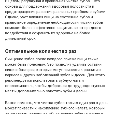
В целом, регулярная и правильная чистка зубов – это
основа для поддержания здоровья полости рта и
предотвращения развития различных проблем с зубами.
Однако, учет влияния пищи на состояние зубов и
правильное определение необходимости чистки зубов
поможет более эффективно защитить их от вредного
воздействия и сохранить их здоровье на более
длительный срок.
Оптимальное количество раз
Очищение зубов после каждого приема пищи также
может быть полезным. Это позволит удалить остатки
пищи и бактерии, которые могут привести к развитию
кариеса и других заболеваний зубов и десен. Для этого
рекомендуется использовать зубную нить и
ополаскиватель, чтобы добраться до труднодоступных
мест и дополнительно очистить зубы и десны.
Важно помнить, что чистка зубов только один раз в день
может привести к накоплению зубного налета, который
затем может привести к образованию зубного камня и