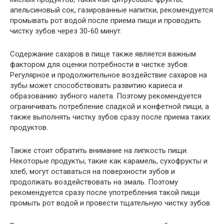
апельсиновый сок, газированные напитки, рекомендуется
промывать рот водой после приема пищи и проводить
чистку зубов через 30-60 минут.
Содержание сахаров в пище также является важным
фактором для оценки потребности в чистке зубов.
Регулярное и продолжительное воздействие сахаров на
зубы может способствовать развитию кариеса и
образованию зубного налета. Поэтому рекомендуется
ограничивать потребление сладкой и конфетной пищи, а
также выполнять чистку зубов сразу после приема таких
продуктов.
Также стоит обратить внимание на липкость пищи.
Некоторые продукты, такие как карамель, сухофрукты и
хлеб, могут оставаться на поверхности зубов и
продолжать воздействовать на эмаль. Поэтому
рекомендуется сразу после употребления такой пищи
промыть рот водой и провести тщательную чистку зубов.