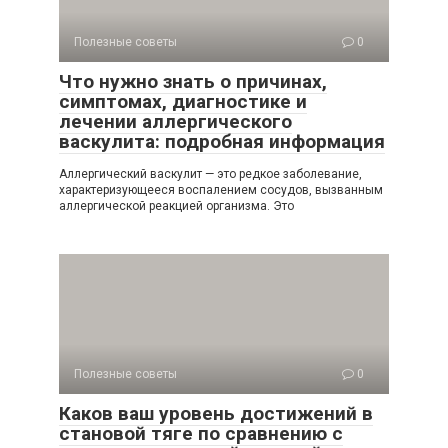
Полезные советы
0
Что нужно знать о причинах,
симптомах, диагностике и
лечении аллергического
васкулита: подробная информация
Аллергический васкулит — это редкое заболевание,
характеризующееся воспалением сосудов, вызванным
аллергической реакцией организма. Это
Полезные советы
0
Каков ваш уровень достижений в
становой тяге по сравнению с