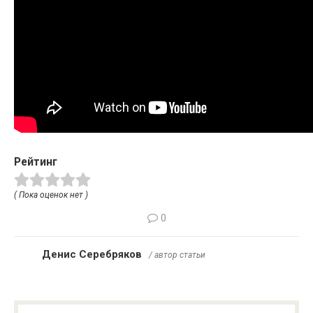
Рейтинг
( Пока оценок нет )
0
Денис Серебряков
/ автор статьи