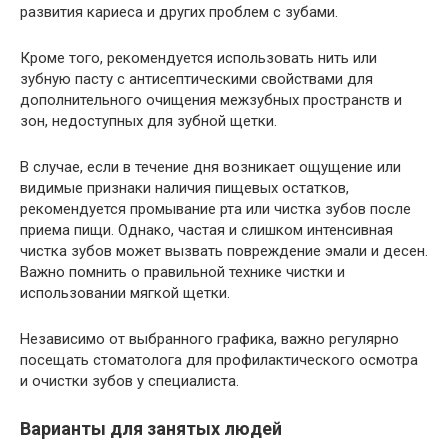
развития кариеса и других проблем с зубами.
Кроме того, рекомендуется использовать нить или
зубную пасту с антисептическими свойствами для
дополнительного очищения межзубных пространств и
зон, недоступных для зубной щетки.
В случае, если в течение дня возникает ощущение или
видимые признаки наличия пищевых остатков,
рекомендуется промывание рта или чистка зубов после
приема пищи. Однако, частая и слишком интенсивная
чистка зубов может вызвать повреждение эмали и десен.
Важно помнить о правильной технике чистки и
использовании мягкой щетки.
Независимо от выбранного графика, важно регулярно
посещать стоматолога для профилактического осмотра
и очистки зубов у специалиста.
Варианты для занятых людей