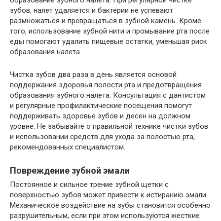
образование зубного налета. При регулярной чистке
зубов, налет удаляется и бактерии не успевают
размножаться и превращаться в зубной камень. Кроме
того, использование зубной нити и промывание рта после
еды помогают удалить пищевые остатки, уменьшая риск
образования налета.
Чистка зубов два раза в день является основой
поддержания здоровья полости рта и предотвращения
образования зубного налета. Консультация с дантистом
и регулярные профилактические посещения помогут
поддерживать здоровье зубов и десен на должном
уровне. Не забывайте о правильной технике чистки зубов
и использовании средств для ухода за полостью рта,
рекомендованных специалистом.
Повреждение зубной эмали
Постоянное и сильное трение зубной щетки с
поверхностью зубов может привести к истиранию эмали.
Механическое воздействие на зубы становится особенно
разрушительным, если при этом используются жесткие