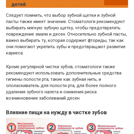
детей
Следует помнить, что выбор зубной щетки и зубной
пасты также имеет значение. Стоматологи рекомендуют
выбирать мягкую зубную щетку, чтобы предотвратить
повреждение эмали и десен. Относительно зубной пасты,
важно выбирать ту, которая содержит фториды, так как
они помогают укрепить зубы и предотвращают развитие
кариеса.
Кроме регулярной чистки зубов, стоматологи также
рекомендуют использовать дополнительные средства
гигиены полости рта, такие как зубная нить, и
ополаскиватель для полости рта, для более полного
удаления зубного налета и снижения риска
возникновения заболеваний десен.
Влияние пищи на нужду в чистке зубов