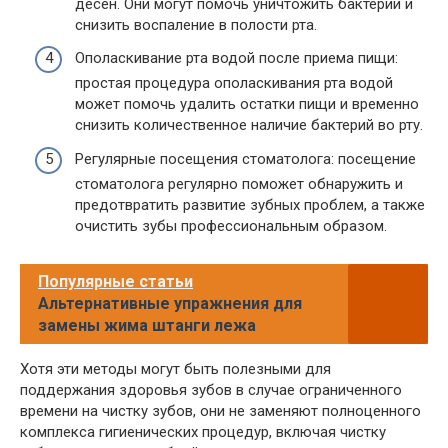
десен. Они могут помочь уничтожить бактерии и
снизить воспаление в полости рта.
Ополаскивание рта водой после приема пищи:
простая процедура ополаскивания рта водой
может помочь удалить остатки пищи и временно
снизить количественное наличие бактерий во рту.
Регулярные посещения стоматолога: посещение
стоматолога регулярно поможет обнаружить и
предотвратить развитие зубных проблем, а также
очистить зубы профессиональным образом.
Популярные статьи
Альтернативные упражнения для
замены жима штанги лежа
Хотя эти методы могут быть полезными для
поддержания здоровья зубов в случае ограниченного
времени на чистку зубов, они не заменяют полноценного
комплекса гигиенических процедур, включая чистку