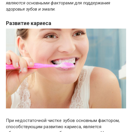
являются основными факторами для поддержания
здоровья зубов и эмали.
Развитие кариеса
При недостаточной чистке зубов основным фактором,
способствующим развитию кариеса, является