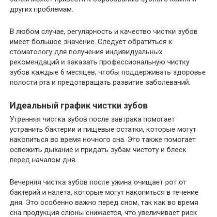
других проблемам.
В любом случае, регулярность и качество чистки зубов
имеет большое значение. Следует обратиться к
стоматологу для получения индивидуальных
рекомендаций и заказать профессиональную чистку
зубов каждые 6 месяцев, чтобы поддерживать здоровье
полости рта и предотвращать развитие заболеваний.
Идеальный график чистки зубов
Утренняя чистка зубов после завтрака помогает
устранить бактерии и пищевые остатки, которые могут
накопиться во время ночного сна. Это также помогает
освежить дыхание и придать зубам чистоту и блеск
перед началом дня.
Вечерняя чистка зубов после ужина очищает рот от
бактерий и налета, которые могут накопиться в течение
дня. Это особенно важно перед сном, так как во время
сна продукция слюны снижается, что увеличивает риск