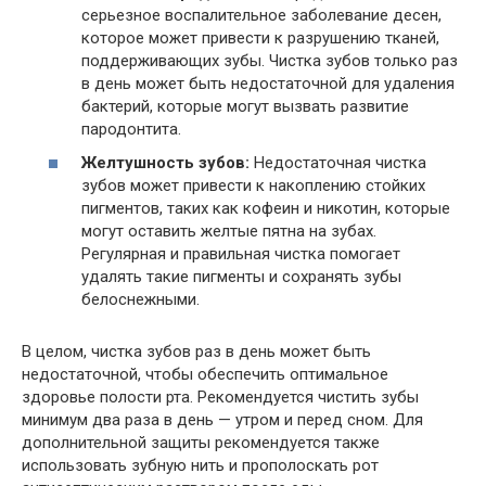
серьезное воспалительное заболевание десен,
которое может привести к разрушению тканей,
поддерживающих зубы. Чистка зубов только раз
в день может быть недостаточной для удаления
бактерий, которые могут вызвать развитие
пародонтита.
Желтушность зубов:
Недостаточная чистка
зубов может привести к накоплению стойких
пигментов, таких как кофеин и никотин, которые
могут оставить желтые пятна на зубах.
Регулярная и правильная чистка помогает
удалять такие пигменты и сохранять зубы
белоснежными.
В целом, чистка зубов раз в день может быть
недостаточной, чтобы обеспечить оптимальное
здоровье полости рта. Рекомендуется чистить зубы
минимум два раза в день — утром и перед сном. Для
дополнительной защиты рекомендуется также
использовать зубную нить и прополоскать рот