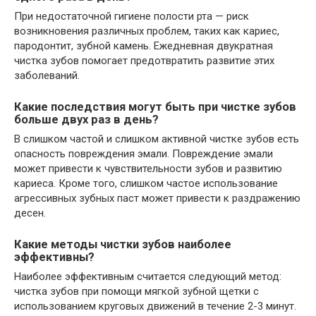
При недостаточной гигиене полости рта — риск
возникновения различных проблем, таких как кариес,
пародонтит, зубной камень. Ежедневная двукратная
чистка зубов помогает предотвратить развитие этих
заболеваний.
Какие последствия могут быть при чистке зубов
больше двух раз в день?
В слишком частой и слишком активной чистке зубов есть
опасность повреждения эмали. Повреждение эмали
может привести к чувствительности зубов и развитию
кариеса. Кроме того, слишком частое использование
агрессивных зубных паст может привести к раздражению
десен.
Какие методы чистки зубов наиболее
эффективны?
Наиболее эффективным считается следующий метод:
чистка зубов при помощи мягкой зубной щетки с
использованием круговых движений в течение 2-3 минут.