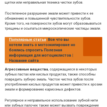
щетки или неправильная техника чистки зубов.
Постепенное разрушение эмали может привести к ее
обнажению и повышенной чувствительности зубов.
Кроме того, на поверхности зубов могут образовываться
трещины и осыпаться микроскопические частицы эмали.
Популярные статьи
Все что вы
хотели знать о мотоэкипировке но
боялись спросить Полезная
информация для мотоциклистов |
Название сайта
Агрессивные вещества
, содержащиеся в некоторых
зубных пастах или кислых продуктах, также способны
повредить зубную эмаль. Частое чистка зубов после
употребления кислых продуктов может привести к эрозии
эмали и формированию кариозных дефектов.
Регулярное и неправильное использование зубной нити
или зубных палочек также может вызвать повреждение