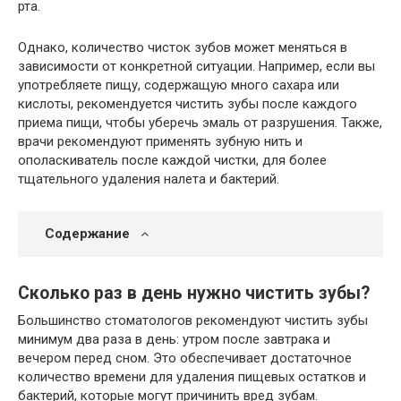
рта.
Однако, количество чисток зубов может меняться в
зависимости от конкретной ситуации. Например, если вы
употребляете пищу, содержащую много сахара или
кислоты, рекомендуется чистить зубы после каждого
приема пищи, чтобы уберечь эмаль от разрушения. Также,
врачи рекомендуют применять зубную нить и
ополаскиватель после каждой чистки, для более
тщательного удаления налета и бактерий.
Содержание
Сколько раз в день нужно чистить зубы?
Большинство стоматологов рекомендуют чистить зубы
минимум два раза в день: утром после завтрака и
вечером перед сном. Это обеспечивает достаточное
количество времени для удаления пищевых остатков и
бактерий, которые могут причинить вред зубам.