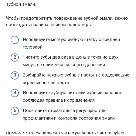
зубной эмали.
Чтобы предотвратить повреждение зубной эмали, важно
соблюдать правила гигиены полости рта:
Используйте мягкую зубную щетку с средней
головкой.
Чистите зубы два раза в день в течение двух
минут, не применяя сильного давления.
Выбирайте нежные зубные пасты, не содержащие
агрессивных веществ.
Используйте зубную нить или зубные палочки,
соблюдая правила их применения.
Посещайте стоматолога регулярно для
профилактики и контроля состояния эмали.
Помните, что правильность и регулярность чистки зубов