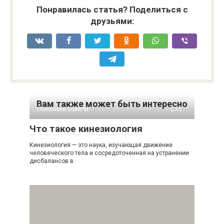
Понравилась статья? Поделиться с
друзьями:
Вам также может быть интересно
Полезные советы
0
Что такое кинезиология
Кинезиология — это наука, изучающая движение
человеческого тела и сосредоточенная на устранении
дисбалансов в