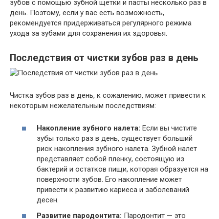
зубов с помощью зубной щетки и пасты несколько раз в
день. Поэтому, если у вас есть возможность,
рекомендуется придерживаться регулярного режима
ухода за зубами для сохранения их здоровья.
Последствия от чистки зубов раз в день
Чистка зубов раз в день, к сожалению, может привести к
некоторым нежелательным последствиям:
Накопление зубного налета:
Если вы чистите
зубы только раз в день, существует больший
риск накопления зубного налета. Зубной налет
представляет собой пленку, состоящую из
бактерий и остатков пищи, которая образуется на
поверхности зубов. Его накопление может
привести к развитию кариеса и заболеваний
десен.
Развитие пародонтита:
Пародонтит — это