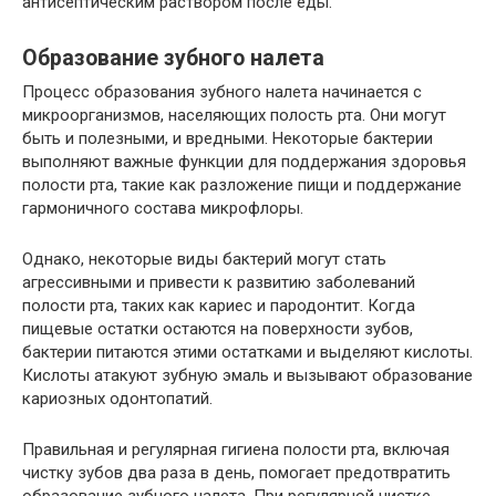
антисептическим раствором после еды.
Образование зубного налета
Процесс образования зубного налета начинается с
микроорганизмов, населяющих полость рта. Они могут
быть и полезными, и вредными. Некоторые бактерии
выполняют важные функции для поддержания здоровья
полости рта, такие как разложение пищи и поддержание
гармоничного состава микрофлоры.
Однако, некоторые виды бактерий могут стать
агрессивными и привести к развитию заболеваний
полости рта, таких как кариес и пародонтит. Когда
пищевые остатки остаются на поверхности зубов,
бактерии питаются этими остатками и выделяют кислоты.
Кислоты атакуют зубную эмаль и вызывают образование
кариозных одонтопатий.
Правильная и регулярная гигиена полости рта, включая
чистку зубов два раза в день, помогает предотвратить