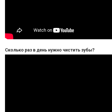
Сколько раз в день нужно чистить зубы?