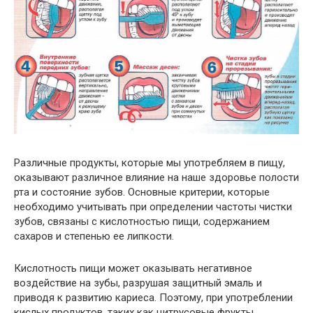
Различные продукты, которые мы употребляем в пищу,
оказывают различное влияние на наше здоровье полости
рта и состояние зубов. Основные критерии, которые
необходимо учитывать при определении частоты чистки
зубов, связаны с кислотностью пищи, содержанием
сахаров и степенью ее липкости.
Кислотность пищи может оказывать негативное
воздействие на зубы, разрушая защитный эмаль и
приводя к развитию кариеса. Поэтому, при употреблении
кислых продуктов, таких как цитрусовые фрукты,