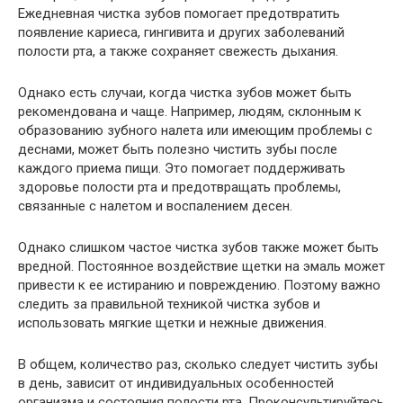
Ежедневная чистка зубов помогает предотвратить
появление кариеса, гингивита и других заболеваний
полости рта, а также сохраняет свежесть дыхания.
Однако есть случаи, когда чистка зубов может быть
рекомендована и чаще. Например, людям, склонным к
образованию зубного налета или имеющим проблемы с
деснами, может быть полезно чистить зубы после
каждого приема пищи. Это помогает поддерживать
здоровье полости рта и предотвращать проблемы,
связанные с налетом и воспалением десен.
Однако слишком частое чистка зубов также может быть
вредной. Постоянное воздействие щетки на эмаль может
привести к ее истиранию и повреждению. Поэтому важно
следить за правильной техникой чистка зубов и
использовать мягкие щетки и нежные движения.
В общем, количество раз, сколько следует чистить зубы
в день, зависит от индивидуальных особенностей
организма и состояния полости рта. Проконсультируйтесь