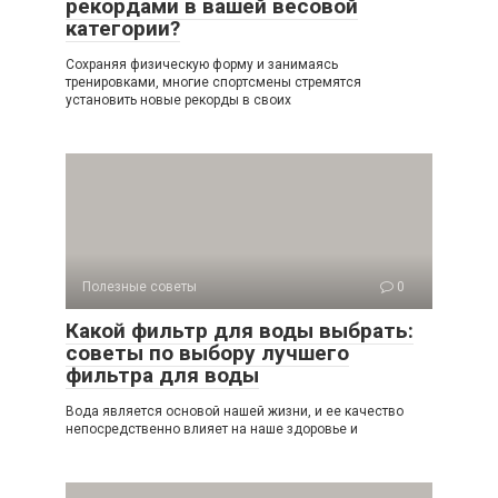
рекордами в вашей весовой
категории?
Сохраняя физическую форму и занимаясь
тренировками, многие спортсмены стремятся
установить новые рекорды в своих
Полезные советы
0
Какой фильтр для воды выбрать:
советы по выбору лучшего
фильтра для воды
Вода является основой нашей жизни, и ее качество
непосредственно влияет на наше здоровье и