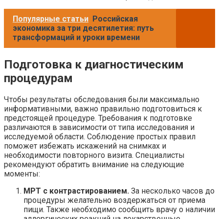
Популярные статьи
Российская
экономика за три десятилетия: путь
трансформаций и уроки времени
Подготовка к диагностическим
процедурам
Чтобы результаты обследования были максимально
информативными, важно правильно подготовиться к
предстоящей процедуре. Требования к подготовке
различаются в зависимости от типа исследования и
исследуемой области. Соблюдение простых правил
поможет избежать искажений на снимках и
необходимости повторного визита. Специалисты
рекомендуют обратить внимание на следующие
моменты:
МРТ с контрастированием.
За несколько часов до
процедуры желательно воздержаться от приема
пищи. Также необходимо сообщить врачу о наличии
аллергических реакций на лекарственные