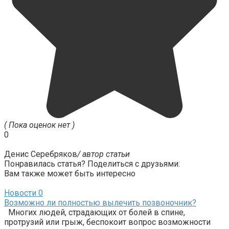
( Пока оценок нет )
0
Денис Серебряков
/ автор статьи
Понравилась статья? Поделиться с друзьями:
Вам также может быть интересно
Новости
0
Возможно ли полностью вылечить позвоночник?
Многих людей, страдающих от болей в спине,
протрузий или грыж, беспокоит вопрос возможности