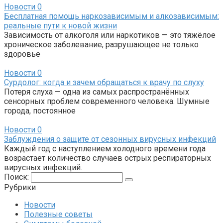
Новости
0
Бесплатная помощь наркозависимым и алкозависимым:
реальные пути к новой жизни
Зависимость от алкоголя или наркотиков — это тяжёлое
хроническое заболевание, разрушающее не только
здоровье
Новости
0
Сурдолог: когда и зачем обращаться к врачу по слуху
Потеря слуха — одна из самых распространённых
сенсорных проблем современного человека. Шумные
города, постоянное
Новости
0
Заблуждения о защите от сезонных вирусных инфекций
Каждый год с наступлением холодного времени года
возрастает количество случаев острых респираторных
вирусных инфекций.
Поиск:
Рубрики
Новости
Полезные советы