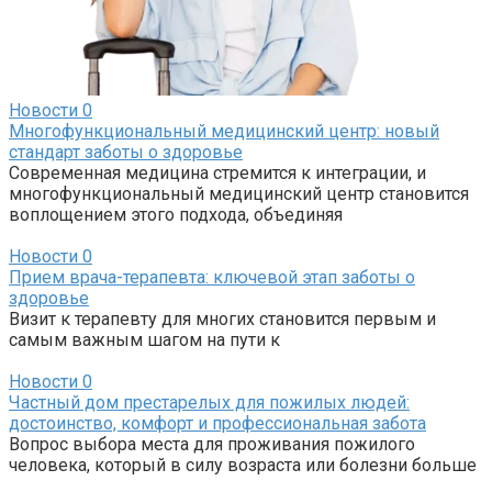
Новости
0
Многофункциональный медицинский центр: новый
стандарт заботы о здоровье
Современная медицина стремится к интеграции, и
многофункциональный медицинский центр становится
воплощением этого подхода, объединяя
Новости
0
Прием врача-терапевта: ключевой этап заботы о
здоровье
Визит к терапевту для многих становится первым и
самым важным шагом на пути к
Новости
0
Частный дом престарелых для пожилых людей:
достоинство, комфорт и профессиональная забота
Вопрос выбора места для проживания пожилого
человека, который в силу возраста или болезни больше