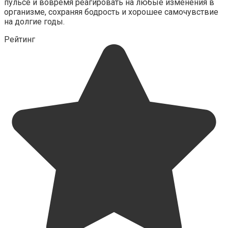
пульсе и вовремя реагировать на любые изменения в
организме, сохраняя бодрость и хорошее самочувствие
на долгие годы.
Рейтинг