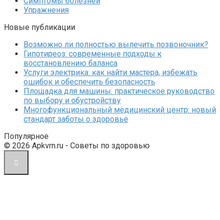
Симптомы болезней
Упражнения
Новые публикации
Возможно ли полностью вылечить позвоночник?
Гипотиреоз: современные подходы к
восстановлению баланса
Услуги электрика: как найти мастера, избежать
ошибок и обеспечить безопасность
Площадка для машины: практическое руководство
по выбору и обустройству
Многофункциональный медицинский центр: новый
стандарт заботы о здоровье
Популярное
© 2026 Apkvrn.ru - Советы по здоровью