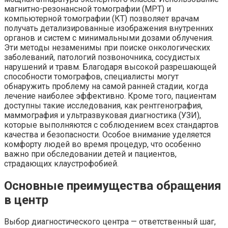
магнитно-резонансной томографии (МРТ) и
компьютерной томографии (КТ) позволяет врачам
получать детализированные изображения внутренних
органов и систем с минимальными дозами облучения.
Эти методы незаменимы при поиске онкологических
заболеваний, патологий позвоночника, сосудистых
нарушений и травм. Благодаря высокой разрешающей
способности томографов, специалисты могут
обнаружить проблему на самой ранней стадии, когда
лечение наиболее эффективно. Кроме того, пациентам
доступны такие исследования, как рентгенография,
маммография и ультразвуковая диагностика (УЗИ),
которые выполняются с соблюдением всех стандартов
качества и безопасности. Особое внимание уделяется
комфорту людей во время процедур, что особенно
важно при обследовании детей и пациентов,
страдающих клаустрофобией.
Основные преимущества обращения
в центр
Выбор диагностического центра — ответственный шаг,