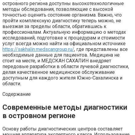
островного региона доступны высокотехнологичные
методы обследования, позволяющие с высокой
точностью оценить состояние организма. Важно, что
пройти комплексную диагностику теперь можно, не
выезжая за пределы области, обратившись к
профессионалам. Актуальную информацию о методах
исследований, подготовке к процедурам и стоимости
услуг всегда можно найти на официальном источнике
https://sakhalin.medscangroup.ru/
, где представлены все
необходимые данные для пациентов. Медицина не
стоит на месте, и МЕДСКАН САХАЛИН внедряет
передовые разработки в области лучевой диагностики,
делая качественное медицинское обслуживание
доступным для каждого жителя Южно-Сахалинска и
области.
Содержание
Современные методы диагностики
в островном регионе
Основу работы диагностических центров составляет
мощная аппаратура экспертного класса. Использование