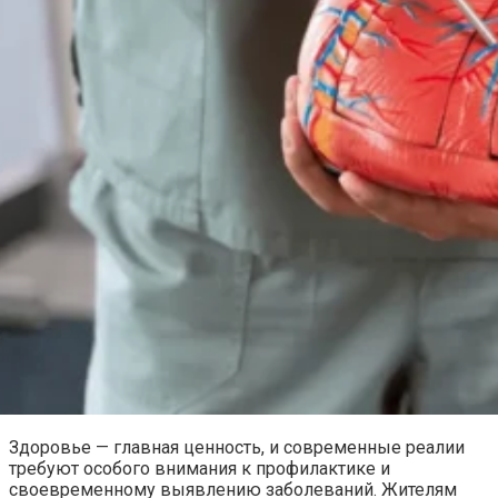
Здоровье — главная ценность, и современные реалии
требуют особого внимания к профилактике и
своевременному выявлению заболеваний. Жителям