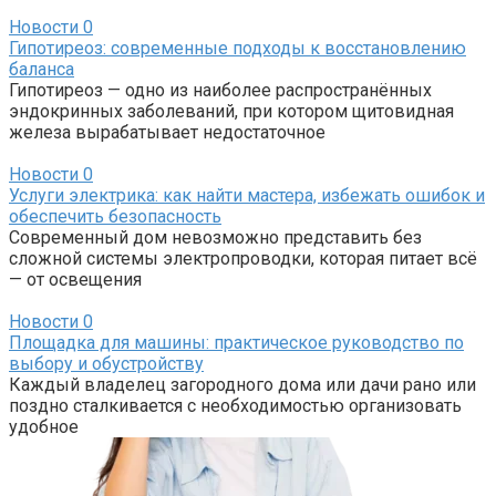
Новости
0
Гипотиреоз: современные подходы к восстановлению
баланса
Гипотиреоз — одно из наиболее распространённых
эндокринных заболеваний, при котором щитовидная
железа вырабатывает недостаточное
Новости
0
Услуги электрика: как найти мастера, избежать ошибок и
обеспечить безопасность
Современный дом невозможно представить без
сложной системы электропроводки, которая питает всё
— от освещения
Новости
0
Площадка для машины: практическое руководство по
выбору и обустройству
Каждый владелец загородного дома или дачи рано или
поздно сталкивается с необходимостью организовать
удобное