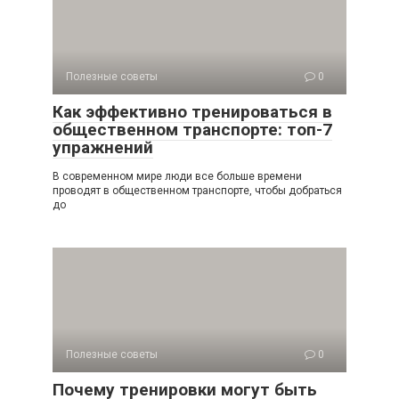
Полезные советы
0
Как эффективно тренироваться в
общественном транспорте: топ-7
упражнений
В современном мире люди все больше времени
проводят в общественном транспорте, чтобы добраться
до
Полезные советы
0
Почему тренировки могут быть