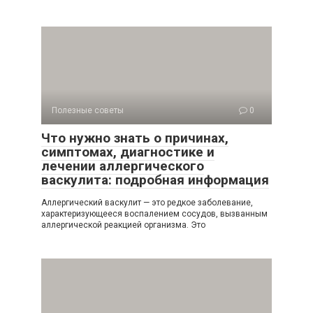
Полезные советы
0
Что нужно знать о причинах,
симптомах, диагностике и
лечении аллергического
васкулита: подробная информация
Аллергический васкулит — это редкое заболевание,
характеризующееся воспалением сосудов, вызванным
аллергической реакцией организма. Это