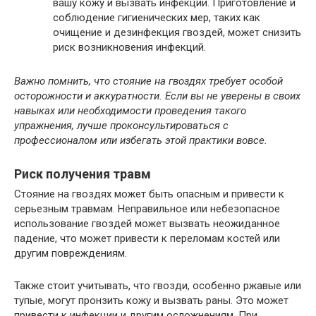
вашу кожу и вызвать инфекции. Приготовление и
соблюдение гигиенических мер, таких как
очищение и дезинфекция гвоздей, может снизить
риск возникновения инфекций.
Важно помнить, что стояние на гвоздях требует особой
осторожности и аккуратности. Если вы не уверены в своих
навыках или необходимости проведения такого
упражнения, лучше проконсультироваться с
профессионалом или избегать этой практики вовсе.
Риск получения травм
Стояние на гвоздях может быть опасным и привести к
серьезным травмам. Неправильное или небезопасное
использование гвоздей может вызвать неожиданное
падение, что может привести к переломам костей или
другим повреждениям.
Также стоит учитывать, что гвозди, особенно ржавые или
тупые, могут пронзить кожу и вызвать раны. Это может
привести к инфекции и другим осложнениям. При