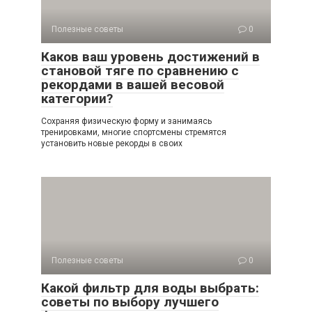
Полезные советы
0
Каков ваш уровень достижений в
становой тяге по сравнению с
рекордами в вашей весовой
категории?
Сохраняя физическую форму и занимаясь
тренировками, многие спортсмены стремятся
установить новые рекорды в своих
Полезные советы
0
Какой фильтр для воды выбрать:
советы по выбору лучшего