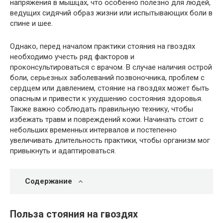
напряжения в мышцах, что особенно полезно для людей,
ведущих сидячий образ жизни или испытывающих боли в
спине и шее.
Однако, перед началом практики стояния на гвоздях
необходимо учесть ряд факторов и
проконсультироваться с врачом. В случае наличия острой
боли, серьезных заболеваний позвоночника, проблем с
сердцем или давлением, стояние на гвоздях может быть
опасным и привести к ухудшению состояния здоровья.
Также важно соблюдать правильную технику, чтобы
избежать травм и повреждений кожи. Начинать стоит с
небольших временных интервалов и постепенно
увеличивать длительность практики, чтобы организм мог
привыкнуть и адаптироваться.
Содержание
Польза стояния на гвоздях