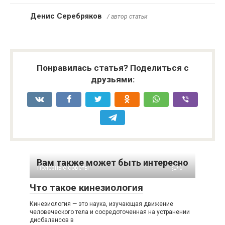
Денис Серебряков
/ автор статьи
Понравилась статья? Поделиться с
друзьями:
Вам также может быть интересно
Полезные советы
0
Что такое кинезиология
Кинезиология — это наука, изучающая движение
человеческого тела и сосредоточенная на устранении
дисбалансов в