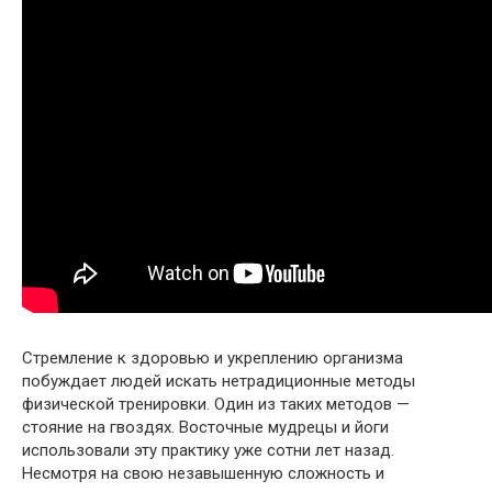
Стремление к здоровью и укреплению организма
побуждает людей искать нетрадиционные методы
физической тренировки. Один из таких методов —
стояние на гвоздях. Восточные мудрецы и йоги
использовали эту практику уже сотни лет назад.
Несмотря на свою незавышенную сложность и