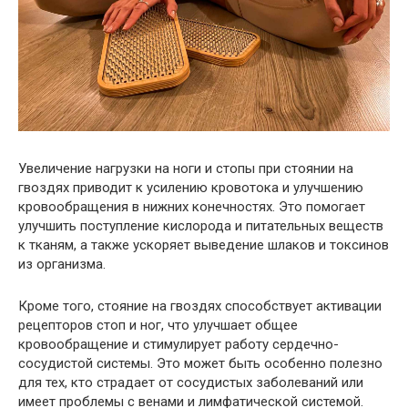
Увеличение нагрузки на ноги и стопы при стоянии на
гвоздях приводит к усилению кровотока и улучшению
кровообращения в нижних конечностях. Это помогает
улучшить поступление кислорода и питательных веществ
к тканям, а также ускоряет выведение шлаков и токсинов
из организма.
Кроме того, стояние на гвоздях способствует активации
рецепторов стоп и ног, что улучшает общее
кровообращение и стимулирует работу сердечно-
сосудистой системы. Это может быть особенно полезно
для тех, кто страдает от сосудистых заболеваний или
имеет проблемы с венами и лимфатической системой.