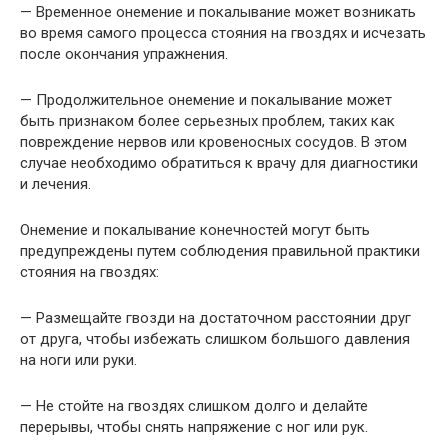
— Временное онемение и покалывание может возникать
во время самого процесса стояния на гвоздях и исчезать
после окончания упражнения.
— Продолжительное онемение и покалывание может
быть признаком более серьезных проблем, таких как
повреждение нервов или кровеносных сосудов. В этом
случае необходимо обратиться к врачу для диагностики
и лечения.
Онемение и покалывание конечностей могут быть
предупреждены путем соблюдения правильной практики
стояния на гвоздях:
— Размещайте гвозди на достаточном расстоянии друг
от друга, чтобы избежать слишком большого давления
на ноги или руки.
— Не стойте на гвоздях слишком долго и делайте
перерывы, чтобы снять напряжение с ног или рук.