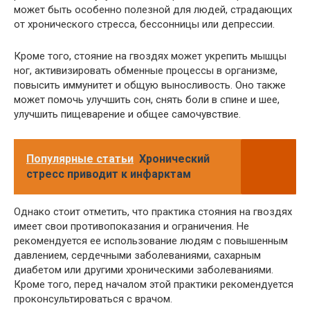
может быть особенно полезной для людей, страдающих
от хронического стресса, бессонницы или депрессии.
Кроме того, стояние на гвоздях может укрепить мышцы
ног, активизировать обменные процессы в организме,
повысить иммунитет и общую выносливость. Оно также
может помочь улучшить сон, снять боли в спине и шее,
улучшить пищеварение и общее самочувствие.
Популярные статьи
Хронический
стресс приводит к инфарктам
Однако стоит отметить, что практика стояния на гвоздях
имеет свои противопоказания и ограничения. Не
рекомендуется ее использование людям с повышенным
давлением, сердечными заболеваниями, сахарным
диабетом или другими хроническими заболеваниями.
Кроме того, перед началом этой практики рекомендуется
проконсультироваться с врачом.