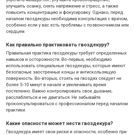
улучшить осанку, снять напряжение и стресс, а также
повысить концентрацию и фокусировку. Однако, перед
началом гвоздекуры необходима консультация с врачом,
особенно если у вас есть проблемы с позвоночником или
сердцем.
Как правильно практиковать гвоздекуру?
Правильная практика гвоздекуры требует определенных
навыков и осторожности. Во-первых, необходимо
использовать специальные гвоздекуры, которые имеют
безопасные заостренные концы и антискользящую
поверхность. Во-вторых, стоять на гвоздях следует не
более 5-10 минут в начале и увеличивать время
постепенно. Важно контролировать свое дыхание,
расслабляться и не двигаться. Не забывайте
проконсультироваться с профессионалом перед началом
практики.
Какие опасности может нести гвоздекура?
Гвоздекура имеет свои риски и опасности, особенно при