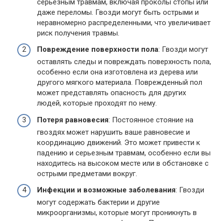
серьезным травмам, включая проколы стопы или
даже переломы. Гвозди могут быть острыми и
неравномерно распределенными, что увеличивает
риск получения травмы.
Повреждение поверхности пола
: Гвозди могут
оставлять следы и повреждать поверхность пола,
особенно если она изготовлена из дерева или
другого мягкого материала. Поврежденный пол
может представлять опасность для других
людей, которые проходят по нему.
Потеря равновесия
: Постоянное стояние на
гвоздях может нарушить ваше равновесие и
координацию движений. Это может привести к
падению и серьезным травмам, особенно если вы
находитесь на высоком месте или в обстановке с
острыми предметами вокруг.
Инфекции и возможные заболевания
: Гвозди
могут содержать бактерии и другие
микроорганизмы, которые могут проникнуть в