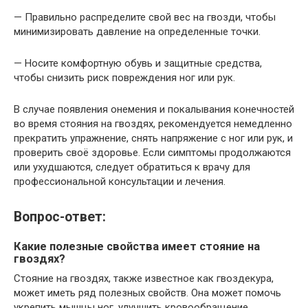
— Правильно распределите свой вес на гвозди, чтобы
минимизировать давление на определенные точки.
— Носите комфортную обувь и защитные средства,
чтобы снизить риск повреждения ног или рук.
В случае появления онемения и покалывания конечностей
во время стояния на гвоздях, рекомендуется немедленно
прекратить упражнение, снять напряжение с ног или рук, и
проверить своё здоровье. Если симптомы продолжаются
или ухудшаются, следует обратиться к врачу для
профессиональной консультации и лечения.
Вопрос-ответ:
Какие полезные свойства имеет стояние на
гвоздях?
Стояние на гвоздях, также известное как гвоздекура,
может иметь ряд полезных свойств. Она может помочь
укрепить мышцы ног, улучшить кровообращение,