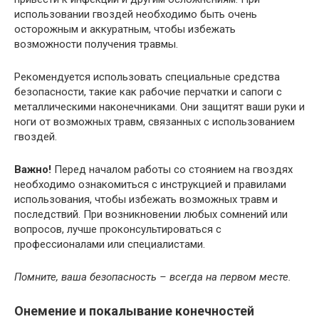
использовании гвоздей необходимо быть очень
осторожным и аккуратным, чтобы избежать
возможности получения травмы.
Рекомендуется использовать специальные средства
безопасности, такие как рабочие перчатки и сапоги с
металлическими наконечниками. Они защитят ваши руки и
ноги от возможных травм, связанных с использованием
гвоздей.
Важно!
Перед началом работы со стоянием на гвоздях
необходимо ознакомиться с инструкцией и правилами
использования, чтобы избежать возможных травм и
последствий. При возникновении любых сомнений или
вопросов, лучше проконсультироваться с
профессионалами или специалистами.
Помните, ваша безопасность – всегда на первом месте.
Онемение и покалывание конечностей