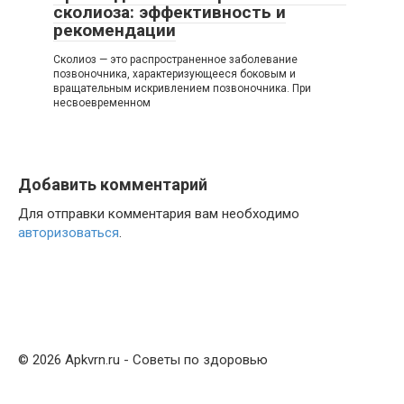
сколиоза: эффективность и
рекомендации
Сколиоз — это распространенное заболевание
позвоночника, характеризующееся боковым и
вращательным искривлением позвоночника. При
несвоевременном
Добавить комментарий
Для отправки комментария вам необходимо
авторизоваться
.
© 2026 Apkvrn.ru - Советы по здоровью