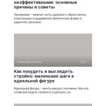
неэффективными: основные
причины и советы
Тренировки – важная часть здорового образа жизни,
помогающая поддерживать физическую форму и
укреплять организм.
Полезные советы
0
Как похудеть и выглядеть
стройно: маленькие шаги к
идеальной фигуре
Идеальная фигура – мечта каждого человека. Мы все
хотим выглядеть стройно и подтянуто, но