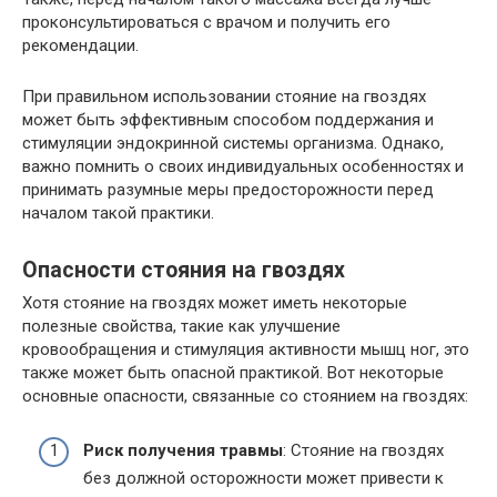
проконсультироваться с врачом и получить его
рекомендации.
При правильном использовании стояние на гвоздях
может быть эффективным способом поддержания и
стимуляции эндокринной системы организма. Однако,
важно помнить о своих индивидуальных особенностях и
принимать разумные меры предосторожности перед
началом такой практики.
Опасности стояния на гвоздях
Хотя стояние на гвоздях может иметь некоторые
полезные свойства, такие как улучшение
кровообращения и стимуляция активности мышц ног, это
также может быть опасной практикой. Вот некоторые
основные опасности, связанные со стоянием на гвоздях:
Риск получения травмы
: Стояние на гвоздях
без должной осторожности может привести к