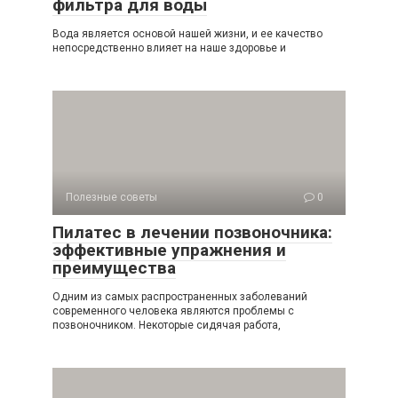
фильтра для воды
Вода является основой нашей жизни, и ее качество
непосредственно влияет на наше здоровье и
Полезные советы
0
Пилатес в лечении позвоночника:
эффективные упражнения и
преимущества
Одним из самых распространенных заболеваний
современного человека являются проблемы с
позвоночником. Некоторые сидячая работа,