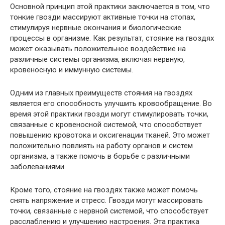
Основной принцип этой практики заключается в том, что
тонкие гвозди массируют активные точки на стопах,
стимулируя нервные окончания и биологические
процессы в организме. Как результат, стояние на гвоздях
может оказывать положительное воздействие на
различные системы организма, включая нервную,
кровеносную и иммунную системы.
Одним из главных преимуществ стояния на гвоздях
является его способность улучшить кровообращение. Во
время этой практики гвозди могут стимулировать точки,
связанные с кровеносной системой, что способствует
повышению кровотока и оксигенации тканей. Это может
положительно повлиять на работу органов и систем
организма, а также помочь в борьбе с различными
заболеваниями.
Кроме того, стояние на гвоздях также может помочь
снять напряжение и стресс. Гвозди могут массировать
точки, связанные с нервной системой, что способствует
расслаблению и улучшению настроения. Эта практика