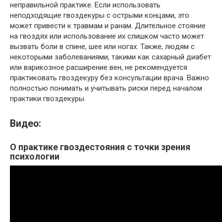
неправильной практике. Если использовать
неподходящие гвоздекуры с острыми концами, это
может привести к травмам и ранам. Длительное стояние
на гвоздях или использование их слишком часто может
вызвать боли в спине, шее или ногах. Также, людям с
некоторыми заболеваниями, такими как сахарный диабет
или варикозное расширение вен, не рекомендуется
практиковать гвоздекуру без консультации врача. Важно
полностью понимать и учитывать риски перед началом
практики гвоздекуры.
Видео:
О практике гвоздестояния с точки зрения
психологии