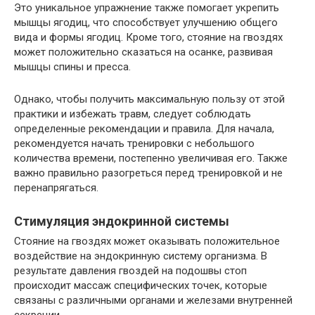
Это уникальное упражнение также помогает укрепить
мышцы ягодиц, что способствует улучшению общего
вида и формы ягодиц. Кроме того, стояние на гвоздях
может положительно сказаться на осанке, развивая
мышцы спины и пресса.
Однако, чтобы получить максимальную пользу от этой
практики и избежать травм, следует соблюдать
определенные рекомендации и правила. Для начала,
рекомендуется начать тренировки с небольшого
количества времени, постепенно увеличивая его. Также
важно правильно разогреться перед тренировкой и не
перенапрягаться.
Стимуляция эндокринной системы
Стояние на гвоздях может оказывать положительное
воздействие на эндокринную систему организма. В
результате давления гвоздей на подошвы стоп
происходит массаж специфических точек, которые
связаны с различными органами и железами внутренней