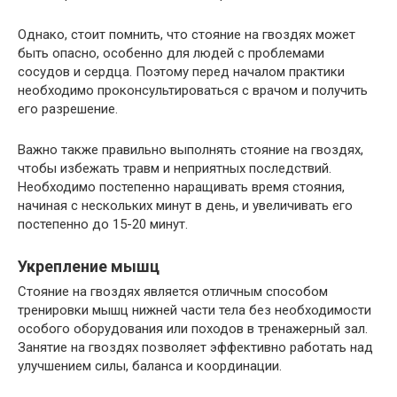
Однако, стоит помнить, что стояние на гвоздях может
быть опасно, особенно для людей с проблемами
сосудов и сердца. Поэтому перед началом практики
необходимо проконсультироваться с врачом и получить
его разрешение.
Важно также правильно выполнять стояние на гвоздях,
чтобы избежать травм и неприятных последствий.
Необходимо постепенно наращивать время стояния,
начиная с нескольких минут в день, и увеличивать его
постепенно до 15-20 минут.
Укрепление мышц
Стояние на гвоздях является отличным способом
тренировки мышц нижней части тела без необходимости
особого оборудования или походов в тренажерный зал.
Занятие на гвоздях позволяет эффективно работать над
улучшением силы, баланса и координации.