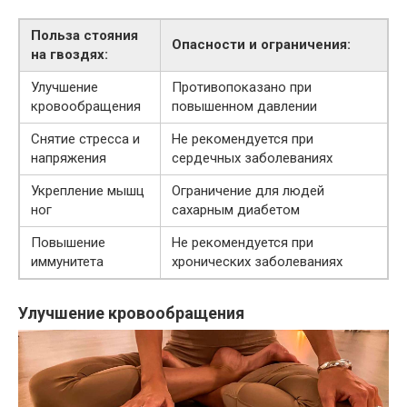
Польза стояния
Опасности и ограничения:
на гвоздях:
Улучшение
Противопоказано при
кровообращения
повышенном давлении
Снятие стресса и
Не рекомендуется при
напряжения
сердечных заболеваниях
Укрепление мышц
Ограничение для людей
ног
сахарным диабетом
Повышение
Не рекомендуется при
иммунитета
хронических заболеваниях
Улучшение кровообращения