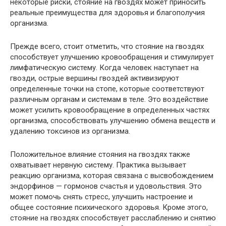
некоторые риски, стояние на гвоздях может приносить
реальные преимущества для здоровья и благополучия
организма.
Прежде всего, стоит отметить, что стояние на гвоздях
способствует улучшению кровообращения и стимулирует
лимфатическую систему. Когда человек наступает на
гвозди, острые вершины гвоздей активизируют
определенные точки на стопе, которые соответствуют
различным органам и системам в теле. Это воздействие
может усилить кровообращение в определенных частях
организма, способствовать улучшению обмена веществ и
удалению токсинов из организма.
Положительное влияние стояния на гвоздях также
охватывает нервную систему. Практика вызывает
реакцию организма, которая связана с высвобождением
эндорфинов — гормонов счастья и удовольствия. Это
может помочь снять стресс, улучшить настроение и
общее состояние психического здоровья. Кроме этого,
стояние на гвоздях способствует расслаблению и снятию