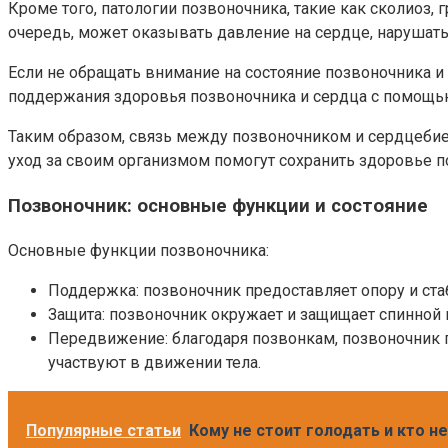
Кроме того, патологии позвоночника, такие как сколиоз,
очередь, может оказывать давление на сердце, нарушать
Если не обращать внимание на состояние позвоночника и
поддержания здоровья позвоночника и сердца с помощью
Таким образом, связь между позвоночником и сердцебие
уход за своим организмом помогут сохранить здоровье 
Позвоночник: основные функции и состояние
Основные функции позвоночника:
Поддержка: позвоночник предоставляет опору и ста
Защита: позвоночник окружает и защищает спинной 
Передвижение: благодаря позвонкам, позвоночник 
участвуют в движении тела.
Популярные статьи
Кому не стоит голодать и кто н