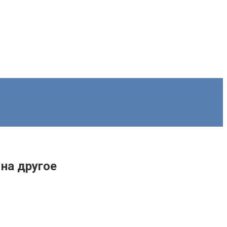
на другое