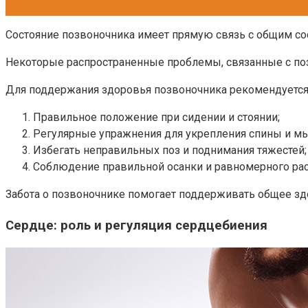
Состояние позвоночника имеет прямую связь с общим с
Некоторые распространенные проблемы, связанные с поз
Для поддержания здоровья позвоночника рекомендуется
Правильное положение при сидении и стоянии;
Регулярные упражнения для укрепления спины и м
Избегать неправильных поз и поднимания тяжестей;
Соблюдение правильной осанки и равномерного рас
Забота о позвоночнике помогает поддерживать общее зд
Сердце: роль и регуляция сердцебиения