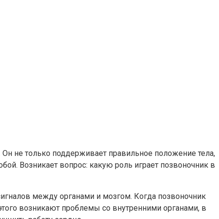
 Он не только поддерживает правильное положение тела,
обой. Возникает вопрос: какую роль играет позвоночник в
 сигналов между органами и мозгом. Когда позвоночник
этого возникают проблемы со внутренними органами, в