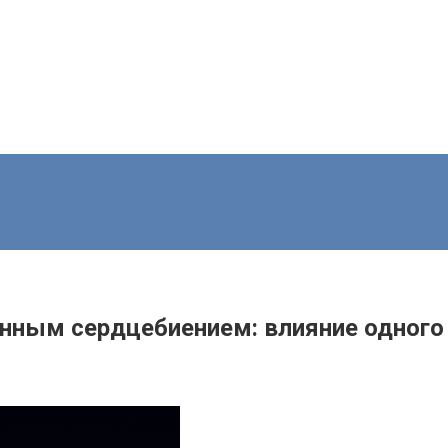
нным сердцебиением: влияние одного 