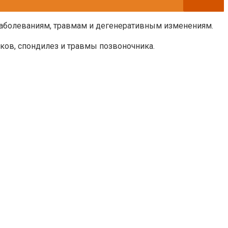
заболеваниям, травмам и дегенеративным изменениям.
ков, спондилез и травмы позвоночника.