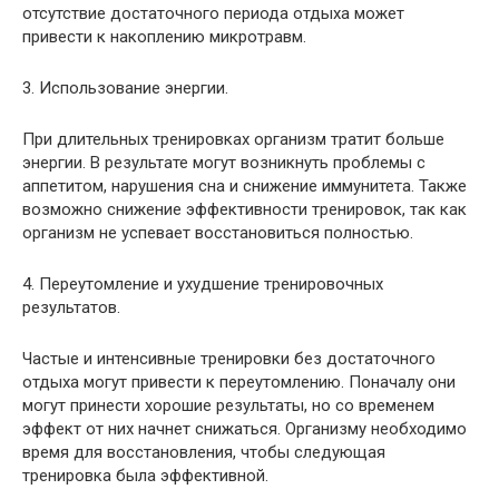
отсутствие достаточного периода отдыха может
привести к накоплению микротравм.
3. Использование энергии.
При длительных тренировках организм тратит больше
энергии. В результате могут возникнуть проблемы с
аппетитом, нарушения сна и снижение иммунитета. Также
возможно снижение эффективности тренировок, так как
организм не успевает восстановиться полностью.
4. Переутомление и ухудшение тренировочных
результатов.
Частые и интенсивные тренировки без достаточного
отдыха могут привести к переутомлению. Поначалу они
могут принести хорошие результаты, но со временем
эффект от них начнет снижаться. Организму необходимо
время для восстановления, чтобы следующая
тренировка была эффективной.