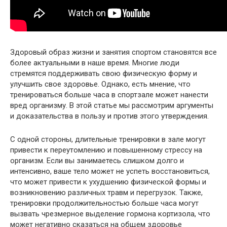
Здоровый образ жизни и занятия спортом становятся все
более актуальными в наше время. Многие люди
стремятся поддерживать свою физическую форму и
улучшить свое здоровье. Однако, есть мнение, что
тренироваться больше часа в спортзале может нанести
вред организму. В этой статье мы рассмотрим аргументы
и доказательства в пользу и против этого утверждения.
С одной стороны, длительные тренировки в зале могут
привести к переутомлению и повышенному стрессу на
организм. Если вы занимаетесь слишком долго и
интенсивно, ваше тело может не успеть восстановиться,
что может привести к ухудшению физической формы и
возникновению различных травм и перегрузок. Также,
тренировки продолжительностью больше часа могут
вызвать чрезмерное выделение гормона кортизола, что
может негативно сказаться на общем здоровье