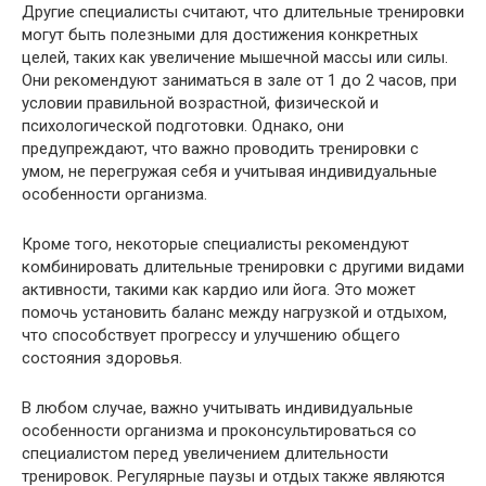
Другие специалисты считают, что длительные тренировки
могут быть полезными для достижения конкретных
целей, таких как увеличение мышечной массы или силы.
Они рекомендуют заниматься в зале от 1 до 2 часов, при
условии правильной возрастной, физической и
психологической подготовки. Однако, они
предупреждают, что важно проводить тренировки с
умом, не перегружая себя и учитывая индивидуальные
особенности организма.
Кроме того, некоторые специалисты рекомендуют
комбинировать длительные тренировки с другими видами
активности, такими как кардио или йога. Это может
помочь установить баланс между нагрузкой и отдыхом,
что способствует прогрессу и улучшению общего
состояния здоровья.
В любом случае, важно учитывать индивидуальные
особенности организма и проконсультироваться со
специалистом перед увеличением длительности
тренировок. Регулярные паузы и отдых также являются