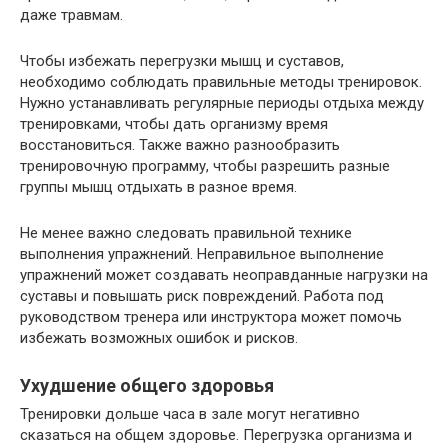
даже травмам.
Чтобы избежать перегрузки мышц и суставов,
необходимо соблюдать правильные методы тренировок.
Нужно устанавливать регулярные периоды отдыха между
тренировками, чтобы дать организму время
восстановиться. Также важно разнообразить
тренировочную программу, чтобы разрешить разные
группы мышц отдыхать в разное время.
Не менее важно следовать правильной технике
выполнения упражнений. Неправильное выполнение
упражнений может создавать неоправданные нагрузки на
суставы и повышать риск повреждений. Работа под
руководством тренера или инструктора может помочь
избежать возможных ошибок и рисков.
Ухудшение общего здоровья
Тренировки дольше часа в зале могут негативно
сказаться на общем здоровье. Перегрузка организма и