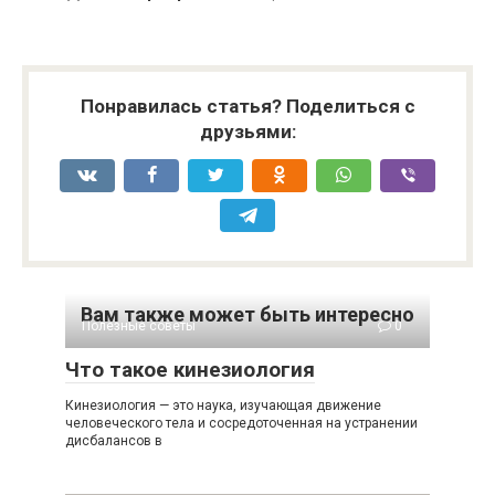
Понравилась статья? Поделиться с
друзьями:
Вам также может быть интересно
Полезные советы
0
Что такое кинезиология
Кинезиология — это наука, изучающая движение
человеческого тела и сосредоточенная на устранении
дисбалансов в