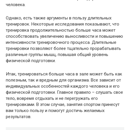
человека.
Однако, есть также аргументы в пользу длительных
тренировок. Некоторые исследования показывают, что
тренировка продолжительностью больше часа может
способствовать увеличению выносливости и повышению
интенсивности тренировочного процесса. Длительные
тренировки позволяют более тщательно прорабатывать
различные группы мышц, повышая общий уровень
физической подготовки.
Итак, тренироваться больше часа в зале может быть как
полезным, так и вредным для организма. Все зависит от
индивидуальных особенностей каждого человека и его
физической подготовки. Главное правило – слушать свое
тело, вовремя отдыхать и не перегружать его
тренировками. В этом случае, занятия спортом принесут
вам только пользу и помогут достичь желаемых
результатов.