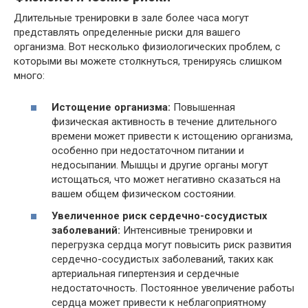
Длительные тренировки в зале более часа могут
представлять определенные риски для вашего
организма. Вот несколько физиологических проблем, с
которыми вы можете столкнуться, тренируясь слишком
много:
Истощение организма:
Повышенная
физическая активность в течение длительного
времени может привести к истощению организма,
особенно при недостаточном питании и
недосыпании. Мышцы и другие органы могут
истощаться, что может негативно сказаться на
вашем общем физическом состоянии.
Увеличенное риск сердечно-сосудистых
заболеваний:
Интенсивные тренировки и
перегрузка сердца могут повысить риск развития
сердечно-сосудистых заболеваний, таких как
артериальная гипертензия и сердечные
недостаточность. Постоянное увеличение работы
сердца может привести к неблагоприятному