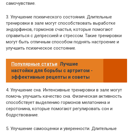
самочувствие.
3. Улучшение психического состояния. Длительные
тренировки в зале могут способствовать выработке
эндорфинов, гормонов счастья, которые помогают
справиться с депрессией и стрессом. Такие тренировки
могут быть отличным способом поднять настроение и
улучшить психическое состояние.
Популярные статьи
Лучшие
настойки для борьбы с артритом -
эффективные рецепты и советы
4. Улучшение сна. Интенсивные тренировки в зале могут
помочь улучшить качество сна. Физическая активность
способствует выделению гормонов мелатонина и
серотонина, которые помогают регулировать сон и
бодрствование.
5. Улучшение самооценки и уверенности. Длительные