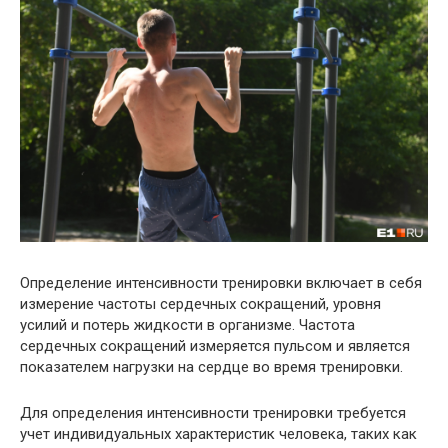
Определение интенсивности тренировки включает в себя
измерение частоты сердечных сокращений, уровня
усилий и потерь жидкости в организме. Частота
сердечных сокращений измеряется пульсом и является
показателем нагрузки на сердце во время тренировки.
Для определения интенсивности тренировки требуется
учет индивидуальных характеристик человека, таких как