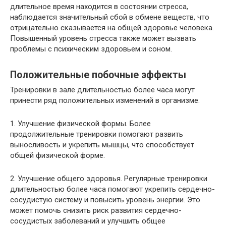
длительное время находится в состоянии стресса,
наблюдается значительный сбой в обмене веществ, что
отрицательно сказывается на общей здоровье человека.
Повышенный уровень стресса также может вызвать
проблемы с психическим здоровьем и соном.
Положительные побочные эффекты
Тренировки в зале длительностью более часа могут
принести ряд положительных изменений в организме.
1. Улучшение физической формы. Более
продолжительные тренировки помогают развить
выносливость и укрепить мышцы, что способствует
общей физической форме.
2. Улучшение общего здоровья. Регулярные тренировки
длительностью более часа помогают укрепить сердечно-
сосудистую систему и повысить уровень энергии. Это
может помочь снизить риск развития сердечно-
сосудистых заболеваний и улучшить общее