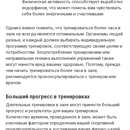
Физическая активность способствует выработке
эндорфинов, что может помочь вам чувствовать
себя более энергичными и счастливыми.
Однако важно помнить, что тренироваться более часа в
зале не всегда является оптимальным. Организмы людей
разные, и каждый должен выбирать индивидуальную
программу тренировок, соответствующую своим целям и
потребностям. Злоупотребление тренировками или
неправильная техника выполнения упражнений также
могут нанести вред вашему здоровью. Поэтому, прежде
чем начать тренироваться более часа в зале,
рекомендуется проконсультироваться с тренером или
врачом.
Больший прогресс в тренировках
Длительные тренировки в зале могут принести больший
прогресс и результаты для ваших тренировок.
Количество времени, проведенное в зале, может быть
ключевым фактором определения вашей спортивной
производительности и достижения ваших фитнес-целей.