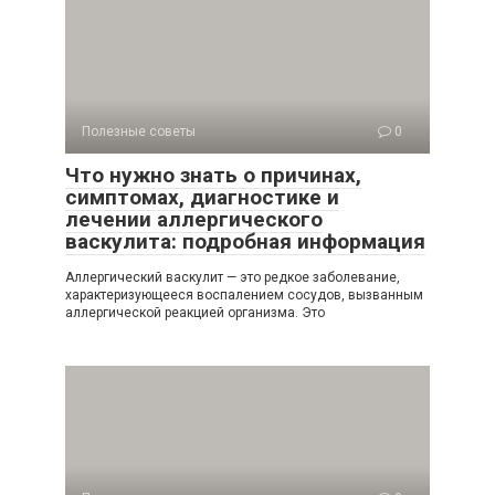
Полезные советы
0
Что нужно знать о причинах,
симптомах, диагностике и
лечении аллергического
васкулита: подробная информация
Аллергический васкулит — это редкое заболевание,
характеризующееся воспалением сосудов, вызванным
аллергической реакцией организма. Это