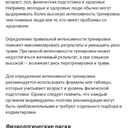
возраст, пол, физическая подготовка и здоровье.
Например, молодые и здоровые люди обычно могут
выдерживать более высокую интенсивность тренировки,
чем пожилые люди или те, кто имеет проблемы со
здоровьем.
Определение правильной интенсивности тренировки
поможет максимизировать результаты и уменьшить риск
травм. При низкой интенсивности тренировки может
недостигаться желаемый результат, а при слишком
высокой — возникает риск перетренировки и травм.
Для определения интенсивности тренировки
рекомендуется использовать формулы или таблицы,
которые учитывают возраст и уровень физической
подготовки. Однако следует помнить, что каждый
организм индивидуален, поэтому рекомендации могут
быть приблизительными и требуют отдельного подбора и
корректировки.
Физиологические риски