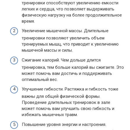
тренировки способствуют увеличению емкости
легких и сердца, что позволяет выдерживать
физическую нагрузку на более продолжительное
время.
Увеличение мышечной массы. Длительные
тренировки позволяют увеличить объем
тренируемых мышц, что приводит к увеличению
мышечной массы и силы.
Сжигание калорий. Чем дольше длится
тренировка, тем больше калорий вы сжигаете. Это
может помочь вам достичь и поддерживать
оптимальный вес.
Улучшение гибкости. Растяжка и гибкость тоже
важны для общей физической формы.
Проведение длительных тренировок в зале
может помочь вам улучшить свою гибкость и
избежать мышечных травм.
Повышение уровня энергии и настроения.