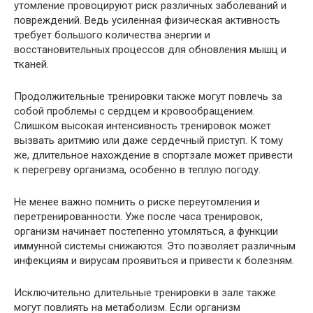
утомление провоцируют риск различных заболеваний и
повреждений. Ведь усиленная физическая активность
требует большого количества энергии и
восстановительных процессов для обновления мышц и
тканей.
Продолжительные тренировки также могут повлечь за
собой проблемы с сердцем и кровообращением.
Слишком высокая интенсивность тренировок может
вызвать аритмию или даже сердечный приступ. К тому
же, длительное нахождение в спортзале может привести
к перегреву организма, особенно в теплую погоду.
Не менее важно помнить о риске переутомления и
перетренированности. Уже после часа тренировок,
организм начинает постепенно утомляться, а функции
иммунной системы снижаются. Это позволяет различным
инфекциям и вирусам проявиться и привести к болезням.
Исключительно длительные тренировки в зале также
могут повлиять на метаболизм. Если организм