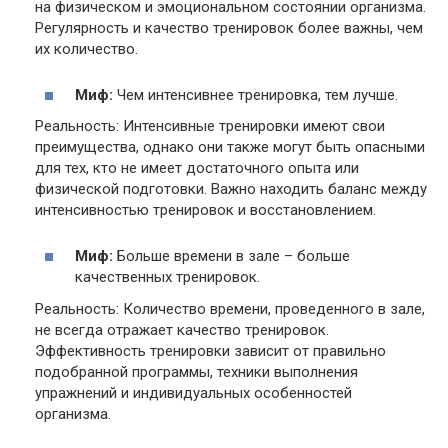
на физическом и эмоциональном состоянии организма.
Регулярность и качество тренировок более важны, чем
их количество.
Миф:
Чем интенсивнее тренировка, тем лучше.
Реальность: Интенсивные тренировки имеют свои
преимущества, однако они также могут быть опасными
для тех, кто не имеет достаточного опыта или
физической подготовки. Важно находить баланс между
интенсивностью тренировок и восстановлением.
Миф:
Больше времени в зале – больше
качественных тренировок.
Реальность: Количество времени, проведенного в зале,
не всегда отражает качество тренировок.
Эффективность тренировки зависит от правильно
подобранной программы, техники выполнения
упражнений и индивидуальных особенностей
организма.