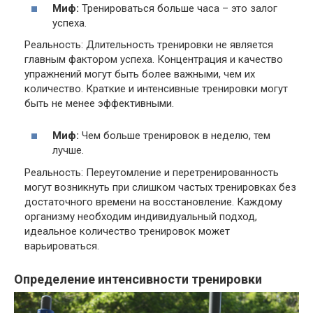
Миф:
Тренироваться больше часа – это залог
успеха.
Реальность: Длительность тренировки не является
главным фактором успеха. Концентрация и качество
упражнений могут быть более важными, чем их
количество. Краткие и интенсивные тренировки могут
быть не менее эффективными.
Миф:
Чем больше тренировок в неделю, тем
лучше.
Реальность: Переутомление и перетренированность
могут возникнуть при слишком частых тренировках без
достаточного времени на восстановление. Каждому
организму необходим индивидуальный подход,
идеальное количество тренировок может
варьироваться.
Определение интенсивности тренировки