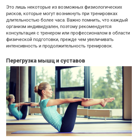
Это лишь некоторые из возможных физиологических
рисков, которые могут возникнуть при тренировках
длительностью более часа. Важно помнить, что каждый
организм индивидуален, поэтому рекомендуется
консультация с тренером или профессионалом в области
физической подготовки, прежде чем увеличивать
интенсивность и продолжительность тренировок.
Перегрузка мышц и суставов