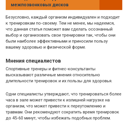
межпозвонковых дисков
Безусловно, каждый организм индивидуален и подходит
к тренировкам по-своему. Тем не менее, мы надеемся,
что данная статья поможет вам сделать осознанный
выбор и организовать свои тренировки так, чтобы они
были наиболее эффективными и приносили пользу
вашему здоровью и физической форме.
Мнения специалистов
Спортивные тренеры и фитнес-консультанты
высказывают различные мнения относительно
длительности тренировок и их пользы для здоровья.
Одни специалисты утверждают, что тренироваться более
часа в зале может привести к излишней нагрузке на
организм, что может привести к переутомлению и
травмам. Они рекомендуют сократить время тренировок
до 45-60 минут, чтобы избежать подобных проблем.