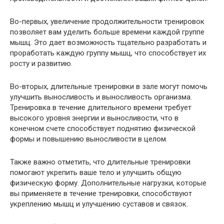
Во-первых, увеличение продолжительности тренировок
позволяет вам уделить больше времени каждой группе
мышц. Это дает возможность тщательно разработать и
проработать каждую группу мышц, что способствует их
росту и развитию.
Во-вторых, длительные тренировки в зале могут помочь
улучшить выносливость и выносливость организма.
Тренировка в течение длительного времени требует
высокого уровня энергии и выносливости, что в
конечном счете способствует поднятию физической
формы и повышению выносливости в целом.
Также важно отметить, что длительные тренировки
помогают укрепить ваше тело и улучшить общую
физическую форму. Дополнительные нагрузки, которые
вы применяете в течение тренировки, способствуют
укреплению мышц и улучшению суставов и связок.