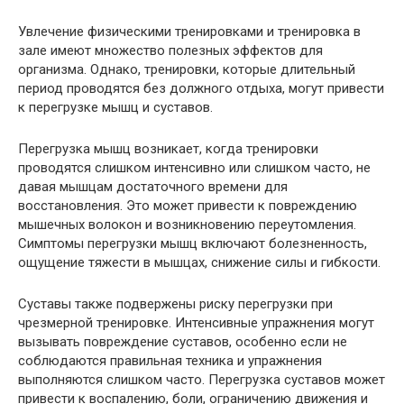
Увлечение физическими тренировками и тренировка в
зале имеют множество полезных эффектов для
организма. Однако, тренировки, которые длительный
период проводятся без должного отдыха, могут привести
к перегрузке мышц и суставов.
Перегрузка мышц возникает, когда тренировки
проводятся слишком интенсивно или слишком часто, не
давая мышцам достаточного времени для
восстановления. Это может привести к повреждению
мышечных волокон и возникновению переутомления.
Симптомы перегрузки мышц включают болезненность,
ощущение тяжести в мышцах, снижение силы и гибкости.
Суставы также подвержены риску перегрузки при
чрезмерной тренировке. Интенсивные упражнения могут
вызывать повреждение суставов, особенно если не
соблюдаются правильная техника и упражнения
выполняются слишком часто. Перегрузка суставов может
привести к воспалению, боли, ограничению движения и