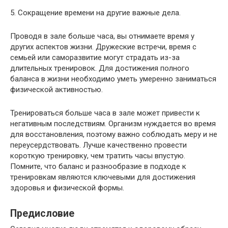
5. Сокращение времени на другие важные дела.
Проводя в зале больше часа, вы отнимаете время у
других аспектов жизни. Дружеские встречи, время с
семьей или саморазвитие могут страдать из-за
длительных тренировок. Для достижения полного
баланса в жизни необходимо уметь умеренно заниматься
физической активностью.
Тренироваться больше часа в зале может привести к
негативным последствиям. Организм нуждается во время
для восстановления, поэтому важно соблюдать меру и не
переусердствовать. Лучше качественно провести
короткую тренировку, чем тратить часы впустую.
Помните, что баланс и разнообразие в подходе к
тренировкам являются ключевыми для достижения
здоровья и физической формы.
Предисловие