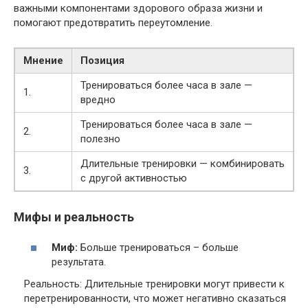
важными компонентами здорового образа жизни и
помогают предотвратить переутомление.
Мнение
Позиция
Тренироваться более часа в зале —
1.
вредно
Тренироваться более часа в зале —
2.
полезно
Длительные тренировки — комбинировать
3.
с другой активностью
Мифы и реальность
Миф:
Больше тренироваться – больше
результата.
Реальность: Длительные тренировки могут привести к
перетренированности, что может негативно сказаться