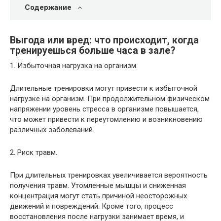
Содержание
Выгода или вред: что происходит, когда
тренируешься больше часа в зале?
1. Избыточная нагрузка на организм.
Длительные тренировки могут привести к избыточной
нагрузке на организм. При продолжительном физическом
напряжении уровень стресса в организме повышается,
что может привести к переутомлению и возникновению
различных заболеваний.
2. Риск травм.
При длительных тренировках увеличивается вероятность
получения травм. Утомленные мышцы и сниженная
концентрация могут стать причиной неосторожных
движений и повреждений. Кроме того, процесс
восстановления после нагрузки занимает время, и