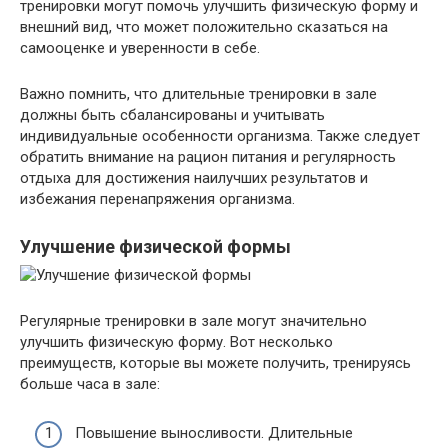
тренировки могут помочь улучшить физическую форму и
внешний вид, что может положительно сказаться на
самооценке и уверенности в себе.
Важно помнить, что длительные тренировки в зале
должны быть сбалансированы и учитывать
индивидуальные особенности организма. Также следует
обратить внимание на рацион питания и регулярность
отдыха для достижения наилучших результатов и
избежания перенапряжения организма.
Улучшение физической формы
Регулярные тренировки в зале могут значительно
улучшить физическую форму. Вот несколько
преимуществ, которые вы можете получить, тренируясь
больше часа в зале:
Повышение выносливости. Длительные