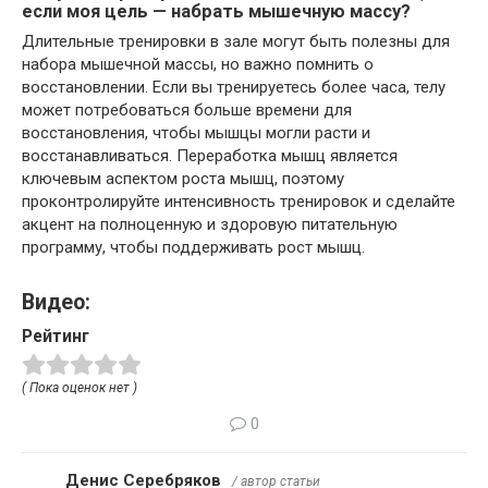
если моя цель — набрать мышечную массу?
Длительные тренировки в зале могут быть полезны для
набора мышечной массы, но важно помнить о
восстановлении. Если вы тренируетесь более часа, телу
может потребоваться больше времени для
восстановления, чтобы мышцы могли расти и
восстанавливаться. Переработка мышц является
ключевым аспектом роста мышц, поэтому
проконтролируйте интенсивность тренировок и сделайте
акцент на полноценную и здоровую питательную
программу, чтобы поддерживать рост мышц.
Видео:
Рейтинг
( Пока оценок нет )
0
Денис Серебряков
/ автор статьи