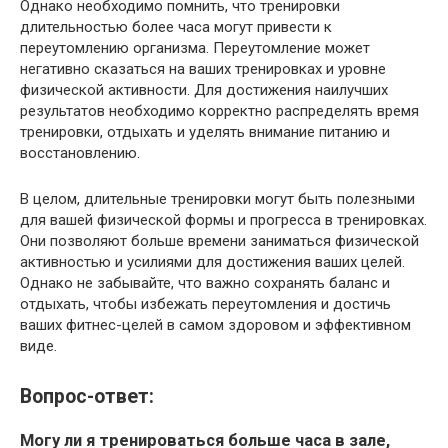
Однако необходимо помнить, что тренировки
длительностью более часа могут привести к
переутомлению организма. Переутомление может
негативно сказаться на ваших тренировках и уровне
физической активности. Для достижения наилучших
результатов необходимо корректно распределять время
тренировки, отдыхать и уделять внимание питанию и
восстановлению.
В целом, длительные тренировки могут быть полезными
для вашей физической формы и прогресса в тренировках.
Они позволяют больше времени заниматься физической
активностью и усилиями для достижения ваших целей.
Однако не забывайте, что важно сохранять баланс и
отдыхать, чтобы избежать переутомления и достичь
ваших фитнес-целей в самом здоровом и эффективном
виде.
Вопрос-ответ:
Могу ли я тренироваться больше часа в зале,