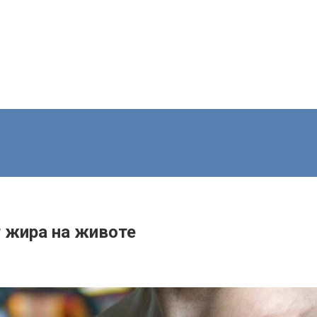
т жира на животе