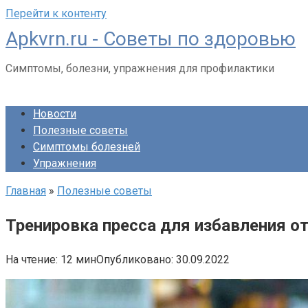
Перейти к контенту
Apkvrn.ru - Советы по здоровью
Симптомы, болезни, упражнения для профилактики
Новости
Полезные советы
Симптомы болезней
Упражнения
Главная
»
Полезные советы
Тренировка пресса для избавления о
На чтение:
12 мин
Опубликовано:
30.09.2022