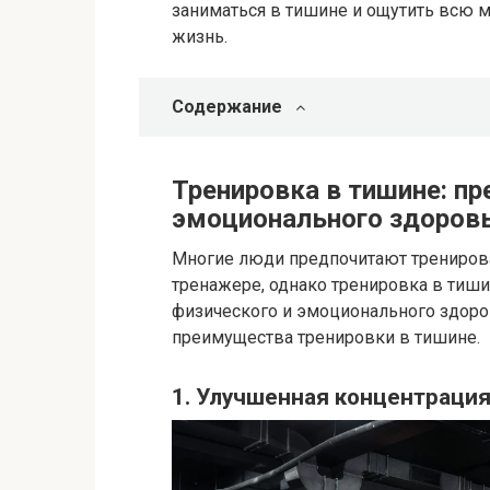
заниматься в тишине и ощутить всю 
жизнь.
Содержание
Тренировка в тишине: п
эмоционального здоров
Многие люди предпочитают трениров
тренажере, однако тренировка в тиш
физического и эмоционального здоро
преимущества тренировки в тишине.
1. Улучшенная концентраци