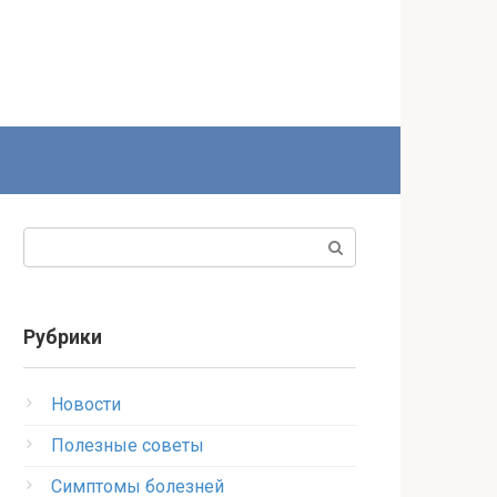
Поиск:
Рубрики
Новости
Полезные советы
Симптомы болезней