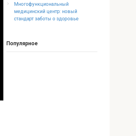
Многофункциональный
медицинский центр: новый
стандарт заботы о здоровье
Популярное