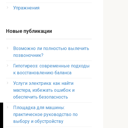
Упражнения
Новые публикации
Возможно ли полностью вылечить
позвоночник?
Гипотиреоз: современные подходы
к восстановлению баланса
Услуги электрика: как найти
мастера, избежать ошибок и
обеспечить безопасность
Площадка для машины:
практическое руководство по
выбору и обустройству