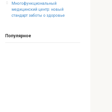
Многофункциональный
медицинский центр: новый
стандарт заботы о здоровье
Популярное