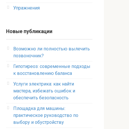
Упражнения
Новые публикации
Возможно ли полностью вылечить
позвоночник?
Гипотиреоз: современные подходы
к восстановлению баланса
Услуги электрика: как найти
мастера, избежать ошибок и
обеспечить безопасность
Площадка для машины:
практическое руководство по
выбору и обустройству