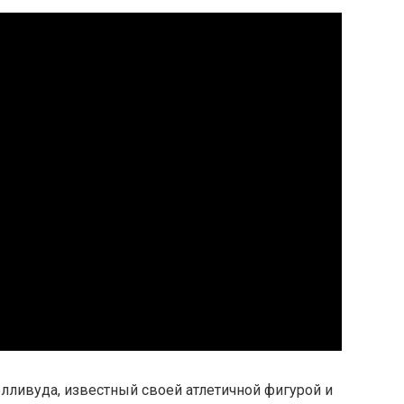
лливуда, известный своей атлетичной фигурой и