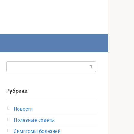
Поиск:
Рубрики
Новости
Полезные советы
Симптомы болезней