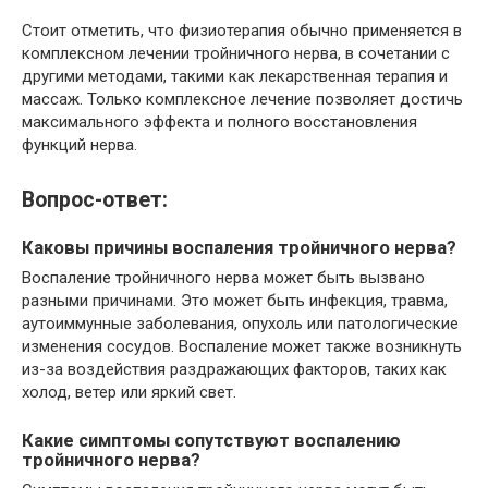
Стоит отметить, что физиотерапия обычно применяется в
комплексном лечении тройничного нерва, в сочетании с
другими методами, такими как лекарственная терапия и
массаж. Только комплексное лечение позволяет достичь
максимального эффекта и полного восстановления
функций нерва.
Вопрос-ответ:
Каковы причины воспаления тройничного нерва?
Воспаление тройничного нерва может быть вызвано
разными причинами. Это может быть инфекция, травма,
аутоиммунные заболевания, опухоль или патологические
изменения сосудов. Воспаление может также возникнуть
из-за воздействия раздражающих факторов, таких как
холод, ветер или яркий свет.
Какие симптомы сопутствуют воспалению
тройничного нерва?