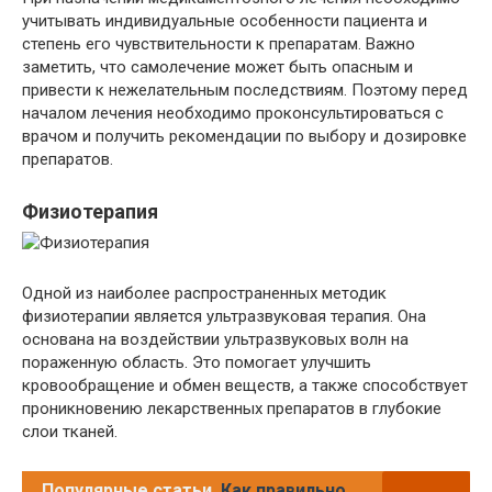
учитывать индивидуальные особенности пациента и
степень его чувствительности к препаратам. Важно
заметить, что самолечение может быть опасным и
привести к нежелательным последствиям. Поэтому перед
началом лечения необходимо проконсультироваться с
врачом и получить рекомендации по выбору и дозировке
препаратов.
Физиотерапия
Одной из наиболее распространенных методик
физиотерапии является ультразвуковая терапия. Она
основана на воздействии ультразвуковых волн на
пораженную область. Это помогает улучшить
кровообращение и обмен веществ, а также способствует
проникновению лекарственных препаратов в глубокие
слои тканей.
Популярные статьи
Как правильно