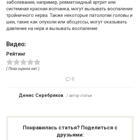
заболевания, например, ревматоидный артрит или
системная красная волчанка, могут вызывать воспаление
тройничного нерва. Также некоторые патологии головы и
шеи, такие как опухоли или абсцессы, могут оказывать
давление на нерв и вызывать воспаление.
Видео:
Рейтинг
( Пока оценок нет )
0
Денис Серебряков
/ автор статьи
Понравилась статья? Поделиться с
друзьями: