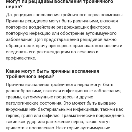
Могут ли рецидивы воспаления тройничного
нерва?
Да, рецидивы воспаления тройничного нерва возможны.
Причины рецидивов могут быть различными, включая
повторное воздействие раздражающих факторов,
повторную инфекцию или обострение аутоиммунного
заболевания. Для предотвращения рецидивов важно
обращаться к врачу при первых признаках воспаления и
следовать его рекомендациям по лечению и
профилактике.
Какие могут быть причины воспаления
тройничного нерва?
Причины воспаления тройничного нерва могут быть
разнообразными, включая инфекционные заболевания,
травмы, аутоиммунные процессы и другие
патологические состояния. Это может быть вызвано
вирусными или бактериальными инфекциями, такими как
герпес, грипп или сифилис. Травматические повреждения,
такие как удар или растяжение нерва, также могут
привести к воспалению. Некоторые аутоиммунные