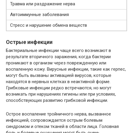
Травма или раздражение нерва
Автоиммунные заболевания
Стресс и нарушение обмена веществ
Острые инфекции
Бактериальные инфекции чаще всего возникают в
результате вторичного заражения, когда бактерии
проникают в организм через поврежденную или
воспаленную кожу. Вирусные инфекции, такие как герпес,
могут быть вызваны активацией вирусов, которые
находятся в нервных клетках в неактивной форме.
Грибковые инфекции редко встречаются, но могут
возникать при нарушениях гигиены или при условиях,
способствующих развитию грибковой инфекции.
Острое воспаление тройничного нерва, вызванное
инфекцией, сопровождается острым болевым
синдромом и отеком тканей в области лица. Головная
боль и болевые ощущения могут быть очень