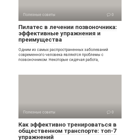
Полезные советы
0
Пилатес в лечении позвоночника:
эффективные упражнения и
преимущества
Одним из самых распространенных заболеваний
современного человека являются проблемы с
позвоночником. Некоторые сидячая работа,
Полезные советы
0
Как эффективно тренироваться в
общественном транспорте: топ-7
упражнений