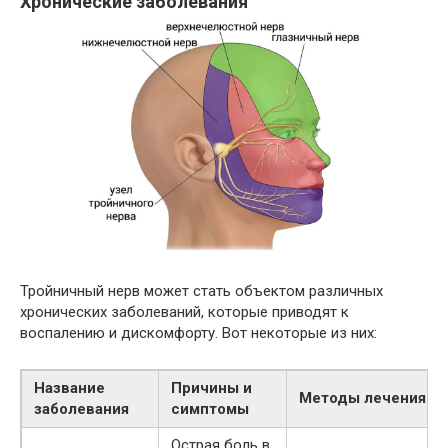
Хронические заболевания
Тройничный нерв может стать объектом различных
хронических заболеваний, которые приводят к
воспалению и дискомфорту. Вот некоторые из них:
Название
Причины и
Методы лечения
заболевания
симптомы
Острая боль в