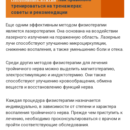
тренироваться на тренажерах:
советы и рекомендации
Еще одним эффективным методом физиотерапии
является лазеротерапия. Она основана на воздействии
лазерного излучения на пораженную область. Лазерные
лучи способствуют улучшению микроциркуляции,
снижению воспаления, а также уменьшению боли и отека.
Среди других методов физиотерапии для лечения
тройничного нерва можно выделить магнитотерапию,
электростимуляцию и индуктотермию. Они также
способствуют улучшению кровообращения, обмена
веществ и восстановлению функций нерва.
Каждая процедура физиотерапии назначается
индивидуально, в зависимости от степени и характера
воспаления тройничного нерва. Прежде чем приступить к
лечению, необходимо проконсультироваться с врачом и
пройти соответствующие обследования.