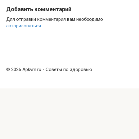
Добавить комментарий
Для отправки комментария вам необходимо
авторизоваться
.
© 2026 Apkvrn.ru - Советы по здоровью