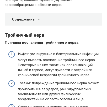
кровообращения в области нерва.
Содержание
Тройничный нерв
Причины воспаления тройничного нерва:
Инфекции:
вирусные и бактериальные инфекции
могут вызвать воспаление тройничного нерва.
Некоторые из них, такие как опоясывающий
лишай и герпес, могут привести к острой или
хронической невралгии тройничного нерва.
Травма:
повреждение тройничного нерва может
произойти из-за ударов, ран, хирургических
вмешательств или других физических
воздействий на область головы и лица.