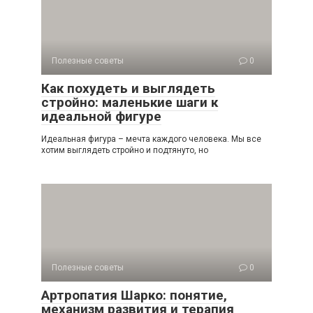
Полезные советы
0
Как похудеть и выглядеть
стройно: маленькие шаги к
идеальной фигуре
Идеальная фигура – мечта каждого человека. Мы все
хотим выглядеть стройно и подтянуто, но
Полезные советы
0
Артропатия Шарко: понятие,
механизм развития и терапия