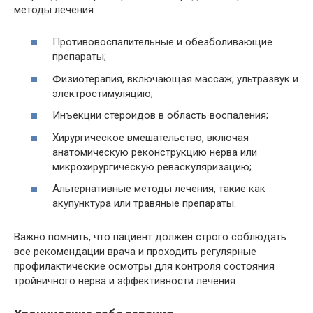
методы лечения:
Противовоспалительные и обезболивающие
препараты;
Физиотерапия, включающая массаж, ультразвук и
электростимуляцию;
Инъекции стероидов в область воспаления;
Хирургическое вмешательство, включая
анатомическую реконструкцию нерва или
микрохирургическую реваскуляризацию;
Альтернативные методы лечения, такие как
акупунктура или травяные препараты.
Важно помнить, что пациент должен строго соблюдать
все рекомендации врача и проходить регулярные
профилактические осмотры для контроля состояния
тройничного нерва и эффективности лечения.