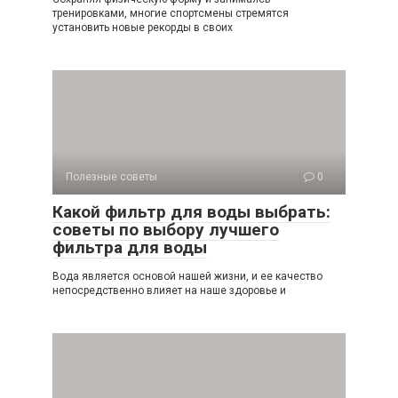
тренировками, многие спортсмены стремятся
установить новые рекорды в своих
Полезные советы
0
Какой фильтр для воды выбрать:
советы по выбору лучшего
фильтра для воды
Вода является основой нашей жизни, и ее качество
непосредственно влияет на наше здоровье и