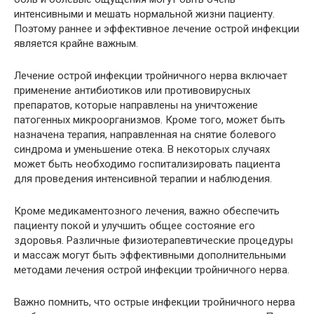
интенсивными и мешать нормальной жизни пациенту.
Поэтому раннее и эффективное лечение острой инфекции
является крайне важным.
Лечение острой инфекции тройничного нерва включает
применение антибиотиков или противовирусных
препаратов, которые направлены на уничтожение
патогенных микроорганизмов. Кроме того, может быть
назначена терапия, направленная на снятие болевого
синдрома и уменьшение отека. В некоторых случаях
может быть необходимо госпитализировать пациента
для проведения интенсивной терапии и наблюдения.
Кроме медикаментозного лечения, важно обеспечить
пациенту покой и улучшить общее состояние его
здоровья. Различные физиотерапевтические процедуры
и массаж могут быть эффективными дополнительными
методами лечения острой инфекции тройничного нерва.
Важно помнить, что острые инфекции тройничного нерва