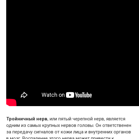
Тройничный нерв
, или пятый черепной нерв, является
одним из самых крупных нервов головы. Он ответственен
за передачу сигналов от кожи лица и внутренних органов
в мозг. Воспаление этого нерва может привести к