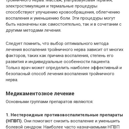
электростимуляция и термальные процедуры
способствуют улучшению кровообращения, облегчению
воспаления и уменьшению боли. Эти процедуры могут
быть назначены как самостоятельно, так и в сочетании с
другими методами лечения.
Следует помнить, что выбор оптимального метода
лечения воспаления тройничного нерва зависит от многих
факторов, таких как причина воспаления, степень его
развития и индивидуальные особенности пациента.
Только врач может определить наиболее эффективный и
безопасный способ лечения воспаления тройничного
нерва.
Медикаментозное лечение
Основными группами препаратов являются:
1. Нестероидные противовоспалительные препараты
(НПВП).
Они помогают снизить воспаление и уменьшить
болевой синдром. Наиболее часто назначаемыми НПВП