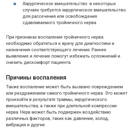
Хирургическое вмешательство:
в некоторых
случаях требуется хирургическое вмешательство
для рассечения или освобождения
сдавливаемого тройничного нерва.
При признаках воспаления тройничного нерва
необходимо обратиться к врачу для диагностики и
назначения соответствующего лечения. Раннее
выявление и лечение помогут избежать осложнений и
снизить дискомфорт пациента.
Причины воспаления
Также воспаление может быть вызвано повреждением
или раздражением самого тройничного нерва. Это может
произойти в результате травмы, хирургического
вмешательства, а также при длительной компрессии
нерва. Нерв может быть подвержен воздействию
различных факторов, таких как давление, холод,
вибрация и другие.