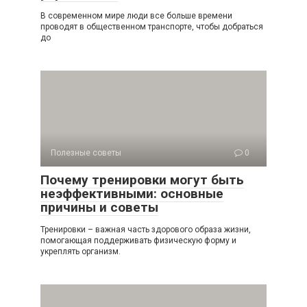
В современном мире люди все больше времени
проводят в общественном транспорте, чтобы добраться
до
Полезные советы
0
Почему тренировки могут быть
неэффективными: основные
причины и советы
Тренировки – важная часть здорового образа жизни,
помогающая поддерживать физическую форму и
укреплять организм.