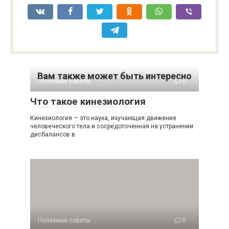
Вам также может быть интересно
Полезные советы
0
Что такое кинезиология
Кинезиология — это наука, изучающая движение
человеческого тела и сосредоточенная на устранении
дисбалансов в
Полезные советы
0