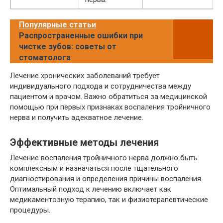
Популярные статьи
Распространенные ошибки при
чистке зубов: советы от
стоматолога
Лечение хронических заболеваний требует
индивидуального подхода и сотрудничества между
пациентом и врачом. Важно обратиться за медицинской
помощью при первых признаках воспаления тройничного
нерва и получить адекватное лечение.
Эффективные методы лечения
Лечение воспаления тройничного нерва должно быть
комплексным и назначаться после тщательного
диагностирования и определения причины воспаления.
Оптимальный подход к лечению включает как
медикаментозную терапию, так и физиотерапевтические
процедуры.