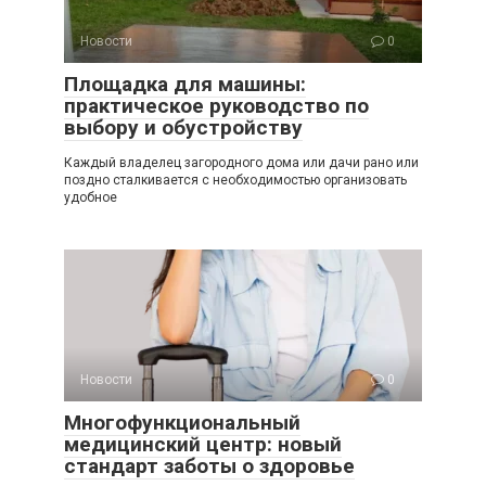
Новости
0
Площадка для машины:
практическое руководство по
выбору и обустройству
Каждый владелец загородного дома или дачи рано или
поздно сталкивается с необходимостью организовать
удобное
Новости
0
Многофункциональный
медицинский центр: новый
стандарт заботы о здоровье