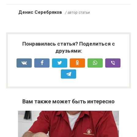
Денис Серебряков
/ автор статьи
Понравилась статья? Поделиться с
друзьями:
Вам также может быть интересно