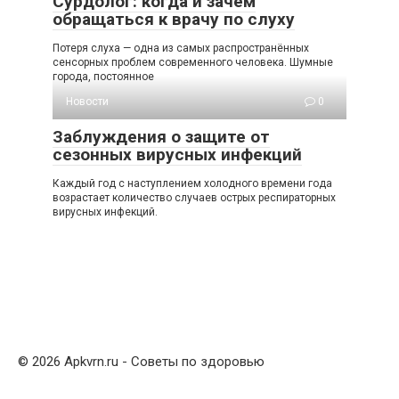
Сурдолог: когда и зачем
обращаться к врачу по слуху
Потеря слуха — одна из самых распространённых
сенсорных проблем современного человека. Шумные
города, постоянное
Новости
0
Заблуждения о защите от
сезонных вирусных инфекций
Каждый год с наступлением холодного времени года
возрастает количество случаев острых респираторных
вирусных инфекций.
© 2026 Apkvrn.ru - Советы по здоровью