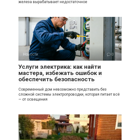
железа вырабатывает недостаточное
Новости
0
Услуги электрика: как найти
мастера, избежать ошибок и
обеспечить безопасность
Современный дом невозможно представить без
сложной системы электропроводки, которая питает всё
— от освещения