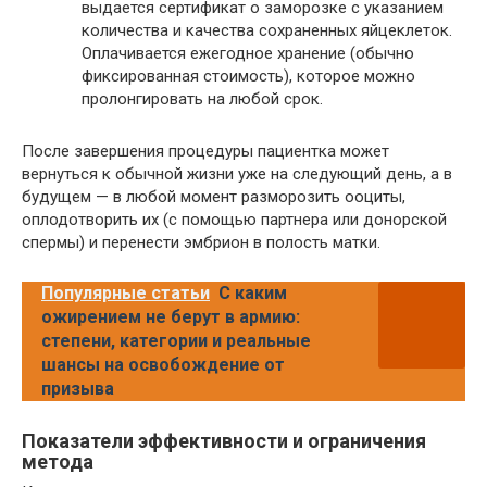
выдается сертификат о заморозке с указанием
количества и качества сохраненных яйцеклеток.
Оплачивается ежегодное хранение (обычно
фиксированная стоимость), которое можно
пролонгировать на любой срок.
После завершения процедуры пациентка может
вернуться к обычной жизни уже на следующий день, а в
будущем — в любой момент разморозить ооциты,
оплодотворить их (с помощью партнера или донорской
спермы) и перенести эмбрион в полость матки.
Популярные статьи
С каким
ожирением не берут в армию:
степени, категории и реальные
шансы на освобождение от
призыва
Показатели эффективности и ограничения
метода