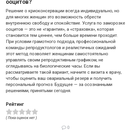
ооцитов?
Решение о криоконсервации всегда индивидуально, но
для многих женщин это возможность обрести
внутреннюю свободу и спокойствие. Услуга по заморозке
ооцитов — это не «гарантия», а «страховка», которая
становится тем ценнее, чем больше времени проходит.
При условии грамотного подхода, профессиональной
команды репродуктологов и реалистичных ожиданий
этот метод позволяет женщинам самостоятельно
управлять своим репродуктивным графиком, не
оглядываясь на биологические часы. Если вы
рассматриваете такой вариант, начните с визита к врачу,
чтобы оценить ваш овариальный резерв и получить
персональный прогноз. Будущее — за осознанными
решениями, принятыми сегодня.
Рейтинг
( Пока оценок нет )
0