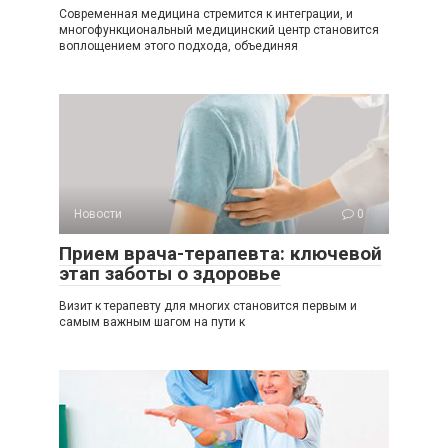
Современная медицина стремится к интеграции, и
многофункциональный медицинский центр становится
воплощением этого подхода, объединяя
Новости
0
Прием врача-терапевта: ключевой
этап заботы о здоровье
Визит к терапевту для многих становится первым и
самым важным шагом на пути к