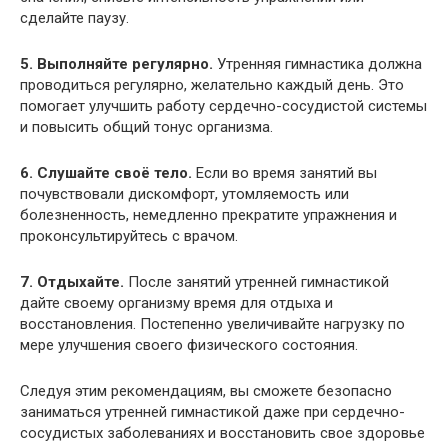
сделайте паузу.
5. Выполняйте регулярно.
Утренняя гимнастика должна
проводиться регулярно, желательно каждый день. Это
помогает улучшить работу сердечно-сосудистой системы
и повысить общий тонус организма.
6. Слушайте своё тело.
Если во время занятий вы
почувствовали дискомфорт, утомляемость или
болезненность, немедленно прекратите упражнения и
проконсультируйтесь с врачом.
7. Отдыхайте.
После занятий утренней гимнастикой
дайте своему организму время для отдыха и
восстановления. Постепенно увеличивайте нагрузку по
мере улучшения своего физического состояния.
Следуя этим рекомендациям, вы сможете безопасно
заниматься утренней гимнастикой даже при сердечно-
сосудистых заболеваниях и восстановить свое здоровье