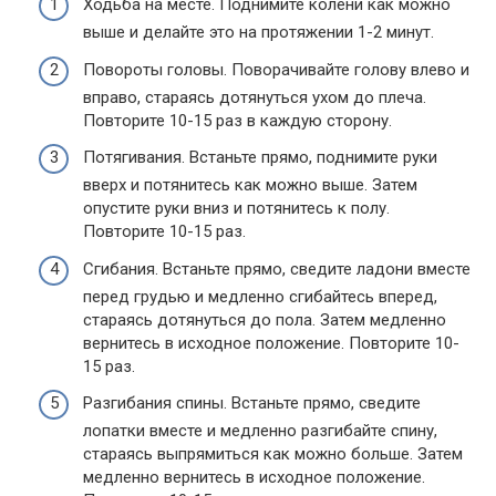
Ходьба на месте. Поднимите колени как можно
выше и делайте это на протяжении 1-2 минут.
Повороты головы. Поворачивайте голову влево и
вправо, стараясь дотянуться ухом до плеча.
Повторите 10-15 раз в каждую сторону.
Потягивания. Встаньте прямо, поднимите руки
вверх и потянитесь как можно выше. Затем
опустите руки вниз и потянитесь к полу.
Повторите 10-15 раз.
Сгибания. Встаньте прямо, сведите ладони вместе
перед грудью и медленно сгибайтесь вперед,
стараясь дотянуться до пола. Затем медленно
вернитесь в исходное положение. Повторите 10-
15 раз.
Разгибания спины. Встаньте прямо, сведите
лопатки вместе и медленно разгибайте спину,
стараясь выпрямиться как можно больше. Затем
медленно вернитесь в исходное положение.