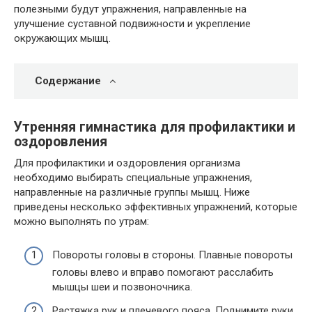
полезными будут упражнения, направленные на
улучшение суставной подвижности и укрепление
окружающих мышц.
Содержание
Утренняя гимнастика для профилактики и
оздоровления
Для профилактики и оздоровления организма
необходимо выбирать специальные упражнения,
направленные на различные группы мышц. Ниже
приведены несколько эффективных упражнений, которые
можно выполнять по утрам:
Повороты головы в стороны. Плавные повороты
головы влево и вправо помогают расслабить
мышцы шеи и позвоночника.
Растяжка рук и плечевого пояса. Поднимите руки