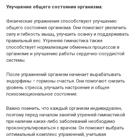
Улучшение общего состояния организма:
Физические упражнения способствуют улучшению
общего состояния организма. Они помогают увеличить
силу и гибкость мышц, улучшить осанку и поддерживать
правильный вес. Утренняя гимнастика также
способствует нормализации обменных процессов в
организме и улучшению работы сердечно-сосудистой
системы.
После упражнений организм начинает вырабатывать
эндорфины – гормоны счастья. Они помогают снизить
уровень стресса, улучшить настроение и общее
психоэмоциональное состояние.
Важно помнить, что каждый организм индивидуален,
поэтому перед началом занятий утренней гимнастикой
при наличии каких-либо заболеваний необходимо
проконсультироваться с врачом. Он поможет выбрать
оптимальный комплекс упражнений, учитывая