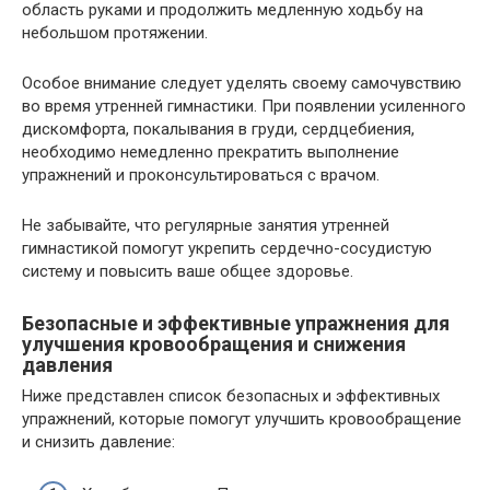
область руками и продолжить медленную ходьбу на
небольшом протяжении.
Особое внимание следует уделять своему самочувствию
во время утренней гимнастики. При появлении усиленного
дискомфорта, покалывания в груди, сердцебиения,
необходимо немедленно прекратить выполнение
упражнений и проконсультироваться с врачом.
Не забывайте, что регулярные занятия утренней
гимнастикой помогут укрепить сердечно-сосудистую
систему и повысить ваше общее здоровье.
Безопасные и эффективные упражнения для
улучшения кровообращения и снижения
давления
Ниже представлен список безопасных и эффективных
упражнений, которые помогут улучшить кровообращение
и снизить давление: