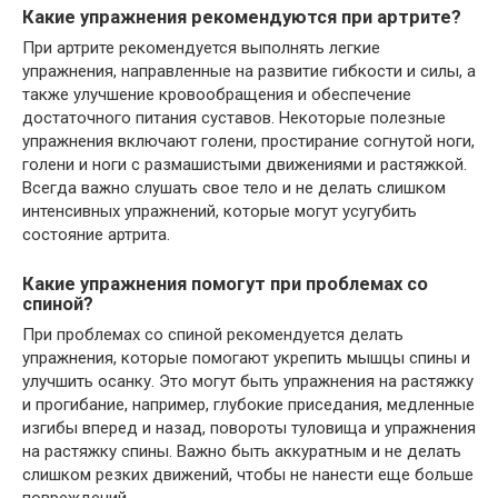
Какие упражнения рекомендуются при артрите?
При артрите рекомендуется выполнять легкие
упражнения, направленные на развитие гибкости и силы, а
также улучшение кровообращения и обеспечение
достаточного питания суставов. Некоторые полезные
упражнения включают голени, простирание согнутой ноги,
голени и ноги с размашистыми движениями и растяжкой.
Всегда важно слушать свое тело и не делать слишком
интенсивных упражнений, которые могут усугубить
состояние артрита.
Какие упражнения помогут при проблемах со
спиной?
При проблемах со спиной рекомендуется делать
упражнения, которые помогают укрепить мышцы спины и
улучшить осанку. Это могут быть упражнения на растяжку
и прогибание, например, глубокие приседания, медленные
изгибы вперед и назад, повороты туловища и упражнения
на растяжку спины. Важно быть аккуратным и не делать
слишком резких движений, чтобы не нанести еще больше