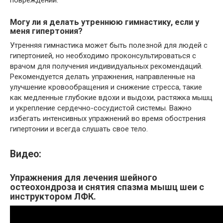
повреждений.
Могу ли я делать утреннюю гимнастику, если у
меня гипертония?
Утренняя гимнастика может быть полезной для людей с
гипертонией, но необходимо проконсультироваться с
врачом для получения индивидуальных рекомендаций.
Рекомендуется делать упражнения, направленные на
улучшение кровообращения и снижение стресса, такие
как медленные глубокие вдохи и выдохи, растяжка мышц
и укрепление сердечно-сосудистой системы. Важно
избегать интенсивных упражнений во время обострения
гипертонии и всегда слушать свое тело.
Видео:
Упражнения для лечения шейного
остеохондроза и снятия спазма мышц шеи с
инструктором ЛФК.