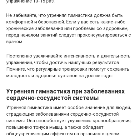
упражнение 10-15 раз.
Не забывайте, что утренняя гимнастика должна быть
комфортной и безопасной. Если у вас есть какие-либо
хронические заболевания или проблемы со здоровьем,
перед началом занятий следует проконсультироваться с
врачом.
Постепенно увеличивайте интенсивность и длительность
упражнений, чтобы достичь наилучших результатов.
Помните, что регулярные тренировки помогут сохранить
молодость и здоровье суставов на долгие годы.
Утренняя гимнастика при заболеваниях
сердечно-сосудистой системы
Утренняя гимнастика имеет особое значение для людей,
страдающих заболеваниями сердечно-сосудистой
системы. Она способствует улучшению кровообращения,
повышению тонуса мышц, а также обладает
общеукрепляющим эффектом на организм в целом.