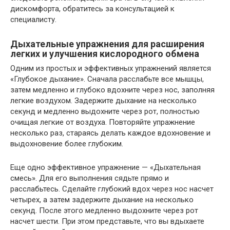
дискомфорта, обратитесь за консультацией к
специалисту.
Дыхательные упражнения для расширения
легких и улучшения кислородного обмена
Одним из простых и эффективных упражнений является
«Глубокое дыхание». Сначала расслабьте все мышцы,
затем медленно и глубоко вдохните через нос, заполняя
легкие воздухом. Задержите дыхание на несколько
секунд и медленно выдохните через рот, полностью
очищая легкие от воздуха. Повторяйте упражнение
несколько раз, стараясь делать каждое вдохновение и
выдохновение более глубоким.
Еще одно эффективное упражнение — «Дыхательная
смесь». Для его выполнения сядьте прямо и
расслабьтесь. Сделайте глубокий вдох через нос насчет
четырех, а затем задержите дыхание на несколько
секунд. После этого медленно выдохните через рот
насчет шести. При этом представьте, что вы вдыхаете