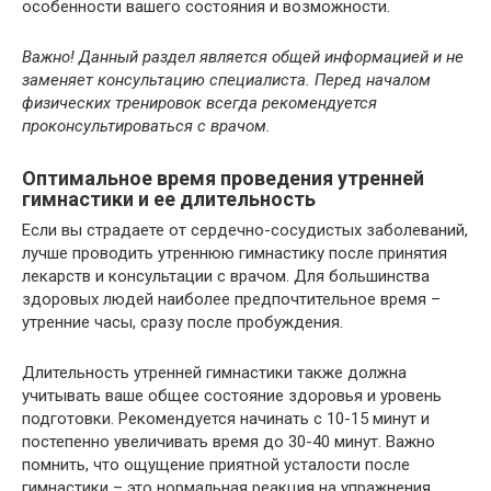
особенности вашего состояния и возможности.
Важно! Данный раздел является общей информацией и не
заменяет консультацию специалиста. Перед началом
физических тренировок всегда рекомендуется
проконсультироваться с врачом.
Оптимальное время проведения утренней
гимнастики и ее длительность
Если вы страдаете от сердечно-сосудистых заболеваний,
лучше проводить утреннюю гимнастику после принятия
лекарств и консультации с врачом. Для большинства
здоровых людей наиболее предпочтительное время –
утренние часы, сразу после пробуждения.
Длительность утренней гимнастики также должна
учитывать ваше общее состояние здоровья и уровень
подготовки. Рекомендуется начинать с 10-15 минут и
постепенно увеличивать время до 30-40 минут. Важно
помнить, что ощущение приятной усталости после
гимнастики – это нормальная реакция на упражнения.