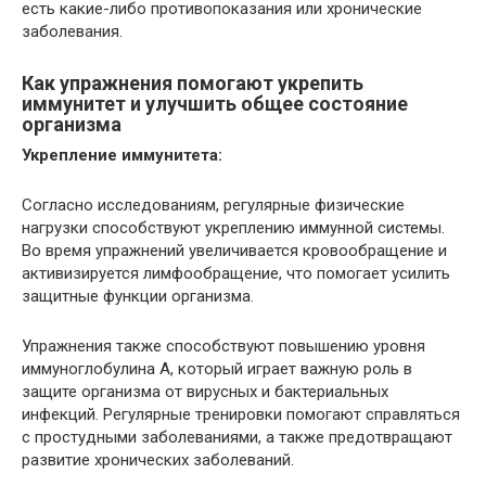
есть какие-либо противопоказания или хронические
заболевания.
Как упражнения помогают укрепить
иммунитет и улучшить общее состояние
организма
Укрепление иммунитета:
Согласно исследованиям, регулярные физические
нагрузки способствуют укреплению иммунной системы.
Во время упражнений увеличивается кровообращение и
активизируется лимфообращение, что помогает усилить
защитные функции организма.
Упражнения также способствуют повышению уровня
иммуноглобулина A, который играет важную роль в
защите организма от вирусных и бактериальных
инфекций. Регулярные тренировки помогают справляться
с простудными заболеваниями, а также предотвращают
развитие хронических заболеваний.