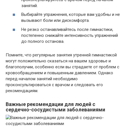
занятий.
Выбирайте упражнения, которые вам удобны и не
вызывают боли или дискомфорта.
Не резко останавливайтесь после гимнастики,
постепенно снижайте интенсивность упражнений
до полного останова.
Помните, что регулярные занятия утренней гимнастикой
могут положительно сказаться на вашем здоровье и
благополучии, особенно если вы страдаете от проблем с
кровообращением и повышенным давлением. Однако
перед началом занятий необходимо
проконсультироваться с врачом и следовать его
рекомендациям.
Важные рекомендации для людей с
сердечно-сосудистыми заболеваниями