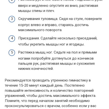
вверх и медленно опустите их вниз, растягивая
мышцы спины и плеч.
Скручивания туловища. Сидя на стуле, поверните
корпус влево и вправо, стараясь достичь
максимального поворота.
Приседания. Сделайте несколько приседаний,
чтобы укрепить мышцы ног и ягодицы.
Растяжка мышц ног. Сядьте на пол и прямыми
ногами попробуйте дотянуться до кончиков
пальцев рук, растягивая мышцы и сухожилия
нижних конечностей.
Рекомендуется проводить утреннюю гимнастику в
течение 15-20 минут каждый день. Постепенно
повышайте интенсивность и количество повторений
упражнений, чтобы достичь максимального эффекта.
Помните, что перед началом занятий необходимо
проконсультироваться с врачом, особенно если у вас