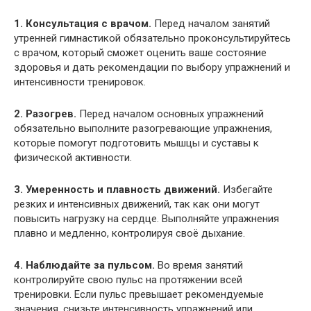
1. Консультация с врачом.
Перед началом занятий
утренней гимнастикой обязательно проконсультируйтесь
с врачом, который сможет оценить ваше состояние
здоровья и дать рекомендации по выбору упражнений и
интенсивности тренировок.
2. Разогрев.
Перед началом основных упражнений
обязательно выполните разогревающие упражнения,
которые помогут подготовить мышцы и суставы к
физической активности.
3. Умеренность и плавность движений.
Избегайте
резких и интенсивных движений, так как они могут
повысить нагрузку на сердце. Выполняйте упражнения
плавно и медленно, контролируя своё дыхание.
4. Наблюдайте за пульсом.
Во время занятий
контролируйте свою пульс на протяжении всей
тренировки. Если пульс превышает рекомендуемые
значения, снизьте интенсивность упражнений или