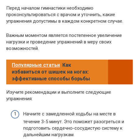
Перед началом гимнастики необходимо
проконсультироваться с врачом и уточнить, какие
упражнения допустимы в каждом конкретном случае.
Важным моментом является постепенное увеличение
нагрузки и проведение упражнений в меру своих
возможностей.
Популярные статьи
Как
избавиться от шишек на ногах:
эффективные способы борьбы
Изучите рекомендации и выполните следующие
упражнения:
Начните с замедленной ходьбы на месте в
течение 3-5 минут. Это поможет разогреться и
подготовить сердечно-сосудистую систему к
дальнейшим нагрузкам.