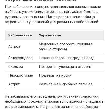
При заболеваниях опорно-двигательной системы важно
выбирать упражнения, которые не нагружают больные
суставы и позвоночник. Ниже представлена таблица
эффективных упражнений для различных заболеваний:
Заболевание
Упражнение
Медленные повороты головы в
Артроз
разные стороны
Остеохондроз
Наклоны головы вперед и назад
Сколиоз
Повороты туловища в стороны
Плоскостопие
Подъемы на носки
Артрит
Разгибание и сгибание пальцев
Не забывайте, что перед началом утренней гимнастики
необходимо проконсультироваться с врачом и следовать
его рекомендациям. Регулярные занятия способствуют