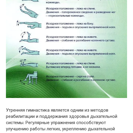
Утренняя гимнастика является одним из методов
реабилитации и поддержания здоровья дыхательной
системы. Регулярные упражнения способствуют
улучшению работы легких, укреплению дыхательной