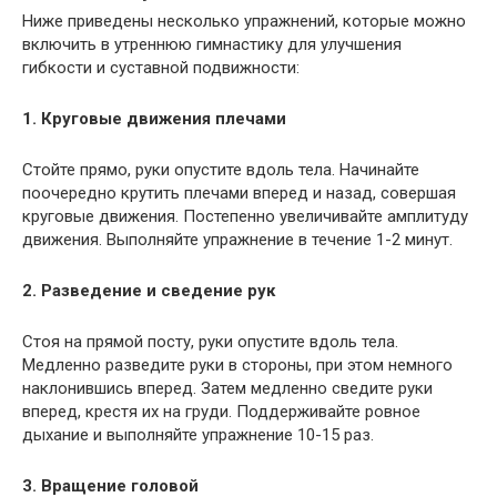
Ниже приведены несколько упражнений, которые можно
включить в утреннюю гимнастику для улучшения
гибкости и суставной подвижности:
1. Круговые движения плечами
Стойте прямо, руки опустите вдоль тела. Начинайте
поочередно крутить плечами вперед и назад, совершая
круговые движения. Постепенно увеличивайте амплитуду
движения. Выполняйте упражнение в течение 1-2 минут.
2. Разведение и сведение рук
Стоя на прямой посту, руки опустите вдоль тела.
Медленно разведите руки в стороны, при этом немного
наклонившись вперед. Затем медленно сведите руки
вперед, крестя их на груди. Поддерживайте ровное
дыхание и выполняйте упражнение 10-15 раз.
3. Вращение головой