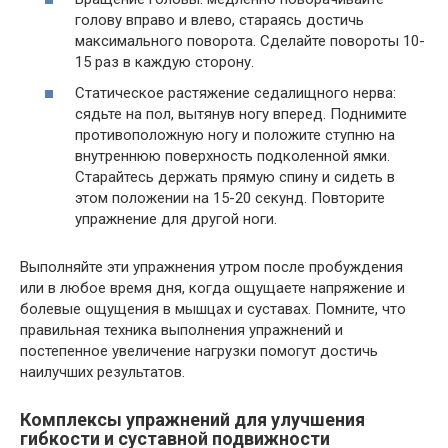
голову вправо и влево, стараясь достичь
максимального поворота. Сделайте повороты 10-
15 раз в каждую сторону.
Статическое растяжение седалищного нерва:
сядьте на пол, вытянув ногу вперед. Поднимите
противоположную ногу и положите ступню на
внутреннюю поверхность подколенной ямки.
Старайтесь держать прямую спину и сидеть в
этом положении на 15-20 секунд. Повторите
упражнение для другой ноги.
Выполняйте эти упражнения утром после пробуждения
или в любое время дня, когда ощущаете напряжение и
болевые ощущения в мышцах и суставах. Помните, что
правильная техника выполнения упражнений и
постепенное увеличение нагрузки помогут достичь
наилучших результатов.
Комплексы упражнений для улучшения
гибкости и суставной подвижности