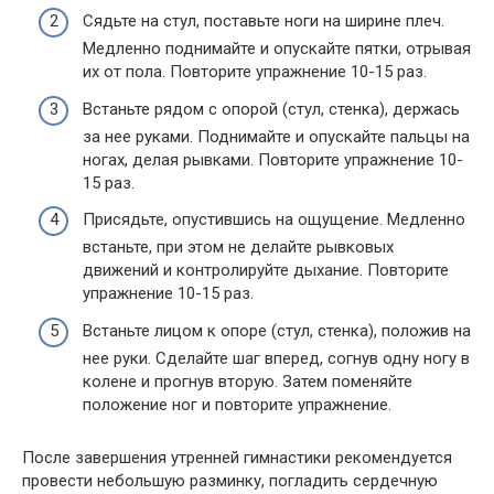
Сядьте на стул, поставьте ноги на ширине плеч.
Медленно поднимайте и опускайте пятки, отрывая
их от пола. Повторите упражнение 10-15 раз.
Встаньте рядом с опорой (стул, стенка), держась
за нее руками. Поднимайте и опускайте пальцы на
ногах, делая рывками. Повторите упражнение 10-
15 раз.
Присядьте, опустившись на ощущение. Медленно
встаньте, при этом не делайте рывковых
движений и контролируйте дыхание. Повторите
упражнение 10-15 раз.
Встаньте лицом к опоре (стул, стенка), положив на
нее руки. Сделайте шаг вперед, согнув одну ногу в
колене и прогнув вторую. Затем поменяйте
положение ног и повторите упражнение.
После завершения утренней гимнастики рекомендуется
провести небольшую разминку, погладить сердечную