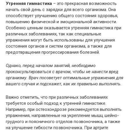
Утренняя гимнастика
– это прекрасная возможность
начать свой день с зарядки для всего организма. Она
способствует улучшению общего состояния здоровья,
повышению физической и эмоциональной активности.
Особенно ценным оказывается утренняя гимнастика при
различных заболеваниях, так как специальные
упражнения могут быть использованы для улучшения
состояния органов и систем организма, а также для
предотвращения прогрессирования болезней.
Однако, перед началом занятий, необходимо
проконсультироваться с врачом, чтобы не нанести вред
организму. Врач посоветует оптимальные упражнения для
вашего случая и подскажет, как их правильно выполнять.
Важно отметить, что при различных заболеваниях
требуется особый подход к утренней гимнастике.
Например, при остеохондрозе рекомендуется выполнять
упражнения, направленные на укрепление мышц шейно-
грудного и поясничного отделов позвоночника, а также
на улучшение гибкости позвоночника. При артрите