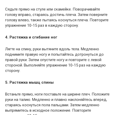
Сядьте прямо на стуле или скамейке. Поворачивайте
голову вправо, стараясь достичь плеча. Затем поверните
голову влево, также пытаясь коснуться плеча. Повторите
упражнение 10-15 раз в каждую сторону.
4. Растяжка и сгибание ног
Лягте на спину, руки вытяните вдоль тела. Медленно
поднимите правую ногу и попытайтесь дотронуться до
правой руки. Затем опустите ногу и повторите с левой
стороной. Выполняйте упражнение 10-15 раз на каждую
сторону.
5. Растяжка мышц спины
Встаньте прямо, ноги поставьте на ширине плеч. Положите
руки на талию. Медленно и плавно наклоняйтесь вперед,
стараясь коснуться пола пальцами. Затем медленно
выпрямитесь в исходное положение. Повторите