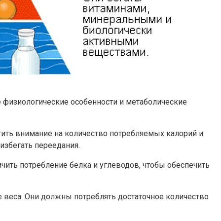
е физиологические особенности и метаболические
ить внимание на количество потребляемых калорий и
избегать переедания.
ить потребление белка и углеводов, чтобы обеспечить
 веса. Они должны потреблять достаточное количество