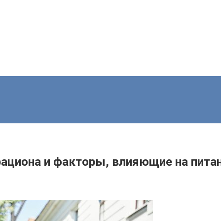
рациона и факторы, влияющие на пита