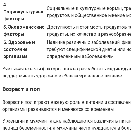
4.
Социальные и культурные нормы, тра
Социокультурные
продуктов и общественное мнение мог
факторы
5. Экономические
Доступность и стоимость продуктов т
факторы
продукты, их качество и разнообразие
6. Здоровье и
Наличие различных заболеваний, физи
состояние
требуют специфической диеты или ис
организма
определенным заболеваниям.
Учитывая все эти факторы, важно разработать индивидуа
поддерживать здоровое и сбалансированное питание.
Возраст и пол
Возраст и пол играют важную роль в питании и составлени
организмы развиваются и меняются со временем.
У женщин и мужчин также наблюдаются различия в пита
период беременности, а мужчины часто нуждаются в бо