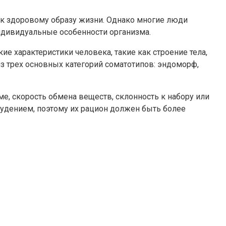
 к здоровому образу жизни. Однако многие люди
индивидуальные особенности организма.
ие характеристики человека, такие как строение тела,
з трех основных категорий соматотипов: эндоморф,
е, скорость обмена веществ, склонность к набору или
удением, поэтому их рацион должен быть более