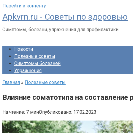
Перейти к контенту
Apkvrn.ru - Советы по здоровью
Симптомы, болезни, упражнения для профилактики
Новости
Полезные советы
Симптомы болезней
Упражнения
Главная
»
Полезные советы
Влияние соматотипа на составление 
На чтение:
7 мин
Опубликовано:
17.02.2023