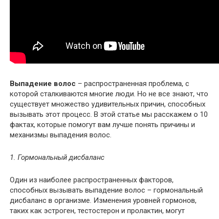
Выпадение волос
– распространенная проблема, с
которой сталкиваются многие люди. Но не все знают, что
существует множество удивительных причин, способных
вызывать этот процесс. В этой статье мы расскажем о 10
фактах, которые помогут вам лучше понять причины и
механизмы выпадения волос.
1. Гормональный дисбаланс
Один из наиболее распространенных факторов,
способных вызывать выпадение волос – гормональный
дисбаланс в организме. Изменения уровней гормонов,
таких как эстроген, тестостерон и пролактин, могут