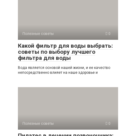
Полезные советы
0
Какой фильтр для воды выбрать:
советы по выбору лучшего
фильтра для воды
Вода является основой нашей жизни, и ее качество
непосредственно влияет на наше здоровье и
Полезные советы
0
Пилатес в лечении позвоночника: