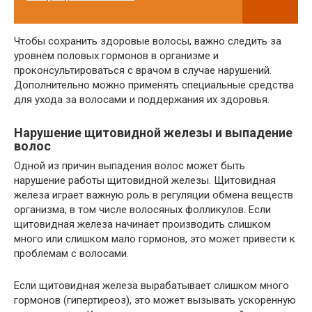
Чтобы сохранить здоровые волосы, важно следить за
уровнем половых гормонов в организме и
проконсультироваться с врачом в случае нарушений.
Дополнительно можно применять специальные средства
для ухода за волосами и поддержания их здоровья.
Нарушение щитовидной железы и выпадение
волос
Одной из причин выпадения волос может быть
нарушение работы щитовидной железы. Щитовидная
железа играет важную роль в регуляции обмена веществ
организма, в том числе волосяных фолликулов. Если
щитовидная железа начинает производить слишком
много или слишком мало гормонов, это может привести к
проблемам с волосами.
Если щитовидная железа вырабатывает слишком много
гормонов (гипертиреоз), это может вызывать ускоренную