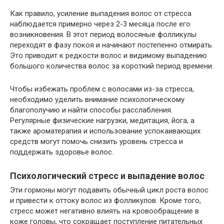
Как правило, усиление выпадения волос от стресса
наблюдается примерно через 2-3 месяца после его
возникновения. В этот период волосяные фолликулы
переходят в фазу покоя и начинают постепенно отмирать.
Это приводит к редкости волос и видимому выпадению
большого количества волос за короткий период времени.
Чтобы избежать проблем с волосами из-за стресса,
необходимо уделить внимание психологическому
благополучию и найти способы расслабления.
Регулярные физические нагрузки, медитация, йога, а
также ароматерапия и использование успокаивающих
средств могут помочь снизить уровень стресса и
поддержать здоровье волос.
Психологический стресс и выпадение волос
Эти гормоны могут подавить обычный цикл роста волос
и привести к оттоку волос из фолликулов. Кроме того,
стресс может негативно влиять на кровообращение в
коже головы, что сокращает поступление питательных