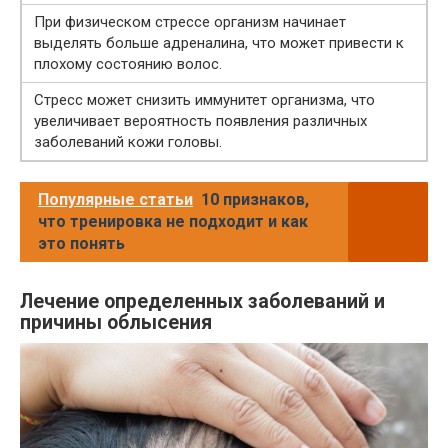
При физическом стрессе организм начинает
выделять больше адреналина, что может привести к
плохому состоянию волос.
Стресс может снизить иммунитет организма, что
увеличивает вероятность появления различных
заболеваний кожи головы.
Популярные статьи
10 признаков,
что тренировка не подходит и как
это понять
Лечение определенных заболеваний и
причины облысения