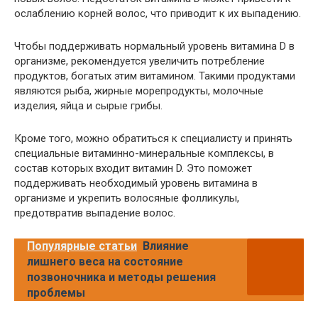
ослаблению корней волос, что приводит к их выпадению.
Чтобы поддерживать нормальный уровень витамина D в
организме, рекомендуется увеличить потребление
продуктов, богатых этим витамином. Такими продуктами
являются рыба, жирные морепродукты, молочные
изделия, яйца и сырые грибы.
Кроме того, можно обратиться к специалисту и принять
специальные витаминно-минеральные комплексы, в
состав которых входит витамин D. Это поможет
поддерживать необходимый уровень витамина в
организме и укрепить волосяные фолликулы,
предотвратив выпадение волос.
Популярные статьи
Влияние
лишнего веса на состояние
позвоночника и методы решения
проблемы