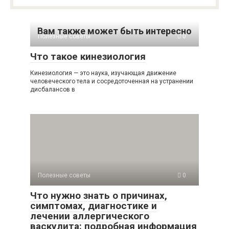
Вам также может быть интересно
Полезные советы
0
Что такое кинезиология
Кинезиология — это наука, изучающая движение
человеческого тела и сосредоточенная на устранении
дисбалансов в
Полезные советы
0
Что нужно знать о причинах,
симптомах, диагностике и
лечении аллергического
васкулита: подробная информация