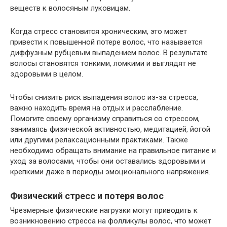
веществ к волосяным луковицам.
Когда стресс становится хроническим, это может
привести к повышенной потере волос, что называется
диффузным рубцевым выпадением волос. В результате
волосы становятся тонкими, ломкими и выглядят не
здоровыми в целом.
Чтобы снизить риск выпадения волос из-за стресса,
важно находить время на отдых и расслабление.
Помогите своему организму справиться со стрессом,
занимаясь физической активностью, медитацией, йогой
или другими релаксационными практиками. Также
необходимо обращать внимание на правильное питание и
уход за волосами, чтобы они оставались здоровыми и
крепкими даже в периоды эмоционального напряжения.
Физический стресс и потеря волос
Чрезмерные физические нагрузки могут приводить к
возникновению стресса на фолликулы волос, что может