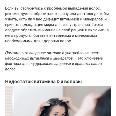
Если вы столкнулись с проблемой выпадения волос,
рекомендуется обратиться к врачу или диетологу, чтобы
узнать, есть ли у вас дефицит витаминов и минералов, и
принять подходящие меры для его устранения. Также
следует обратить внимание на свой рацион и включить в
него продукты, богатые витаминами и минералами,
необходимыми для здоровья волос.
Помните, что здоровое питание и употребление всех
необходимых витаминов и минералов — это ключевые
факторы для поддержания здоровья и красоты ваших
волос.
Недостаток витамина D и волосы