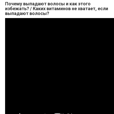
Почему выпадают волосы и как этого
избежать? / Каких витаминов не хватает, если
выпадают волосы?