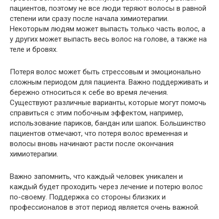
пациентов, поэтому не все люди теряют волосы в равной
степени или сразу после начала химиотерапии.
Некоторым людям может выпасть только часть волос, а
у других может выпасть весь волос на голове, а также на
теле и бровях.
Потеря волос может быть стрессовым и эмоционально
сложным периодом для пациента. Важно поддерживать и
бережно относиться к себе во время лечения.
Существуют различные варианты, которые могут помочь
справиться с этим побочным эффектом, например,
использование париков, бандан или шапок. Большинство
пациентов отмечают, что потеря волос временная и
волосы вновь начинают расти после окончания
химиотерапии.
Важно запомнить, что каждый человек уникален и
каждый будет проходить через лечение и потерю волос
по-своему. Поддержка со стороны близких и
профессионалов в этот период является очень важной.