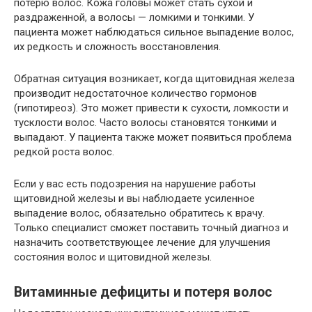
потерю волос. Кожа головы может стать сухой и
раздраженной, а волосы — ломкими и тонкими. У
пациента может наблюдаться сильное выпадение волос,
их редкость и сложность восстановления.
Обратная ситуация возникает, когда щитовидная железа
производит недостаточное количество гормонов
(гипотиреоз). Это может привести к сухости, ломкости и
тусклости волос. Часто волосы становятся тонкими и
выпадают. У пациента также может появиться проблема
редкой роста волос.
Если у вас есть подозрения на нарушение работы
щитовидной железы и вы наблюдаете усиленное
выпадение волос, обязательно обратитесь к врачу.
Только специалист сможет поставить точный диагноз и
назначить соответствующее лечение для улучшения
состояния волос и щитовидной железы.
Витаминные дефициты и потеря волос