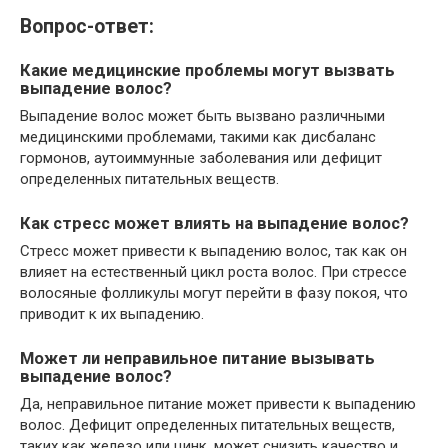
Вопрос-ответ:
Какие медицинские проблемы могут вызвать
выпадение волос?
Выпадение волос может быть вызвано различными
медицинскими проблемами, такими как дисбаланс
гормонов, аутоиммунные заболевания или дефицит
определенных питательных веществ.
Как стресс может влиять на выпадение волос?
Стресс может привести к выпадению волос, так как он
влияет на естественный цикл роста волос. При стрессе
волосяные фолликулы могут перейти в фазу покоя, что
приводит к их выпадению.
Может ли неправильное питание вызывать
выпадение волос?
Да, неправильное питание может привести к выпадению
волос. Дефицит определенных питательных веществ,
таких как железо или цинк, может снизить качество и