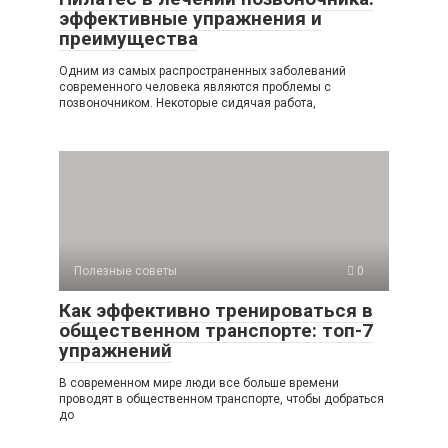
эффективные упражнения и
преимущества
Одним из самых распространенных заболеваний
современного человека являются проблемы с
позвоночником. Некоторые сидячая работа,
Полезные советы
0
Как эффективно тренироваться в
общественном транспорте: топ-7
упражнений
В современном мире люди все больше времени
проводят в общественном транспорте, чтобы добраться
до