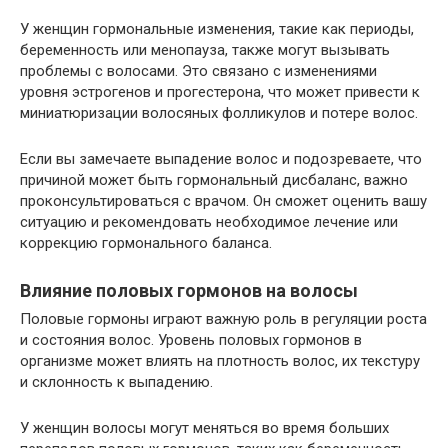
У женщин гормональные изменения, такие как периоды,
беременность или менопауза, также могут вызывать
проблемы с волосами. Это связано с изменениями
уровня эстрогенов и прогестерона, что может привести к
миниатюризации волосяных фолликулов и потере волос.
Если вы замечаете выпадение волос и подозреваете, что
причиной может быть гормональный дисбаланс, важно
проконсультироваться с врачом. Он сможет оценить вашу
ситуацию и рекомендовать необходимое лечение или
коррекцию гормонального баланса.
Влияние половых гормонов на волосы
Половые гормоны играют важную роль в регуляции роста
и состояния волос. Уровень половых гормонов в
организме может влиять на плотность волос, их текстуру
и склонность к выпадению.
У женщин волосы могут меняться во время больших