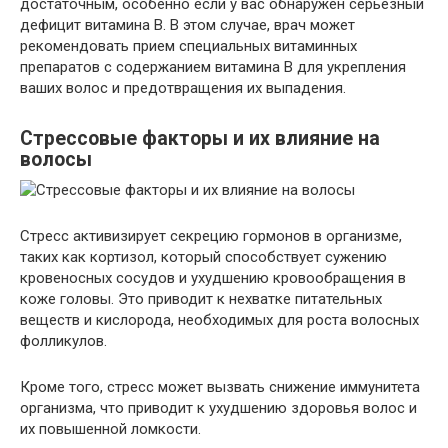
достаточным, особенно если у вас обнаружен серьезный
дефицит витамина B. В этом случае, врач может
рекомендовать прием специальных витаминных
препаратов с содержанием витамина B для укрепления
ваших волос и предотвращения их выпадения.
Стрессовые факторы и их влияние на
волосы
Стресс активизирует секрецию гормонов в организме,
таких как кортизол, который способствует сужению
кровеносных сосудов и ухудшению кровообращения в
коже головы. Это приводит к нехватке питательных
веществ и кислорода, необходимых для роста волосных
фолликулов.
Кроме того, стресс может вызвать снижение иммунитета
организма, что приводит к ухудшению здоровья волос и
их повышенной ломкости.