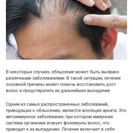
В некоторых случаях, облысение может быть вызвано
различными заболеваниями. В такой ситуации, лечение
основной причины может помочь восстановить рост
волос и предотвратить их дальнейшее выпадение.
Одним из самых распространенных заболеваний,
приводящих к облысению, является алопеция ареата. Это
автоиммунное заболевание, при котором иммунная
система организма атакует фолликулы волос, что
приводит к их выпадению. Лечение включает в себя