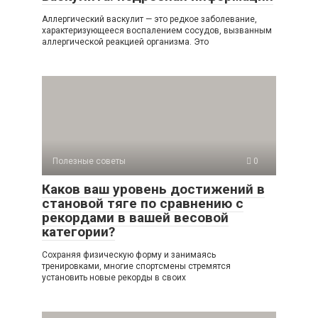
Аллергический васкулит — это редкое заболевание,
характеризующееся воспалением сосудов, вызванным
аллергической реакцией организма. Это
Полезные советы
0
Каков ваш уровень достижений в
становой тяге по сравнению с
рекордами в вашей весовой
категории?
Сохраняя физическую форму и занимаясь
тренировками, многие спортсмены стремятся
установить новые рекорды в своих