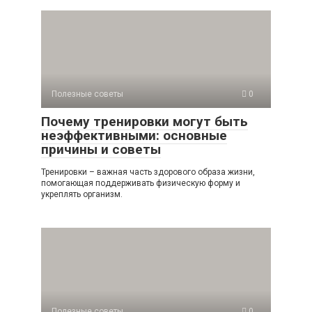
Полезные советы
0
Почему тренировки могут быть
неэффективными: основные
причины и советы
Тренировки – важная часть здорового образа жизни,
помогающая поддерживать физическую форму и
укреплять организм.
Полезные советы
0