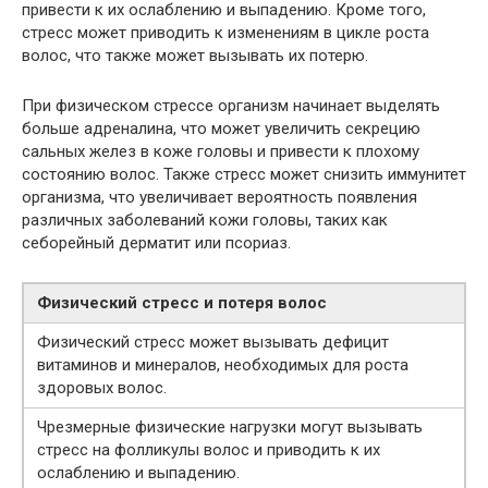
привести к их ослаблению и выпадению. Кроме того,
стресс может приводить к изменениям в цикле роста
волос, что также может вызывать их потерю.
При физическом стрессе организм начинает выделять
больше адреналина, что может увеличить секрецию
сальных желез в коже головы и привести к плохому
состоянию волос. Также стресс может снизить иммунитет
организма, что увеличивает вероятность появления
различных заболеваний кожи головы, таких как
себорейный дерматит или псориаз.
Физический стресс и потеря волос
Физический стресс может вызывать дефицит
витаминов и минералов, необходимых для роста
здоровых волос.
Чрезмерные физические нагрузки могут вызывать
стресс на фолликулы волос и приводить к их
ослаблению и выпадению.