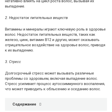
негативно влиять на цикл роста волос, вызывая их
выпадение.
2. Недостаток питательных веществ
Витамины и минералы играют ключевую роль в здоровье
волос. Недостаток питательных веществ, таких как
железо, цинк, витамин В12 и других, может оказывать
отрицательное воздействие на здоровье волос, приводя
к их выпадению.
3. Стресс
Долгосрочный стресс может вызывать различные
проблемы со здоровьем, включая выпадение волос.
Стресс усиливает процесс аутосоиммунного воспаления,
что может приводить к облысению и оседанию волос.
Содержание