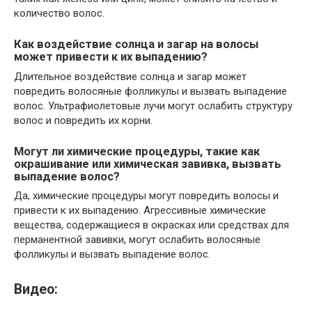
количество волос.
Как воздействие солнца и загар на волосы
может привести к их выпадению?
Длительное воздействие солнца и загар может
повредить волосяные фолликулы и вызвать выпадение
волос. Ультрафиолетовые лучи могут ослабить структуру
волос и повредить их корни.
Могут ли химические процедуры, такие как
окрашивание или химическая завивка, вызвать
выпадение волос?
Да, химические процедуры могут повредить волосы и
привести к их выпадению. Агрессивные химические
вещества, содержащиеся в окрасках или средствах для
перманентной завивки, могут ослабить волосяные
фолликулы и вызвать выпадение волос.
Видео: