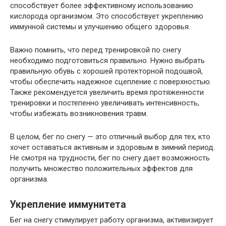
способствует более эффективному использованию
кислорода организмом. Это способствует укреплению
иммунной системы и улучшению общего здоровья.
Важно помнить, что перед тренировкой по снегу
необходимо подготовиться правильно. Нужно выбрать
правильную обувь с хорошей протекторной подошвой,
чтобы обеспечить надежное сцепление с поверхностью.
Также рекомендуется увеличить время протяженности
тренировки и постепенно увеличивать интенсивность,
чтобы избежать возникновения травм.
В целом, бег по снегу — это отличный выбор для тех, кто
хочет оставаться активным и здоровым в зимний период.
Не смотря на трудности, бег по снегу дает возможность
получить множество положительных эффектов для
организма.
Укрепление иммунитета
Бег на снегу стимулирует работу организма, активизирует