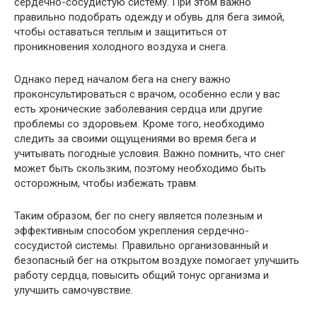
сердечно-сосудистую систему. При этом важно
правильно подобрать одежду и обувь для бега зимой,
чтобы оставаться теплым и защититься от
проникновения холодного воздуха и снега.
Однако перед началом бега на снегу важно
проконсультироваться с врачом, особенно если у вас
есть хронические заболевания сердца или другие
проблемы со здоровьем. Кроме того, необходимо
следить за своими ощущениями во время бега и
учитывать погодные условия. Важно помнить, что снег
может быть скользким, поэтому необходимо быть
осторожным, чтобы избежать травм.
Таким образом, бег по снегу является полезным и
эффективным способом укрепления сердечно-
сосудистой системы. Правильно организованный и
безопасный бег на открытом воздухе помогает улучшить
работу сердца, повысить общий тонус организма и
улучшить самочувствие.