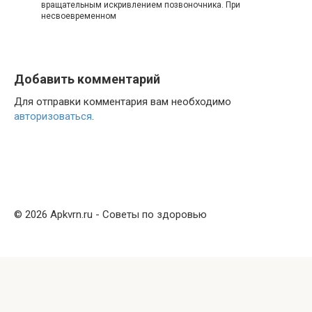
вращательным искривлением позвоночника. При
несвоевременном
Добавить комментарий
Для отправки комментария вам необходимо
авторизоваться
.
© 2026 Apkvrn.ru - Советы по здоровью