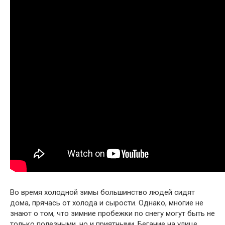
Во время холодной зимы большинство людей сидят
дома, прячась от холода и сырости. Однако, многие не
знают о том, что зимние пробежки по снегу могут быть не
только полезными, но и приятными. Бегание на улице,