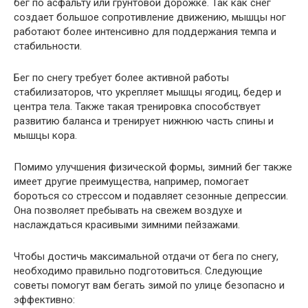
бег по асфальту или грунтовой дорожке. Так как снег
создает большое сопротивление движению, мышцы ног
работают более интенсивно для поддержания темпа и
стабильности.
Бег по снегу требует более активной работы
стабилизаторов, что укрепляет мышцы ягодиц, бедер и
центра тела. Также такая тренировка способствует
развитию баланса и тренирует нижнюю часть спины и
мышцы кора.
Помимо улучшения физической формы, зимний бег также
имеет другие преимущества, например, помогает
бороться со стрессом и подавляет сезонные депрессии.
Она позволяет пребывать на свежем воздухе и
наслаждаться красивыми зимними пейзажами.
Чтобы достичь максимальной отдачи от бега по снегу,
необходимо правильно подготовиться. Следующие
советы помогут вам бегать зимой по улице безопасно и
эффективно: