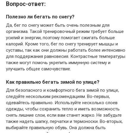
Вопрос-ответ:
Полезно ли бегать по снегу?
Да, бег по снегу может быть очень полезным для
организма. Такой тренировочный режим требует больше
усилий и энергии, поэтому помогает сжигать больше
калорий. Кроме того, бег по снегу тренирует мышцы и
суставы, так как они должны работать более интенсивно
для поддержания равновесия. Контрастные температуры
также могут помочь укрепить иммунную систему и
улучшить общее самочувствие.
Как правильно бегать зимой по улице?
Для безопасного и комфортного бега зимой по улице,
следуйте нескольким рекомендациям. Во-первых,
одевайтесь правильно. Используйте несколько слоев
одежды, чтобы сохранить тепло и иметь возможность
снять лишние слои, если вам станет жарко. Не забудьте
также надеть шапку, перчатки и термоноски. Во-вторых,
выбирайте правильную обувь. Она должна быть