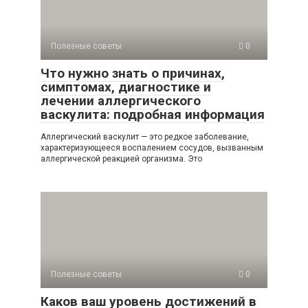
Полезные советы
0
Что нужно знать о причинах,
симптомах, диагностике и
лечении аллергического
васкулита: подробная информация
Аллергический васкулит — это редкое заболевание,
характеризующееся воспалением сосудов, вызванным
аллергической реакцией организма. Это
Полезные советы
0
Каков ваш уровень достижений в