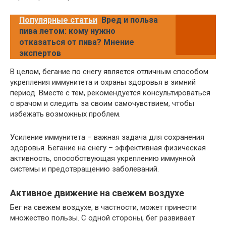
Популярные статьи
Вред и польза
пива летом: кому нужно
отказаться от пива? Мнение
экспертов
В целом, бегание по снегу является отличным способом
укрепления иммунитета и охраны здоровья в зимний
период. Вместе с тем, рекомендуется консультироваться
с врачом и следить за своим самочувствием, чтобы
избежать возможных проблем.
Усиление иммунитета – важная задача для сохранения
здоровья. Бегание на снегу – эффективная физическая
активность, способствующая укреплению иммунной
системы и предотвращению заболеваний.
Активное движение на свежем воздухе
Бег на свежем воздухе, в частности, может принести
множество пользы. С одной стороны, бег развивает