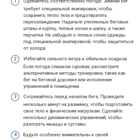
Одевайтесь соответственно погоде. Зимний бег
требует специальной экипировки, чтобы
сохранить тепло тела и предотвратить
переохлаждение. Наденьте утепленные беговые
штаны и куртку, теплые носки и шапку, а также
перчатки. Не забудьте о теплых слоях одежды
под специальной экипировкой, чтобы защититься
от холода.
Избегайте сильного ветра и обильных осадков.
Если погода слишком суровая, рассмотрите
альтернативные методы тренировки, такие как
бег на беговой дорожке или исполнение
упражнений в помещении.
Согревайтесь перед началом бега. Проведите
несколько минут на разминку, чтобы подготовить
свое тело к физическим нагрузкам. Сделайте
несколько динамических упражнений, чтобы
разогреть мышцы и суставы.
Будьте особенно внимательны к своей