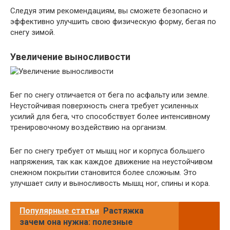
Следуя этим рекомендациям, вы сможете безопасно и
эффективно улучшить свою физическую форму, бегая по
снегу зимой.
Увеличение выносливости
Бег по снегу отличается от бега по асфальту или земле.
Неустойчивая поверхность снега требует усиленных
усилий для бега, что способствует более интенсивному
тренировочному воздействию на организм.
Бег по снегу требует от мышц ног и корпуса большего
напряжения, так как каждое движение на неустойчивом
снежном покрытии становится более сложным. Это
улучшает силу и выносливость мышц ног, спины и кора.
Популярные статьи
Растяжка
зачем она нужна: полезные