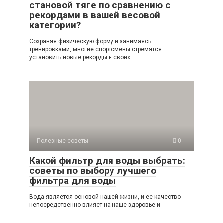
становой тяге по сравнению с
рекордами в вашей весовой
категории?
Сохраняя физическую форму и занимаясь
тренировками, многие спортсмены стремятся
установить новые рекорды в своих
Полезные советы
0
Какой фильтр для воды выбрать:
советы по выбору лучшего
фильтра для воды
Вода является основой нашей жизни, и ее качество
непосредственно влияет на наше здоровье и