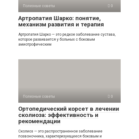
Полезные советы
0
Артропатия Шарко: понятие,
механизм развития и терапия
Артропатия Шарко — это редкое заболевание сустава,
которое развивается у больных с боковым
амиотрофическим
Полезные советы
0
Ортопедический корсет в лечении
сколиоза: эффективность и
рекомендации
Сколиоз — это распространенное заболевание
позвоночника, характеризующееся боковым и