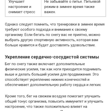
Улучшает
Не забывайте о питье. Питьевой
настроение и
режим в зимнее время также
снимает стресс
важен.
Однако следует помнить, что тренировки в зимнее время
требуют особого подхода и внимания к своему
организму. Если бегать по снегу вас не приятно, можно
выбрать другую спортивную активность, которая вам
больше нравится и будет доставлять удовольствие.
Укрепление сердечно-сосудистой системы
Бег по снегу также включает дополнительные
физические усилия, так как ноги приходится поднимать
выше и делать больший усилия для продвижения. Это
способствует укреплению нижних конечностей и
обеспечивает дополнительную работу сердца и легких.
Кроме того, бег на свежем воздухе помогает улучшить
общий тонус организма, повысить иммунитет и улучшить
настроение, что также положительно влияет на