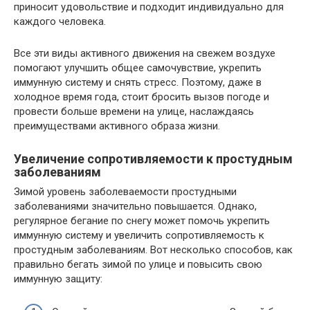
приносит удовольствие и подходит индивидуально для
каждого человека.
Все эти виды активного движения на свежем воздухе
помогают улучшить общее самочувствие, укрепить
иммунную систему и снять стресс. Поэтому, даже в
холодное время года, стоит бросить вызов погоде и
провести больше времени на улице, наслаждаясь
преимуществами активного образа жизни.
Увеличение сопротивляемости к простудным
заболеваниям
Зимой уровень заболеваемости простудными
заболеваниями значительно повышается. Однако,
регулярное бегание по снегу может помочь укрепить
иммунную систему и увеличить сопротивляемость к
простудным заболеваниям. Вот несколько способов, как
правильно бегать зимой по улице и повысить свою
иммунную защиту: