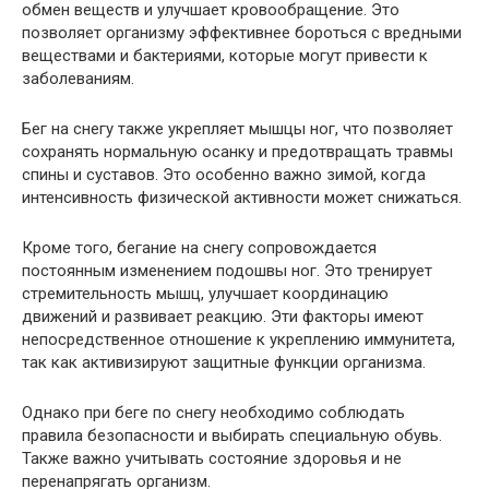
обмен веществ и улучшает кровообращение. Это
позволяет организму эффективнее бороться с вредными
веществами и бактериями, которые могут привести к
заболеваниям.
Бег на снегу также укрепляет мышцы ног, что позволяет
сохранять нормальную осанку и предотвращать травмы
спины и суставов. Это особенно важно зимой, когда
интенсивность физической активности может снижаться.
Кроме того, бегание на снегу сопровождается
постоянным изменением подошвы ног. Это тренирует
стремительность мышц, улучшает координацию
движений и развивает реакцию. Эти факторы имеют
непосредственное отношение к укреплению иммунитета,
так как активизируют защитные функции организма.
Однако при беге по снегу необходимо соблюдать
правила безопасности и выбирать специальную обувь.
Также важно учитывать состояние здоровья и не
перенапрягать организм.