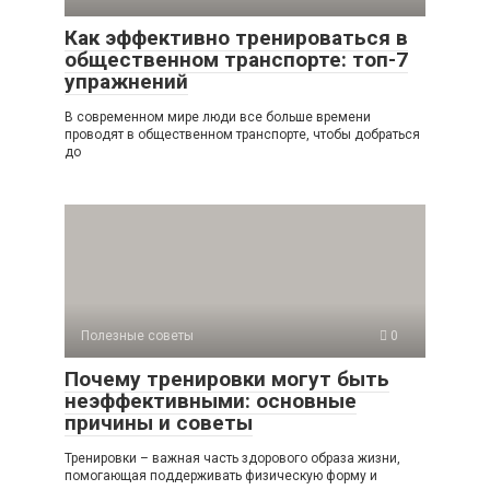
Как эффективно тренироваться в
общественном транспорте: топ-7
упражнений
В современном мире люди все больше времени
проводят в общественном транспорте, чтобы добраться
до
Полезные советы
0
Почему тренировки могут быть
неэффективными: основные
причины и советы
Тренировки – важная часть здорового образа жизни,
помогающая поддерживать физическую форму и