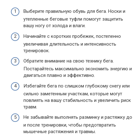
Выберите правильную обувь для бега. Носки и
утепленные беговые туфли помогут защитить
вашу ногу от холода и влаги.
Начинайте с коротких пробежек, постепенно
увеличивая длительность и интенсивность
тренировок.
Обратите внимание на свою технику бега.
Постарайтесь максимально экономить энергию и
двигаться плавно и эффективно.
Избегайте бега по слишком глубокому снегу или
сильно заметенным участкам, которые могут
повлиять на вашу стабильность и увеличить риск
травм.
Не забывайте выполнять разминку и растяжку до
и после тренировки, чтобы предотвратить
мышечные растяжения и травмы.