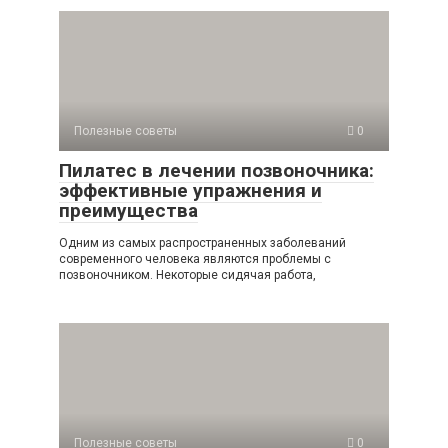
Полезные советы
0
Пилатес в лечении позвоночника:
эффективные упражнения и
преимущества
Одним из самых распространенных заболеваний
современного человека являются проблемы с
позвоночником. Некоторые сидячая работа,
Полезные советы
0