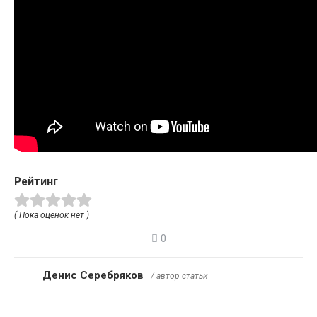
Рейтинг
( Пока оценок нет )
0
Денис Серебряков
/ автор статьи