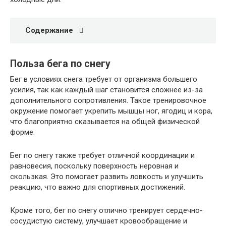
Содержание
Польза бега по снегу
Бег в условиях снега требует от организма большего
усилия, так как каждый шаг становится сложнее из-за
дополнительного сопротивления. Такое тренировочное
окружение помогает укрепить мышцы ног, ягодиц и кора,
что благоприятно сказывается на общей физической
форме.
Бег по снегу также требует отличной координации и
равновесия, поскольку поверхность неровная и
скользкая. Это помогает развить ловкость и улучшить
реакцию, что важно для спортивных достижений.
Кроме того, бег по снегу отлично тренирует сердечно-
сосудистую систему, улучшает кровообращение и