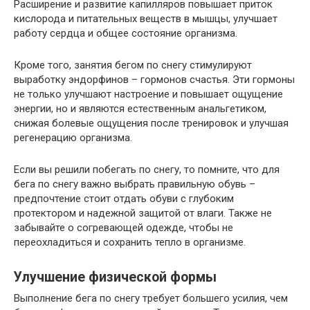
Расширение и развитие капилляров повышает приток
кислорода и питательных веществ в мышцы, улучшает
работу сердца и общее состояние организма.
Кроме того, занятия бегом по снегу стимулируют
выработку эндорфинов – гормонов счастья. Эти гормоны
не только улучшают настроение и повышает ощущение
энергии, но и являются естественным анальгетиком,
снижая болевые ощущения после тренировок и улучшая
регенерацию организма.
Если вы решили побегать по снегу, то помните, что для
бега по снегу важно выбрать правильную обувь –
предпочтение стоит отдать обуви с глубоким
протектором и надежной защитой от влаги. Также не
забывайте о согревающей одежде, чтобы не
переохладиться и сохранить тепло в организме.
Улучшение физической формы
Выполнение бега по снегу требует большего усилия, чем