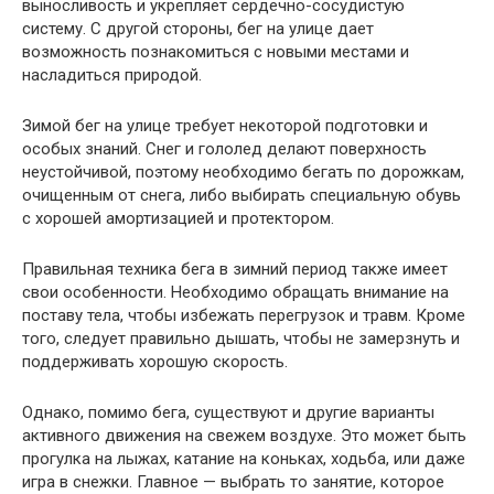
выносливость и укрепляет сердечно-сосудистую
систему. С другой стороны, бег на улице дает
возможность познакомиться с новыми местами и
насладиться природой.
Зимой бег на улице требует некоторой подготовки и
особых знаний. Снег и гололед делают поверхность
неустойчивой, поэтому необходимо бегать по дорожкам,
очищенным от снега, либо выбирать специальную обувь
с хорошей амортизацией и протектором.
Правильная техника бега в зимний период также имеет
свои особенности. Необходимо обращать внимание на
поставу тела, чтобы избежать перегрузок и травм. Кроме
того, следует правильно дышать, чтобы не замерзнуть и
поддерживать хорошую скорость.
Однако, помимо бега, существуют и другие варианты
активного движения на свежем воздухе. Это может быть
прогулка на лыжах, катание на коньках, ходьба, или даже
игра в снежки. Главное — выбрать то занятие, которое