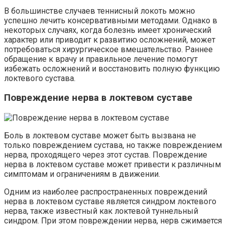
В большинстве случаев теннисный локоть можно
успешно лечить консервативными методами. Однако в
некоторых случаях, когда болезнь имеет хронический
характер или приводит к развитию осложнений, может
потребоваться хирургическое вмешательство. Раннее
обращение к врачу и правильное лечение помогут
избежать осложнений и восстановить полную функцию
локтевого сустава.
Повреждение нерва в локтевом суставе
Боль в локтевом суставе может быть вызвана не
только повреждением сустава, но также повреждением
нерва, проходящего через этот сустав. Повреждение
нерва в локтевом суставе может привести к различным
симптомам и ограничениям в движении.
Одним из наиболее распространенных повреждений
нерва в локтевом суставе является синдром локтевого
нерва, также известный как локтевой туннельный
синдром. При этом повреждении нерва, нерв сжимается