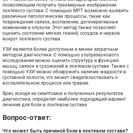
позволяющим получить трехмерные изображения
локтевого сустава. С помощью МРТ возможно выявить
различные патологические процессы, такие как
повреждения связок, воспаление, дегенеративные
изменения и опухоли. Этот метод также позволяет
оценить состояние мягких тканей, сосудов и нервов
вокруг локтевого сустава.
УЗИ является более доступным и менее затратным
методом диагностики. С помощью ультразвукового
исследования можно оценить структуру и функцию
мышц, связок и сухожилий в локтевом суставе. Также с
помощью УЗИ можно обнаружить наличие жидкости в
суставной полости, что может свидетельствовать о
воспалительном процессе или травме.
Врач, исходя из симптомов и полученных результатов
диагностики, определит наиболее подходящий вариант
лечения для боли в локтевом суставе.
Вопрос-ответ:
Что может быть причиной боли в локтевом суставе?