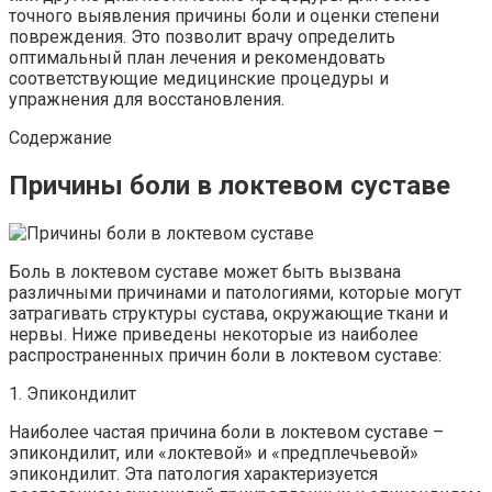
точного выявления причины боли и оценки степени
повреждения. Это позволит врачу определить
оптимальный план лечения и рекомендовать
соответствующие медицинские процедуры и
упражнения для восстановления.
Содержание
Причины боли в локтевом суставе
Боль в локтевом суставе может быть вызвана
различными причинами и патологиями, которые могут
затрагивать структуры сустава, окружающие ткани и
нервы. Ниже приведены некоторые из наиболее
распространенных причин боли в локтевом суставе:
1. Эпикондилит
Наиболее частая причина боли в локтевом суставе –
эпикондилит, или «локтевой» и «предплечьевой»
эпикондилит. Эта патология характеризуется