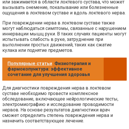
или зажимается в области локтевого сустава, что может
вызывать онемение, покалывание или болезненные
ощущения в локтевом суставе и вдоль локтевого нерва.
При повреждении нерва в локтевом суставе также
могут наблюдаться симптомы, связанные с нарушением
иннервации мышц руки. В таких случаях пациенты могут
испытывать слабость в руке, затруднение при
выполнении простых движений, таких как сжатие
кулака или поднятие предметов.
Популярные статьи
Физиотерапия и
фармокопунктура: эффективное
сочетание для улучшения здоровья
Для диагностики повреждения нерва в локтевом
суставе необходимо провести комплексное
обследование, включающее нейрологические тесты,
электромиографию и исследование проводимости
нервов. На основе результатов диагностики врач
сможет определить степень повреждения нерва и
назначить соответствующее лечение.