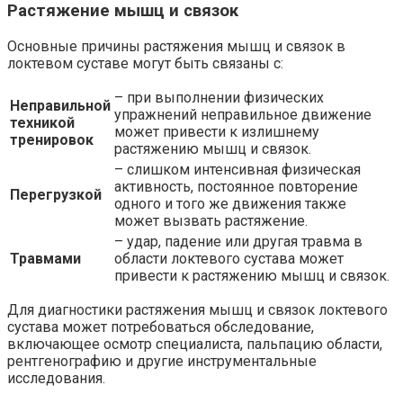
Растяжение мышц и связок
Основные причины растяжения мышц и связок в
локтевом суставе могут быть связаны с:
– при выполнении физических
Неправильной
упражнений неправильное движение
техникой
может привести к излишнему
тренировок
растяжению мышц и связок.
– слишком интенсивная физическая
активность, постоянное повторение
Перегрузкой
одного и того же движения также
может вызвать растяжение.
– удар, падение или другая травма в
Травмами
области локтевого сустава может
привести к растяжению мышц и связок.
Для диагностики растяжения мышц и связок локтевого
сустава может потребоваться обследование,
включающее осмотр специалиста, пальпацию области,
рентгенографию и другие инструментальные
исследования.