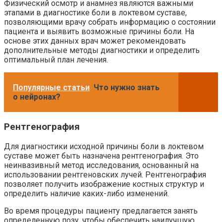
Физический осмотр и анамнез являются важными
этапами в диагностике боли в локтевом суставе,
позволяющими врачу собрать информацию о состоянии
пациента и выявить возможные причины боли. На
основе этих данных врач может рекомендовать
дополнительные методы диагностики и определить
оптимальный план лечения.
Популярные статьи
Что нужно знать
о нейронах?
Рентгенография
Для диагностики исходной причины боли в локтевом
суставе может быть назначена рентгенография. Это
неинвазивный метод исследования, основанный на
использовании рентгеновских лучей. Рентгенография
позволяет получить изображение костных структур и
определить наличие каких-либо изменений.
Во время процедуры пациенту предлагается занять
определенную позу, чтобы обеспечить наилучшую