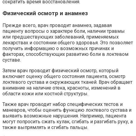
сократить время восстановления.
Физический осмотр и анамнез
Прежде всего, врач проводит анамнез, задавая
пациенту вопросы о характере боли, наличии травмы
или предшествующих заболеваний, применяемых
лекарствах и состоянии общего здоровья. Это позволяет
получить информацию о возможных причинах и
факторах, способствующих развитию боли в локтевом
суставе.
Затем врач проводит физический осмотр, который
включает оценку общего состояния пациента, осмотр
локтевого сустава и окружающих тканей. Врач обращает
внимание на наличие отека, красноты, изменений в
области кожи или костной структуры.
Также врач проводит набор специфических тестов и
маневров, чтобы оценить функцию локтевого сустава и
выявить возможные нарушения. Например, пациента
могут попросить сжать кулак, сгибать и разгибать руку, а
также выпрямлять и сгибать пальцы.