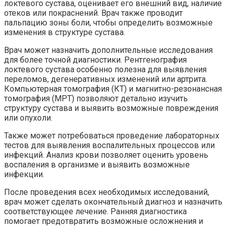
локтевого сустава, оценивает его внешний вид, наличие
отеков или покраснений. Врач также проводит
пальпацию зоны боли, чтобы определить возможные
изменения в структуре сустава.
Врач может назначить дополнительные исследования
для более точной диагностики. Рентгенография
локтевого сустава особенно полезна для выявления
переломов, дегенеративных изменений или артрита.
Компьютерная томография (КТ) и магнитно-резонансная
томография (МРТ) позволяют детально изучить
структуру сустава и выявить возможные повреждения
или опухоли.
Также может потребоваться проведение лабораторных
тестов для выявления воспалительных процессов или
инфекций. Анализ крови позволяет оценить уровень
воспаления в организме и выявить возможные
инфекции.
После проведения всех необходимых исследований,
врач может сделать окончательный диагноз и назначить
соответствующее лечение. Ранняя диагностика
помогает предотвратить возможные осложнения и