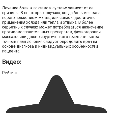
Лечение боли в локтевом суставе зависит от ее
причины. В некоторых случаях, когда боль вызвана
перенапряжением мышц или связок, достаточно
применения холода или тепла и отдыха. В более
серьезных случаях может потребоваться назначение
противовоспалительных препаратов, физиотерапии,
массажа или даже хирургического вмешательства.
Точный план лечения следует определить врач на
основе диагноза и индивидуальных особенностей
пациента.
Видео:
Рейтинг