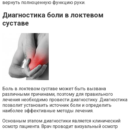
вернуть полноценную функцию руки.
Диагностика боли в локтевом
суставе
Боль в локтевом суставе может быть вызвана
различными причинами, поэтому для правильного
лечения необходимо провести диагностику. Диагностика
позволит установить источник боли и определить
наиболее эффективные методы лечения.
Основным этапом диагностики является клинический
осмотр пациента. Врач проводит визуальный осмотр