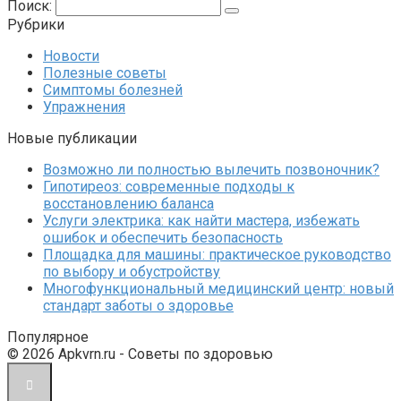
Поиск:
Рубрики
Новости
Полезные советы
Симптомы болезней
Упражнения
Новые публикации
Возможно ли полностью вылечить позвоночник?
Гипотиреоз: современные подходы к
восстановлению баланса
Услуги электрика: как найти мастера, избежать
ошибок и обеспечить безопасность
Площадка для машины: практическое руководство
по выбору и обустройству
Многофункциональный медицинский центр: новый
стандарт заботы о здоровье
Популярное
© 2026 Apkvrn.ru - Советы по здоровью