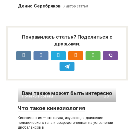
Денис Серебряков
/ автор статьи
Понравилась статья? Поделиться с
друзьями:
Вам также может быть интересно
Полезные советы
0
Что такое кинезиология
Кинезиология — это наука, изучающая движение
человеческого тела и сосредоточенная на устранении
дисбалансов в