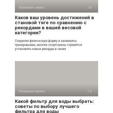
Полезные советы
0
Каков ваш уровень достижений в
становой тяге по сравнению с
рекордами в вашей весовой
категории?
Сохраняя физическую форму и занимаясь
тренировками, многие спортсмены стремятся
установить новые рекорды в своих
Полезные советы
0
Какой фильтр для воды выбрать:
советы по выбору лучшего
фильтра для воды