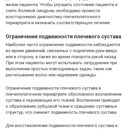
жизни пациента. Чтобы улучшить состояние пациента и
снять болевой синдром, необходимо провести
всестороннюю диагностику плечелопаточного
периартрита и назначить соответствующее лечение.
Ограничение подвижности плечевого сустава
Наиболее часто ограничение подвижности наблюдается
во время движений, связанных с поднятием руки вверх
или в сторону, а также во время поворота рукой назад.
При этом пациенты могут испытывать затруднения при
выполнении простых повседневных задач, таких как
расчесывание волос или надевание одежды.
Ограничение подвижности плечевого сустава в
плечелопаточном периартрите обусловлено воспалением
сустава и окружающих его тканей. Воспаление приводит
к образованию рубцовой ткани и сращению суставных
структур, что снижает подвижность плечевого сустава.
Для восстановления подвижности плечевого сустава и