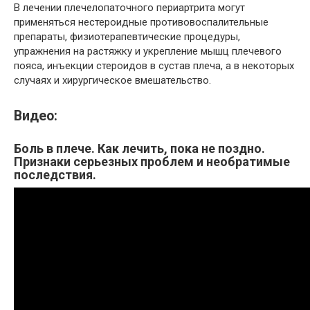
В лечении плечелопаточного периартрита могут
применяться нестероидные противовоспалительные
препараты, физиотерапевтические процедуры,
упражнения на растяжку и укрепление мышц плечевого
пояса, инъекции стероидов в сустав плеча, а в некоторых
случаях и хирургическое вмешательство.
Видео:
Боль в плече. Как лечить, пока не поздно.
Признаки серьезных проблем и необратимые
последствия.