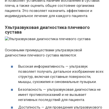
и позволяет установить наличие воспаления в суставах
плеча, а также оценить общее состояние организма
пациента. Это позволяет назначить эффективное и
индивидуальное лечение для каждого пациента.
Ультразвуковая диагностика плечевого
сустава
Основными преимуществами ультразвуковой
диагностики плечевого сустава являются:
Высокая информативность — ультразвук
позволяет получать детальное изображение всех
структур, включая суставные поверхности,
мышцы, сухожилия и синовиальные пузырьки.
Безопасность — ультразвуковая диагностика не
имеет противопоказаний и не вызывает
негативных последствий для пациента.
Доступность — для проведения ультразвукового