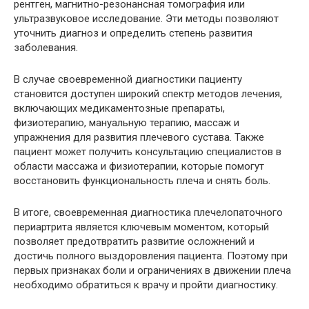
рентген, магнитно-резонансная томография или
ультразвуковое исследование. Эти методы позволяют
уточнить диагноз и определить степень развития
заболевания.
В случае своевременной диагностики пациенту
становится доступен широкий спектр методов лечения,
включающих медикаментозные препараты,
физиотерапию, мануальную терапию, массаж и
упражнения для развития плечевого сустава. Также
пациент может получить консультацию специалистов в
области массажа и физиотерапии, которые помогут
восстановить функциональность плеча и снять боль.
В итоге, своевременная диагностика плечелопаточного
периартрита является ключевым моментом, который
позволяет предотвратить развитие осложнений и
достичь полного выздоровления пациента. Поэтому при
первых признаках боли и ограничениях в движении плеча
необходимо обратиться к врачу и пройти диагностику.