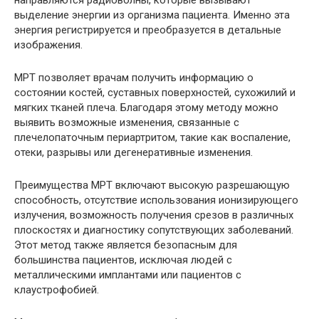
направляются радиоволны, которые вызывают
выделение энергии из организма пациента. Именно эта
энергия регистрируется и преобразуется в детальные
изображения.
МРТ позволяет врачам получить информацию о
состоянии костей, суставных поверхностей, сухожилий и
мягких тканей плеча. Благодаря этому методу можно
выявить возможные изменения, связанные с
плечелопаточным периартритом, такие как воспаление,
отеки, разрывы или дегенеративные изменения.
Преимущества МРТ включают высокую разрешающую
способность, отсутствие использования ионизирующего
излучения, возможность получения срезов в различных
плоскостях и диагностику сопутствующих заболеваний.
Этот метод также является безопасным для
большинства пациентов, исключая людей с
металлическими имплантами или пациентов с
клаустрофобией.