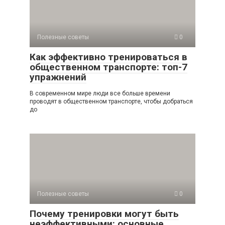
Полезные советы
0
Как эффективно тренироваться в
общественном транспорте: топ-7
упражнений
В современном мире люди все больше времени
проводят в общественном транспорте, чтобы добраться
до
Полезные советы
0
Почему тренировки могут быть
неэффективными: основные