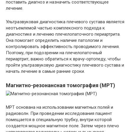
поставить диагноз и назначить соответствующее
лечение.
Ультразвуковая диагностика плечевого сустава является
неотъемлемой частью комплексного подхода к
диагностике и лечению плечелопаточного периартрита.
Она помогает определить наличие патологии и
контролировать эффективность проводимого лечения.
Поэтому, при подозрении на плечелопаточный
периартрит, важно обратиться к врачу-ортопеду, чтобы
пройти ультразвуковую диагностику плечевого сустава и
начать лечение в самые ранние сроки.
Магнитно-резонансная томография (МРТ)
МРТ основана на использовании магнитных полей и
радиоволн. При проведении исследования пациент
помещается в специальную трубку, внутри которой
создается мощное магнитное поле. Затем через плечо