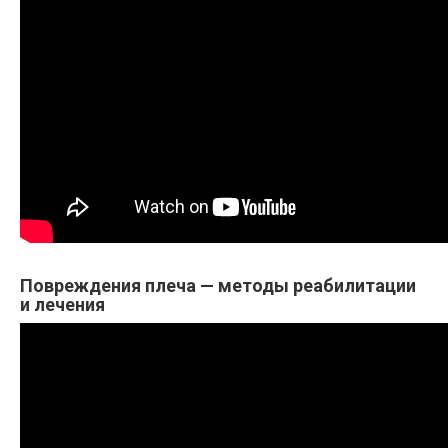
Повреждения плеча — методы реабилитации
и лечения