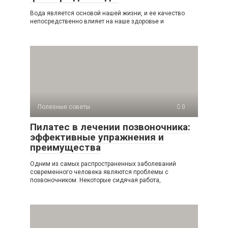
Вода является основой нашей жизни, и ее качество
непосредственно влияет на наше здоровье и
Полезные советы
0
Пилатес в лечении позвоночника:
эффективные упражнения и
преимущества
Одним из самых распространенных заболеваний
современного человека являются проблемы с
позвоночником. Некоторые сидячая работа,