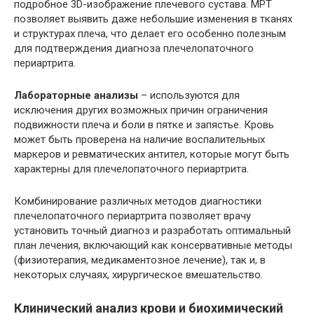
подробное 3D-изображение плечевого сустава. МРТ
позволяет выявить даже небольшие изменения в тканях
и структурах плеча, что делает его особенно полезным
для подтверждения диагноза плечелопаточного
периартрита.
Лабораторные анализы
– используются для
исключения других возможных причин ограничения
подвижности плеча и боли в пятке и запястье. Кровь
может быть проверена на наличие воспалительных
маркеров и ревматических антител, которые могут быть
характерны для плечелопаточного периартрита.
Комбинирование различных методов диагностики
плечелопаточного периартрита позволяет врачу
установить точный диагноз и разработать оптимальный
план лечения, включающий как консервативные методы
(физиотерапия, медикаментозное лечение), так и, в
некоторых случаях, хирургическое вмешательство.
Клинический анализ крови и биохимический