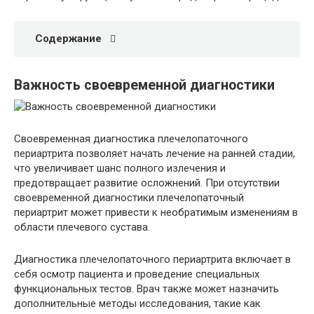
Содержание
Важность своевременной диагностики
Своевременная диагностика плечелопаточного
периартрита позволяет начать лечение на ранней стадии,
что увеличивает шанс полного излечения и
предотвращает развитие осложнений. При отсутствии
своевременной диагностики плечелопаточный
периартрит может привести к необратимым изменениям в
области плечевого сустава.
Диагностика плечелопаточного периартрита включает в
себя осмотр пациента и проведение специальных
функциональных тестов. Врач также может назначить
дополнительные методы исследования, такие как