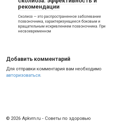
сколиоза: эффективность и
рекомендации
Сколиоз — это распространенное заболевание
позвоночника, характеризующееся боковым и
вращательным искривлением позвоночника. При
несвоевременном
Добавить комментарий
Для отправки комментария вам необходимо
авторизоваться
.
© 2026 Apkvrn.ru - Советы по здоровью