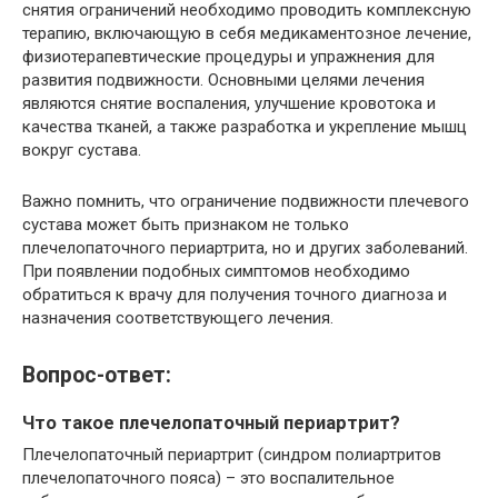
снятия ограничений необходимо проводить комплексную
терапию, включающую в себя медикаментозное лечение,
физиотерапевтические процедуры и упражнения для
развития подвижности. Основными целями лечения
являются снятие воспаления, улучшение кровотока и
качества тканей, а также разработка и укрепление мышц
вокруг сустава.
Важно помнить, что ограничение подвижности плечевого
сустава может быть признаком не только
плечелопаточного периартрита, но и других заболеваний.
При появлении подобных симптомов необходимо
обратиться к врачу для получения точного диагноза и
назначения соответствующего лечения.
Вопрос-ответ:
Что такое плечелопаточный периартрит?
Плечелопаточный периартрит (синдром полиартритов
плечелопаточного пояса) – это воспалительное