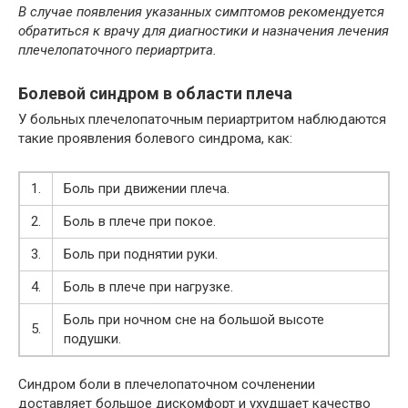
В случае появления указанных симптомов рекомендуется
обратиться к врачу для диагностики и назначения лечения
плечелопаточного периартрита.
Болевой синдром в области плеча
У больных плечелопаточным периартритом наблюдаются
такие проявления болевого синдрома, как:
1.
Боль при движении плеча.
2.
Боль в плече при покое.
3.
Боль при поднятии руки.
4.
Боль в плече при нагрузке.
Боль при ночном сне на большой высоте
5.
подушки.
Синдром боли в плечелопаточном сочленении
доставляет большое дискомфорт и ухудшает качество