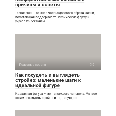
причины и советы
Тренировки – важная часть здорового образа жизни,
помогающая поддерживать физическую форму и
укреплять организм.
Полезные советы
0
Как похудеть и выглядеть
стройно: маленькие шаги к
идеальной фигуре
Идеальная фигура – мечта каждого человека. Мы все
хотим выглядеть стройно и подтянуто, но