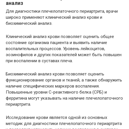
анализ
Для диагностики плечелопаточного периартрита, врачи
широко применяют клинический анализ крови и
биохимический анализ.
Клинический анализ крови позволяет оценить общее
состояние организма пациента и выявить наличие
воспалительных процессов. Уровень лейкоцитов,
эозинофилов и других показателей может быть повышен
при воспалении в суставах плеча.
Биохимический анализ крови позволяет оценить
функционирование органов и тканей, а также обнаружить
наличие специфических маркеров воспаления.
Повышенные уровни С-реактивного белка (СРБ) и
ферритина могут указывать на наличие плечелопаточного
периартрита.
Исследование крови является одной из основных
методик для диагностики плечелопаточного периартрита