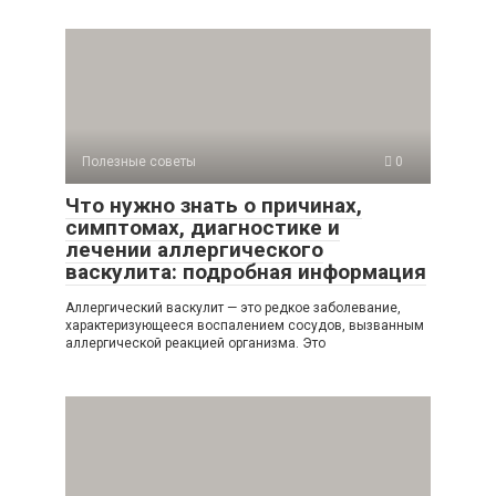
Полезные советы
0
Что нужно знать о причинах,
симптомах, диагностике и
лечении аллергического
васкулита: подробная информация
Аллергический васкулит — это редкое заболевание,
характеризующееся воспалением сосудов, вызванным
аллергической реакцией организма. Это