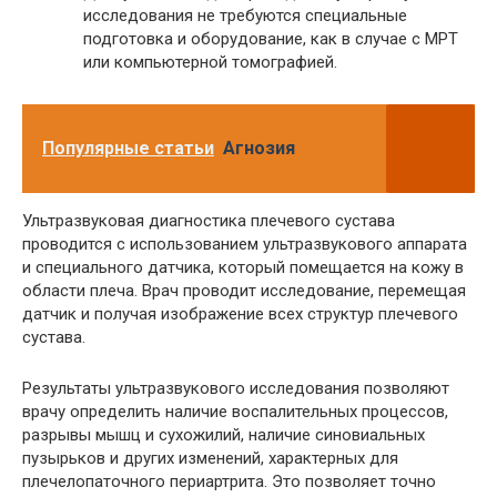
исследования не требуются специальные
подготовка и оборудование, как в случае с МРТ
или компьютерной томографией.
Популярные статьи
Агнозия
Ультразвуковая диагностика плечевого сустава
проводится с использованием ультразвукового аппарата
и специального датчика, который помещается на кожу в
области плеча. Врач проводит исследование, перемещая
датчик и получая изображение всех структур плечевого
сустава.
Результаты ультразвукового исследования позволяют
врачу определить наличие воспалительных процессов,
разрывы мышц и сухожилий, наличие синовиальных
пузырьков и других изменений, характерных для
плечелопаточного периартрита. Это позволяет точно