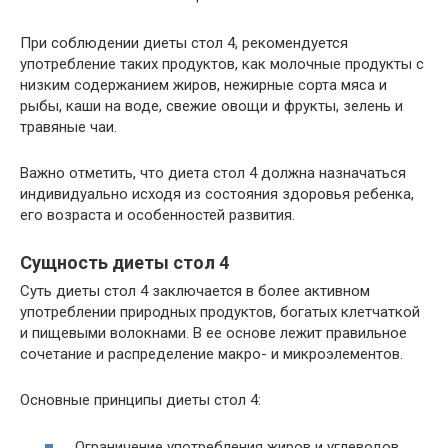
При соблюдении диеты стол 4, рекомендуется
употребление таких продуктов, как молочные продукты с
низким содержанием жиров, нежирные сорта мяса и
рыбы, каши на воде, свежие овощи и фрукты, зелень и
травяные чаи.
Важно отметить, что диета стол 4 должна назначаться
индивидуально исходя из состояния здоровья ребенка,
его возраста и особенностей развития.
Сущность диеты стол 4
Суть диеты стол 4 заключается в более активном
употреблении природных продуктов, богатых клетчаткой
и пищевыми волокнами. В ее основе лежит правильное
сочетание и распределение макро- и микроэлементов.
Основные принципы диеты стол 4:
Ограничение употребления жиров и углеводов,