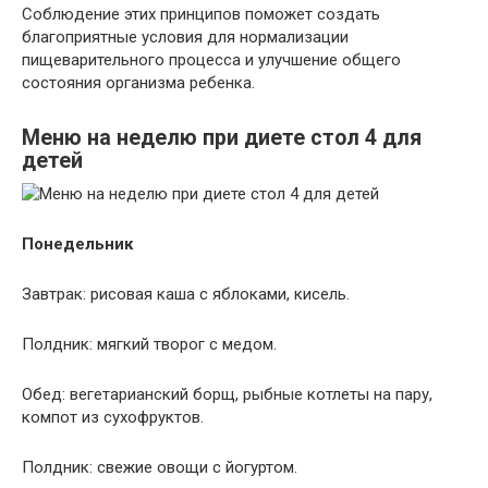
Соблюдение этих принципов поможет создать
благоприятные условия для нормализации
пищеварительного процесса и улучшение общего
состояния организма ребенка.
Меню на неделю при диете стол 4 для
детей
Понедельник
Завтрак: рисовая каша с яблоками, кисель.
Полдник: мягкий творог с медом.
Обед: вегетарианский борщ, рыбные котлеты на пару,
компот из сухофруктов.
Полдник: свежие овощи с йогуртом.