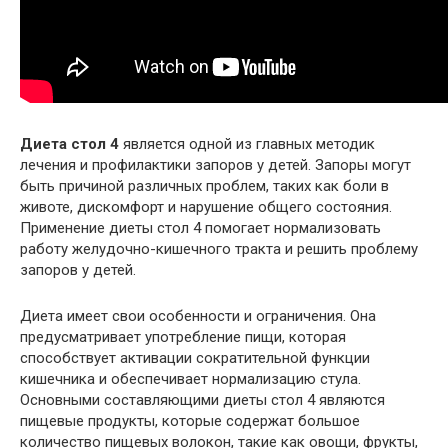
Диета стол 4
является одной из главных методик
лечения и профилактики запоров у детей. Запоры могут
быть причиной различных проблем, таких как боли в
животе, дискомфорт и нарушение общего состояния.
Применение диеты стол 4 помогает нормализовать
работу желудочно-кишечного тракта и решить проблему
запоров у детей.
Диета имеет свои особенности и ограничения. Она
предусматривает употребление пищи, которая
способствует активации сократительной функции
кишечника и обеспечивает нормализацию стула.
Основными составляющими диеты стол 4 являются
пищевые продукты, которые содержат большое
количество пищевых волокон, такие как овощи, фрукты,