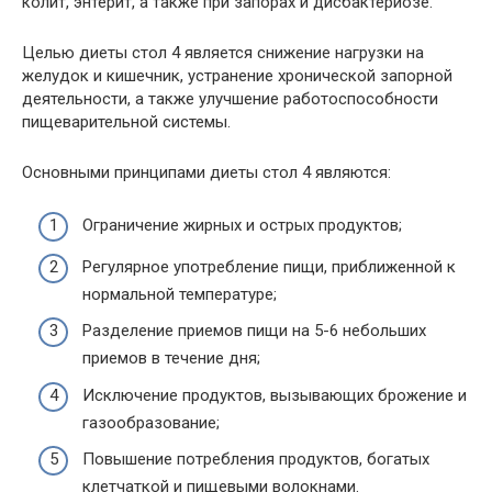
колит, энтерит, а также при запорах и дисбактериозе.
Целью диеты стол 4 является снижение нагрузки на
желудок и кишечник, устранение хронической запорной
деятельности, а также улучшение работоспособности
пищеварительной системы.
Основными принципами диеты стол 4 являются:
Ограничение жирных и острых продуктов;
Регулярное употребление пищи, приближенной к
нормальной температуре;
Разделение приемов пищи на 5-6 небольших
приемов в течение дня;
Исключение продуктов, вызывающих брожение и
газообразование;
Повышение потребления продуктов, богатых
клетчаткой и пищевыми волокнами.