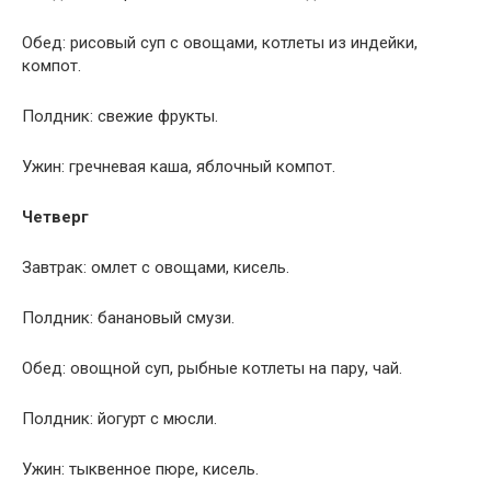
Обед: рисовый суп с овощами, котлеты из индейки,
компот.
Полдник: свежие фрукты.
Ужин: гречневая каша, яблочный компот.
Четверг
Завтрак: омлет с овощами, кисель.
Полдник: банановый смузи.
Обед: овощной суп, рыбные котлеты на пару, чай.
Полдник: йогурт с мюсли.
Ужин: тыквенное пюре, кисель.