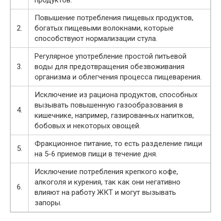
продуктов.
Повышение потребления пищевых продуктов,
2.
богатых пищевыми волокнами, которые
способствуют нормализации стула.
Регулярное употребление простой питьевой
3.
воды для предотвращения обезвоживания
организма и облегчения процесса пищеварения.
Исключение из рациона продуктов, способных
вызывать повышенную газообразования в
4.
кишечнике, например, газированных напитков,
бобовых и некоторых овощей.
Фракционное питание, то есть разделение пищи
5.
на 5-6 приемов пищи в течение дня.
Исключение потребления крепкого кофе,
алкоголя и курения, так как они негативно
6.
влияют на работу ЖКТ и могут вызывать
запоры.