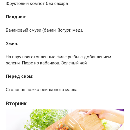
Фруктовый компот без сахара.
Полдник:
Банановый смузи (банан, йогурт, мед).
Ужин:
На пару приготовленные филе рыбы с добавлением
зелени. Пюре из кабачков. Зеленый чай.
Перед сном:
Столовая ложка оливкового масла.
Вторник