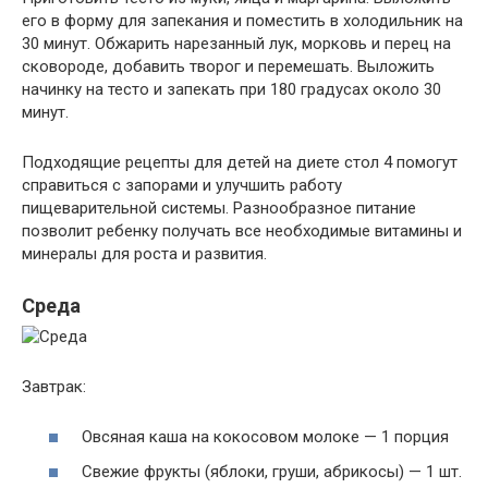
его в форму для запекания и поместить в холодильник на
30 минут. Обжарить нарезанный лук, морковь и перец на
сковороде, добавить творог и перемешать. Выложить
начинку на тесто и запекать при 180 градусах около 30
минут.
Подходящие рецепты для детей на диете стол 4 помогут
справиться с запорами и улучшить работу
пищеварительной системы. Разнообразное питание
позволит ребенку получать все необходимые витамины и
минералы для роста и развития.
Среда
Завтрак:
Овсяная каша на кокосовом молоке — 1 порция
Свежие фрукты (яблоки, груши, абрикосы) — 1 шт.