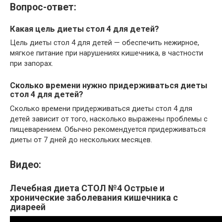
Вопрос-ответ:
Какая цель диеты стол 4 для детей?
Цель диеты стол 4 для детей — обеспечить нежирное,
мягкое питание при нарушениях кишечника, в частности
при запорах.
Сколько времени нужно придерживаться диеты
стол 4 для детей?
Сколько времени придерживаться диеты стол 4 для
детей зависит от того, насколько выражены проблемы с
пищеварением. Обычно рекомендуется придерживаться
диеты от 7 дней до нескольких месяцев.
Видео:
Лечебная диета СТОЛ №4 Острые и
хронические заболевания кишечника с
диареей