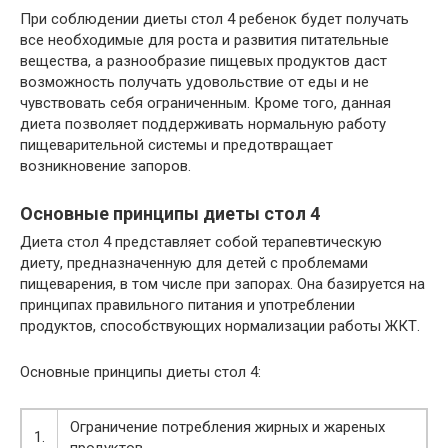
При соблюдении диеты стол 4 ребенок будет получать
все необходимые для роста и развития питательные
вещества, а разнообразие пищевых продуктов даст
возможность получать удовольствие от еды и не
чувствовать себя ограниченным. Кроме того, данная
диета позволяет поддерживать нормальную работу
пищеварительной системы и предотвращает
возникновение запоров.
Основные принципы диеты стол 4
Диета стол 4 представляет собой терапевтическую
диету, предназначенную для детей с проблемами
пищеварения, в том числе при запорах. Она базируется на
принципах правильного питания и употреблении
продуктов, способствующих нормализации работы ЖКТ.
Основные принципы диеты стол 4:
Ограничение потребления жирных и жареных
1.