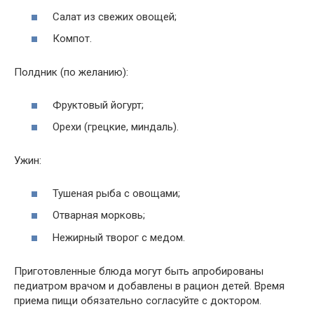
Салат из свежих овощей;
Компот.
Полдник (по желанию):
Фруктовый йогурт;
Орехи (грецкие, миндаль).
Ужин:
Тушеная рыба с овощами;
Отварная морковь;
Нежирный творог с медом.
Приготовленные блюда могут быть апробированы
педиатром врачом и добавлены в рацион детей. Время
приема пищи обязательно согласуйте с доктором.