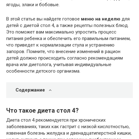
ягоды, злаки и бобовые.
В этой статье вы найдете готовое
меню на неделю
для
детей с диетой стол 4, а также рецепты полезных блюд.
Это поможет вам максимально упростить процесс
питания ребенка и обеспечить его правильным питанием,
что приведет к нормализации стула и устранению
запоров. Помните, что внесение изменений в рацион
детей должно происходить согласно рекомендациям
врача или диетолога, учитывая индивидуальные
особенности детского организма.
Содержание
Что такое диета стол 4?
Диета стол 4 рекомендуется при хронических
заболеваниях, таких как гастрит с низкой кислотностью,
язвенная болезнь желудка и двенадцатиперстной кишки,