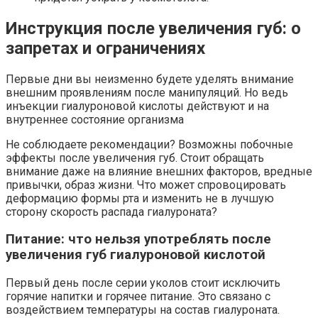
Инструкция после увеличения губ: о
запретах и ограничениях
Первые дни вы неизменно будете уделять внимание
внешним проявлениям после манипуляций. Но ведь
инъекции гиалуроновой кислоты действуют и на
внутреннее состояние организма
Не соблюдаете рекомендации? Возможны побочные
эффекты после увеличения губ. Стоит обращать
внимание даже на влияние внешних факторов, вредные
привычки, образ жизни. Что может спровоцировать
деформацию формы рта и изменить не в лучшую
сторону скорость распада гиалуроната?
Питание: что нельзя употреблять после
увеличения губ гиалуроновой кислотой
Первый день после серии уколов стоит исключить
горячие напитки и горячее питание. Это связано с
воздействием температуры на состав гиалуроната.