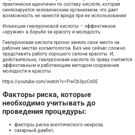
практически идентичен по составу кислоте, которая
синтезируется человеческим организмом, что дает
возможность не нанести вреда при ее использовании.
Инъекции гиалуроновой кислоты – эффективное
«оружие» в борьбе за красоту и молодость.
Гиалуроновая кислота прочно заняло свое место на
рабочих местах косметологов. Без нее сейчас сложно
представить работу хорошего салона красоты. И,
действительно, гиалуроновая кислота по праву считается
эффективным и работающим методом сохранения
молодости и красоты.
https://youtube.com/watch?v=PwCb3pcCn0E
Факторы риска, которые
необходимо учитывать до
проведения процедуры:
факторы риска асептического некроза;
сахарный диабет;