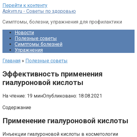
Перейти к контенту
Apkvrn.ru - Советы по здоровью
Симптомы, болезни, упражнения для профилактики
Новости
Полезные советы
Симптомы болезней
Упражнения
Главная
»
Полезные советы
Эффективность применения
гиалуроновой кислоты
На чтение:
19 мин
Опубликовано:
18.08.2021
Содержание
Применение гиалуроновой кислоты
Инъекции гиалуроновой кислоты в косметологии