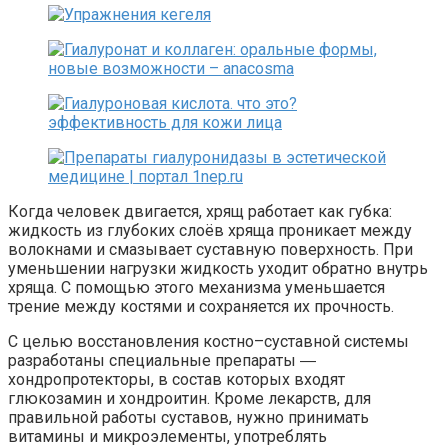
Когда человек двигается, хрящ работает как губка:
жидкость из глубоких слоёв хряща проникает между
волокнами и смазывает суставную поверхность. При
уменьшении нагрузки жидкость уходит обратно внутрь
хряща. С помощью этого механизма уменьшается
трение между костями и сохраняется их прочность.
С целью восстановления костно–суставной системы
разработаны специальные препараты ―
хондропротекторы, в состав которых входят
глюкозамин и хондроитин. Кроме лекарств, для
правильной работы суставов, нужно принимать
витамины и микроэлементы, употреблять