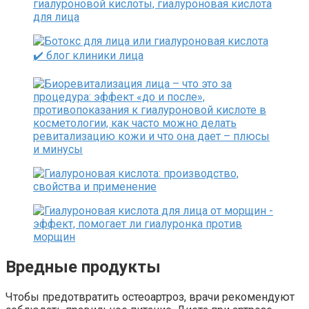
Вредные продукты
Чтобы предотвратить остеоартроз, врачи рекомендуют