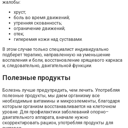
жалобы:
хруст;
боль во время движений;
утренняя скованность;
ограничение движений;
отек;
гиперемия кожи над суставами.
В этом случае только специалист индивидуально
подберет терапию, направленную на уменьшение
воспаления и боли, восстановление хрящевого каркаса
и, следовательно, двигательной функции.
Полезные продукты
Болезнь лучше предупредить, чем лечить. Употребляя
полезные продукты, мы даем организму все
необходимые витамины и микроэлементы, благодаря
которым организм восстанавливается на клеточном
уровне. Для профилактики заболеваний опорно–
двигательного аппарата, вначале нужно
скорректировать рацион, употребляя продукты для