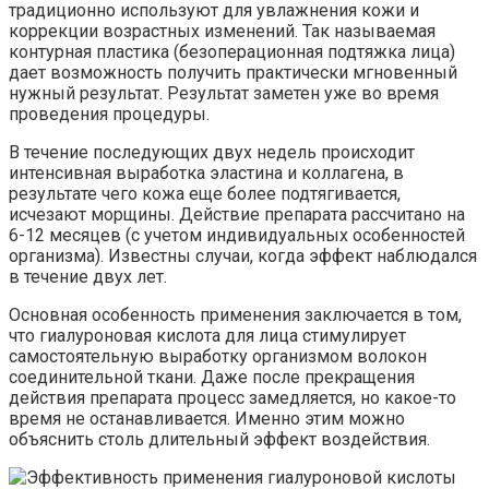
традиционно используют для увлажнения кожи и
коррекции возрастных изменений. Так называемая
контурная пластика (безоперационная подтяжка лица)
дает возможность получить практически мгновенный
нужный результат. Результат заметен уже во время
проведения процедуры.
В течение последующих двух недель происходит
интенсивная выработка эластина и коллагена, в
результате чего кожа еще более подтягивается,
исчезают морщины. Действие препарата рассчитано на
6-12 месяцев (с учетом индивидуальных особенностей
организма). Известны случаи, когда эффект наблюдался
в течение двух лет.
Основная особенность применения заключается в том,
что гиалуроновая кислота для лица стимулирует
самостоятельную выработку организмом волокон
соединительной ткани. Даже после прекращения
действия препарата процесс замедляется, но какое-то
время не останавливается. Именно этим можно
объяснить столь длительный эффект воздействия.