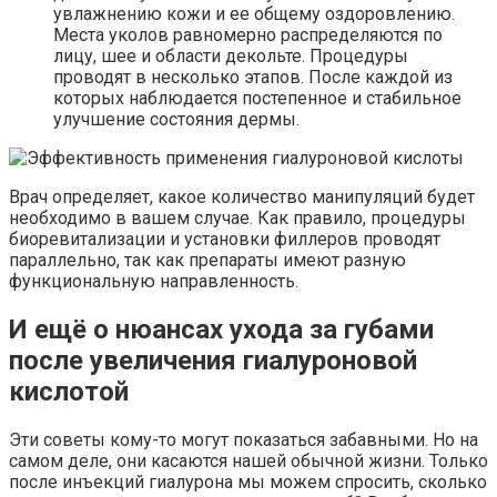
увлажнению кожи и ее общему оздоровлению.
Места уколов равномерно распределяются по
лицу, шее и области декольте. Процедуры
проводят в несколько этапов. После каждой из
которых наблюдается постепенное и стабильное
улучшение состояния дермы.
Врач определяет, какое количество манипуляций будет
необходимо в вашем случае. Как правило, процедуры
биоревитализации и установки филлеров проводят
параллельно, так как препараты имеют разную
функциональную направленность.
И ещё о нюансах ухода за губами
после увеличения гиалуроновой
кислотой
Эти советы кому-то могут показаться забавными. Но на
самом деле, они касаются нашей обычной жизни. Только
после инъекций гиалурона мы можем спросить, сколько