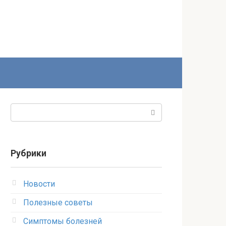
Поиск:
Рубрики
Новости
Полезные советы
Симптомы болезней