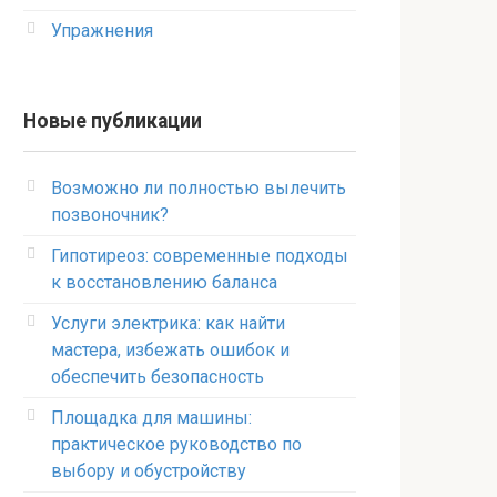
Упражнения
Новые публикации
Возможно ли полностью вылечить
позвоночник?
Гипотиреоз: современные подходы
к восстановлению баланса
Услуги электрика: как найти
мастера, избежать ошибок и
обеспечить безопасность
Площадка для машины:
практическое руководство по
выбору и обустройству