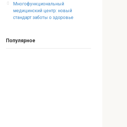
Многофункциональный
медицинский центр: новый
стандарт заботы о здоровье
Популярное