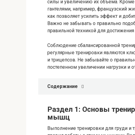
силы и увеличению их объема. Кроме 
гантелями, например, французский жи
как позволяет усилить эффект и добит
Важно не забывать о правильно подо
правильной техникой для достижения
Соблюдение сбалансированной трени
регулярные тренировки являются кл
и трицепсов. Не забывайте о правиль
постепенном увеличении нагрузки и 
Содержание
Раздел 1: Основы трени
мышц
Выполнение тренировки для груди и 