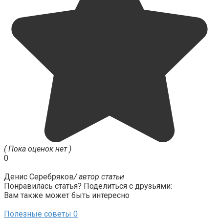
( Пока оценок нет )
0
Денис Серебряков
/ автор статьи
Понравилась статья? Поделиться с друзьями:
Вам также может быть интересно
Полезные советы
0