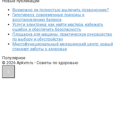
Новые публикации
Возможно ли полностью вылечить позвоночник?
Гипотиреоз: современные подходы к
восстановлению баланса
Услуги электрика: как найти мастера, избежать
ошибок и обеспечить безопасность
Площадка для машины: практическое руководство
по выбору и обустройству
Многофункциональный медицинский центр: новый
стандарт заботы о здоровье
Популярное
© 2026 Apkvrn.ru - Советы по здоровью