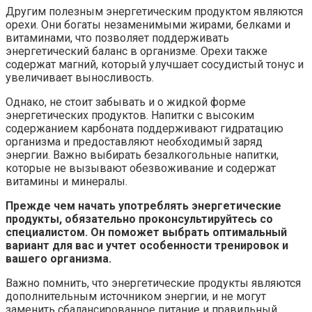
Другим полезным энергетическим продуктом являются
орехи. Они богаты незаменимыми жирами, белками и
витаминами, что позволяет поддерживать
энергетический баланс в организме. Орехи также
содержат магний, который улучшает сосудистый тонус и
увеличивает выносливость.
Однако, не стоит забывать и о жидкой форме
энергетических продуктов. Напитки с высоким
содержанием карбоната поддерживают гидратацию
организма и предоставляют необходимый заряд
энергии. Важно выбирать безалкогольные напитки,
которые не вызывают обезвоживание и содержат
витамины и минералы.
Прежде чем начать употреблять энергетические
продукты, обязательно проконсультируйтесь со
специалистом. Он поможет выбрать оптимальный
вариант для вас и учтет особенности тренировок и
вашего организма.
Важно помнить, что энергетические продукты являются
дополнительным источником энергии, и не могут
заменить сбалансированное питание и правильный