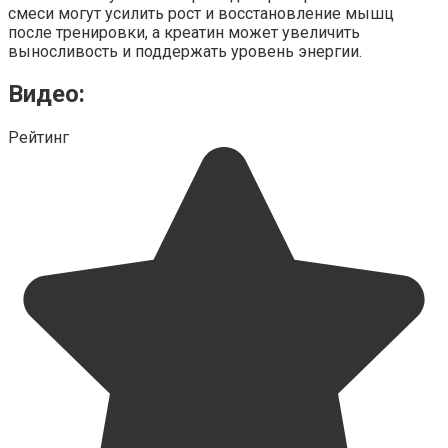
смеси могут усилить рост и восстановление мышц
после тренировки, а креатин может увеличить
выносливость и поддержать уровень энергии.
Видео:
Рейтинг