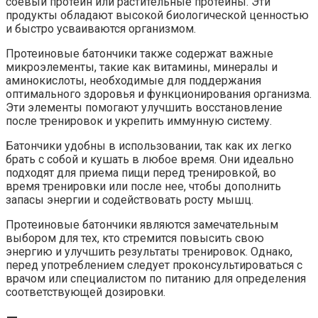
соевый протеин или растительные протеины. Эти
продукты обладают высокой биологической ценностью
и быстро усваиваются организмом.
Протеиновые батончики также содержат важные
микроэлементы, такие как витамины, минералы и
аминокислоты, необходимые для поддержания
оптимального здоровья и функционирования организма.
Эти элементы помогают улучшить восстановление
после тренировок и укрепить иммунную систему.
Батончики удобны в использовании, так как их легко
брать с собой и кушать в любое время. Они идеально
подходят для приема пищи перед тренировкой, во
время тренировки или после нее, чтобы дополнить
запасы энергии и содействовать росту мышц.
Протеиновые батончики являются замечательным
выбором для тех, кто стремится повысить свою
энергию и улучшить результаты тренировок. Однако,
перед употреблением следует проконсультироваться с
врачом или специалистом по питанию для определения
соответствующей дозировки.