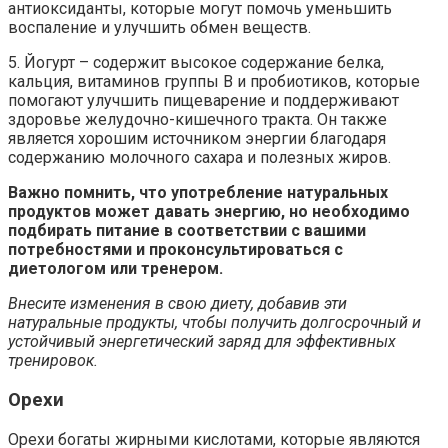
антиоксиданты, которые могут помочь уменьшить
воспаление и улучшить обмен веществ.
5. Йогурт – содержит высокое содержание белка,
кальция, витаминов группы B и пробиотиков, которые
помогают улучшить пищеварение и поддерживают
здоровье желудочно-кишечного тракта. Он также
является хорошим источником энергии благодаря
содержанию молочного сахара и полезных жиров.
Важно помнить, что употребление натуральных
продуктов может давать энергию, но необходимо
подбирать питание в соответствии с вашими
потребностями и проконсультироваться с
диетологом или тренером.
Внесите изменения в свою диету, добавив эти
натуральные продукты, чтобы получить долгосрочный и
устойчивый энергетический заряд для эффективных
тренировок.
Орехи
Орехи богаты жирными кислотами, которые являются