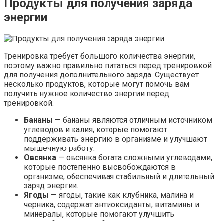
Продукты для получения заряда
энергии
Тренировка требует большого количества энергии,
поэтому важно правильно питаться перед тренировкой
для получения дополнительного заряда. Существует
несколько продуктов, которые могут помочь вам
получить нужное количество энергии перед
тренировкой.
Бананы
— бананы являются отличным источником
углеводов и калия, которые помогают
поддерживать энергию в организме и улучшают
мышечную работу.
Овсянка
— овсянка богата сложными углеводами,
которые постепенно высвобождаются в
организме, обеспечивая стабильный и длительный
заряд энергии.
Ягоды
— ягоды, такие как клубника, малина и
черника, содержат антиоксиданты, витамины и
минералы, которые помогают улучшить