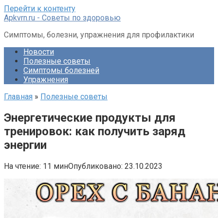
Перейти к контенту
Apkvrn.ru - Советы по здоровью
Симптомы, болезни, упражнения для профилактики
Новости
Полезные советы
Симптомы болезней
Упражнения
Главная
»
Полезные советы
Энергетические продукты для
тренировок: как получить заряд
энергии
На чтение:
11 мин
Опубликовано:
23.10.2023