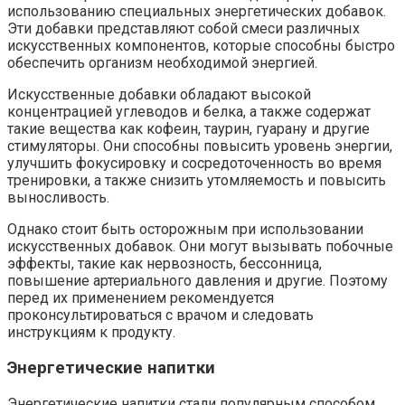
использованию специальных энергетических добавок.
Эти добавки представляют собой смеси различных
искусственных компонентов, которые способны быстро
обеспечить организм необходимой энергией.
Искусственные добавки обладают высокой
концентрацией углеводов и белка, а также содержат
такие вещества как кофеин, таурин, гуарану и другие
стимуляторы. Они способны повысить уровень энергии,
улучшить фокусировку и сосредоточенность во время
тренировки, а также снизить утомляемость и повысить
выносливость.
Однако стоит быть осторожным при использовании
искусственных добавок. Они могут вызывать побочные
эффекты, такие как нервозность, бессонница,
повышение артериального давления и другие. Поэтому
перед их применением рекомендуется
проконсультироваться с врачом и следовать
инструкциям к продукту.
Энергетические напитки
Энергетические напитки стали популярным способом