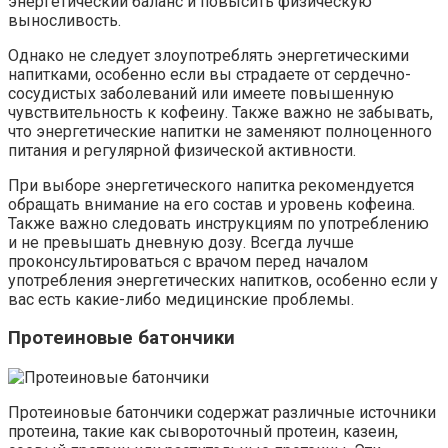
энергетический баланс и повысить физическую
выносливость.
Однако не следует злоупотреблять энергетическими
напитками, особенно если вы страдаете от сердечно-
сосудистых заболеваний или имеете повышенную
чувствительность к кофеину. Также важно не забывать,
что энергетические напитки не заменяют полноценного
питания и регулярной физической активности.
При выборе энергетического напитка рекомендуется
обращать внимание на его состав и уровень кофеина.
Также важно следовать инструкциям по употреблению
и не превышать дневную дозу. Всегда лучше
проконсультироваться с врачом перед началом
употребления энергетических напитков, особенно если у
вас есть какие-либо медицинские проблемы.
Протеиновые батончики
Протеиновые батончики содержат различные источники
протеина, такие как сывороточный протеин, казеин,