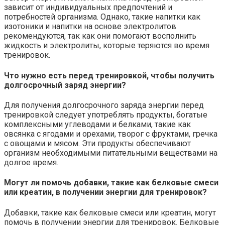
зависит от индивидуальных предпочтений и
потребностей организма. Однако, такие напитки как
изотоники и напитки на основе электролитов
рекомендуются, так как они помогают восполнить
жидкость и электролиты, которые теряются во время
тренировок.
Что нужно есть перед тренировкой, чтобы получить
долгосрочный заряд энергии?
Для получения долгосрочного заряда энергии перед
тренировкой следует употреблять продукты, богатые
комплексными углеводами и белками, такие как
овсянка с ягодами и орехами, творог с фруктами, гречка
с овощами и мясом. Эти продукты обеспечивают
организм необходимыми питательными веществами на
долгое время.
Могут ли помочь добавки, такие как белковые смеси
или креатин, в получении энергии для тренировок?
Добавки, такие как белковые смеси или креатин, могут
помочь в получении энергии для тренировок. Белковые