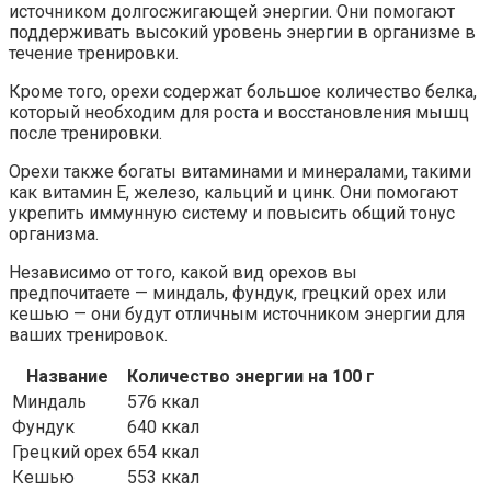
источником долгосжигающей энергии. Они помогают
поддерживать высокий уровень энергии в организме в
течение тренировки.
Кроме того, орехи содержат большое количество белка,
который необходим для роста и восстановления мышц
после тренировки.
Орехи также богаты витаминами и минералами, такими
как витамин Е, железо, кальций и цинк. Они помогают
укрепить иммунную систему и повысить общий тонус
организма.
Независимо от того, какой вид орехов вы
предпочитаете — миндаль, фундук, грецкий орех или
кешью — они будут отличным источником энергии для
ваших тренировок.
Название
Количество энергии на 100 г
Миндаль
576 ккал
Фундук
640 ккал
Грецкий орех
654 ккал
Кешью
553 ккал