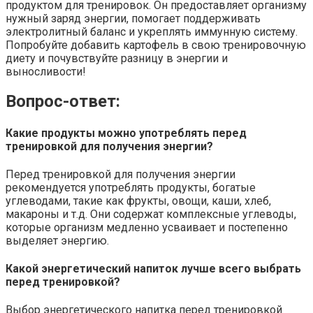
продуктом для тренировок. Он предоставляет организму
нужный заряд энергии, помогает поддерживать
электролитный баланс и укреплять иммунную систему.
Попробуйте добавить картофель в свою тренировочную
диету и почувствуйте разницу в энергии и
выносливости!
Вопрос-ответ:
Какие продукты можно употреблять перед
тренировкой для получения энергии?
Перед тренировкой для получения энергии
рекомендуется употреблять продукты, богатые
углеводами, такие как фрукты, овощи, каши, хлеб,
макароны и т.д. Они содержат комплексные углеводы,
которые организм медленно усваивает и постепенно
выделяет энергию.
Какой энергетический напиток лучше всего выбрать
перед тренировкой?
Выбор энергетического напитка перед тренировкой