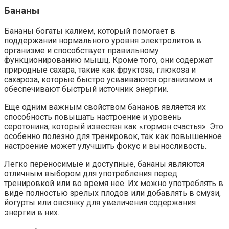
Бананы
Бананы богаты калием, который помогает в
поддержании нормального уровня электролитов в
организме и способствует правильному
функционированию мышц. Кроме того, они содержат
природные сахара, такие как фруктоза, глюкоза и
сахароза, которые быстро усваиваются организмом и
обеспечивают быстрый источник энергии.
Еще одним важным свойством бананов является их
способность повышать настроение и уровень
серотонина, который известен как «гормон счастья». Это
особенно полезно для тренировок, так как повышенное
настроение может улучшить фокус и выносливость.
Легко переносимые и доступные, бананы являются
отличным выбором для употребления перед
тренировкой или во время нее. Их можно употреблять в
виде полностью зрелых плодов или добавлять в смузи,
йогурты или овсянку для увеличения содержания
энергии в них.