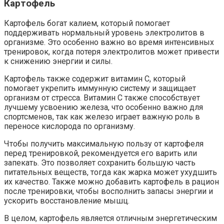
Картофель
Картофель богат калием, который помогает
поддерживать нормальный уровень электролитов в
организме. Это особенно важно во время интенсивных
тренировок, когда потеря электролитов может привести
к снижению энергии и силы.
Картофель также содержит витамин С, который
помогает укрепить иммунную систему и защищает
организм от стресса. Витамин C также способствует
лучшему усвоению железа, что особенно важно для
спортсменов, так как железо играет важную роль в
переносе кислорода по организму.
Чтобы получить максимальную пользу от картофеля
перед тренировкой, рекомендуется его варить или
запекать. Это позволяет сохранить большую часть
питательных веществ, тогда как жарка может ухудшить
их качество. Также можно добавить картофель в рацион
после тренировки, чтобы восполнить запасы энергии и
ускорить восстановление мышц.
В целом, картофель является отличным энергетическим