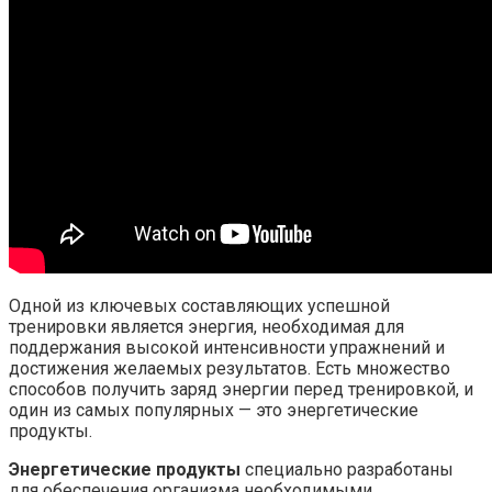
Одной из ключевых составляющих успешной
тренировки является энергия, необходимая для
поддержания высокой интенсивности упражнений и
достижения желаемых результатов. Есть множество
способов получить заряд энергии перед тренировкой, и
один из самых популярных — это энергетические
продукты.
Энергетические продукты
специально разработаны
для обеспечения организма необходимыми