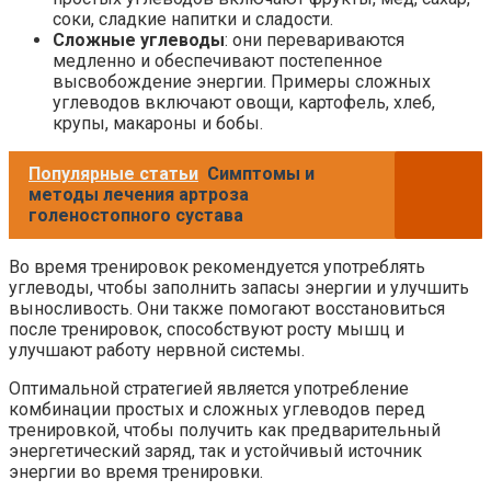
соки, сладкие напитки и сладости.
Сложные углеводы
: они перевариваются
медленно и обеспечивают постепенное
высвобождение энергии. Примеры сложных
углеводов включают овощи, картофель, хлеб,
крупы, макароны и бобы.
Популярные статьи
Симптомы и
методы лечения артроза
голеностопного сустава
Во время тренировок рекомендуется употреблять
углеводы, чтобы заполнить запасы энергии и улучшить
выносливость. Они также помогают восстановиться
после тренировок, способствуют росту мышц и
улучшают работу нервной системы.
Оптимальной стратегией является употребление
комбинации простых и сложных углеводов перед
тренировкой, чтобы получить как предварительный
энергетический заряд, так и устойчивый источник
энергии во время тренировки.