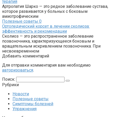
терапия
Артропатия Шарко — это редкое заболевание сустава,
которое развивается у больных с боковым
амиотрофическим
Полезные советы
0
Ортопедический корсет в лечении сколиоза:
эффективность и рекомендации
Сколиоз — это распространенное заболевание
позвоночника, характеризующееся боковым и
вращательным искривлением позвоночника. При
несвоевременном
Добавить комментарий
Для отправки комментария вам необходимо
авторизоваться
.
Поиск:
Рубрики
Новости
Полезные советы
Симптомы болезней
Упражнения