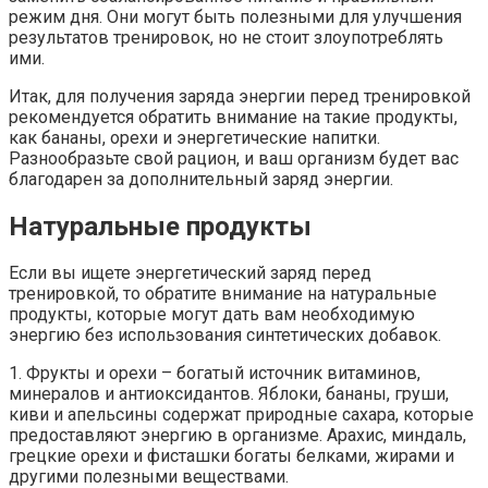
режим дня. Они могут быть полезными для улучшения
результатов тренировок, но не стоит злоупотреблять
ими.
Итак, для получения заряда энергии перед тренировкой
рекомендуется обратить внимание на такие продукты,
как бананы, орехи и энергетические напитки.
Разнообразьте свой рацион, и ваш организм будет вас
благодарен за дополнительный заряд энергии.
Натуральные продукты
Если вы ищете энергетический заряд перед
тренировкой, то обратите внимание на натуральные
продукты, которые могут дать вам необходимую
энергию без использования синтетических добавок.
1. Фрукты и орехи – богатый источник витаминов,
минералов и антиоксидантов. Яблоки, бананы, груши,
киви и апельсины содержат природные сахара, которые
предоставляют энергию в организме. Арахис, миндаль,
грецкие орехи и фисташки богаты белками, жирами и
другими полезными веществами.