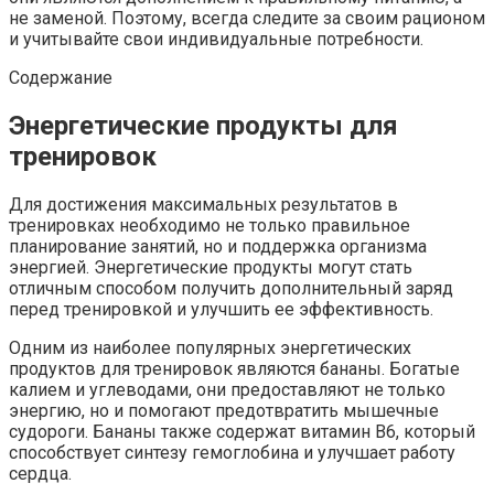
не заменой. Поэтому, всегда следите за своим рационом
и учитывайте свои индивидуальные потребности.
Содержание
Энергетические продукты для
тренировок
Для достижения максимальных результатов в
тренировках необходимо не только правильное
планирование занятий, но и поддержка организма
энергией. Энергетические продукты могут стать
отличным способом получить дополнительный заряд
перед тренировкой и улучшить ее эффективность.
Одним из наиболее популярных энергетических
продуктов для тренировок являются бананы. Богатые
калием и углеводами, они предоставляют не только
энергию, но и помогают предотвратить мышечные
судороги. Бананы также содержат витамин В6, который
способствует синтезу гемоглобина и улучшает работу
сердца.