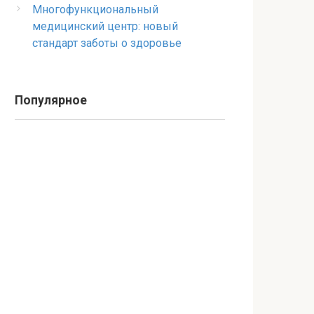
Многофункциональный
медицинский центр: новый
стандарт заботы о здоровье
Популярное