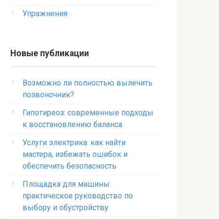
Упражнения
Новые публикации
Возможно ли полностью вылечить
позвоночник?
Гипотиреоз: современные подходы
к восстановлению баланса
Услуги электрика: как найти
мастера, избежать ошибок и
обеспечить безопасность
Площадка для машины:
практическое руководство по
выбору и обустройству