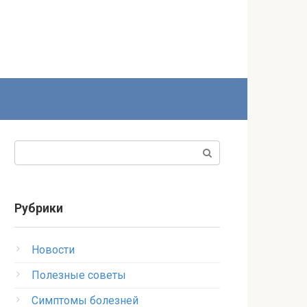
Поиск:
Рубрики
Новости
Полезные советы
Симптомы болезней