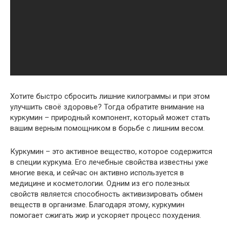
Хотите быстро сбросить лишние килограммы и при этом
улучшить своё здоровье? Тогда обратите внимание на
куркумин – природный компонент, который может стать
вашим верным помощником в борьбе с лишним весом.
Куркумин – это активное вещество, которое содержится
в специи куркума. Его лечебные свойства известны уже
многие века, и сейчас он активно используется в
медицине и косметологии. Одним из его полезных
свойств является способность активизировать обмен
веществ в организме. Благодаря этому, куркумин
помогает сжигать жир и ускоряет процесс похудения.