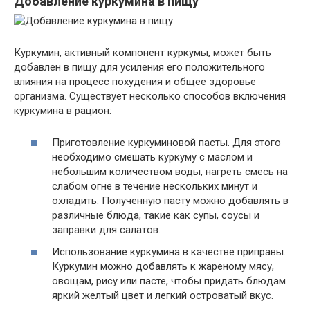
Добавление куркумина в пищу
Куркумин, активный компонент куркумы, может быть
добавлен в пищу для усиления его положительного
влияния на процесс похудения и общее здоровье
организма. Существует несколько способов включения
куркумина в рацион:
Приготовление куркуминовой пасты. Для этого
необходимо смешать куркуму с маслом и
небольшим количеством воды, нагреть смесь на
слабом огне в течение нескольких минут и
охладить. Полученную пасту можно добавлять в
различные блюда, такие как супы, соусы и
заправки для салатов.
Использование куркумина в качестве приправы.
Куркумин можно добавлять к жареному мясу,
овощам, рису или пасте, чтобы придать блюдам
яркий желтый цвет и легкий островатый вкус.