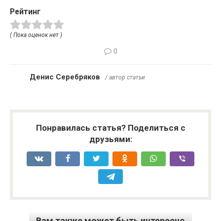
Рейтинг
( Пока оценок нет )
0
Денис Серебряков
/ автор статьи
Понравилась статья? Поделиться с
друзьями:
Вам также может быть интересно