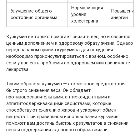
Нормализация
Улучшение общего
Повышение у
уровня
состояния организма
энергии
холестерина
Куркумин не только помогает снизить вес, но и является
ценным дополнением к здоровому образу жизни. Однако
перед началом приема куркумина для похудения
необходимо проконсультироваться с врачом, особенно
если у вас есть проблемы со здоровьем или принимаете
лекарства.
Таким образом, куркумин — это мощное средство для
быстрого снижения веса. Он обладает
противовоспалительными, антиоксидантными и
аппетитосдерживающими свойствами, которые
способствуют сжиганию жиров и ускоряют обмен
веществ. При правильном использовании куркумин
поможет вам достичь быстрых результатов в снижении
веса и поддержании здорового образа жизни.