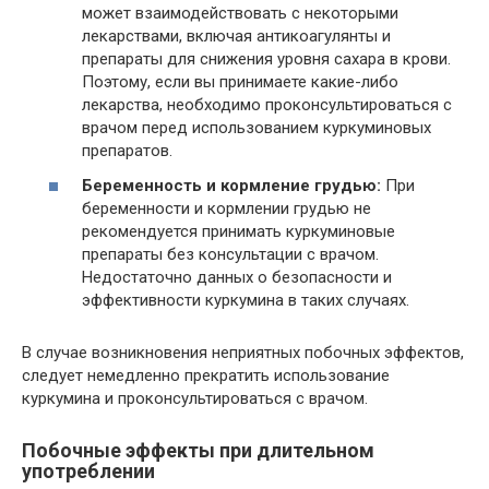
может взаимодействовать с некоторыми
лекарствами, включая антикоагулянты и
препараты для снижения уровня сахара в крови.
Поэтому, если вы принимаете какие-либо
лекарства, необходимо проконсультироваться с
врачом перед использованием куркуминовых
препаратов.
Беременность и кормление грудью:
При
беременности и кормлении грудью не
рекомендуется принимать куркуминовые
препараты без консультации с врачом.
Недостаточно данных о безопасности и
эффективности куркумина в таких случаях.
В случае возникновения неприятных побочных эффектов,
следует немедленно прекратить использование
куркумина и проконсультироваться с врачом.
Побочные эффекты при длительном
употреблении