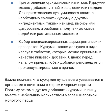
Приготовление куркуминовых напитков. Куркумин
можно добавлять в чай, кофе, соки или гладкие.
Для приготовления куркуминового напитка
необходимо смешать куркуму с другими
ингредиентами, такими как мед, имбирь или
цитрусовые, и разбавить полученную смесь
водой или растительным молоком.
Выбор специализированных фармацевтических
препаратов. Куркумин также доступен в виде
капсул и таблеток, которые можно принимать в
качестве пищевой добавки. Однако перед
началом приема любых добавок рекомендуется
проконсультироваться с врачом.
Важно помнить, что куркумин лучше всего усваивается в
организме в сочетании с жиром и черным перцем.
Поэтому рекомендуется добавлять куркумин в пищу
вместе с небольшим количеством масла и щепоткой
молотого перца.