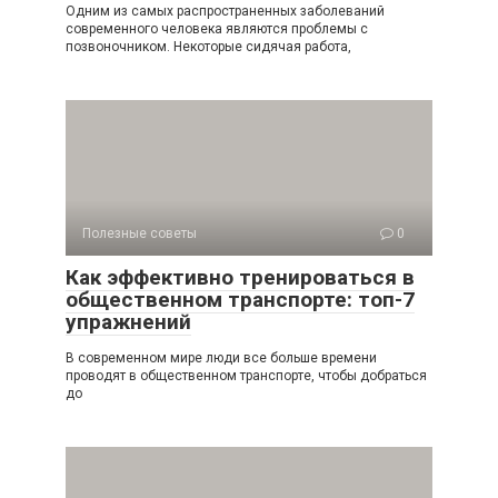
Одним из самых распространенных заболеваний
современного человека являются проблемы с
позвоночником. Некоторые сидячая работа,
Полезные советы
0
Как эффективно тренироваться в
общественном транспорте: топ-7
упражнений
В современном мире люди все больше времени
проводят в общественном транспорте, чтобы добраться
до