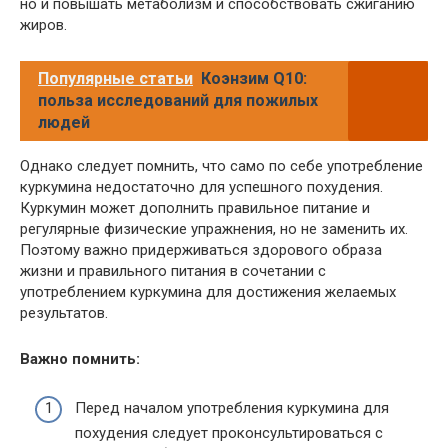
но и повышать метаболизм и способствовать сжиганию
жиров.
Популярные статьи
Коэнзим Q10:
польза исследований для пожилых
людей
Однако следует помнить, что само по себе употребление
куркумина недостаточно для успешного похудения.
Куркумин может дополнить правильное питание и
регулярные физические упражнения, но не заменить их.
Поэтому важно придерживаться здорового образа
жизни и правильного питания в сочетании с
употреблением куркумина для достижения желаемых
результатов.
Важно помнить:
Перед началом употребления куркумина для
похудения следует проконсультироваться с