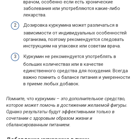
врачом, особенно если есть хронические
заболевания или употребляются какие-либо
лекарства.
Дозировка куркумина может различаться в
зависимости от индивидуальных особенностей
организма, поэтому рекомендуется следовать
инструкциям на упаковке или советам врача.
Куркумин не рекомендуется употреблять в
больших количествах или в качестве
единственного средства для похудения. Всегда
важно помнить о балансе питания и умеренности
в приеме любых добавок.
Помните, что куркумин – это дополнительное средство,
которое может помочь в достижении желаемой фигуры.
Однако результаты будут эффективными только в
сочетании с здоровым образом жизни и
сбалансированным питанием.