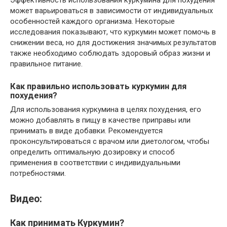
может варьироваться в зависимости от индивидуальных
особенностей каждого организма. Некоторые
исследования показывают, что куркумин может помочь в
снижении веса, но для достижения значимых результатов
также необходимо соблюдать здоровый образ жизни и
правильное питание.
Как правильно использовать куркумин для
похудения?
Для использования куркумина в целях похудения, его
можно добавлять в пищу в качестве приправы или
принимать в виде добавки. Рекомендуется
проконсультироваться с врачом или диетологом, чтобы
определить оптимальную дозировку и способ
применения в соответствии с индивидуальными
потребностями.
Видео:
Как принимать Куркумин?