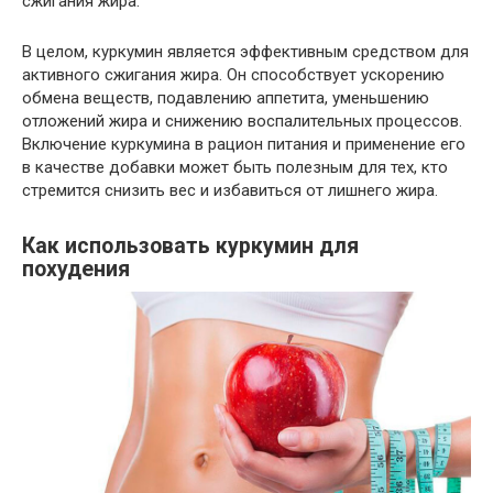
сжигания жира.
В целом, куркумин является эффективным средством для
активного сжигания жира. Он способствует ускорению
обмена веществ, подавлению аппетита, уменьшению
отложений жира и снижению воспалительных процессов.
Включение куркумина в рацион питания и применение его
в качестве добавки может быть полезным для тех, кто
стремится снизить вес и избавиться от лишнего жира.
Как использовать куркумин для
похудения