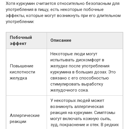
Хотя куркумин считается относительно безопасным для
употребления в пищу, есть некоторые побочные
эффекты, которые могут возникнуть при его длительном
употреблении:
Побочный
Описание
эффект
Некоторые люди могут
испытывать дискомфорт в
Повышение
желудке после употребления
кислотности
куркумина в больших дозах. Это
желудка
связано с его способностью
стимулировать выработку
желудочного сока.
У некоторых людей может
возникнуть аллергическая
реакция на куркумин. Симптомы
Аллергические
могут включать кожную сыпь,
реакции
зуд, покраснение и отек. В редких