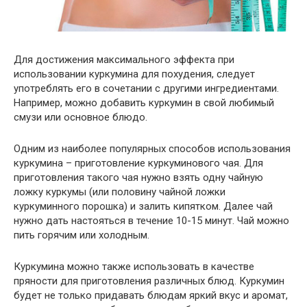
Для достижения максимального эффекта при
использовании куркумина для похудения, следует
употреблять его в сочетании с другими ингредиентами.
Например, можно добавить куркумин в свой любимый
смузи или основное блюдо.
Одним из наиболее популярных способов использования
куркумина – приготовление куркуминового чая. Для
приготовления такого чая нужно взять одну чайную
ложку куркумы (или половину чайной ложки
куркуминного порошка) и залить кипятком. Далее чай
нужно дать настояться в течение 10-15 минут. Чай можно
пить горячим или холодным.
Куркумина можно также использовать в качестве
пряности для приготовления различных блюд. Куркумин
будет не только придавать блюдам яркий вкус и аромат,