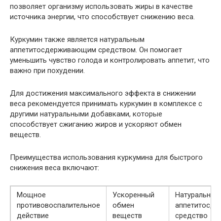
позволяет организму использовать жиры в качестве
источника энергии, что способствует снижению веса.
Куркумин также является натуральным
аппетитосдерживающим средством. Он помогает
уменьшить чувство голода и контролировать аппетит, что
важно при похудении.
Для достижения максимального эффекта в снижении
веса рекомендуется принимать куркумин в комплексе с
другими натуральными добавками, которые
способствует сжиганию жиров и ускоряют обмен
веществ.
Преимущества использования куркумина для быстрого
снижения веса включают:
Мощное
Ускоренный
Натуральное
противовоспалительное
обмен
аппетитосд
действие
веществ
средство