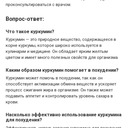
проконсультироваться с врачом.
Вопрос-ответ:
Что такое куркумин?
Куркумин — это природное вещество, содержащееся в
корне куркумы, которое широко используется в
кулинарии и медицине. Он обладает ярким желтым
цветом и имеет много полезных свойств для организма.
Каким образом куркумин помогает в похудении?
Куркумин может помочь в похудении, так как он
способствует активизации обмена веществ и ускоряет
процесс сжигания жира в организме. Он также может
подавить аппетит и контролировать уровень сахара в
крови.
Насколько эффективно использование куркумина
для похудения?
Эффективность использования куркумина для похудения