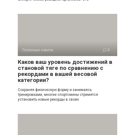
Полезные советы
0
Каков ваш уровень достижений в
становой тяге по сравнению с
рекордами в вашей весовой
категории?
Сохраняя физическую форму и занимаясь
тренировками, многие спортсмены стремятся
установить новые рекорды в своих