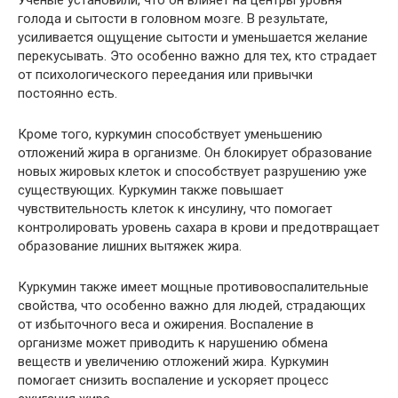
голода и сытости в головном мозге. В результате,
усиливается ощущение сытости и уменьшается желание
перекусывать. Это особенно важно для тех, кто страдает
от психологического переедания или привычки
постоянно есть.
Кроме того, куркумин способствует уменьшению
отложений жира в организме. Он блокирует образование
новых жировых клеток и способствует разрушению уже
существующих. Куркумин также повышает
чувствительность клеток к инсулину, что помогает
контролировать уровень сахара в крови и предотвращает
образование лишних вытяжек жира.
Куркумин также имеет мощные противовоспалительные
свойства, что особенно важно для людей, страдающих
от избыточного веса и ожирения. Воспаление в
организме может приводить к нарушению обмена
веществ и увеличению отложений жира. Куркумин
помогает снизить воспаление и ускоряет процесс