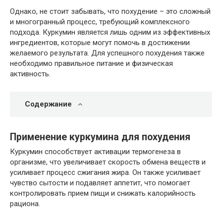
Однако, не стоит забывать, что похудение – это сложный
и многогранный процесс, требующий комплексного
подхода. Куркумин является лишь одним из эффективных
ингредиентов, которые могут помочь в достижении
желаемого результата. Для успешного похудения также
необходимо правильное питание и физическая
активность.
Содержание
Применение куркумина для похудения
Куркумин способствует активации термогенеза в
организме, что увеличивает скорость обмена веществ и
усиливает процесс сжигания жира. Он также усиливает
чувство сытости и подавляет аппетит, что помогает
контролировать прием пищи и снижать калорийность
рациона.