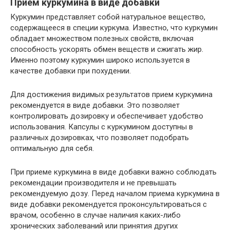
Прием куркумина в виде добавки
Куркумин представляет собой натуральное вещество,
содержащееся в специи куркума. Известно, что куркумин
обладает множеством полезных свойств, включая
способность ускорять обмен веществ и сжигать жир.
Именно поэтому куркумин широко используется в
качестве добавки при похудении.
Для достижения видимых результатов прием куркумина
рекомендуется в виде добавки. Это позволяет
контролировать дозировку и обеспечивает удобство
использования. Капсулы с куркумином доступны в
различных дозировках, что позволяет подобрать
оптимальную для себя.
При приеме куркумина в виде добавки важно соблюдать
рекомендации производителя и не превышать
рекомендуемую дозу. Перед началом приема куркумина в
виде добавки рекомендуется проконсультироваться с
врачом, особенно в случае наличия каких-либо
хронических заболеваний или принятия других