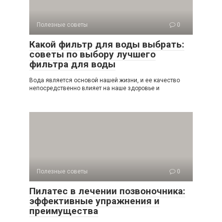
Полезные советы
0
Какой фильтр для воды выбрать:
советы по выбору лучшего
фильтра для воды
Вода является основой нашей жизни, и ее качество
непосредственно влияет на наше здоровье и
Полезные советы
0
Пилатес в лечении позвоночника:
эффективные упражнения и
преимущества