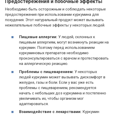
Предостережения и побочные эффекты
Необходимо быть осторожным и соблюдать некоторые
предостережения при использовании куркумина для
похудения. Этот натуральный продукт может вызывать
нежелательные побочные эффекты у некоторых людей.
Пищевые аллергии:
У людей, склонных к
пищевым аллергиям, могут возникнуть реакции на
куркумин. Поэтому перед использованием
куркуминовых препаратов необходимо
проконсультироваться с врачом и протестировать
на аллергическую реакцию.
Проблемы с пищеварением:
У некоторых
людей куркумин может вызывать дискомфорт в
желудке, газы и боли. Если у вас уже есть
проблемы с пищеварением, рекомендуется
начать с небольших доз куркумина и постепенно
увеличивать их, чтобы организм мог
адаптироваться.
Взаимодействие с лекарствами:
Куркумин