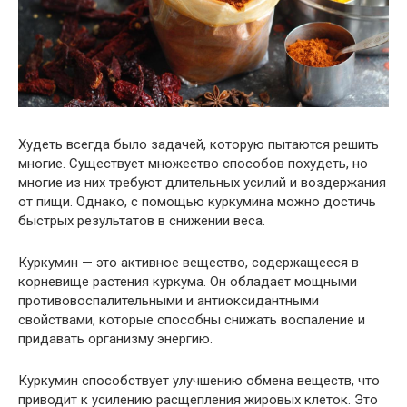
Худеть всегда было задачей, которую пытаются решить
многие. Существует множество способов похудеть, но
многие из них требуют длительных усилий и воздержания
от пищи. Однако, с помощью куркумина можно достичь
быстрых результатов в снижении веса.
Куркумин — это активное вещество, содержащееся в
корневище растения куркума. Он обладает мощными
противовоспалительными и антиоксидантными
свойствами, которые способны снижать воспаление и
придавать организму энергию.
Куркумин способствует улучшению обмена веществ, что
приводит к усилению расщепления жировых клеток. Это