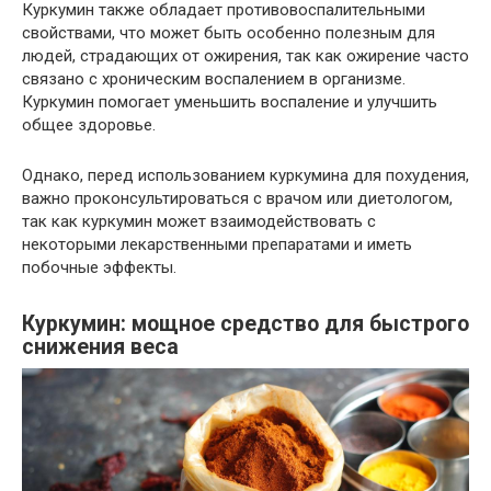
Куркумин также обладает противовоспалительными
свойствами, что может быть особенно полезным для
людей, страдающих от ожирения, так как ожирение часто
связано с хроническим воспалением в организме.
Куркумин помогает уменьшить воспаление и улучшить
общее здоровье.
Однако, перед использованием куркумина для похудения,
важно проконсультироваться с врачом или диетологом,
так как куркумин может взаимодействовать с
некоторыми лекарственными препаратами и иметь
побочные эффекты.
Куркумин: мощное средство для быстрого
снижения веса