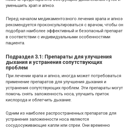
уменьшить храп и апноэ.
Перед началом медикаментозного лечения храпа и апноэ
рекомендуется проконсультироваться с врачом, чтобы он
подобрал наиболее эффективный и безопасный препарат
в соответствии с индивидуальными особенностями
пациента.
Подраздел 3.1: Препараты для улучшения
дыхания и устранения сопутствующих
проблем
При лечении храпа и апноэ, иногда может потребоваться
применение препаратов для улучшения дыхания и
устранения сопутствующих проблем. Эти препараты могут
помочь снять заложенность носа, улучшить приток
кислорода и облегчить дыхание.
Одним из наиболее распространенных препаратов для
устранения заложенности носа являются
сосудосуживающие капли или спреи. Они временно