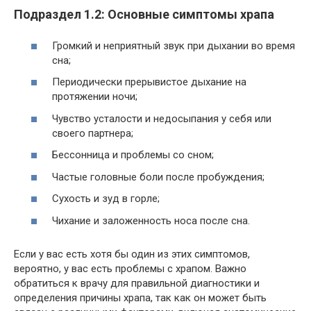
Подраздел 1.2: Основные симптомы храпа
Громкий и неприятный звук при дыхании во время
сна;
Периодически прерывистое дыхание на
протяжении ночи;
Чувство усталости и недосыпания у себя или
своего партнера;
Бессонница и проблемы со сном;
Частые головные боли после пробуждения;
Сухость и зуд в горле;
Чихание и заложенность носа после сна.
Если у вас есть хотя бы один из этих симптомов,
вероятно, у вас есть проблемы с храпом. Важно
обратиться к врачу для правильной диагностики и
определения причины храпа, так как он может быть