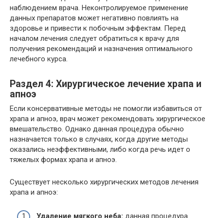
наблюдением врача. Неконтролируемое применение
данных препаратов может негативно повлиять на
здоровье и привести к побочным эффектам. Перед
началом лечения следует обратиться к врачу для
получения рекомендаций и назначения оптимального
лечебного курса.
Раздел 4: Хирургическое лечение храпа и
апноэ
Если консервативные методы не помогли избавиться от
храпа и апноэ, врач может рекомендовать хирургическое
вмешательство. Однако данная процедура обычно
назначается только в случаях, когда другие методы
оказались неэффективными, либо когда речь идет о
тяжелых формах храпа и апноэ.
Существует несколько хирургических методов лечения
храпа и апноэ:
Удаление мягкого неба:
данная процедура