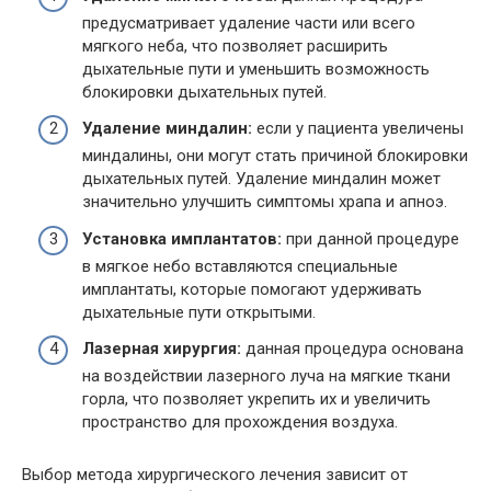
предусматривает удаление части или всего
мягкого неба, что позволяет расширить
дыхательные пути и уменьшить возможность
блокировки дыхательных путей.
Удаление миндалин:
если у пациента увеличены
миндалины, они могут стать причиной блокировки
дыхательных путей. Удаление миндалин может
значительно улучшить симптомы храпа и апноэ.
Установка имплантатов:
при данной процедуре
в мягкое небо вставляются специальные
имплантаты, которые помогают удерживать
дыхательные пути открытыми.
Лазерная хирургия:
данная процедура основана
на воздействии лазерного луча на мягкие ткани
горла, что позволяет укрепить их и увеличить
пространство для прохождения воздуха.
Выбор метода хирургического лечения зависит от