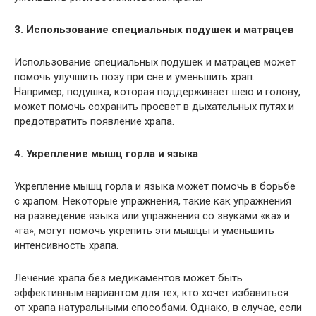
3. Использование специальных подушек и матрацев
Использование специальных подушек и матрацев может
помочь улучшить позу при сне и уменьшить храп.
Например, подушка, которая поддерживает шею и голову,
может помочь сохранить просвет в дыхательных путях и
предотвратить появление храпа.
4. Укрепление мышц горла и языка
Укрепление мышц горла и языка может помочь в борьбе
с храпом. Некоторые упражнения, такие как упражнения
на разведение языка или упражнения со звуками «ка» и
«га», могут помочь укрепить эти мышцы и уменьшить
интенсивность храпа.
Лечение храпа без медикаментов может быть
эффективным вариантом для тех, кто хочет избавиться
от храпа натуральными способами. Однако, в случае, если