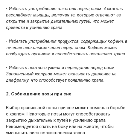
• Избегать употребления алкоголя перед сном. Алкоголь
расслабляет мышцы, включая те, которые отвечают за
открытие и закрытие дыхательных путей, что может
привести к усилению храпа.
• Избегать употребления продуктов, содержащих кофеин, в
течение нескольких часов перед сном. Кофеин может
возбуждать организм и способствовать появлению храпа.
• Избегать плотного ужина и переедания перед сном.
Заполненный желудок может оказывать давление на
диафрагму, что способствует появлению храпа.
2. Соблюдение позы при сне
Выбор правильной позы при сне может помочь в борьбе
с храпом. Некоторые позы могут способствовать
закрытию дыхательных путей и усилению храпа.
Рекомендуется спать на боку или на животе, чтобы
уменьшить риск возникновения храпа.