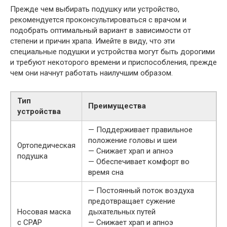
Прежде чем выбирать подушку или устройство,
рекомендуется проконсультироваться с врачом и
подобрать оптимальный вариант в зависимости от
степени и причин храпа. Имейте в виду, что эти
специальные подушки и устройства могут быть дорогими
и требуют некоторого времени и приспособления, прежде
чем они начнут работать наилучшим образом.
Тип
Преимущества
устройства
— Поддерживает правильное
положение головы и шеи
Ортопедическая
— Снижает храп и апноэ
подушка
— Обеспечивает комфорт во
время сна
— Постоянный поток воздуха
предотвращает сужение
Носовая маска
дыхательных путей
с CPAP
— Снижает храп и апноэ