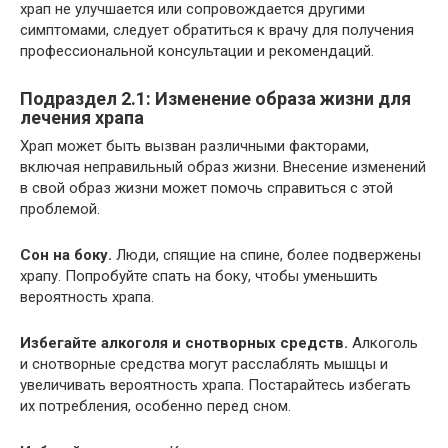
храп не улучшается или сопровождается другими
симптомами, следует обратиться к врачу для получения
профессиональной консультации и рекомендаций.
Подраздел 2.1: Изменение образа жизни для
лечения храпа
Храп может быть вызван различными факторами,
включая неправильный образ жизни. Внесение изменений
в свой образ жизни может помочь справиться с этой
проблемой.
Сон на боку.
Люди, спящие на спине, более подвержены
храпу. Попробуйте спать на боку, чтобы уменьшить
вероятность храпа.
Избегайте алкоголя и снотворных средств.
Алкоголь
и снотворные средства могут расслаблять мышцы и
увеличивать вероятность храпа. Постарайтесь избегать
их потребления, особенно перед сном.