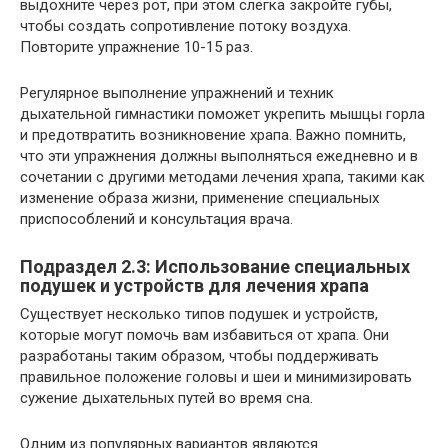
выдохните через рот, при этом слегка закройте губы,
чтобы создать сопротивление потоку воздуха.
Повторите упражнение 10-15 раз.
Регулярное выполнение упражнений и техник
дыхательной гимнастики поможет укрепить мышцы горла
и предотвратить возникновение храпа. Важно помнить,
что эти упражнения должны выполняться ежедневно и в
сочетании с другими методами лечения храпа, такими как
изменение образа жизни, применение специальных
приспособлений и консультация врача.
Подраздел 2.3: Использование специальных
подушек и устройств для лечения храпа
Существует несколько типов подушек и устройств,
которые могут помочь вам избавиться от храпа. Они
разработаны таким образом, чтобы поддерживать
правильное положение головы и шеи и минимизировать
сужение дыхательных путей во время сна.
Одним из популярных вариантов являются