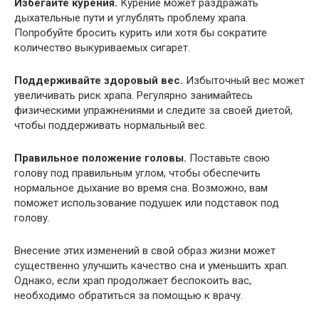
Избегайте курения.
Курение может раздражать
дыхательные пути и углублять проблему храпа.
Попробуйте бросить курить или хотя бы сократите
количество выкуриваемых сигарет.
Поддерживайте здоровый вес.
Избыточный вес может
увеличивать риск храпа. Регулярно занимайтесь
физическими упражнениями и следите за своей диетой,
чтобы поддерживать нормальный вес.
Правильное положение головы.
Поставьте свою
голову под правильным углом, чтобы обеспечить
нормальное дыхание во время сна. Возможно, вам
поможет использование подушек или подставок под
голову.
Внесение этих изменений в свой образ жизни может
существенно улучшить качество сна и уменьшить храп.
Однако, если храп продолжает беспокоить вас,
необходимо обратиться за помощью к врачу.