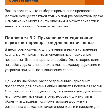
советы врачей
Важно помнить, что выбор и применение препаратов
должен осуществляться только под руководством врача.
Самолечение может быть опасным и может привести к
нежелательным побочным эффектам.
Подраздел 3.2: Применение специальных
наркозных препаратов для лечения апноэ
В некоторых случаях, для лечения апноэ и устранения
храпа, могут применяться специальные наркозные
препараты. Эти препараты способны благотворно влиять
на работу дыхательной системы, нормализуя дыхание и
устраняя причины возникновения храпа.
Одним из наиболее распространенных наркозных
препаратов для лечения апноэ является ксилометазолин.
Этот препарат обладает сосудосуживающим действием,
что помогает уменьшить отек носовой слизистой и
облегчить дыхание. Ксилометазолин доступен в
различных формах, включая спреи, капли и насадки для