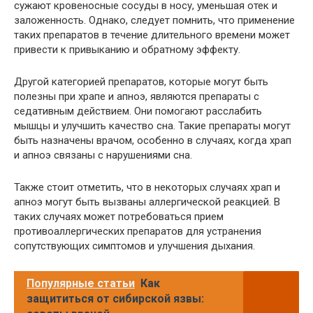
сужают кровеносные сосуды в носу, уменьшая отек и
заложенность. Однако, следует помнить, что применение
таких препаратов в течение длительного времени может
привести к привыканию и обратному эффекту.
Другой категорией препаратов, которые могут быть
полезны при храпе и апноэ, являются препараты с
седативным действием. Они помогают расслабить
мышцы и улучшить качество сна. Такие препараты могут
быть назначены врачом, особенно в случаях, когда храп
и апноэ связаны с нарушениями сна.
Также стоит отметить, что в некоторых случаях храп и
апноэ могут быть вызваны аллергической реакцией. В
таких случаях может потребоваться прием
противоаллергических препаратов для устранения
сопутствующих симптомов и улучшения дыхания.
Популярные статьи
Как
защититься от сибирской язвы: