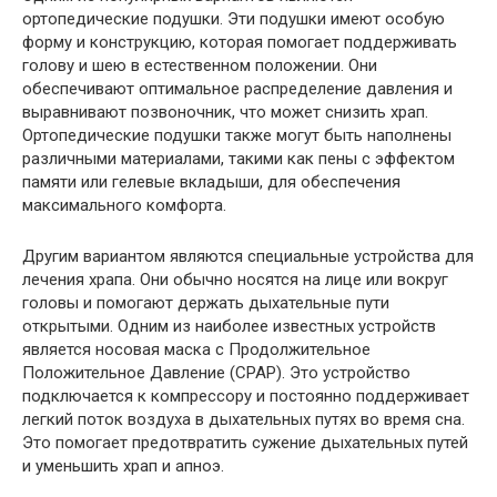
ортопедические подушки. Эти подушки имеют особую
форму и конструкцию, которая помогает поддерживать
голову и шею в естественном положении. Они
обеспечивают оптимальное распределение давления и
выравнивают позвоночник, что может снизить храп.
Ортопедические подушки также могут быть наполнены
различными материалами, такими как пены с эффектом
памяти или гелевые вкладыши, для обеспечения
максимального комфорта.
Другим вариантом являются специальные устройства для
лечения храпа. Они обычно носятся на лице или вокруг
головы и помогают держать дыхательные пути
открытыми. Одним из наиболее известных устройств
является носовая маска с Продолжительное
Положительное Давление (CPAP). Это устройство
подключается к компрессору и постоянно поддерживает
легкий поток воздуха в дыхательных путях во время сна.
Это помогает предотвратить сужение дыхательных путей
и уменьшить храп и апноэ.