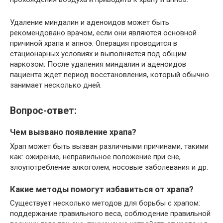
Удаление миндалин и аденоидов может быть
рекомендовано врачом, если они являются основной
причиной храпа и апноэ. Операция проводится в
стационарных условиях и выполняется под общим
наркозом. После удаления миндалин и аденоидов
пациента ждет период восстановления, который обычно
занимает несколько дней.
Вопрос-ответ:
Чем вызвано появление храпа?
Храп может быть вызван различными причинами, такими
как: ожирение, неправильное положение при сне,
злоупотребление алкоголем, носовые заболевания и др.
Какие методы помогут избавиться от храпа?
Существует несколько методов для борьбы с храпом:
поддержание правильного веса, соблюдение правильной