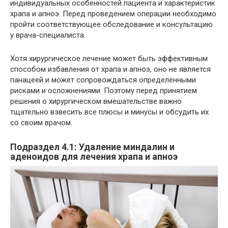
индивидуальных особенностей пациента и характеристик
храпа и апноэ. Перед проведением операции необходимо
пройти соответствующее обследование и консультацию
у врача-специалиста.
Хотя хирургическое лечение может быть эффективным
способом избавления от храпа и апноэ, оно не является
панацеей и может сопровождаться определенными
рисками и осложнениями. Поэтому перед принятием
решения о хирургическом вмешательстве важно
тщательно взвесить все плюсы и минусы и обсудить их
со своим врачом.
Подраздел 4.1: Удаление миндалин и
аденоидов для лечения храпа и апноэ