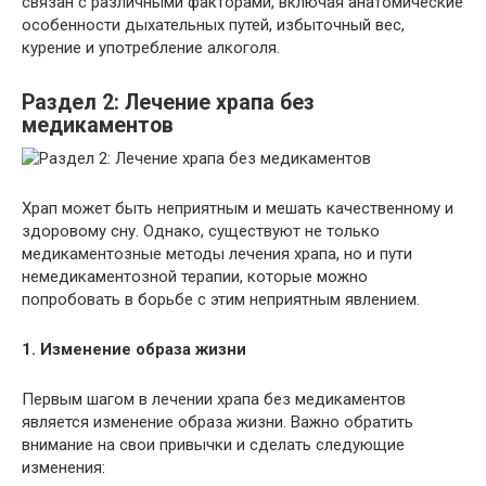
связан с различными факторами, включая анатомические
особенности дыхательных путей, избыточный вес,
курение и употребление алкоголя.
Раздел 2: Лечение храпа без
медикаментов
Храп может быть неприятным и мешать качественному и
здоровому сну. Однако, существуют не только
медикаментозные методы лечения храпа, но и пути
немедикаментозной терапии, которые можно
попробовать в борьбе с этим неприятным явлением.
1. Изменение образа жизни
Первым шагом в лечении храпа без медикаментов
является изменение образа жизни. Важно обратить
внимание на свои привычки и сделать следующие
изменения: