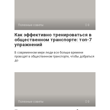
Полезные советы
0
Как эффективно тренироваться в
общественном транспорте: топ-7
упражнений
В современном мире люди все больше времени
проводят в общественном транспорте, чтобы добраться
до
Полезные советы
0