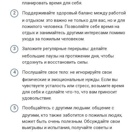
планировать время для себя.
Поддерживайте здоровый баланс между работой
и отдыхом: это важно не только для вас, но и для
пожилого человека. Позволяйте себе время на
отдых и занимайтесь другими интересами помимо
ухода за пожилым человеком.
Заложите регулярные перерывы: делайте
небольшие паузы на протяжении дня, чтобы
отдохнуть и восстановить силы.
Послушайте свое тело: не игнорируйте свои
физические и эмоциональные нужды. Если вы
чувствуете усталость или стресс, возьмите время
для себя и сделайте что-то, что вам приносит
удовольствие.
Пообщайтесь с другими людьми: общение с
другими, кто также заботится о пожилых людях,
может быть очень полезным. Обсуждайте свои
выигрывы и испытания, получайте советы и