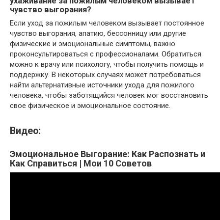
ухаживание за пожилым человеком вызывает
чувство выгорания?
Если уход за пожилым человеком вызывает постоянное
чувство выгорания, апатию, бессонницу или другие
физические и эмоциональные симптомы, важно
проконсультироваться с профессионалами. Обратиться
можно к врачу или психологу, чтобы получить помощь и
поддержку. В некоторых случаях может потребоваться
найти альтернативные источники ухода для пожилого
человека, чтобы заботящийся человек мог восстановить
свое физическое и эмоциональное состояние.
Видео:
Эмоциональное Выгорание: Как Распознать и
Как Справиться | Мои 10 Советов