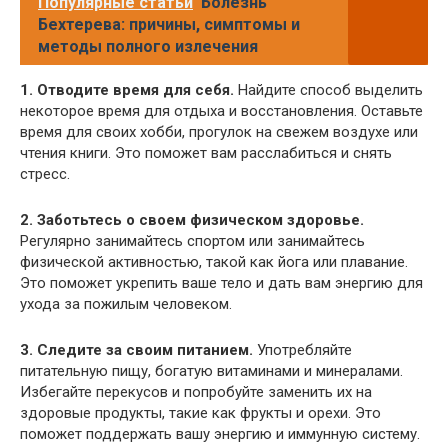
Популярные статьи
Болезнь
Бехтерева: причины, симптомы и
методы полного излечения
1. Отводите время для себя.
Найдите способ выделить
некоторое время для отдыха и восстановления. Оставьте
время для своих хобби, прогулок на свежем воздухе или
чтения книги. Это поможет вам расслабиться и снять
стресс.
2. Заботьтесь о своем физическом здоровье.
Регулярно занимайтесь спортом или занимайтесь
физической активностью, такой как йога или плавание.
Это поможет укрепить ваше тело и дать вам энергию для
ухода за пожилым человеком.
3. Следите за своим питанием.
Употребляйте
питательную пищу, богатую витаминами и минералами.
Избегайте перекусов и попробуйте заменить их на
здоровые продукты, такие как фрукты и орехи. Это
поможет поддержать вашу энергию и иммунную систему.