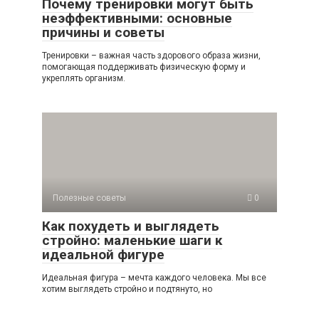
Почему тренировки могут быть
неэффективными: основные
причины и советы
Тренировки – важная часть здорового образа жизни,
помогающая поддерживать физическую форму и
укреплять организм.
Полезные советы
0
Как похудеть и выглядеть
стройно: маленькие шаги к
идеальной фигуре
Идеальная фигура – мечта каждого человека. Мы все
хотим выглядеть стройно и подтянуто, но