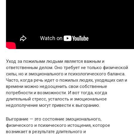
Уход за пожилыми людьми является важным и
ответственным делом. Оно требует не только физической
силы, но и эмоционального и психологического баланса.
Часто, когда речь идет о пожилых людях, уходящих сил и
времени можно недооценить свои собственные
потребности и возможности. И вот тогда, когда
длительный стресс, усталость и эмоциональное
недополучение могут привести к выгоранию.
Выгорание — это состояние эмоционального,
физического и психического истощения, которое
возникает в результате длительного и