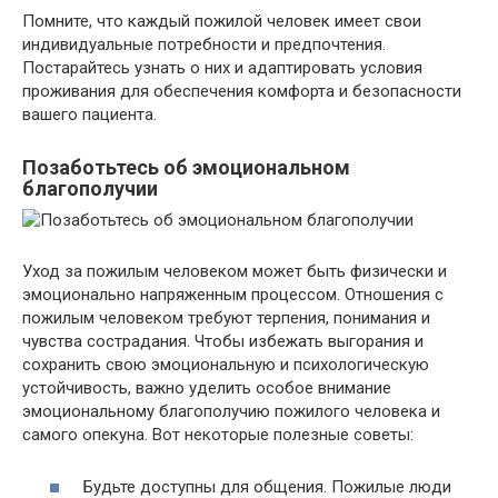
Помните, что каждый пожилой человек имеет свои
индивидуальные потребности и предпочтения.
Постарайтесь узнать о них и адаптировать условия
проживания для обеспечения комфорта и безопасности
вашего пациента.
Позаботьтесь об эмоциональном
благополучии
Уход за пожилым человеком может быть физически и
эмоционально напряженным процессом. Отношения с
пожилым человеком требуют терпения, понимания и
чувства сострадания. Чтобы избежать выгорания и
сохранить свою эмоциональную и психологическую
устойчивость, важно уделить особое внимание
эмоциональному благополучию пожилого человека и
самого опекуна. Вот некоторые полезные советы:
Будьте доступны для общения. Пожилые люди