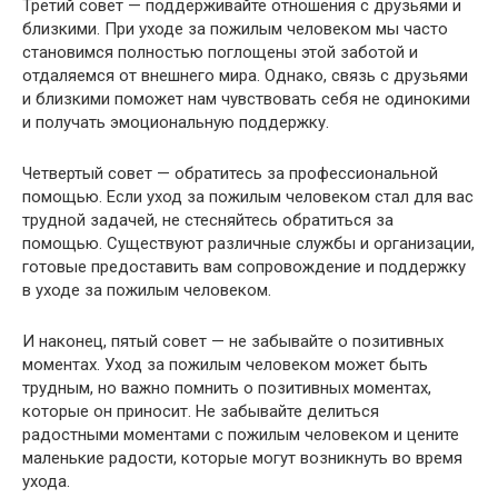
Третий совет — поддерживайте отношения с друзьями и
близкими. При уходе за пожилым человеком мы часто
становимся полностью поглощены этой заботой и
отдаляемся от внешнего мира. Однако, связь с друзьями
и близкими поможет нам чувствовать себя не одинокими
и получать эмоциональную поддержку.
Четвертый совет — обратитесь за профессиональной
помощью. Если уход за пожилым человеком стал для вас
трудной задачей, не стесняйтесь обратиться за
помощью. Существуют различные службы и организации,
готовые предоставить вам сопровождение и поддержку
в уходе за пожилым человеком.
И наконец, пятый совет — не забывайте о позитивных
моментах. Уход за пожилым человеком может быть
трудным, но важно помнить о позитивных моментах,
которые он приносит. Не забывайте делиться
радостными моментами с пожилым человеком и цените
маленькие радости, которые могут возникнуть во время
ухода.