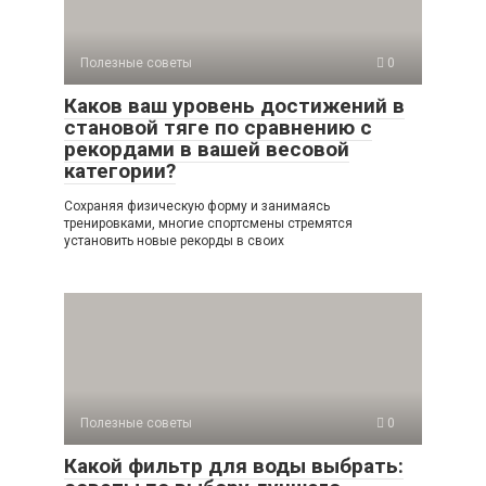
Полезные советы
0
Каков ваш уровень достижений в
становой тяге по сравнению с
рекордами в вашей весовой
категории?
Сохраняя физическую форму и занимаясь
тренировками, многие спортсмены стремятся
установить новые рекорды в своих
Полезные советы
0
Какой фильтр для воды выбрать: