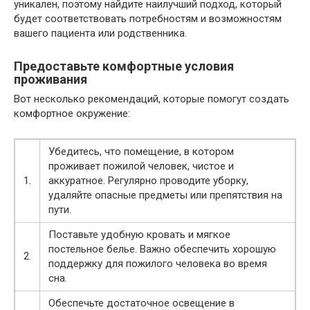
уникален, поэтому найдите наилучший подход, который
будет соответствовать потребностям и возможностям
вашего пациента или родственника.
Предоставьте комфортные условия
проживания
Вот несколько рекомендаций, которые помогут создать
комфортное окружение:
Убедитесь, что помещение, в котором
проживает пожилой человек, чистое и
1.
аккуратное. Регулярно проводите уборку,
удаляйте опасные предметы или препятствия на
пути.
Поставьте удобную кровать и мягкое
постельное белье. Важно обеспечить хорошую
2.
поддержку для пожилого человека во время
сна.
Обеспечьте достаточное освещение в