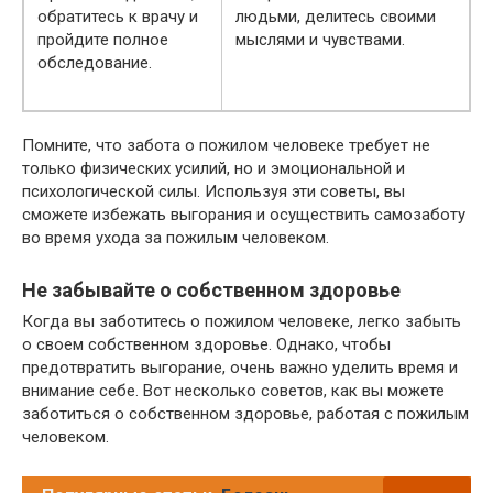
обратитесь к врачу и
людьми, делитесь своими
пройдите полное
мыслями и чувствами.
обследование.
Помните, что забота о пожилом человеке требует не
только физических усилий, но и эмоциональной и
психологической силы. Используя эти советы, вы
сможете избежать выгорания и осуществить самозаботу
во время ухода за пожилым человеком.
Не забывайте о собственном здоровье
Когда вы заботитесь о пожилом человеке, легко забыть
о своем собственном здоровье. Однако, чтобы
предотвратить выгорание, очень важно уделить время и
внимание себе. Вот несколько советов, как вы можете
заботиться о собственном здоровье, работая с пожилым
человеком.