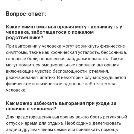
Вопрос-ответ:
Какие симптомы выгорания могут возникнуть у
человека, заботящегося о пожилом
родственнике?
При выгорании у человека могут возникнуть физические
симптомы, такие как хроническая усталость, бессонница,
головные боли, повышенная раздражительность. Также
могут появиться эмоциональные признаки выгорания,
включающие чувство беспомощности, отчаяния,
разочарования, апатию. В некоторых случаях ухудшается
физическое и психическое здоровье заботящегося
человека.
Как можно избежать выгорания при уходе за
пожилого человека?
Для предотвращения выгорания важно брать регулярный
отпуск и время для отдыха. Необходимо делегировать
задачи другим членам семьи или привлекать помощь