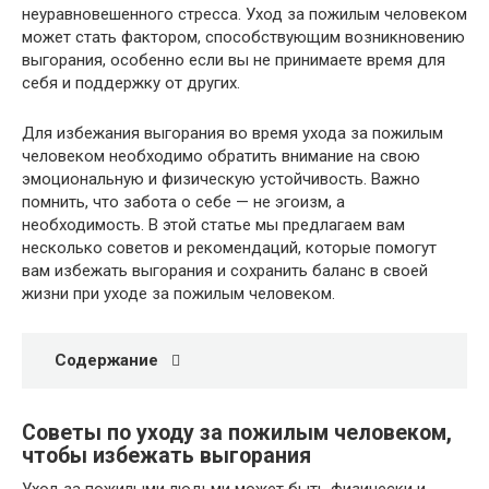
неуравновешенного стресса. Уход за пожилым человеком
может стать фактором, способствующим возникновению
выгорания, особенно если вы не принимаете время для
себя и поддержку от других.
Для избежания выгорания во время ухода за пожилым
человеком необходимо обратить внимание на свою
эмоциональную и физическую устойчивость. Важно
помнить, что забота о себе — не эгоизм, а
необходимость. В этой статье мы предлагаем вам
несколько советов и рекомендаций, которые помогут
вам избежать выгорания и сохранить баланс в своей
жизни при уходе за пожилым человеком.
Содержание
Советы по уходу за пожилым человеком,
чтобы избежать выгорания
Уход за пожилыми людьми может быть физически и