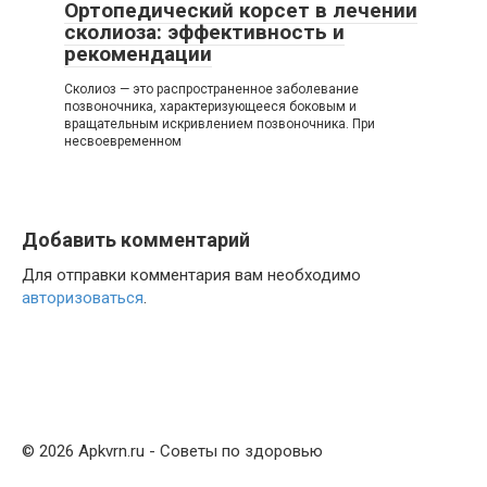
Ортопедический корсет в лечении
сколиоза: эффективность и
рекомендации
Сколиоз — это распространенное заболевание
позвоночника, характеризующееся боковым и
вращательным искривлением позвоночника. При
несвоевременном
Добавить комментарий
Для отправки комментария вам необходимо
авторизоваться
.
© 2026 Apkvrn.ru - Советы по здоровью