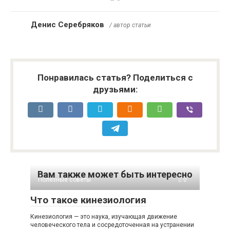
Денис Серебряков
/ автор статьи
Понравилась статья? Поделиться с
друзьями:
Вам также может быть интересно
Полезные советы
0
Что такое кинезиология
Кинезиология — это наука, изучающая движение
человеческого тела и сосредоточенная на устранении