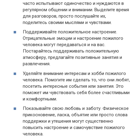
часто испытывают одиночество и нуждаются в
регулярном общении и внимании. Выделите время
для разговоров, просто послушайте их,
поделитесь своими мыслями и чувствами.
Поддерживайте положительное настроение.
Отрицательные эмоции и настроение пожилого
человека могут передаваться и на вас.
Постарайтесь поддерживать положительную
атмосферу, предлагайте позитивные занятия и
развлечения.
Уделяйте внимание интересам и хобби пожилого
человека. Помогите им сделать то, что они любят,
посетить интересные события или занятия. Это
поможет им чувствовать себя более счастливыми
и комфортными.
Показывайте свою любовь и заботу. Физическое
прикосновение, ласка, объятие или просто слова
поддержки и утешения могут существенно
повысить настроение и самочувствие пожилого
человека.