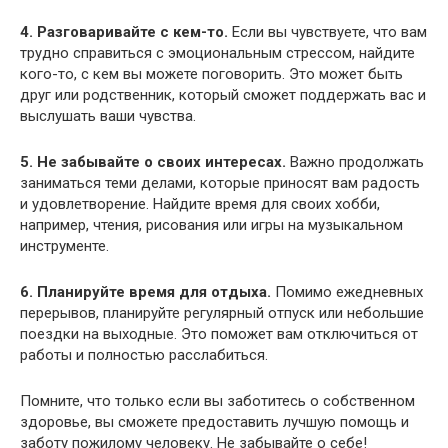
4. Разговаривайте с кем-то.
Если вы чувствуете, что вам
трудно справиться с эмоциональным стрессом, найдите
кого-то, с кем вы можете поговорить. Это может быть
друг или родственник, который сможет поддержать вас и
выслушать ваши чувства.
5. Не забывайте о своих интересах.
Важно продолжать
заниматься теми делами, которые приносят вам радость
и удовлетворение. Найдите время для своих хобби,
например, чтения, рисования или игры на музыкальном
инструменте.
6. Планируйте время для отдыха.
Помимо ежедневных
перерывов, планируйте регулярный отпуск или небольшие
поездки на выходные. Это поможет вам отключиться от
работы и полностью расслабиться.
Помните, что только если вы заботитесь о собственном
здоровье, вы сможете предоставить лучшую помощь и
заботу пожилому человеку. Не забывайте о себе!