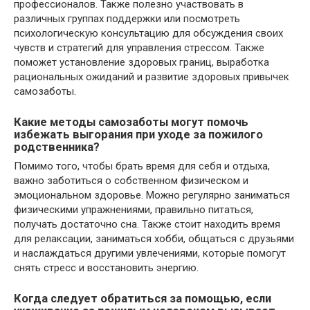
профессионалов. Также полезно участвовать в
различных группах поддержки или посмотреть
психологическую консультацию для обсуждения своих
чувств и стратегий для управления стрессом. Также
поможет установление здоровых границ, выработка
рациональных ожиданий и развитие здоровых привычек
самозаботы.
Какие методы самозаботы могут помочь
избежать выгорания при уходе за пожилого
родственника?
Помимо того, чтобы брать время для себя и отдыха,
важно заботиться о собственном физическом и
эмоциональном здоровье. Можно регулярно заниматься
физическими упражнениями, правильно питаться,
получать достаточно сна. Также стоит находить время
для релаксации, заниматься хобби, общаться с друзьями
и наслаждаться другими увлечениями, которые помогут
снять стресс и восстановить энергию.
Когда следует обратиться за помощью, если