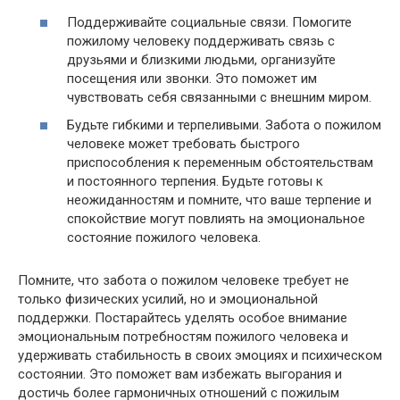
Поддерживайте социальные связи. Помогите
пожилому человеку поддерживать связь с
друзьями и близкими людьми, организуйте
посещения или звонки. Это поможет им
чувствовать себя связанными с внешним миром.
Будьте гибкими и терпеливыми. Забота о пожилом
человеке может требовать быстрого
приспособления к переменным обстоятельствам
и постоянного терпения. Будьте готовы к
неожиданностям и помните, что ваше терпение и
спокойствие могут повлиять на эмоциональное
состояние пожилого человека.
Помните, что забота о пожилом человеке требует не
только физических усилий, но и эмоциональной
поддержки. Постарайтесь уделять особое внимание
эмоциональным потребностям пожилого человека и
удерживать стабильность в своих эмоциях и психическом
состоянии. Это поможет вам избежать выгорания и
достичь более гармоничных отношений с пожилым