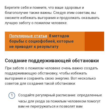
Берегите себя и помните, что ваше здоровье и
благополучие также важны. Следуя этим советам, вы
сможете избежать выгорания и продолжать оказывать
лучшую заботу о пожилом человеке.
Популярные статьи
8 методов
борьбы с социофобией, которые
не приводят к результату
Создание поддерживающей обстановки
При заботе о пожилом человеке очень важно создать
поддерживающую обстановку, чтобы избежать
выгорания и сохранять свою энергию. Вот несколько
советов для создания такой обстановки:
Создайте регулярный расписание: определенные
часы для ухода за пожилым человеком помогут
вам не перегружаться и позволят вам