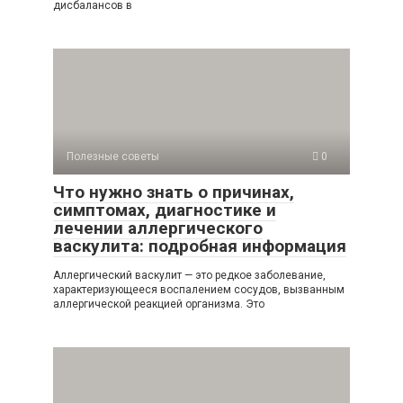
дисбалансов в
Полезные советы
0
Что нужно знать о причинах,
симптомах, диагностике и
лечении аллергического
васкулита: подробная информация
Аллергический васкулит — это редкое заболевание,
характеризующееся воспалением сосудов, вызванным
аллергической реакцией организма. Это