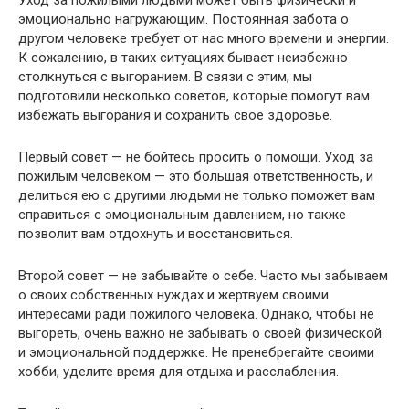
эмоционально нагружающим. Постоянная забота о
другом человеке требует от нас много времени и энергии.
К сожалению, в таких ситуациях бывает неизбежно
столкнуться с выгоранием. В связи с этим, мы
подготовили несколько советов, которые помогут вам
избежать выгорания и сохранить свое здоровье.
Первый совет — не бойтесь просить о помощи. Уход за
пожилым человеком — это большая ответственность, и
делиться ею с другими людьми не только поможет вам
справиться с эмоциональным давлением, но также
позволит вам отдохнуть и восстановиться.
Второй совет — не забывайте о себе. Часто мы забываем
о своих собственных нуждах и жертвуем своими
интересами ради пожилого человека. Однако, чтобы не
выгореть, очень важно не забывать о своей физической
и эмоциональной поддержке. Не пренебрегайте своими
хобби, уделите время для отдыха и расслабления.