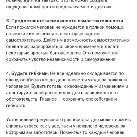
обычно едят на завтрак. Это поможет создать
ощущение комфорта и предсказуемости для них.
3. Предоставьте возможность самостоятельности.
Если пожилой человек не нуждается в полной помощи,
позвольте им выполнять некоторые задачи
самостоятельно. Дайте им возможность самостоятельно
одеваться, распоряжаться своим временем и делать
некоторые простые бытовые дела. Это поможет им
сохранить чувство независимости и самоуважения.
4. Будьте гибкими.
Не все идеально складывается по
плану, особенно когда дело касается ухода за пожилым
человеком. Будьте готовы к неожиданным изменениям и
адаптируйте свой распорядок дня в зависимости от
обстоятельств. Главное — сохранять спокойствие и
гибкость.
Установление регулярного распорядка дня может помочь
снизить стресс как у вас, так и у пожилого человека, за
которым вы заботитесь. Помните, что каждый человек