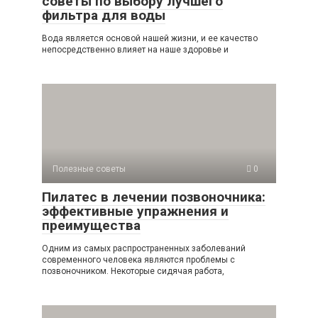
советы по выбору лучшего
фильтра для воды
Вода является основой нашей жизни, и ее качество
непосредственно влияет на наше здоровье и
Полезные советы
0
Пилатес в лечении позвоночника:
эффективные упражнения и
преимущества
Одним из самых распространенных заболеваний
современного человека являются проблемы с
позвоночником. Некоторые сидячая работа,