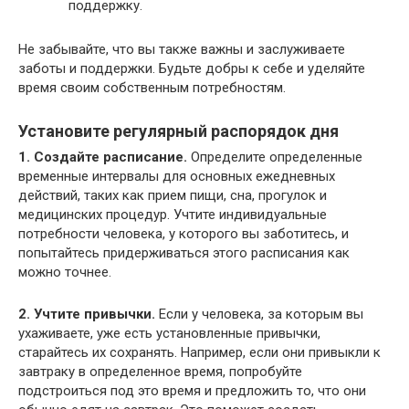
поддержку.
Не забывайте, что вы также важны и заслуживаете
заботы и поддержки. Будьте добры к себе и уделяйте
время своим собственным потребностям.
Установите регулярный распорядок дня
1. Создайте расписание.
Определите определенные
временные интервалы для основных ежедневных
действий, таких как прием пищи, сна, прогулок и
медицинских процедур. Учтите индивидуальные
потребности человека, у которого вы заботитесь, и
попытайтесь придерживаться этого расписания как
можно точнее.
2. Учтите привычки.
Если у человека, за которым вы
ухаживаете, уже есть установленные привычки,
старайтесь их сохранять. Например, если они привыкли к
завтраку в определенное время, попробуйте
подстроиться под это время и предложить то, что они