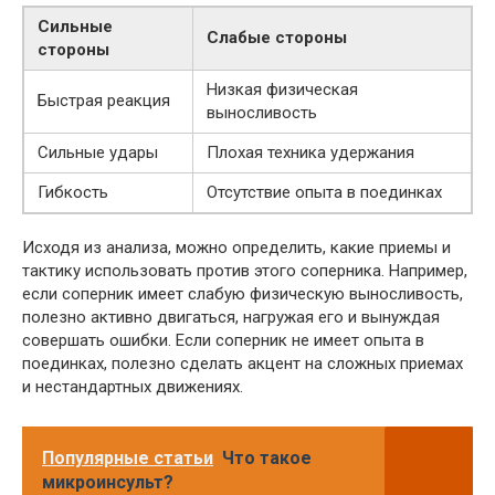
Сильные
Слабые стороны
стороны
Низкая физическая
Быстрая реакция
выносливость
Сильные удары
Плохая техника удержания
Гибкость
Отсутствие опыта в поединках
Исходя из анализа, можно определить, какие приемы и
тактику использовать против этого соперника. Например,
если соперник имеет слабую физическую выносливость,
полезно активно двигаться, нагружая его и вынуждая
совершать ошибки. Если соперник не имеет опыта в
поединках, полезно сделать акцент на сложных приемах
и нестандартных движениях.
Популярные статьи
Что такое
микроинсульт?