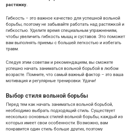
растяжку.
Гибкость – это важное качество для успешной вольной
борьбы, поэтому не забывайте работать над растяжкой и
гибкостью. Уделите время специальным упражнениям,
чтобы увеличить гибкость мышц и суставов. Это поможет
вам выполнять приемы с большей легкостью и избегать
травм.
Следуя этим советам и рекомендациям, вы сможете
успешно начать заниматься вольной борьбой в любом
возрасте. Помните, что самый важный фактор – это ваша
мотивация и регулярные тренировки. Удачи!
Выбор стиля вольной борьбы
Перед тем как начать заниматься вольной борьбой,
необходимо выбрать подходящий стиль. Существует
несколько основных стилей вольной борьбы, каждый из
которых имеет свои особенности. Возможно, вам
понравится один стиль больше других, поэтому