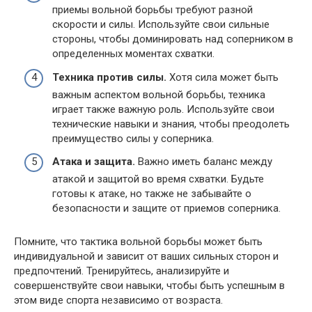
приемы вольной борьбы требуют разной
скорости и силы. Используйте свои сильные
стороны, чтобы доминировать над соперником в
определенных моментах схватки.
Техника против силы.
Хотя сила может быть
важным аспектом вольной борьбы, техника
играет также важную роль. Используйте свои
технические навыки и знания, чтобы преодолеть
преимущество силы у соперника.
Атака и защита.
Важно иметь баланс между
атакой и защитой во время схватки. Будьте
готовы к атаке, но также не забывайте о
безопасности и защите от приемов соперника.
Помните, что тактика вольной борьбы может быть
индивидуальной и зависит от ваших сильных сторон и
предпочтений. Тренируйтесь, анализируйте и
совершенствуйте свои навыки, чтобы быть успешным в
этом виде спорта независимо от возраста.