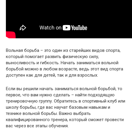
Вольная борьба – это один из старейших видов спорта,
который помогает развить физическую силу,
выносливость и гибкость. Начать заниматься вольной
борьбой можно в любом возрасте, ведь этот вид спорта
доступен как для детей, так и для взрослых.
Если вы решили начать заниматься вольной борьбой, то
первое, что вам нужно сделать – найти подходящую
тренировочную группу. Обратитесь в спортивный клуб или
школу борьбы, где вас научат базовым навыкам и
технике вольной борьбы. Важно выбрать
квалифицированного тренера, который сможет провести
вас через все этапы обучения.