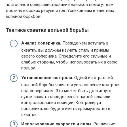
постоянное совершенствование навыков помогут вам
достичь высоких результатов. Успехов вам в занятиях
вольной борьбой!
Тактика схватки вольной борьбы
Анализ соперника.
Прежде чем вступать в
схватку, вы должны изучить стиль и приемы
своего соперника. Определите его сильные и
слабые стороны, чтобы использовать их в свою
пользу.
Установление контроля.
Одной из стратегий
вольной борьбы является установление контроля
над соперником. Это может быть достигнуто
путем захвата определенных частей тела или
контролирования позиции. Контролируя
соперника, вы будете иметь преимущество в
схватке.
Использование скорости и силы.
Различные