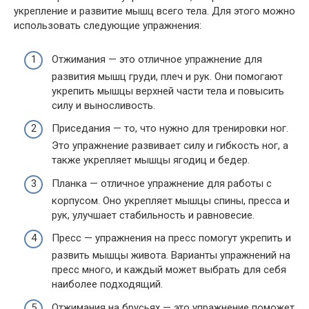
укрепление и развитие мышц всего тела. Для этого можно
использовать следующие упражнения:
Отжимания — это отличное упражнение для
развития мышц груди, плеч и рук. Они помогают
укрепить мышцы верхней части тела и повысить
силу и выносливость.
Приседания — то, что нужно для тренировки ног.
Это упражнение развивает силу и гибкость ног, а
также укрепляет мышцы ягодиц и бедер.
Планка — отличное упражнение для работы с
корпусом. Оно укрепляет мышцы спины, пресса и
рук, улучшает стабильность и равновесие.
Пресс — упражнения на пресс помогут укрепить и
развить мышцы живота. Варианты упражнений на
пресс много, и каждый может выбрать для себя
наиболее подходящий.
Отжимания на брусьях — это упражнение поможет