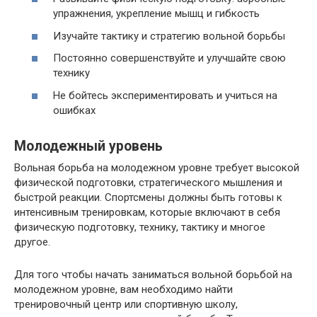
упражнения, укрепление мышц и гибкость
Изучайте тактику и стратегию вольной борьбы
Постоянно совершенствуйте и улучшайте свою
технику
Не бойтесь экспериментировать и учиться на
ошибках
Молодежный уровень
Вольная борьба на молодежном уровне требует высокой
физической подготовки, стратегического мышления и
быстрой реакции. Спортсмены должны быть готовы к
интенсивным тренировкам, которые включают в себя
физическую подготовку, технику, тактику и многое
другое.
Для того чтобы начать заниматься вольной борьбой на
молодежном уровне, вам необходимо найти
тренировочный центр или спортивную школу,