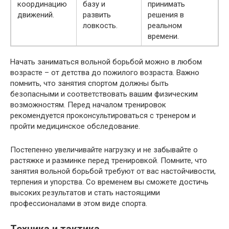
координацию
базу и
принимать
движений.
развить
решения в
ловкость.
реальном
времени.
Начать заниматься вольной борьбой можно в любом
возрасте – от детства до пожилого возраста. Важно
помнить, что занятия спортом должны быть
безопасными и соответствовать вашим физическим
возможностям. Перед началом тренировок
рекомендуется проконсультироваться с тренером и
пройти медицинское обследование.
Постепенно увеличивайте нагрузку и не забывайте о
растяжке и разминке перед тренировкой. Помните, что
занятия вольной борьбой требуют от вас настойчивости,
терпения и упорства. Со временем вы сможете достичь
высоких результатов и стать настоящими
профессионалами в этом виде спорта.