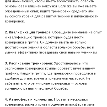
для начинающих, чтобы иметь возможность освоить
основы без излишней нагрузки. Если же вы уже имеете
определенный опыт, ищите тренировки среднего или
высокого уровня для развития техники и интенсивности
тренировок.
2. Квалификация тренера:
Обращайте внимание на опыт
и квалификацию тренера, который будет вести
тренировки в группе. Он должен иметь не только
достаточные знания в области вольной борьбы, но и
умение эффективно передавать свои навыки ученикам.
3. Расписание тренировок:
Удостоверьтесь, что
расписание тренировок группы соответствует вашему
графику. Найдите группу, где тренировки проводятся в
удобное для вас время и приемлемой частотой. Не
забывайте, что регулярные тренировки — основа
успешного развития вольной борьбы.
4. Атмосфера и коллектив:
Посетите несколько
тренировок разных групп и оцените атмосферу в зале.