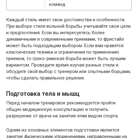
команд.
Каждый стиль имеет свои достоинства и особенности.
При выборе стиля вольной борьбы учитывайте свои цели
и предпочтения. Если вы интересуетесь более
динамичными и современными приемами, то фристайл
может быть подходящим выбором. Если вам нравятся
классические техники и ограничения по применению
приемов, то греко-римская борьба может быть лучшим
вариантом. Проведите время изучая разные стили и
обсудите свой выбор с тренером или опытными борцами,
чтобы сделать правильное решение.
Подготовка тела и мышц
Перед началом тренировок рекомендуется пройти
общую медицинскую консультацию и получить
разрешение от врача на занятия этим видом спорта.
Одним из основных элементов подготовки является
занятие физическими упражнениями, направленными на