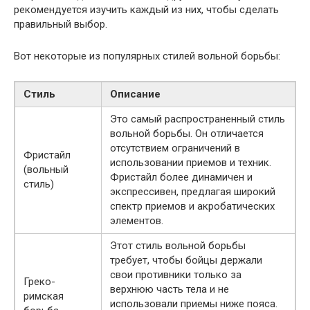
рекомендуется изучить каждый из них, чтобы сделать
правильный выбор.
Вот некоторые из популярных стилей вольной борьбы:
Стиль
Описание
Это самый распространенный стиль
вольной борьбы. Он отличается
отсутствием ограничений в
Фристайл
использовании приемов и техник.
(вольный
Фристайл более динамичен и
стиль)
экспрессивен, предлагая широкий
спектр приемов и акробатических
элементов.
Этот стиль вольной борьбы
требует, чтобы бойцы держали
свои противники только за
Греко-
верхнюю часть тела и не
римская
использовали приемы ниже пояса.