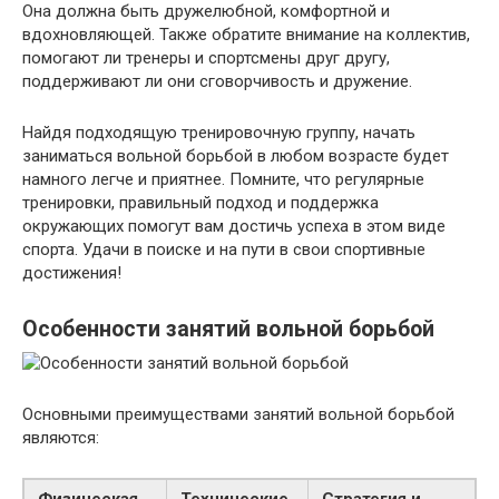
Она должна быть дружелюбной, комфортной и
вдохновляющей. Также обратите внимание на коллектив,
помогают ли тренеры и спортсмены друг другу,
поддерживают ли они сговорчивость и дружение.
Найдя подходящую тренировочную группу, начать
заниматься вольной борьбой в любом возрасте будет
намного легче и приятнее. Помните, что регулярные
тренировки, правильный подход и поддержка
окружающих помогут вам достичь успеха в этом виде
спорта. Удачи в поиске и на пути в свои спортивные
достижения!
Особенности занятий вольной борьбой
Основными преимуществами занятий вольной борьбой
являются:
Физическая
Технические
Стратегия и