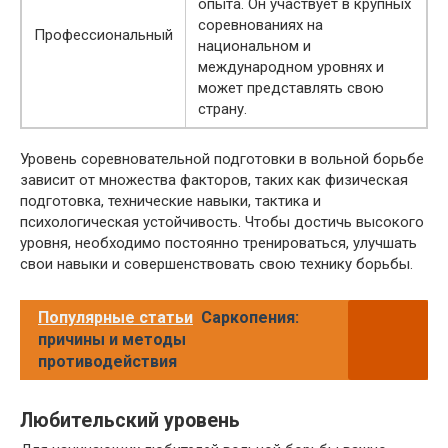
опыта. Он участвует в крупных
соревнованиях на
Профессиональный
национальном и
международном уровнях и
может представлять свою
страну.
Уровень соревновательной подготовки в вольной борьбе
зависит от множества факторов, таких как физическая
подготовка, технические навыки, тактика и
психологическая устойчивость. Чтобы достичь высокого
уровня, необходимо постоянно тренироваться, улучшать
свои навыки и совершенствовать свою технику борьбы.
Популярные статьи
Саркопения:
причины и методы
противодействия
Любительский уровень