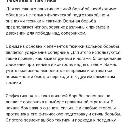
Техника и тактика
Для успешного занятия вольной борьбой, необходимо
обладать не только физической подготовкой, но и
знаниями техники и тактики. Вольная борьба
предполагает использование различных приемов и
движений для победы над соперником.
Одним из основных элементов техники вольной борьбы
является удержание соперника. Для этого используются
такие приемы, как захват руками и ногами, блокирование
движений противника и контроль над его телом. Важно
уметь правильно выполнять эти приемы и оставаться
возможности быстро переходить к другим элементам
техники.
Эффективная тактика вольной борьбы основана на
анализе соперника и выборе правильной стратегии. В
начале боя важно оценить сильные и слабые стороны
противника, его физическую подготовку и стиль борьбы.
От этого зависит выбор тактики и подхода к поединку.