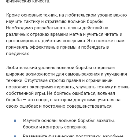
физических качеств.
Кроме основных техник, на любительском уровне важно
изучить тактику и стратегию вольной борьбы.
Необходимо разрабатывать планы действий на
различных отрезках времени матча и учиться читать и
прогнозировать действия соперника. Это поможет вам
применять эффективные приемы и побеждать в
поединках.
Любительский уровень вольной борьбы открывает
широкие возможности для самовыражения и улучшения
техники. Отсутствие строгих правил и ограничений
позволяет экспериментировать, улучшать технику и стиль
собственной игры. Не бойтесь ошибаться, вольная
борьба — это спорт, в котором допустимо учиться на
своих ошибках и постоянно совершенствоваться.
Изучите основы вольной борьбы: захваты,
броски и контроль соперника
Развивайте физическую подготовку: аэробные