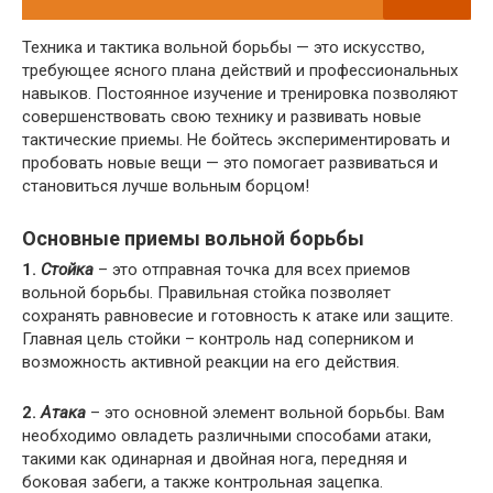
Техника и тактика вольной борьбы — это искусство,
требующее ясного плана действий и профессиональных
навыков. Постоянное изучение и тренировка позволяют
совершенствовать свою технику и развивать новые
тактические приемы. Не бойтесь экспериментировать и
пробовать новые вещи — это помогает развиваться и
становиться лучше вольным борцом!
Основные приемы вольной борьбы
1.
Стойка
– это отправная точка для всех приемов
вольной борьбы. Правильная стойка позволяет
сохранять равновесие и готовность к атаке или защите.
Главная цель стойки – контроль над соперником и
возможность активной реакции на его действия.
2.
Атака
– это основной элемент вольной борьбы. Вам
необходимо овладеть различными способами атаки,
такими как одинарная и двойная нога, передняя и
боковая забеги, а также контрольная зацепка.