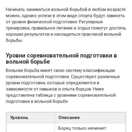
Начинать заниматься вольной борьбой в любом возрасте
можно, однако успехи в этом виде спорта будут зависеть
от уровня физической подготовки. Регулярные
тренировки, правильное питание и отдых помогут достичь
хороших результатов и насладиться практикой вольной
борьбы.
Уровни соревновательной подготовки в
вольной борьбе
Вольная борьба имеет свою систему классификации
соревновательной подготовки. Существуют различные
уровни подготовки, которые определяются в
зависимости от навыков и опыта борцов. Ниже
представлена таблица с уровнями соревновательной
подготовки в вольной борьбе:
Уровень
Описание
Борец только начинает