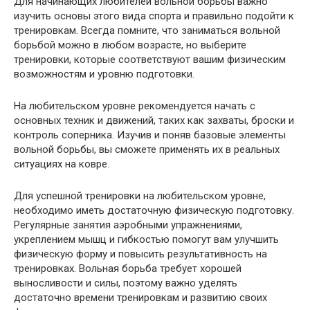
Для начинающих любителей вольной борьбы важно
изучить основы этого вида спорта и правильно подойти к
тренировкам. Всегда помните, что заниматься вольной
борьбой можно в любом возрасте, но выберите
тренировки, которые соответствуют вашим физическим
возможностям и уровню подготовки.
На любительском уровне рекомендуется начать с
основных техник и движений, таких как захваты, броски и
контроль соперника. Изучив и поняв базовые элементы
вольной борьбы, вы сможете применять их в реальных
ситуациях на ковре.
Для успешной тренировки на любительском уровне,
необходимо иметь достаточную физическую подготовку.
Регулярные занятия аэробными упражнениями,
укреплением мышц и гибкостью помогут вам улучшить
физическую форму и повысить результативность на
тренировках. Вольная борьба требует хорошей
выносливости и силы, поэтому важно уделять
достаточно времени тренировкам и развитию своих