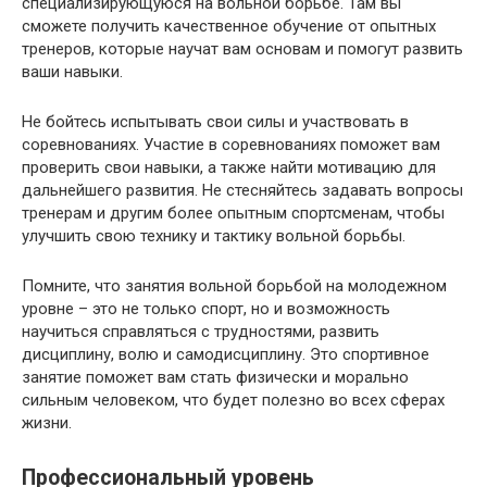
специализирующуюся на вольной борьбе. Там вы
сможете получить качественное обучение от опытных
тренеров, которые научат вам основам и помогут развить
ваши навыки.
Не бойтесь испытывать свои силы и участвовать в
соревнованиях. Участие в соревнованиях поможет вам
проверить свои навыки, а также найти мотивацию для
дальнейшего развития. Не стесняйтесь задавать вопросы
тренерам и другим более опытным спортсменам, чтобы
улучшить свою технику и тактику вольной борьбы.
Помните, что занятия вольной борьбой на молодежном
уровне – это не только спорт, но и возможность
научиться справляться с трудностями, развить
дисциплину, волю и самодисциплину. Это спортивное
занятие поможет вам стать физически и морально
сильным человеком, что будет полезно во всех сферах
жизни.
Профессиональный уровень