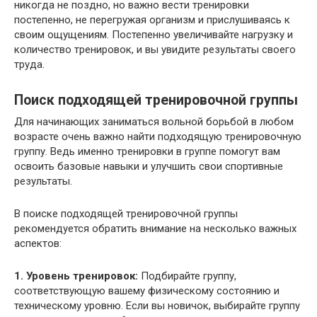
никогда не поздно, но важно вести тренировки
постепенно, не перегружая организм и прислушиваясь к
своим ощущениям. Постепенно увеличивайте нагрузку и
количество тренировок, и вы увидите результаты своего
труда.
Поиск подходящей тренировочной группы
Для начинающих заниматься вольной борьбой в любом
возрасте очень важно найти подходящую тренировочную
группу. Ведь именно тренировки в группе помогут вам
освоить базовые навыки и улучшить свои спортивные
результаты.
В поиске подходящей тренировочной группы
рекомендуется обратить внимание на несколько важных
аспектов:
1. Уровень тренировок:
Подбирайте группу,
соответствующую вашему физическому состоянию и
техническому уровню. Если вы новичок, выбирайте группу