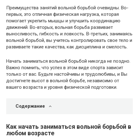
Преимущества занятий вольной борьбой очевидны. Во-
первых, это отличная физическая нагрузка, которая
помогает укрепить мышцы и улучшить координацию
движений. Во-вторых, вольная борьба развивает
выносливость, гибкость и ловкость. В-третьих, занимаясь
вольной борьбой, вы учитесь контролировать свое тело и
развиваете такие качества, как дисциплина и смелость.
Начать заниматься вольной борьбой никогда не поздно.
Важно помнить, что успех в этом виде спорта зависит
только от вас. Будьте настойчивы и трудолюбивы, и Вы
достигнете высот в вольной борьбе, независимо от
вашего возраста и уровня физической подготовки.
Содержание
Как начать заниматься вольной борьбой в
любом возрасте