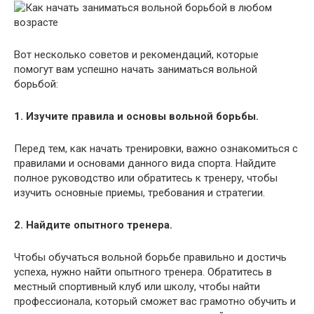
Вот несколько советов и рекомендаций, которые
помогут вам успешно начать заниматься вольной
борьбой:
1. Изучите правила и основы вольной борьбы.
Перед тем, как начать тренировки, важно ознакомиться с
правилами и основами данного вида спорта. Найдите
полное руководство или обратитесь к тренеру, чтобы
изучить основные приемы, требования и стратегии.
2. Найдите опытного тренера.
Чтобы обучаться вольной борьбе правильно и достичь
успеха, нужно найти опытного тренера. Обратитесь в
местный спортивный клуб или школу, чтобы найти
профессионала, который сможет вас грамотно обучить и