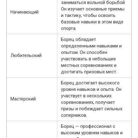
заниматься вольной борьбой.
Он изучает основные приемы
Начинающий
и тактику, чтобы освоить
базовые навыки в этом виде
спорта.
Борец обладает
определенными навыками и
опытом. Он способен
Любительский
участвовать в небольших
местных соревнованиях и
достигать призовых мест.
Борец достигает высокого
уровня навыков и опыта. Он
участвует в нескольких
Мастерский
соревнованиях, получает
призы и побеждает сильных
соперников.
Борец — профессионал с
высоким уровнем навыков и