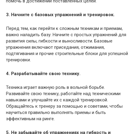
помочь в достижении поставленных целей.
3. Начните с базовых упражнений и тренировок.
Перед тем, как перейти к сложным техникам и приемам,
важно наладить базу. Начните с простых упражнений для
развития силы, гибкости и выносливости. Базовые
упражнения включают приседания, отжимания,
подтягивания и прочие строительные блоки для успешной
тренировки.
4. Разрабатывайте свою технику.
Техника играет важную роль в вольной борьбе.
Развивайте свою технику, работайте над техническими
навыками и улучшайте их с каждой тренировкой.
Обращайтесь к тренеру за помощью и советами, чтобы
научиться правильно выполнять приемы и быть
эффективным на ринге.
5. Не забывайте об упражнениях на гибкость и