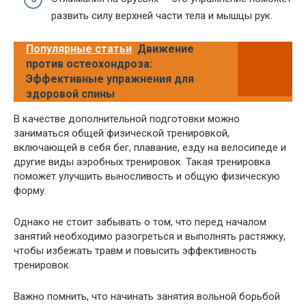
развить силу верхней части тела и мышцы рук.
Популярные статьи
Движение
против остеохондроза:
Эффективные упражнения для
здоровой спины
В качестве дополнительной подготовки можно
заниматься общей физической тренировкой,
включающей в себя бег, плавание, езду на велосипеде и
другие виды аэробных тренировок. Такая тренировка
поможет улучшить выносливость и общую физическую
форму.
Однако не стоит забывать о том, что перед началом
занятий необходимо разогреться и выполнять растяжку,
чтобы избежать травм и повысить эффективность
тренировок.
Важно помнить, что начинать занятия вольной борьбой