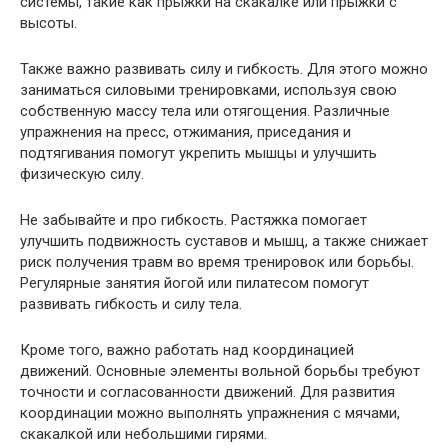
системы, такие как прыжки на скакалке или прыжки с
высоты.
Также важно развивать силу и гибкость. Для этого можно
заниматься силовыми тренировками, используя свою
собственную массу тела или отягощения. Различные
упражнения на пресс, отжимания, приседания и
подтягивания помогут укрепить мышцы и улучшить
физическую силу.
Не забывайте и про гибкость. Растяжка помогает
улучшить подвижность суставов и мышц, а также снижает
риск получения травм во время тренировок или борьбы.
Регулярные занятия йогой или пилатесом помогут
развивать гибкость и силу тела.
Кроме того, важно работать над координацией
движений. Основные элементы вольной борьбы требуют
точности и согласованности движений. Для развития
координации можно выполнять упражнения с мячами,
скакалкой или небольшими гирями.