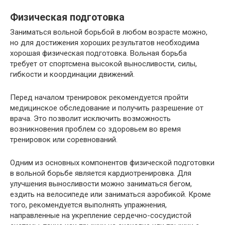
Физическая подготовка
Заниматься вольной борьбой в любом возрасте можно,
но для достижения хороших результатов необходима
хорошая физическая подготовка. Вольная борьба
требует от спортсмена высокой выносливости, силы,
гибкости и координации движений.
Перед началом тренировок рекомендуется пройти
медицинское обследование и получить разрешение от
врача. Это позволит исключить возможность
возникновения проблем со здоровьем во время
тренировок или соревнований.
Одним из основных компонентов физической подготовки
в вольной борьбе является кардиотренировка. Для
улучшения выносливости можно заниматься бегом,
ездить на велосипеде или заниматься аэробикой. Кроме
того, рекомендуется выполнять упражнения,
направленные на укрепление сердечно-сосудистой