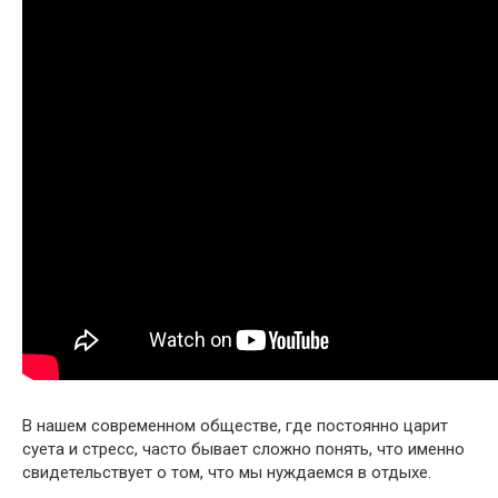
В нашем современном обществе, где постоянно царит
суета и стресс, часто бывает сложно понять, что именно
свидетельствует о том, что мы нуждаемся в отдыхе.