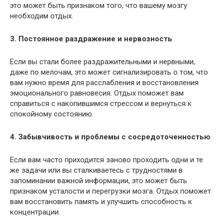
это может быть признаком того, что вашему мозгу
необходим отдых.
3. Постоянное раздражение и нервозность
Если вы стали более раздражительными и нервными,
даже по мелочам, это может сигнализировать о том, что
вам нужно время для расслабления и восстановления
эмоционального равновесия. Отдых поможет вам
справиться с накопившимся стрессом и вернуться к
спокойному состоянию.
4. Забывчивость и проблемы с сосредоточенностью
Если вам часто приходится заново проходить одни и те
же задачи или вы сталкиваетесь с трудностями в
запоминании важной информации, это может быть
признаком усталости и перегрузки мозга. Отдых поможет
вам восстановить память и улучшить способность к
концентрации.