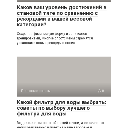
Каков ваш уровень достижений в
становой тяге по сравнению с
рекордами в вашей весовой
категории?
Сохраняя физическую форму и занимаясь
тренировками, многие спортсмены стремятся
установить новые рекорды в своих
Полезные советы
0
Какой фильтр для воды выбрать:
советы по выбору лучшего
фильтра для воды
Вода является основой нашей жизни, и ее качество
непосредственно влияет на наше здоровье и