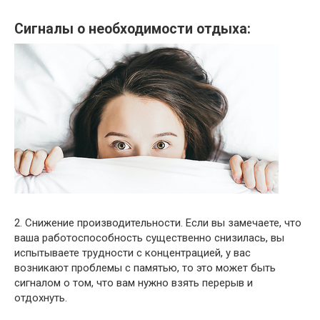
Сигналы о необходимости отдыха:
2. Снижение производительности. Если вы замечаете, что
ваша работоспособность существенно снизилась, вы
испытываете трудности с концентрацией, у вас
возникают проблемы с памятью, то это может быть
сигналом о том, что вам нужно взять перерыв и
отдохнуть.