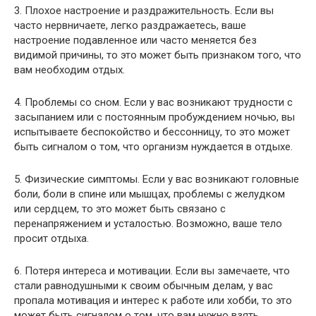
3. Плохое настроение и раздражительность. Если вы
часто нервничаете, легко раздражаетесь, ваше
настроение подавленное или часто меняется без
видимой причины, то это может быть признаком того, что
вам необходим отдых.
4. Проблемы со сном. Если у вас возникают трудности с
засыпанием или с постоянным пробуждением ночью, вы
испытываете беспокойство и бессонницу, то это может
быть сигналом о том, что организм нуждается в отдыхе.
5. Физические симптомы. Если у вас возникают головные
боли, боли в спине или мышцах, проблемы с желудком
или сердцем, то это может быть связано с
перенапряжением и усталостью. Возможно, ваше тело
просит отдыха.
6. Потеря интереса и мотивации. Если вы замечаете, что
стали равнодушными к своим обычным делам, у вас
пропала мотивация и интерес к работе или хобби, то это
может быть сигналом о том, что вам нужно взять