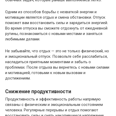
обычных задач, которые раньше выполнялись легко.
Одним из способов борьбы с нехваткой энергии и
мотивации является отдых и смена обстановки. Отпуск
поможет вам восстановить силы и зарядиться энергией.
Во время отпуска вы сможете отдохнуть от ежедневной
рутины, познакомиться с новыми местами и заняться
любимыми делами.
Не забывайте, что отдых — это не только физический, но
и эмоциональный отпуск. Позвольте себе расслабиться,
насладиться приятными моментами и забыть о
проблемах. После отдыха вы вернетесь с новыми силами
и мотивацией, готовыми к новым вызовам и
достижениям.
Снижение продуктивности
Продуктивность и эффективность работы напрямую
связаны с физическим и эмоциональным состоянием
человека. Регулярные перерывы и отдых помогают
восстановить силы и снять накопившееся напряжение.