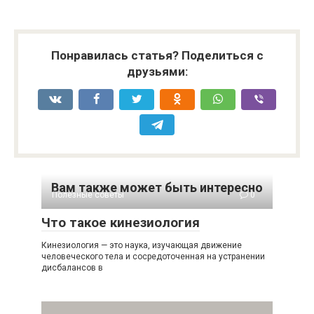
Понравилась статья? Поделиться с
друзьями:
Вам также может быть интересно
Полезные советы
0
Что такое кинезиология
Кинезиология — это наука, изучающая движение
человеческого тела и сосредоточенная на устранении
дисбалансов в