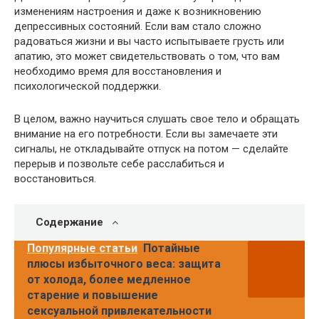
изменениям настроения и даже к возникновению
депрессивных состояний. Если вам стало сложно
радоваться жизни и вы часто испытываете грусть или
апатию, это может свидетельствовать о том, что вам
необходимо время для восстановления и
психологической поддержки.
В целом, важно научиться слушать свое тело и обращать
внимание на его потребности. Если вы замечаете эти
сигналы, не откладывайте отпуск на потом — сделайте
перерыв и позвольте себе расслабиться и
восстановиться.
Содержание
Популярные статьи
Потайные
плюсы избыточного веса: защита
от холода, более медленное
старение и повышение
сексуальной привлекательности