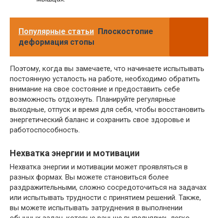
Популярные статьи
Плоскостопие
деформация стопы
Поэтому, когда вы замечаете, что начинаете испытывать
постоянную усталость на работе, необходимо обратить
внимание на свое состояние и предоставить себе
возможность отдохнуть. Планируйте регулярные
выходные, отпуск и время для себя, чтобы восстановить
энергетический баланс и сохранить свое здоровье и
работоспособность.
Нехватка энергии и мотивации
Нехватка энергии и мотивации может проявляться в
разных формах. Вы можете становиться более
раздражительными, сложно сосредоточиться на задачах
или испытывать трудности с принятием решений. Также,
вы можете испытывать затруднения в выполнении