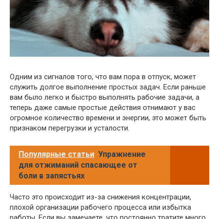
Одним из сигналов того, что вам пора в отпуск, может
служить долгое выполнение простых задач. Если раньше
вам было легко и быстро выполнять рабочие задачи, а
теперь даже самые простые действия отнимают у вас
огромное количество времени и энергии, это может быть
признаком перегрузки и усталости.
Популярные статьи
Упражнение
для отжиманий спасающее от
боли в запястьях
Часто это происходит из-за снижения концентрации,
плохой организации рабочего процесса или избытка
работы. Если вы замечаете, что постоянно тратите много