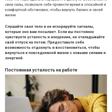
свои силы, позвольте себе провести время в спокойной и
комфортной обстановке, чтобы вернуть баланс в своей
жизни.
Слушайте свое тело и не игнорируйте сигналы,
которые оно вам посылает. Если вы постоянно
чувствуете усталость и изнурение, не откладывайте
свой отпуск на потом. Предоставьте себе
возможность отдохнуть и восстановиться, чтобы
вернуться к повседневной жизни с новыми силами и
энергией.
Постоянная усталость на работе