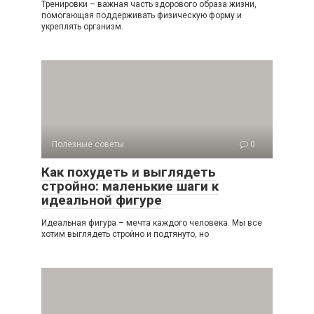
Тренировки – важная часть здорового образа жизни,
помогающая поддерживать физическую форму и
укреплять организм.
Полезные советы
0
Как похудеть и выглядеть
стройно: маленькие шаги к
идеальной фигуре
Идеальная фигура – мечта каждого человека. Мы все
хотим выглядеть стройно и подтянуто, но