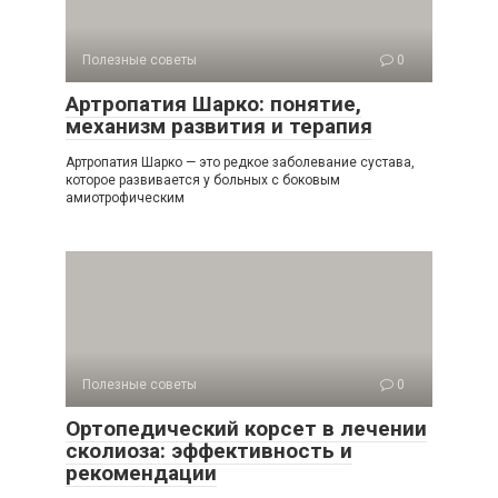
Полезные советы
0
Артропатия Шарко: понятие,
механизм развития и терапия
Артропатия Шарко — это редкое заболевание сустава,
которое развивается у больных с боковым
амиотрофическим
Полезные советы
0
Ортопедический корсет в лечении
сколиоза: эффективность и
рекомендации