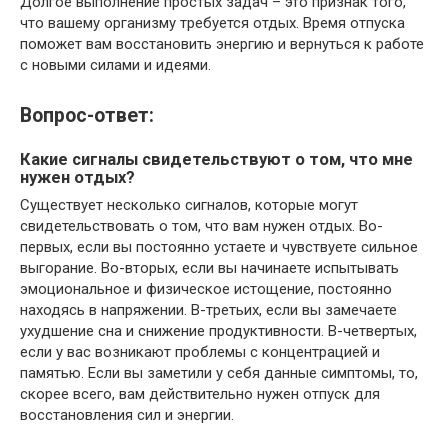
Долгое выполнение простых задач – это признак того,
что вашему организму требуется отдых. Время отпуска
поможет вам восстановить энергию и вернуться к работе
с новыми силами и идеями.
Вопрос-ответ:
Какие сигналы свидетельствуют о том, что мне
нужен отдых?
Существует несколько сигналов, которые могут
свидетельствовать о том, что вам нужен отдых. Во-
первых, если вы постоянно устаете и чувствуете сильное
выгорание. Во-вторых, если вы начинаете испытывать
эмоциональное и физическое истощение, постоянно
находясь в напряжении. В-третьих, если вы замечаете
ухудшение сна и снижение продуктивности. В-четвертых,
если у вас возникают проблемы с концентрацией и
памятью. Если вы заметили у себя данные симптомы, то,
скорее всего, вам действительно нужен отпуск для
восстановления сил и энергии.