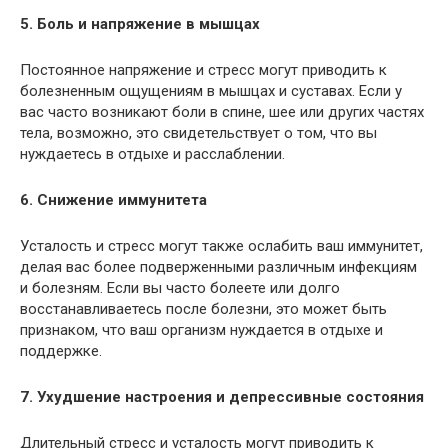
5. Боль и напряжение в мышцах
Постоянное напряжение и стресс могут приводить к
болезненным ощущениям в мышцах и суставах. Если у
вас часто возникают боли в спине, шее или других частях
тела, возможно, это свидетельствует о том, что вы
нуждаетесь в отдыхе и расслаблении.
6. Снижение иммунитета
Усталость и стресс могут также ослабить ваш иммунитет,
делая вас более подверженными различным инфекциям
и болезням. Если вы часто болеете или долго
восстанавливаетесь после болезни, это может быть
признаком, что ваш организм нуждается в отдыхе и
поддержке.
7. Ухудшение настроения и депрессивные состояния
Длительный стресс и усталость могут приводить к