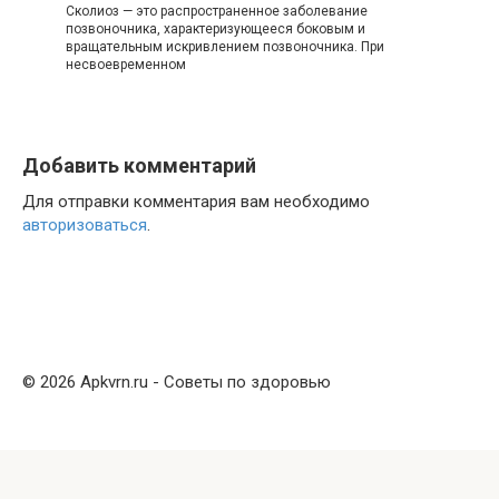
Сколиоз — это распространенное заболевание
позвоночника, характеризующееся боковым и
вращательным искривлением позвоночника. При
несвоевременном
Добавить комментарий
Для отправки комментария вам необходимо
авторизоваться
.
© 2026 Apkvrn.ru - Советы по здоровью