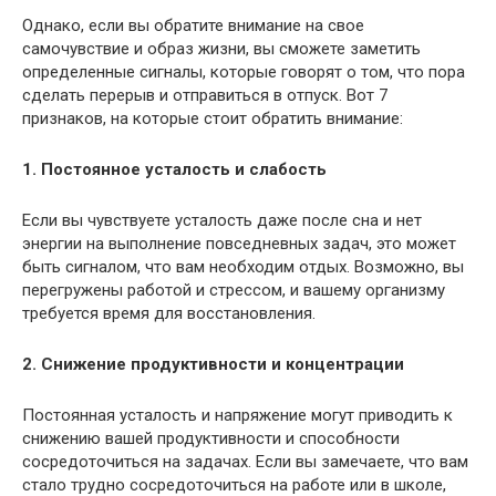
Однако, если вы обратите внимание на свое
самочувствие и образ жизни, вы сможете заметить
определенные сигналы, которые говорят о том, что пора
сделать перерыв и отправиться в отпуск. Вот 7
признаков, на которые стоит обратить внимание:
1. Постоянное усталость и слабость
Если вы чувствуете усталость даже после сна и нет
энергии на выполнение повседневных задач, это может
быть сигналом, что вам необходим отдых. Возможно, вы
перегружены работой и стрессом, и вашему организму
требуется время для восстановления.
2. Снижение продуктивности и концентрации
Постоянная усталость и напряжение могут приводить к
снижению вашей продуктивности и способности
сосредоточиться на задачах. Если вы замечаете, что вам
стало трудно сосредоточиться на работе или в школе,