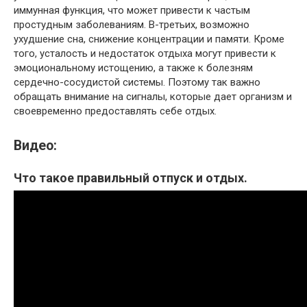
иммунная функция, что может привести к частым
простудным заболеваниям. В-третьих, возможно
ухудшение сна, снижение концентрации и памяти. Кроме
того, усталость и недостаток отдыха могут привести к
эмоциональному истощению, а также к болезням
сердечно-сосудистой системы. Поэтому так важно
обращать внимание на сигналы, которые дает организм и
своевременно предоставлять себе отдых.
Видео:
Что такое правильный отпуск и отдых.