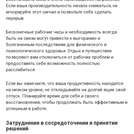
Если ваша производительность начала снижаться, не
игнорируйте этот сигнал и позвольте себе сделать
перерыв.
Бесконечные рабочие часы и необходимость всегда
быть на связи могут привести к выгоранию и
болезненным последствиям для физического и
психологического здоровья. Отдых и путешествия
позволяют вам отключиться от рабочих проблем и
предоставить себе возможность полностью
расслабиться.
Если вы замечаете, что ваша продуктивность находится
на низком уровне, не откладывайте на долгий ящик свой
отпуск. Планируйте время для себя и своего
восстановления, чтобы продолжать быть эффективным и
успешным в работе.
Затруднение в сосредоточении и принятии
решений