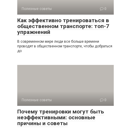
Полезные советы
0
Как эффективно тренироваться в
общественном транспорте: топ-7
упражнений
В современном мире люди все больше времени
проводят в общественном транспорте, чтобы добраться
до
Полезные советы
0
Почему тренировки могут быть
неэффективными: основные
причины и советы