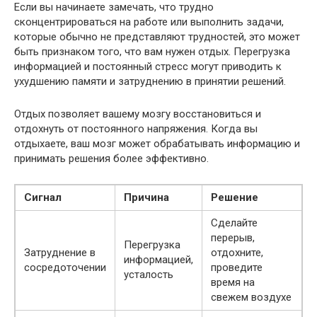
Если вы начинаете замечать, что трудно
сконцентрироваться на работе или выполнить задачи,
которые обычно не представляют трудностей, это может
быть признаком того, что вам нужен отдых. Перегрузка
информацией и постоянный стресс могут приводить к
ухудшению памяти и затруднению в принятии решений.
Отдых позволяет вашему мозгу восстановиться и
отдохнуть от постоянного напряжения. Когда вы
отдыхаете, ваш мозг может обрабатывать информацию и
принимать решения более эффективно.
Сигнал
Причина
Решение
Сделайте
перерыв,
Перегрузка
Затруднение в
отдохните,
информацией,
сосредоточении
проведите
усталость
время на
свежем воздухе