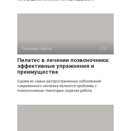
Полезные советы
0
Пилатес в лечении позвоночника:
эффективные упражнения и
преимущества
Одним из самых распространенных заболеваний
современного человека являются проблемы с
позвоночником. Некоторые сидячая работа,