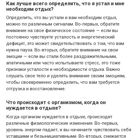
Как лучше всего определить, что я устал и мне
необходим отдых?
Определить, что вы устали и вам необходим отдых,
можно по различным сигналам. Во-первых, обратите
внимание на свое физическое состояние — если вы
постоянно чувствуете усталость и энергетический
дефицит, это может свидетельствовать о том, что вам
нужна пауза. Во-вторых, обратите внимание на свои
эмоции — если вы стали более раздражительными,
апатичными или часто испытываете стресс, это тоже
признаки усталости и необходимости отдыха. Важно
слушать свое тело и уделять внимание своим эмоциям,
чтобы своевременно определить, что вам требуется
отгрузка и восстановление.
Что происходит с организмом, когда он
нуждается в отдыхе?
Когда организм нуждается в отдыхе, происходят
различные физиологические изменения. Во-первых,
уровень энергии падает, и вы начинаете чувствовать себя
уставшими и безынициативными. Во-вторых, снижается