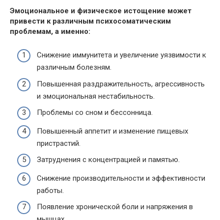
Эмоциональное и физическое истощение может
привести к различным психосоматическим
проблемам, а именно:
Снижение иммунитета и увеличение уязвимости к
различным болезням.
Повышенная раздражительность, агрессивность
и эмоциональная нестабильность.
Проблемы со сном и бессонница.
Повышенный аппетит и изменение пищевых
пристрастий.
Затруднения с концентрацией и памятью.
Снижение производительности и эффективности
работы.
Появление хронической боли и напряжения в
мышцах.