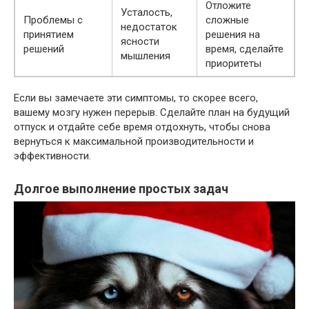
Отложите
Усталость,
Проблемы с
сложные
недостаток
принятием
решения на
ясности
решений
время, сделайте
мышления
приоритеты
Если вы замечаете эти симптомы, то скорее всего,
вашему мозгу нужен перерыв. Сделайте план на будущий
отпуск и отдайте себе время отдохнуть, чтобы снова
вернуться к максимальной производительности и
эффективности.
Долгое выполнение простых задач