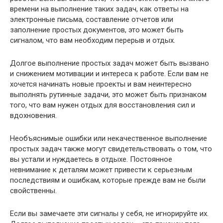
времени на выполнение таких задач, как ответы на
электронные письма, составление отчетов или
заполнение простых документов, это может быть
сигналом, что вам необходим перерыв и отдых.
Долгое выполнение простых задач может быть вызвано
и снижением мотивации и интереса к работе. Если вам не
хочется начинать новые проекты и вам неинтересно
выполнять рутинные задачи, это может быть признаком
того, что вам нужен отдых для восстановления сил и
вдохновения.
Необъяснимые ошибки или некачественное выполнение
простых задач также могут свидетельствовать о том, что
вы устали и нуждаетесь в отдыхе. Постоянное
невнимание к деталям может привести к серьезным
последствиям и ошибкам, которые прежде вам не были
свойственны.
Если вы замечаете эти сигналы у себя, не игнорируйте их.