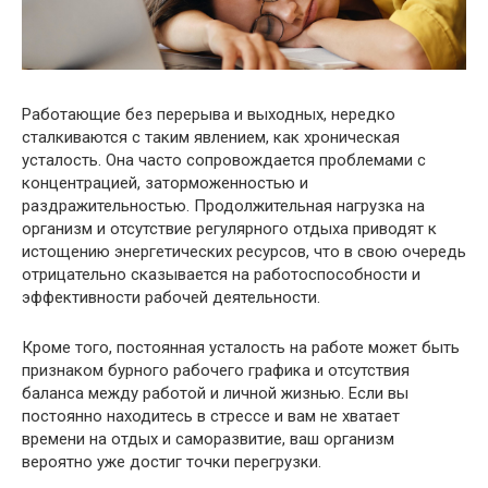
Работающие без перерыва и выходных, нередко
сталкиваются с таким явлением, как хроническая
усталость. Она часто сопровождается проблемами с
концентрацией, заторможенностью и
раздражительностью. Продолжительная нагрузка на
организм и отсутствие регулярного отдыха приводят к
истощению энергетических ресурсов, что в свою очередь
отрицательно сказывается на работоспособности и
эффективности рабочей деятельности.
Кроме того, постоянная усталость на работе может быть
признаком бурного рабочего графика и отсутствия
баланса между работой и личной жизнью. Если вы
постоянно находитесь в стрессе и вам не хватает
времени на отдых и саморазвитие, ваш организм
вероятно уже достиг точки перегрузки.