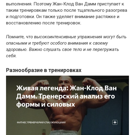
выполнения. Поэтому Жан-Клод Ван Дамм приступает к
таким тренировкам только после тщательного разогрева
и подготовки. Он также уделяет внимание растяжке и
восстановлению после тренировок.
Помните, что высокоинтенсивные упражнения могут быть
опасными и требуют особого внимания к своему
здоровью. Важно слушать свое тело и не перегружать
себя.
Разнообразие в тренировках