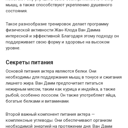
мышц, а также способствуют укреплению душевного
состояния.
Такое разнообразие тренировок делает программу
физической активности Жан-Клода Ван Дамма
интересной и эффективной. Благодаря этому подходу он
поддерживает свою форму и здоровье на высоком
уровне.
Секреты питания
Основой питания актера являются белки. Они
необходимы для поддержания мышц в тонусе и сжигания
лишнего жира. Ван Дамм предпочитает питаться
нежирным мясом, таким как курица и индейка, а также
рыбой, особенно лососем. Он также употребляет яйца,
богатые белками и витаминами.
Второй важный компонент питания актера —
комплексные углеводы. Они обеспечивают организм
необходимой энергией на протяжении дня. Ван Дамм