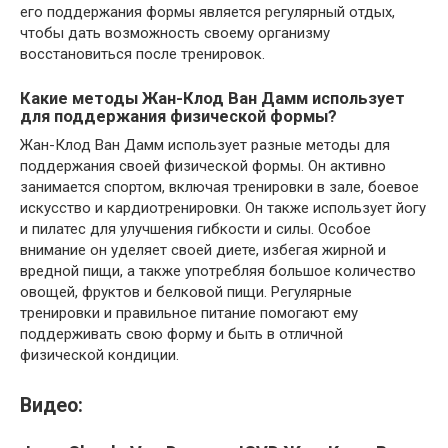
его поддержания формы является регулярный отдых,
чтобы дать возможность своему организму
восстановиться после тренировок.
Какие методы Жан-Клод Ван Дамм использует
для поддержания физической формы?
Жан-Клод Ван Дамм использует разные методы для
поддержания своей физической формы. Он активно
занимается спортом, включая тренировки в зале, боевое
искусство и кардиотренировки. Он также использует йогу
и пилатес для улучшения гибкости и силы. Особое
внимание он уделяет своей диете, избегая жирной и
вредной пищи, а также употребляя большое количество
овощей, фруктов и белковой пищи. Регулярные
тренировки и правильное питание помогают ему
поддерживать свою форму и быть в отличной
физической кондиции.
Видео: