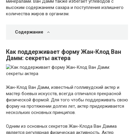
минералами. Ван Дамм также избегает углеводов с
высоким содержанием сахара и поступления излишнего
количества жиров в организм.
Содержание
Как поддерживает форму Жан-Клод Ван
Дамм: секреты актера
Жан-Клод Ван Дамм, известный голливудский актер и
мастер боевых искусств, всегда отличался прекрасной
физической формой. Для того чтобы поддерживать свою
форму на протяжении долгих лет, актер придерживается
нескольких основных принципов.
Одним из основных секретов Жан-Клода Ван Дамма
является регулярная физическая активность. Актер