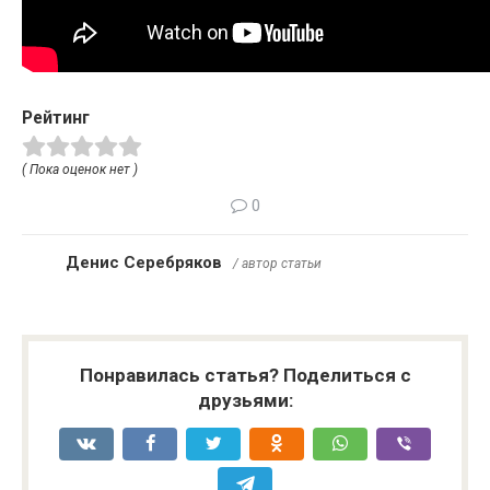
Рейтинг
( Пока оценок нет )
0
Денис Серебряков
/ автор статьи
Понравилась статья? Поделиться с
друзьями: