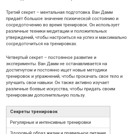
Третий секрет – ментальная подготовка. Ван Дамм
придаёт большое значение психической состоянию и
сосредоточению во время тренировок. Он использует
различные техники медитации и положительных
утверждений, чтобы настроиться на успех и максимально
сосредоточиться на тренировках.
Четвертый секрет – постоянное развитие и
эксперименты. Ван Дамм не останавливается на
достигнутом и постоянно ищет новые методики
тренировок и упражнений, чтобы прокачать свое тело и
улучшить свои навыки. Он также активно изучает
различные боевые искусства, чтобы придать своим
тренировкам дополнительную пользу.
Секреты тренировок
Регулярные и интенсивные тренировки
Здоровый образ жизни и правильное питание