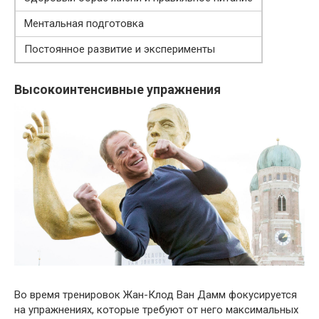
Ментальная подготовка
Постоянное развитие и эксперименты
Высокоинтенсивные упражнения
Во время тренировок Жан-Клод Ван Дамм фокусируется
на упражнениях, которые требуют от него максимальных