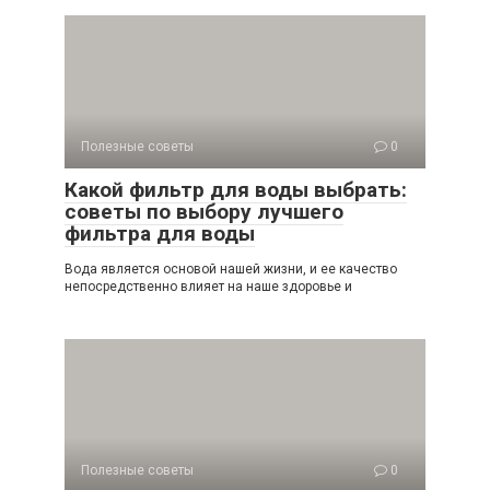
Полезные советы
0
Какой фильтр для воды выбрать:
советы по выбору лучшего
фильтра для воды
Вода является основой нашей жизни, и ее качество
непосредственно влияет на наше здоровье и
Полезные советы
0