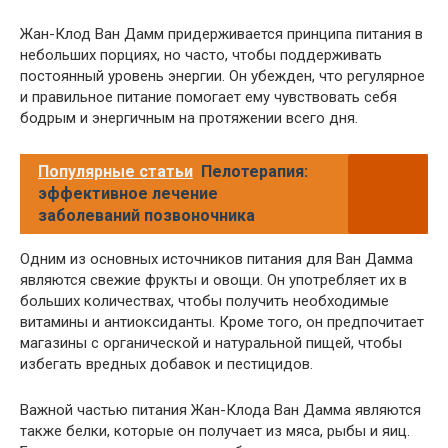
Жан-Клод Ван Дамм придерживается принципа питания в
небольших порциях, но часто, чтобы поддерживать
постоянный уровень энергии. Он убежден, что регулярное
и правильное питание помогает ему чувствовать себя
бодрым и энергичным на протяжении всего дня.
Популярные статьи
Пелотерапия:
эффективное лечение
заболеваний позвоночника
Одним из основных источников питания для Ван Дамма
являются свежие фрукты и овощи. Он употребляет их в
больших количествах, чтобы получить необходимые
витамины и антиоксиданты. Кроме того, он предпочитает
магазины с органической и натуральной пищей, чтобы
избегать вредных добавок и пестицидов.
Важной частью питания Жан-Клода Ван Дамма являются
также белки, которые он получает из мяса, рыбы и яиц.