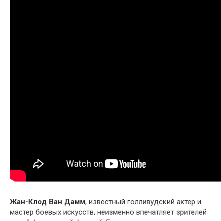
Жан-Клод Ван Дамм
, известный голливудский актер и
мастер боевых искусств, неизменно впечатляет зрителей