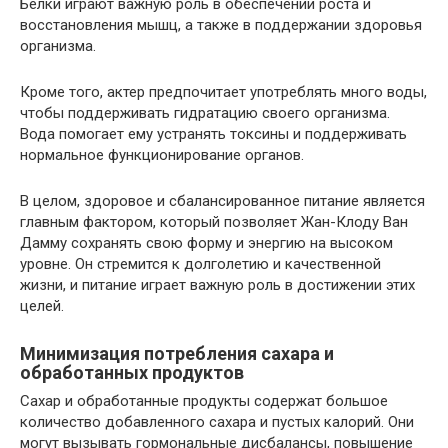
Белки играют важную роль в обеспечении роста и
восстановления мышц, а также в поддержании здоровья
организма.
Кроме того, актер предпочитает употреблять много воды,
чтобы поддерживать гидратацию своего организма.
Вода помогает ему устранять токсины и поддерживать
нормальное функционирование органов.
В целом, здоровое и сбалансированное питание является
главным фактором, который позволяет Жан-Клоду Ван
Дамму сохранять свою форму и энергию на высоком
уровне. Он стремится к долголетию и качественной
жизни, и питание играет важную роль в достижении этих
целей.
Минимизация потребления сахара и
обработанных продуктов
Сахар и обработанные продукты содержат большое
количество добавленного сахара и пустых калорий. Они
могут вызывать гормональные дисбалансы, повышение