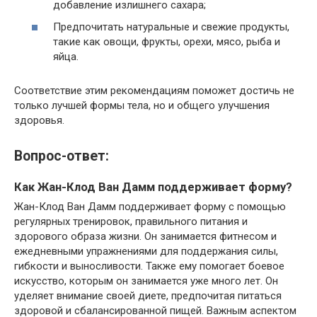
добавление излишнего сахара;
Предпочитать натуральные и свежие продукты,
такие как овощи, фрукты, орехи, мясо, рыба и
яйца.
Соответствие этим рекомендациям поможет достичь не
только лучшей формы тела, но и общего улучшения
здоровья.
Вопрос-ответ:
Как Жан-Клод Ван Дамм поддерживает форму?
Жан-Клод Ван Дамм поддерживает форму с помощью
регулярных тренировок, правильного питания и
здорового образа жизни. Он занимается фитнесом и
ежедневными упражнениями для поддержания силы,
гибкости и выносливости. Также ему помогает боевое
искусство, которым он занимается уже много лет. Он
уделяет внимание своей диете, предпочитая питаться
здоровой и сбалансированной пищей. Важным аспектом