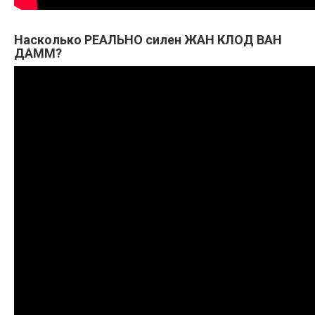
Насколько РЕАЛЬНО силен ЖАН КЛОД ВАН
ДАММ?