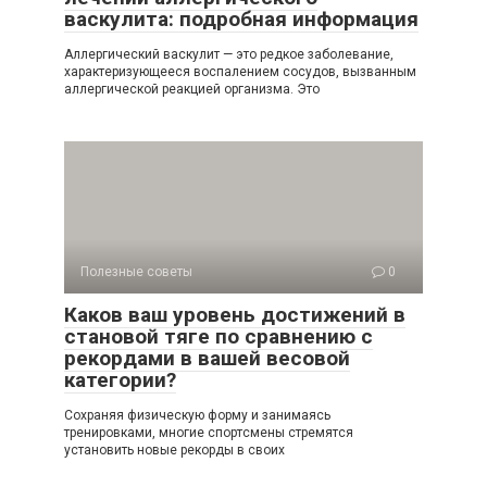
васкулита: подробная информация
Аллергический васкулит — это редкое заболевание,
характеризующееся воспалением сосудов, вызванным
аллергической реакцией организма. Это
Полезные советы
0
Каков ваш уровень достижений в
становой тяге по сравнению с
рекордами в вашей весовой
категории?
Сохраняя физическую форму и занимаясь
тренировками, многие спортсмены стремятся
установить новые рекорды в своих