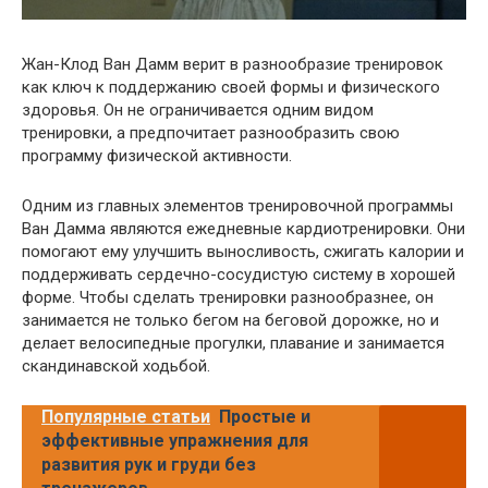
Жан-Клод Ван Дамм верит в разнообразие тренировок
как ключ к поддержанию своей формы и физического
здоровья. Он не ограничивается одним видом
тренировки, а предпочитает разнообразить свою
программу физической активности.
Одним из главных элементов тренировочной программы
Ван Дамма являются ежедневные кардиотренировки. Они
помогают ему улучшить выносливость, сжигать калории и
поддерживать сердечно-сосудистую систему в хорошей
форме. Чтобы сделать тренировки разнообразнее, он
занимается не только бегом на беговой дорожке, но и
делает велосипедные прогулки, плавание и занимается
скандинавской ходьбой.
Популярные статьи
Простые и
эффективные упражнения для
развития рук и груди без