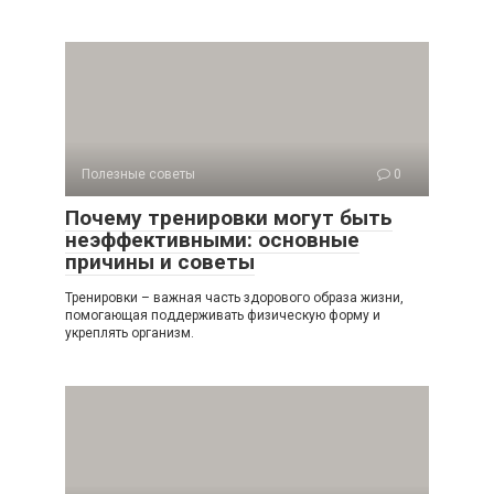
Полезные советы
0
Почему тренировки могут быть
неэффективными: основные
причины и советы
Тренировки – важная часть здорового образа жизни,
помогающая поддерживать физическую форму и
укреплять организм.