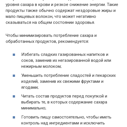
уровня сахара в крови и резкое снижение энергии. Такие
продукты также обычно содержат нездоровые жиры и
мало пищевых волокон, что может негативно
сказываться на общем состоянии здоровья.
Чтобы минимизировать потребление сахара и
обработанных продуктов, рекомендуется:
Избегать сладких газированных напитков и
соков, заменив их негазированной водой или
нежирным молоком;
Уменьшить потребление сладостей и пекарских
изделий, заменив их свежими фруктами и
ягодами;
Читать состав продуктов перед покупкой и
выбирать те, в которых содержание сахара
минимально;
Готовить пищу самостоятельно, чтобы иметь
контроль над ингредиентами и исключить