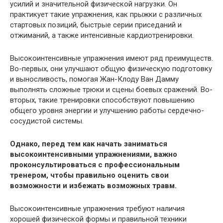
усилий и значительной физической нагрузки. Он
практикует такие упражнения, как прыжки с различных
стартовых позиций, быстрые серии приседаний и
отжиманий, а также интенсивные кардиотренировки.
Высокоинтенсивные упражнения имеют ряд преимуществ.
Во-первых, они улучшают общую физическую подготовку
и выносливость, помогая Жан-Клоду Ван Дамму
выполнять сложные трюки и сцены боевых сражений. Во-
вторых, такие тренировки способствуют повышению
общего уровня энергии и улучшению работы сердечно-
сосудистой системы.
Однако, перед тем как начать заниматься
высокоинтенсивными упражнениями, важно
проконсультироваться с профессиональным
тренером, чтобы правильно оценить свои
возможности и избежать возможных травм.
Высокоинтенсивные упражнения требуют наличия
хорошей физической формы и правильной техники