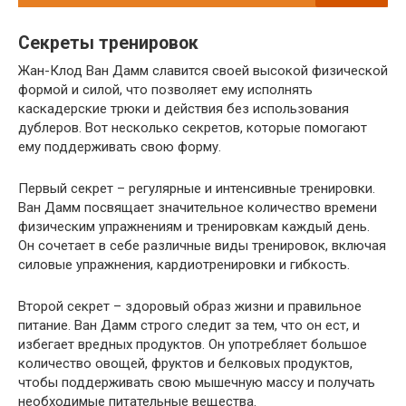
Секреты тренировок
Жан-Клод Ван Дамм славится своей высокой физической
формой и силой, что позволяет ему исполнять
каскадерские трюки и действия без использования
дублеров. Вот несколько секретов, которые помогают
ему поддерживать свою форму.
Первый секрет – регулярные и интенсивные тренировки.
Ван Дамм посвящает значительное количество времени
физическим упражнениям и тренировкам каждый день.
Он сочетает в себе различные виды тренировок, включая
силовые упражнения, кардиотренировки и гибкость.
Второй секрет – здоровый образ жизни и правильное
питание. Ван Дамм строго следит за тем, что он ест, и
избегает вредных продуктов. Он употребляет большое
количество овощей, фруктов и белковых продуктов,
чтобы поддерживать свою мышечную массу и получать
необходимые питательные вещества.