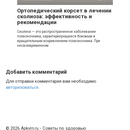
Ортопедический корсет в лечении
сколиоза: эффективность и
рекомендации
Сколиоз — это распространенное заболевание
позвоночника, характеризующееся боковым и
вращательным искривлением позвоночника. При
несвоевременном
Добавить комментарий
Для отправки комментария вам необходимо
авторизоваться
.
© 2026 Apkvrn.ru - Советы по здоровью