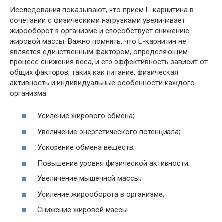
Исследования показывают, что прием L-карнитина в
сочетании с физическими нагрузками увеличивает
жирооборот в организме и способствует снижению
жировой массы. Важно помнить, что L-карнитин не
является единственным фактором, определяющим
процесс снижения веса, и его эффективность зависит от
общих факторов, таких как питание, физическая
активность и индивидуальные особенности каждого
организма.
Усиление жирового обмена;
Увеличение энергетического потенциала;
Ускорение обмена веществ;
Повышение уровня физической активности;
Увеличение мышечной массы;
Усиление жирооборота в организме;
Снижение жировой массы.