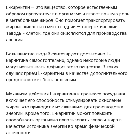
L-карнитин — это вещество, которое естественным
образом присутствует в организме и играет важную роль
в метаболизме жиров. Оно помогает транспортировать
жирные кислоты в митохондрии — «энергетические
заводы» клеток, где они окисляются для производства
энергии.
Большинство людей синтезируют достаточно L-
карнитина самостоятельно, однако некоторые люди
могут испытывать дефицит этого вещества. В таких
случаях прием L-карнитина в качестве дополнительного
средства может быть полезным.
Механизм действия L-карнитина в процессе похудения
включает его способность стимулировать окисление
жиров, что приводит к их сжиганию для производства
энергии. Кроме того, L-карнитин может повысить
способность организма использовать запасы жира в
качестве источника энергии во время физической
активности.