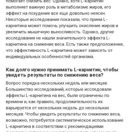
помогает снизить вес. Однако, хотя L-карнитин
выполняет важную роль в метаболизме жиров, его
эффект на похудение все еще довольно неясен.
Некоторые исследования показали, что прием L-
карнитина может помочь улучшить окисление жиров и
увеличить мышечную выносливость. Однако, другие
исследования не нашли значительного эффекта L-
карнитина на снижение веса. Есть также предположение,
что эффективность L-карнитина может зависеть от
индивидуальных особенностей организма.
Как долго нужно принимать L-карнитин, чтобы
увидеть результаты по снижению веса?
Вопрос порядка нескольких недель или месяцев.
Большинство исследований, которые исследовали
эффекты L-карнитина на вес, были ограничены по
времени и, как правило, продолжительность их
варьируется от нескольких недель до нескольких
месяцев. Чтобы увидеть результаты по снижению веса,
возможно, потребуется систематическое использование
L-карнитина в соответствии с рекомендациями