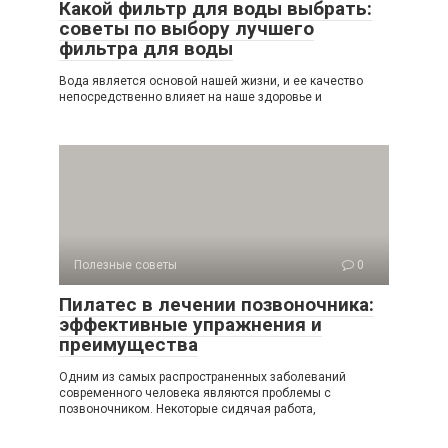
Какой фильтр для воды выбрать:
советы по выбору лучшего
фильтра для воды
Вода является основой нашей жизни, и ее качество
непосредственно влияет на наше здоровье и
Полезные советы
0
Пилатес в лечении позвоночника:
эффективные упражнения и
преимущества
Одним из самых распространенных заболеваний
современного человека являются проблемы с
позвоночником. Некоторые сидячая работа,