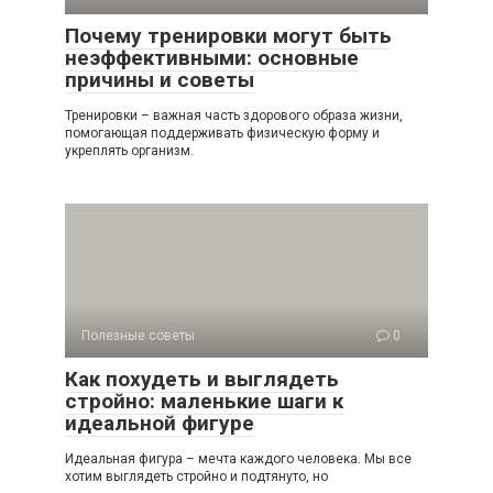
Почему тренировки могут быть
неэффективными: основные
причины и советы
Тренировки – важная часть здорового образа жизни,
помогающая поддерживать физическую форму и
укреплять организм.
Полезные советы
0
Как похудеть и выглядеть
стройно: маленькие шаги к
идеальной фигуре
Идеальная фигура – мечта каждого человека. Мы все
хотим выглядеть стройно и подтянуто, но