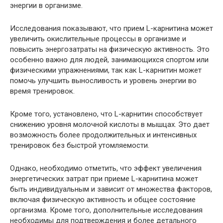
энергии в организме.
Исследования показывают, что прием L-карнитина может
увеличить окислительные процессы в организме и
повысить энергозатраты на физическую активность. Это
особенно важно для людей, занимающихся спортом или
физическими упражнениями, так как L-карнитин может
помочь улучшить выносливость и уровень энергии во
время тренировок.
Кроме того, установлено, что L-карнитин способствует
снижению уровня молочной кислоты в мышцах. Это дает
возможность более продолжительных и интенсивных
тренировок без быстрой утомляемости.
Однако, необходимо отметить, что эффект увеличения
энергетических затрат при приеме L-карнитина может
быть индивидуальным и зависит от множества факторов,
включая физическую активность и общее состояние
организма. Кроме того, дополнительные исследования
необходимы для подтверждения и более детального