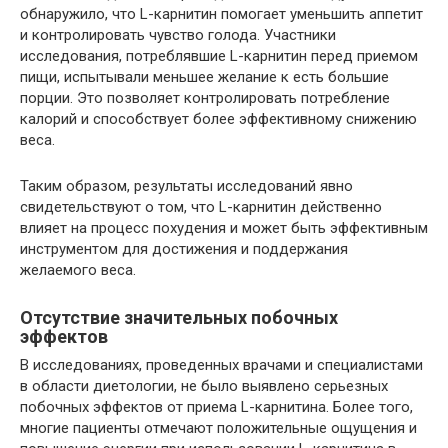
обнаружило, что L-карнитин помогает уменьшить аппетит
и контролировать чувство голода. Участники
исследования, потреблявшие L-карнитин перед приемом
пищи, испытывали меньшее желание к есть большие
порции. Это позволяет контролировать потребление
калорий и способствует более эффективному снижению
веса.
Таким образом, результаты исследований явно
свидетельствуют о том, что L-карнитин действенно
влияет на процесс похудения и может быть эффективным
инструментом для достижения и поддержания
желаемого веса.
Отсутствие значительных побочных
эффектов
В исследованиях, проведенных врачами и специалистами
в области диетологии, не было выявлено серьезных
побочных эффектов от приема L-карнитина. Более того,
многие пациенты отмечают положительные ощущения и