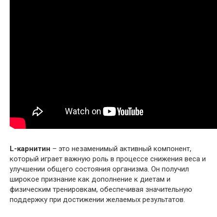
L-карнитин
– это незаменимый активный компонент,
который играет важную роль в процессе снижения веса и
улучшении общего состояния организма. Он получил
широкое признание как дополнение к диетам и
физическим тренировкам, обеспечивая значительную
поддержку при достижении желаемых результатов.