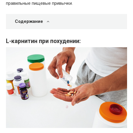
правильные пищевые привычки.
Содержание
L-карнитин при похудении: