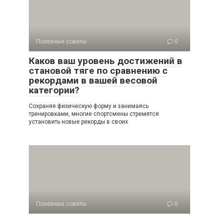
Полезные советы
0
Каков ваш уровень достижений в
становой тяге по сравнению с
рекордами в вашей весовой
категории?
Сохраняя физическую форму и занимаясь
тренировками, многие спортсмены стремятся
установить новые рекорды в своих
Полезные советы
0