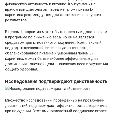
физическую активность и питание. Консультация с
врачом или диетологом перед началом приема L-
карнитина рекомендуется для достижения наилучших
результатов.
В целом, L-карнитин может быть полезным дополнением
в программе по снижению веса, но он не является
средством для мгновенного похудения. Комплексный
подход, включающий физическую активность,
сбалансированное питание и умеренный прием L-
карнитина, может быть наиболее эффективным для
достижения конечной цели — снижения веса и улучшения
общего здоровья.
Исследования подтверждают действенность
Множество исследований, проведенных на протяжении
десятилетий, подтверждают эффективность L-карнитина
при похудении. Этот аминокислотный соединение играет