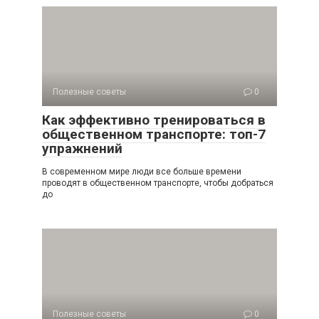
Полезные советы
0
Как эффективно тренироваться в
общественном транспорте: топ-7
упражнений
В современном мире люди все больше времени
проводят в общественном транспорте, чтобы добраться
до
Полезные советы
0