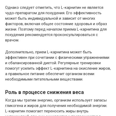
Однако следует отметить, что L-карнитин не является
чудо-препаратом для похудения. Его эффективность
может быть индивидуальной и зависит от многих
факторов, включая общее состояние здоровья и образ
жизни. Поэтому перед началом приема L-карнитина для
похудения рекомендуется проконсультироваться с
врачом.
Дополнительно, прием L-карнитина может быть
эффективен при сочетании с физическими упражнениями
и сбалансированной диетой. Регулярные тренировки
помогут усилить эффект L-карнитина на окисление жиров,
а правильное питание обеспечит организм всеми
необходимыми питательными веществами.
Роль в процессе снижения веса
Когда мы тратим энергию, организм использует запасы
гликогена и жиров для получения необходимой энергии.
L-карнитин помогает переносить жиры внутрь