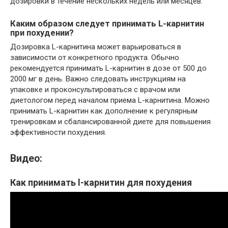
дозировки в течение нескольких недель или месяцев.
Каким образом следует принимать L-карнитин
при похудении?
Дозировка L-карнитина может варьироваться в
зависимости от конкретного продукта. Обычно
рекомендуется принимать L-карнитин в дозе от 500 до
2000 мг в день. Важно следовать инструкциям на
упаковке и проконсультироваться с врачом или
диетологом перед началом приема L-карнитина. Можно
принимать L-карнитин как дополнение к регулярным
тренировкам и сбалансированной диете для повышения
эффективности похудения.
Видео:
Как принимать l-карнитин для похудения