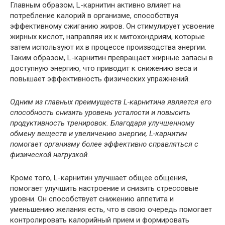
Главным образом, L-карнитин активно влияет на
потребление калорий в организме, способствуя
эффективному сжиганию жиров. Он стимулирует усвоение
жирных кислот, направляя их к митохондриям, которые
затем используют их в процессе производства энергии.
Таким образом, L-карнитин превращает жирные запасы в
доступную энергию, что приводит к снижению веса и
повышает эффективность физических упражнений.
Одним из главных преимуществ L-карнитина является его
способность снизить уровень усталости и повысить
продуктивность тренировок. Благодаря улучшенному
обмену веществ и увеличению энергии, L-карнитин
помогает организму более эффективно справляться с
физической нагрузкой.
Кроме того, L-карнитин улучшает общее общения,
помогает улучшить настроение и снизить стрессовые
уровни. Он способствует снижению аппетита и
уменьшению желания есть, что в свою очередь помогает
контролировать калорийный прием и формировать