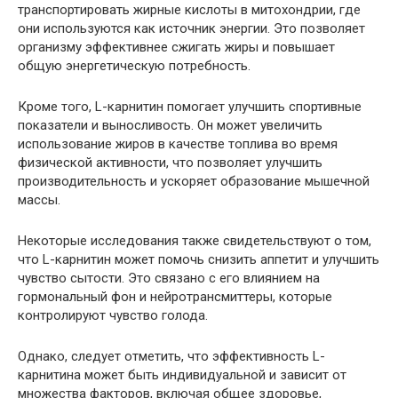
транспортировать жирные кислоты в митохондрии, где
они используются как источник энергии. Это позволяет
организму эффективнее сжигать жиры и повышает
общую энергетическую потребность.
Кроме того, L-карнитин помогает улучшить спортивные
показатели и выносливость. Он может увеличить
использование жиров в качестве топлива во время
физической активности, что позволяет улучшить
производительность и ускоряет образование мышечной
массы.
Некоторые исследования также свидетельствуют о том,
что L-карнитин может помочь снизить аппетит и улучшить
чувство сытости. Это связано с его влиянием на
гормональный фон и нейротрансмиттеры, которые
контролируют чувство голода.
Однако, следует отметить, что эффективность L-
карнитина может быть индивидуальной и зависит от
множества факторов, включая общее здоровье,