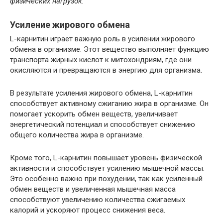
физических нагрузок.
Усиление жирового обмена
L-карнитин играет важную роль в усилении жирового
обмена в организме. Этот вещество выполняет функцию
транспорта жирных кислот к митохондриям, где они
окисляются и превращаются в энергию для организма.
В результате усиления жирового обмена, L-карнитин
способствует активному сжиганию жира в организме. Он
помогает ускорить обмен веществ, увеличивает
энергетический потенциал и способствует снижению
общего количества жира в организме.
Кроме того, L-карнитин повышает уровень физической
активности и способствует усилению мышечной массы.
Это особенно важно при похудении, так как усиленный
обмен веществ и увеличенная мышечная масса
способствуют увеличению количества сжигаемых
калорий и ускоряют процесс снижения веса.