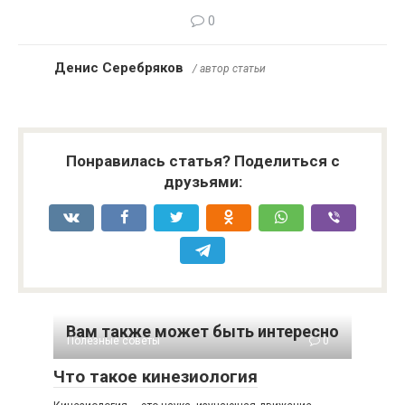
0
Денис Серебряков
/ автор статьи
Понравилась статья? Поделиться с
друзьями:
Вам также может быть интересно
Полезные советы
0
Что такое кинезиология