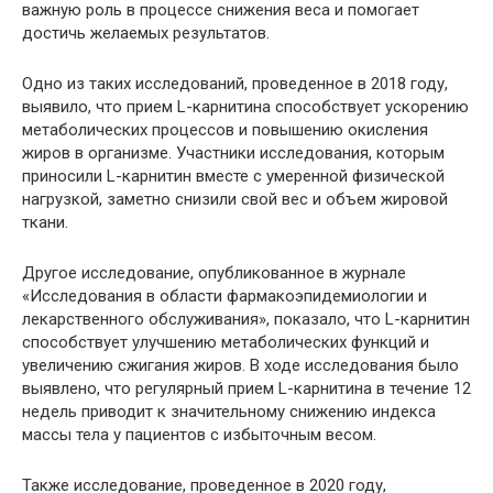
важную роль в процессе снижения веса и помогает
достичь желаемых результатов.
Одно из таких исследований, проведенное в 2018 году,
выявило, что прием L-карнитина способствует ускорению
метаболических процессов и повышению окисления
жиров в организме. Участники исследования, которым
приносили L-карнитин вместе с умеренной физической
нагрузкой, заметно снизили свой вес и объем жировой
ткани.
Другое исследование, опубликованное в журнале
«Исследования в области фармакоэпидемиологии и
лекарственного обслуживания», показало, что L-карнитин
способствует улучшению метаболических функций и
увеличению сжигания жиров. В ходе исследования было
выявлено, что регулярный прием L-карнитина в течение 12
недель приводит к значительному снижению индекса
массы тела у пациентов с избыточным весом.
Также исследование, проведенное в 2020 году,