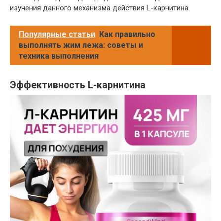
изучения данного механизма действия L-карнитина.
Популярные статьи
Как правильно
выполнять жим лежа: советы и
техника выполнения
Эффективность L-карнитина