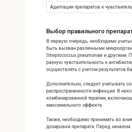
Адаптация препаратов к чувствите
Выбор правильного препара
В первую очередь, необходимо учиты
быть вызван различными микроорганиз
Streptococcus pneumoniae и другими
разную чувствительность к антибиот
осуществлять с учетом результатов ба
Дополнительно, следует учитывать со
распространенности инфекции. В неко
комбинированной терапии, включающ
максимального эффекта.
Также, необходимо принимать во вни
дозировки препарата. Перед началом