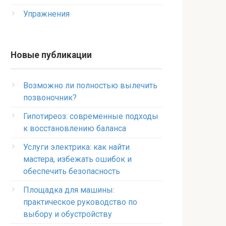
Упражнения
Новые публикации
Возможно ли полностью вылечить
позвоночник?
Гипотиреоз: современные подходы
к восстановлению баланса
Услуги электрика: как найти
мастера, избежать ошибок и
обеспечить безопасность
Площадка для машины:
практическое руководство по
выбору и обустройству