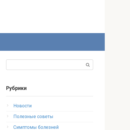
Поиск:
Рубрики
Новости
Полезные советы
Симптомы болезней