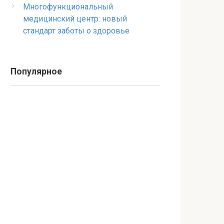
Многофункциональный
медицинский центр: новый
стандарт заботы о здоровье
Популярное