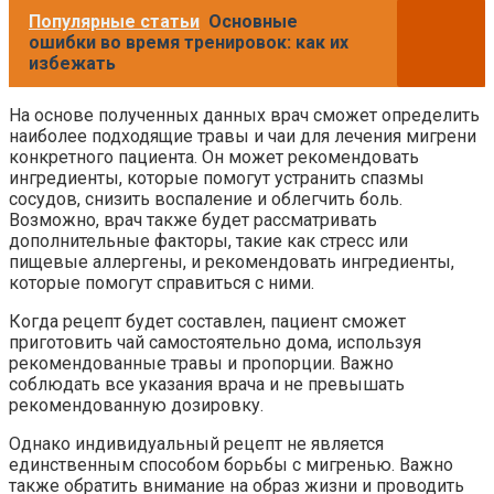
Популярные статьи
Основные
ошибки во время тренировок: как их
избежать
На основе полученных данных врач сможет определить
наиболее подходящие травы и чаи для лечения мигрени
конкретного пациента. Он может рекомендовать
ингредиенты, которые помогут устранить спазмы
сосудов, снизить воспаление и облегчить боль.
Возможно, врач также будет рассматривать
дополнительные факторы, такие как стресс или
пищевые аллергены, и рекомендовать ингредиенты,
которые помогут справиться с ними.
Когда рецепт будет составлен, пациент сможет
приготовить чай самостоятельно дома, используя
рекомендованные травы и пропорции. Важно
соблюдать все указания врача и не превышать
рекомендованную дозировку.
Однако индивидуальный рецепт не является
единственным способом борьбы с мигренью. Важно
также обратить внимание на образ жизни и проводить