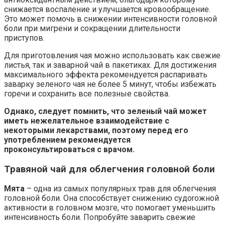
снижается воспаление и улучшается кровообращение.
Это может помочь в снижении интенсивности головной
боли при мигрени и сокращении длительности
приступов.
Для приготовления чая можно использовать как свежие
листья, так и заварной чай в пакетиках. Для достижения
максимального эффекта рекомендуется распаривать
заварку зеленого чая не более 5 минут, чтобы избежать
горечи и сохранить все полезные свойства.
Однако, следует помнить, что зеленый чай может
иметь нежелательное взаимодействие с
некоторыми лекарствами, поэтому перед его
употреблением рекомендуется
проконсультироваться с врачом.
Травяной чай для облегчения головной боли
Мята
– одна из самых популярных трав для облегчения
головной боли. Она способствует снижению судorожной
активности в головном мозге, что помогает уменьшить
интенсивность боли. Попробуйте заварить свежие