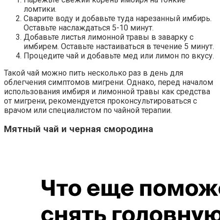
ломтики.
Сварите воду и добавьте туда нарезанный имбирь.
Оставьте наслаждаться 5-10 минут.
Добавьте листья лимонной травы в заварку с
имбирем. Оставьте настаиваться в течение 5 минут.
Процедите чай и добавьте мед или лимон по вкусу.
Такой чай можно пить несколько раз в день для
облегчения симптомов мигрени. Однако, перед началом
использования имбиря и лимонной травы как средства
от мигрени, рекомендуется проконсультироваться с
врачом или специалистом по чайной терапии.
Мятный чай и черная смородина