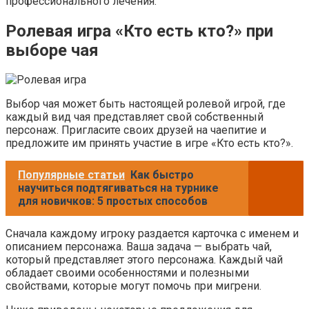
профессионального лечения.
Ролевая игра «Кто есть кто?» при
выборе чая
Выбор чая может быть настоящей ролевой игрой, где
каждый вид чая представляет свой собственный
персонаж. Пригласите своих друзей на чаепитие и
предложите им принять участие в игре «Кто есть кто?».
Популярные статьи
Как быстро
научиться подтягиваться на турнике
для новичков: 5 простых способов
Сначала каждому игроку раздается карточка с именем и
описанием персонажа. Ваша задача — выбрать чай,
который представляет этого персонажа. Каждый чай
обладает своими особенностями и полезными
свойствами, которые могут помочь при мигрени.