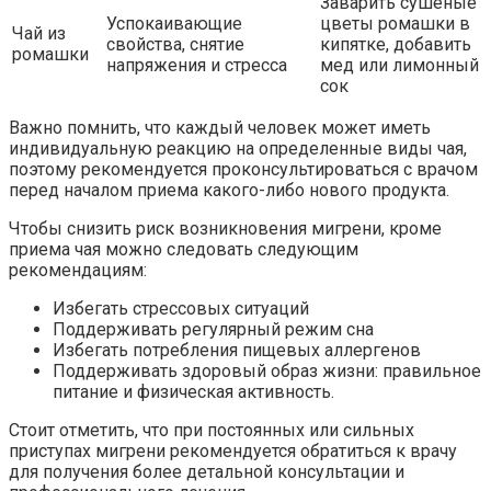
Заварить сушеные
Успокаивающие
цветы ромашки в
Чай из
свойства, снятие
кипятке, добавить
ромашки
напряжения и стресса
мед или лимонный
сок
Важно помнить, что каждый человек может иметь
индивидуальную реакцию на определенные виды чая,
поэтому рекомендуется проконсультироваться с врачом
перед началом приема какого-либо нового продукта.
Чтобы снизить риск возникновения мигрени, кроме
приема чая можно следовать следующим
рекомендациям:
Избегать стрессовых ситуаций
Поддерживать регулярный режим сна
Избегать потребления пищевых аллергенов
Поддерживать здоровый образ жизни: правильное
питание и физическая активность.
Стоит отметить, что при постоянных или сильных
приступах мигрени рекомендуется обратиться к врачу
для получения более детальной консультации и