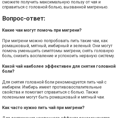
сможете получить максимальную пользу от чая и
справиться с головной болью, вызванной мигренью.
Вопрос-ответ:
Какие чаи могут помочь при мигрени?
При мигрени можно попробовать пить такие чаи, как
ромашковый, мятный, имбирный и зеленый. Они могут
помочь уменьшить симптомы мигрени, снять головную
боль, снизить воспаление и успокоить нервную систему.
Какой чай наиболее эффективен для снятия головной
боли?
Для снятия головной боли рекомендуется пить чай с
имбирем. Имбирь имеет противовоспалительные
свойства и помогает справиться с болью. Также
полезными могут быть ромашковый и мятный чаи.
Как часто нужно пить чай при мигрени?