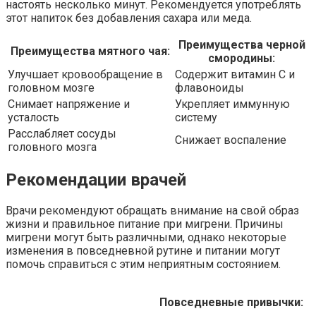
настоять несколько минут. Рекомендуется употреблять
этот напиток без добавления сахара или меда.
Преимущества черной
Преимущества мятного чая:
смородины:
Улучшает кровообращение в
Содержит витамин С и
головном мозге
флавоноиды
Снимает напряжение и
Укрепляет иммунную
усталость
систему
Расслабляет сосуды
Снижает воспаление
головного мозга
Рекомендации врачей
Врачи рекомендуют обращать внимание на свой образ
жизни и правильное питание при мигрени. Причины
мигрени могут быть различными, однако некоторые
изменения в повседневной рутине и питании могут
помочь справиться с этим неприятным состоянием.
Повседневные привычки: