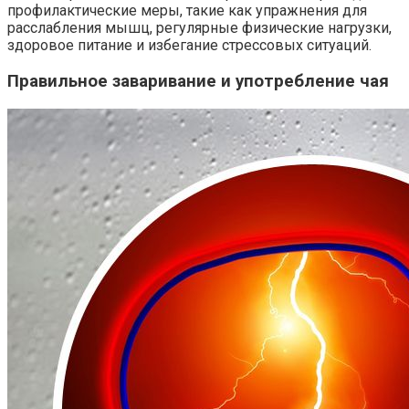
профилактические меры, такие как упражнения для
расслабления мышц, регулярные физические нагрузки,
здоровое питание и избегание стрессовых ситуаций.
Правильное заваривание и употребление чая