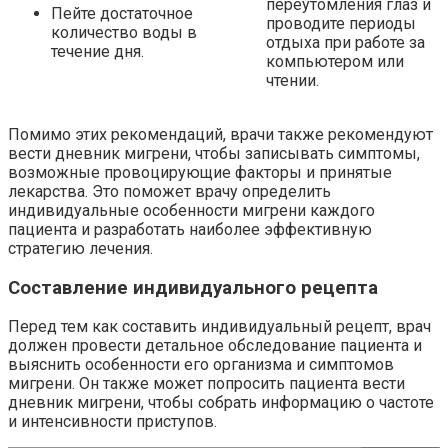
переутомления глаз и
Пейте достаточное
проводите периоды
количество воды в
отдыха при работе за
течение дня.
компьютером или
чтении.
Помимо этих рекомендаций, врачи также рекомендуют
вести дневник мигрени, чтобы записывать симптомы,
возможные провоцирующие факторы и принятые
лекарства. Это поможет врачу определить
индивидуальные особенности мигрени каждого
пациента и разработать наиболее эффективную
стратегию лечения.
Составление индивидуального рецепта
Перед тем как составить индивидуальный рецепт, врач
должен провести детальное обследование пациента и
выяснить особенности его организма и симптомов
мигрени. Он также может попросить пациента вести
дневник мигрени, чтобы собрать информацию о частоте
и интенсивности приступов.