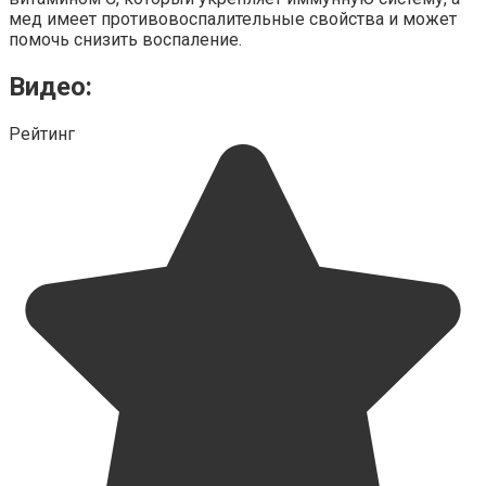
мед имеет противовоспалительные свойства и может
помочь снизить воспаление.
Видео:
Рейтинг