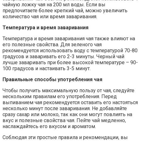
чайную ложку чая на 200 мл воды. Если вы
предпочитаете более крепкий чай, можно увеличить
количество чая или время заваривания.
Температура и время заваривания
Температура и время заваривания чая также влияют на
его полезные свойства. Для зеленого чая
рекомендуется использовать воду с температурой 70-80
градусов и заваривать его 2-3 минуты. Черный чай
лучше заваривать при более высокой температуре – 90-
100 градусов и настаивать 3-5 минут.
Правильные способы употребления чая
Чтобы получить максимальную пользу от чая, следуйте
нескольким правилам его употребления. Перед
выпиванием чая рекомендуется оставить его настояться
несколько минут после заваривания. Не добавляйте
сразу сахар или молоко, так как они могут повлиять на
вкус и полезные свойства чая. Пейте чай медленно,
наслаждайтесь его вкусом и ароматом.
Соблюдая эти простые правила и рекомендации, вы