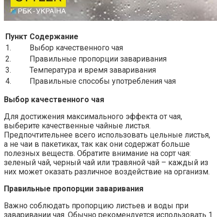
Пункт
Содержание
1.
Выбор качественного чая
2.
Правильные пропорции заваривания
3.
Температура и время заваривания
4.
Правильные способы употребления чая
Выбор качественного чая
Для достижения максимального эффекта от чая,
выберите качественные чайные листья.
Предпочтительнее всего использовать цельные листья,
а не чаи в пакетиках, так как они содержат больше
полезных веществ. Обратите внимание на сорт чая:
зеленый чай, черный чай или травяной чай – каждый из
них может оказать различное воздействие на организм.
Правильные пропорции заваривания
Важно соблюдать пропорцию листьев и воды при
заваривании чая. Обычно рекомендуется использовать 1