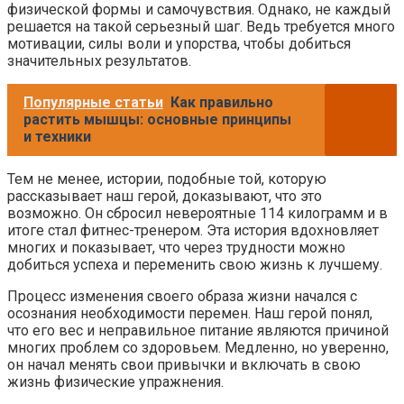
физической формы и самочувствия. Однако, не каждый
решается на такой серьезный шаг. Ведь требуется много
мотивации, силы воли и упорства, чтобы добиться
значительных результатов.
Популярные статьи
Как правильно
растить мышцы: основные принципы
и техники
Тем не менее, истории, подобные той, которую
рассказывает наш герой, доказывают, что это
возможно. Он сбросил невероятные 114 килограмм и в
итоге стал фитнес-тренером. Эта история вдохновляет
многих и показывает, что через трудности можно
добиться успеха и переменить свою жизнь к лучшему.
Процесс изменения своего образа жизни начался с
осознания необходимости перемен. Наш герой понял,
что его вес и неправильное питание являются причиной
многих проблем со здоровьем. Медленно, но уверенно,
он начал менять свои привычки и включать в свою
жизнь физические упражнения.