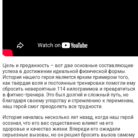
Цель и преданность – вот две основные составляющие
успеха в достижении идеальной физической формы.
История нашего героя является ярким примером того,
как твёрдая воля и постоянные тренировки помогли ему
сбросить невероятные 114 килограммов и превратиться
в фитнес-тренера. Это был долгий и сложный путь, но
благодаря своему упорству и стремлению к переменам,
наш герой смог преодолеть все трудности.
История началась несколько лет назад, когда наш герой
осознал, что его вес существенно влияет на его
здоровье и качество жизни. Впереди его ожидали
серьезные вызовы, но он решил бросить вызов самому