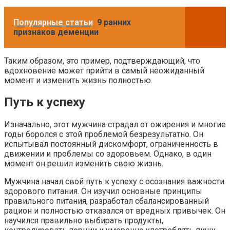
Популярные статьи
9 ранних
признаков деменции
Таким образом, это пример, подтверждающий, что
вдохновение может прийти в самый неожиданный
момент и изменить жизнь полностью.
Путь к успеху
Изначально, этот мужчина страдал от ожирения и многие
годы боролся с этой проблемой безрезультатно. Он
испытывал постоянный дискомфорт, ограниченность в
движении и проблемы со здоровьем. Однако, в один
момент он решил изменить свою жизнь.
Мужчина начал свой путь к успеху с осознания важности
здорового питания. Он изучил основные принципы
правильного питания, разработал сбалансированный
рацион и полностью отказался от вредных привычек. Он
научился правильно выбирать продукты,