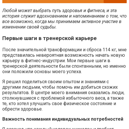
Любой может выбрать путь здоровья и фитнеса, и эта
история служит вдохновением и напоминанием о том, что
все возможно, когда мы принимаем активное участие в
изменении своей судьбы.
Первые шаги в тренерской карьере
После значительной трансформации и сброса 114 кг, мне
представилась невероятная возможность начать новую
карьеру в фитнес-индустрии. Мои первые шаги в
тренерской деятельности были спонтанными, но именно
они положили основы моего успеха.
Я решил поделиться своим опытом и знаниями с
другими людьми, чтобы помочь им добиться схожих
результатов. В центре моего внимания оказались люди,
столкнувшиеся с проблемой избыточного веса, а также
те, кто хотел улучшить свое физическое состояние и
обрести здоровье.
Важность понимания индивидуальных потребностей