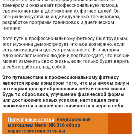
тренером и оказывает профессиональную помощь
своим клиентам в достижении их фитнес-целей. Он
специализируется на индивидуальных тренировках,
разработке программ тренировок и диетическом
питании.
Хотя путь к профессиональному фитнесу был трудным,
этот мужчина демонстрирует, что все возможно, если
есть мотивация и целеустремленность. Его история
вдохновляет многих людей и подтверждает, что всякий
может изменить свою жизнь, если только будет верить
в себя и работать над собой.
Это путешествие к профессиональному фитнесу
является ярким примером того, что мы имеем силу и
потенциал для преобразования себя и своей жизни.
Будь то сброс веса, улучшение физической формы
или достижение новых успехов, настоящая сила
заключается в нашей настойчивости и вере в себя.
Популярные статьи
Внедорожный
мотошлем Nenki NK-316 обзор
характеристики отзывы