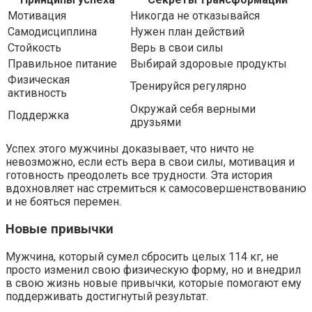
Мотивация
Никогда не отказывайся
Самодисциплина
Нужен план действий
Стойкость
Верь в свои силы
Правильное питание
Выбирай здоровые продукты
Физическая
Тренируйся регулярно
активность
Окружай себя верными
Поддержка
друзьями
Успех этого мужчины доказывает, что ничто не
невозможно, если есть вера в свои силы, мотивация и
готовность преодолеть все трудности. Эта история
вдохновляет нас стремиться к самосовершенствованию
и не бояться перемен.
Новые привычки
Мужчина, который сумел сбросить целых 114 кг, не
просто изменил свою физическую форму, но и внедрил
в свою жизнь новые привычки, которые помогают ему
поддерживать достигнутый результат.