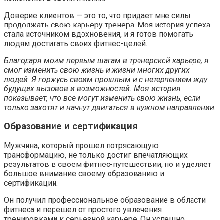
Доверие клиентов — это то, что придает мне силы
продолжать свою карьеру тренера. Моя история успеха
стала источником вдохновения, и я готов помогать
людям достигать своих фитнес-целей.
Благодаря моим первым шагам в тренерской карьере, я
смог изменить свою жизнь и жизни многих других
людей. Я горжусь своим прошлым и с нетерпением жду
будущих вызовов и возможностей. Моя история
показывает, что все могут изменить свою жизнь, если
только захотят и начнут двигаться в нужном направлении.
Образование и сертификация
Мужчина, который прошел потрясающую
трансформацию, не только достиг впечатляющих
результатов в своем фитнес-путешествии, но и уделяет
большое внимание своему образованию и
сертификации.
Он получил профессиональное образование в области
фитнеса и перешел от простого увлечения
тренировками к серьезной карьере. Он успешно