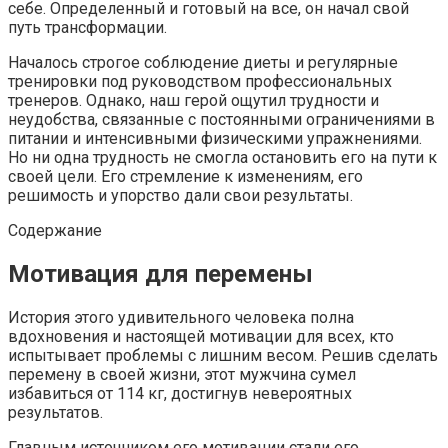
себе. Определенный и готовый на все, он начал свой
путь трансформации.
Началось строгое соблюдение диеты и регулярные
тренировки под руководством профессиональных
тренеров. Однако, наш герой ощутил трудности и
неудобства, связанные с постоянными ограничениями в
питании и интенсивными физическими упражнениями.
Но ни одна трудность не смогла остановить его на пути к
своей цели. Его стремление к изменениям, его
решимость и упорство дали свои результаты.
Содержание
Мотивация для перемены
История этого удивительного человека полна
вдохновения и настоящей мотивации для всех, кто
испытывает проблемы с лишним весом. Решив сделать
перемену в своей жизни, этот мужчина сумел
избавиться от 114 кг, достигнув невероятных
результатов.
Главным источником его мотивации стали его