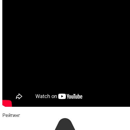
Рейтинг