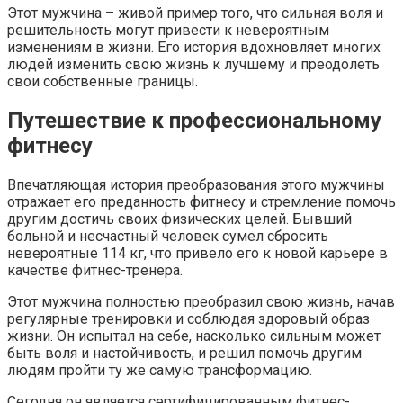
Этот мужчина – живой пример того, что сильная воля и
решительность могут привести к невероятным
изменениям в жизни. Его история вдохновляет многих
людей изменить свою жизнь к лучшему и преодолеть
свои собственные границы.
Путешествие к профессиональному
фитнесу
Впечатляющая история преобразования этого мужчины
отражает его преданность фитнесу и стремление помочь
другим достичь своих физических целей. Бывший
больной и несчастный человек сумел сбросить
невероятные 114 кг, что привело его к новой карьере в
качестве фитнес-тренера.
Этот мужчина полностью преобразил свою жизнь, начав
регулярные тренировки и соблюдая здоровый образ
жизни. Он испытал на себе, насколько сильным может
быть воля и настойчивость, и решил помочь другим
людям пройти ту же самую трансформацию.
Сегодня он является сертифицированным фитнес-