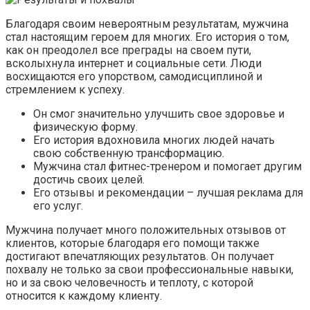
Благодаря своим невероятным результатам, мужчина
стал настоящим героем для многих. Его история о том,
как он преодолел все преграды на своем пути,
всколыхнула интернет и социальные сети. Люди
восхищаются его упорством, самодисциплиной и
стремлением к успеху.
Он смог значительно улучшить свое здоровье и
физическую форму.
Его история вдохновила многих людей начать
свою собственную трансформацию.
Мужчина стал фитнес-тренером и помогает другим
достичь своих целей.
Его отзывы и рекомендации – лучшая реклама для
его услуг.
Мужчина получает много положительных отзывов от
клиентов, которые благодаря его помощи также
достигают впечатляющих результатов. Он получает
похвалу не только за свои профессиональные навыки,
но и за свою человечность и теплоту, с которой
относится к каждому клиенту.