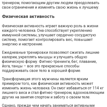
тренером, помогающим другим людям преодолевать
свои ограничения и изменять свою жизнь к лучшему.
Физическая активность
Физическая активность играет важную роль в жизни
каждого человека. Она способствует укреплению
иммунной системы, улучшает сердечно-сосудистую
систему, помогает контролировать вес, повышает
энергию и настроение.
Ежедневные тренировки позволяют сжигать лишние
калории, укреплять мышцы и улучшать общую
физическую форму. Фитнес-тренинги, бег, плавание,
йога, танцы – все это прекрасные способы
поддерживать свое тело в хорошей форме.
Трансформация этого мужчины является ярким
примером того, как физическая активность может
изменить жизнь человека. Он смог избавиться от 114 кг
лишнего веса и стал фитнес-тренером, вдохновляющим
других на занятия спортом и заботу о своем теле.
Однако, прежде чем начать заниматься активными