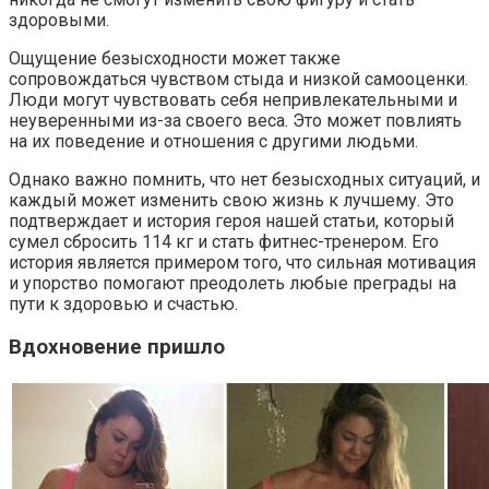
здоровыми.
Ощущение безысходности может также
сопровождаться чувством стыда и низкой самооценки.
Люди могут чувствовать себя непривлекательными и
неуверенными из-за своего веса. Это может повлиять
на их поведение и отношения с другими людьми.
Однако важно помнить, что нет безысходных ситуаций, и
каждый может изменить свою жизнь к лучшему. Это
подтверждает и история героя нашей статьи, который
сумел сбросить 114 кг и стать фитнес-тренером. Его
история является примером того, что сильная мотивация
и упорство помогают преодолеть любые преграды на
пути к здоровью и счастью.
Вдохновение пришло