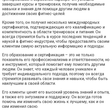
завершил курсы и тренировки, получив необходимые
навыки и знания для помощи другим людям в
достижении своих фитнес-целей.
Кроме того, он получил несколько международных
сертификатов, подтверждающих его квалификацию и
компетентность в области тренировок и питания. Он
всегда стремится быть в курсе последних тенденций и
наукой в фитнес-индустрии, чтобы предоставлять своим
клиентам самую актуальную информацию и подходы.
Его образование и сертификация – это не только
показатель его профессионализма и ответственности, но
и инструмент, который помогает ему помогать другим
людям. Он знает, что каждый человек уникален и
требует индивидуального подхода, поэтому он всегда
стремится развивать свои знания и навыки, чтобы быть
наилучшим в своей области.
Его клиенты ценят его высокий уровень знаний и опыта,
а также его энтузиазм и поддержку. Он всегда готов
помочь им изменить свою жизнь к лучшему, как и он
сам изменил свою.