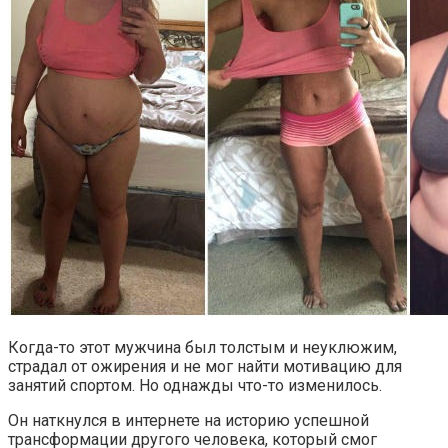
Когда-то этот мужчина был толстым и неуклюжим,
страдал от ожирения и не мог найти мотивацию для
занятий спортом. Но однажды что-то изменилось.
Он наткнулся в интернете на историю успешной
трансформации другого человека, который смог