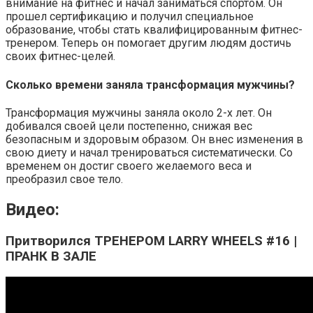
внимание на фитнес и начал заниматься спортом. Он
прошел сертификацию и получил специальное
образование, чтобы стать квалифицированным фитнес-
тренером. Теперь он помогает другим людям достичь
своих фитнес-целей.
Сколько времени заняла трансформация мужчины?
Трансформация мужчины заняла около 2-х лет. Он
добивался своей цели постепенно, снижая вес
безопасным и здоровым образом. Он внес изменения в
свою диету и начал тренироваться систематически. Со
временем он достиг своего желаемого веса и
преобразил свое тело.
Видео:
Притворился ТРЕНЕРОМ LARRY WHEELS #16 |
ПРАНК В ЗАЛЕ