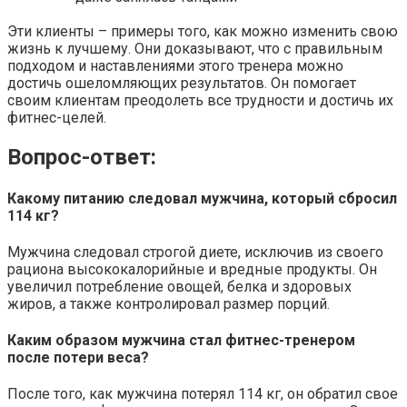
Эти клиенты – примеры того, как можно изменить свою
жизнь к лучшему. Они доказывают, что с правильным
подходом и наставлениями этого тренера можно
достичь ошеломляющих результатов. Он помогает
своим клиентам преодолеть все трудности и достичь их
фитнес-целей.
Вопрос-ответ:
Какому питанию следовал мужчина, который сбросил
114 кг?
Мужчина следовал строгой диете, исключив из своего
рациона высококалорийные и вредные продукты. Он
увеличил потребление овощей, белка и здоровых
жиров, а также контролировал размер порций.
Каким образом мужчина стал фитнес-тренером
после потери веса?
После того, как мужчина потерял 114 кг, он обратил свое