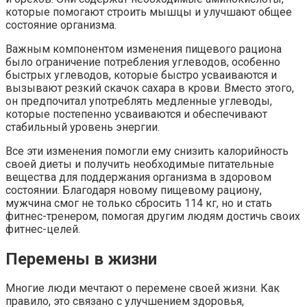
которые помогают строить мышцы и улучшают общее
состояние организма.
Важным компонентом изменения пищевого рациона
было ограничение потребления углеводов, особенно
быстрых углеводов, которые быстро усваиваются и
вызывают резкий скачок сахара в крови. Вместо этого,
он предпочитал употреблять медленные углеводы,
которые постепенно усваиваются и обеспечивают
стабильный уровень энергии.
Все эти изменения помогли ему снизить калорийность
своей диеты и получить необходимые питательные
вещества для поддержания организма в здоровом
состоянии. Благодаря новому пищевому рациону,
мужчина смог не только сбросить 114 кг, но и стать
фитнес-тренером, помогая другим людям достичь своих
фитнес-целей.
Перемены в жизни
Многие люди мечтают о перемене своей жизни. Как
правило, это связано с улучшением здоровья,