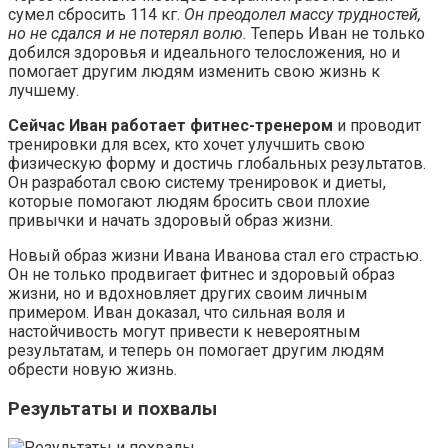
сумел сбросить 114 кг.
Он преодолел массу трудностей,
но не сдался и не потерял волю.
Теперь Иван не только
добился здоровья и идеального телосложения, но и
помогает другим людям изменить свою жизнь к
лучшему.
Сейчас Иван работает фитнес-тренером
и проводит
тренировки для всех, кто хочет улучшить свою
физическую форму и достичь глобальных результатов.
Он разработал свою систему тренировок и диеты,
которые помогают людям бросить свои плохие
привычки и начать здоровый образ жизни.
Новый образ жизни Ивана Иванова стал его страстью.
Он не только продвигает фитнес и здоровый образ
жизни, но и вдохновляет других своим личным
примером. Иван доказал, что сильная воля и
настойчивость могут привести к невероятным
результатам, и теперь он помогает другим людям
обрести новую жизнь.
Результаты и похвалы